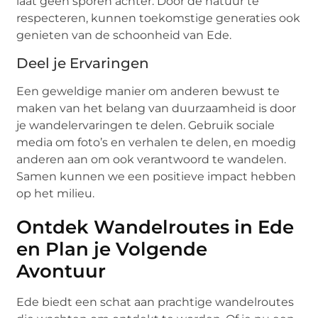
laat geen sporen achter. Door de natuur te
respecteren, kunnen toekomstige generaties ook
genieten van de schoonheid van Ede.
Deel je Ervaringen
Een geweldige manier om anderen bewust te
maken van het belang van duurzaamheid is door
je wandelervaringen te delen. Gebruik sociale
media om foto’s en verhalen te delen, en moedig
anderen aan om ook verantwoord te wandelen.
Samen kunnen we een positieve impact hebben
op het milieu.
Ontdek Wandelroutes in Ede
en Plan je Volgende
Avontuur
Ede biedt een schat aan prachtige wandelroutes