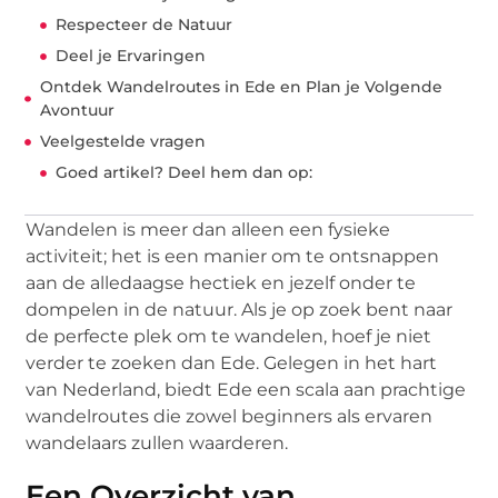
Respecteer de Natuur
Deel je Ervaringen
Ontdek Wandelroutes in Ede en Plan je Volgende
Avontuur
Veelgestelde vragen
Goed artikel? Deel hem dan op:
Wandelen is meer dan alleen een fysieke
activiteit; het is een manier om te ontsnappen
aan de alledaagse hectiek en jezelf onder te
dompelen in de natuur. Als je op zoek bent naar
de perfecte plek om te wandelen, hoef je niet
verder te zoeken dan Ede. Gelegen in het hart
van Nederland, biedt Ede een scala aan prachtige
wandelroutes die zowel beginners als ervaren
wandelaars zullen waarderen.
Een Overzicht van