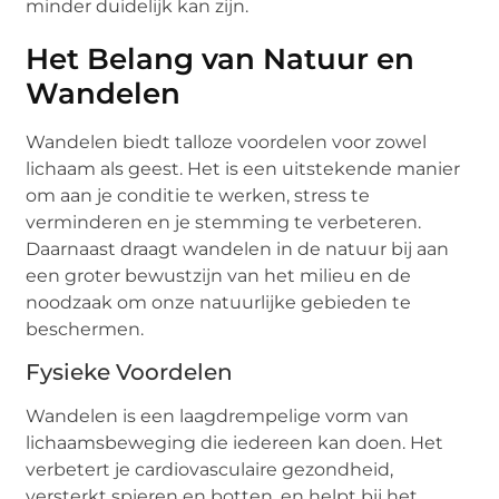
minder duidelijk kan zijn.
Het Belang van Natuur en
Wandelen
Wandelen biedt talloze voordelen voor zowel
lichaam als geest. Het is een uitstekende manier
om aan je conditie te werken, stress te
verminderen en je stemming te verbeteren.
Daarnaast draagt wandelen in de natuur bij aan
een groter bewustzijn van het milieu en de
noodzaak om onze natuurlijke gebieden te
beschermen.
Fysieke Voordelen
Wandelen is een laagdrempelige vorm van
lichaamsbeweging die iedereen kan doen. Het
verbetert je cardiovasculaire gezondheid,
versterkt spieren en botten, en helpt bij het