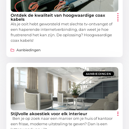
Ontdek de kwaliteit van hoogwaardige coax
kabels
Als je ooit hebt geworsteld met slechte tv-ontvangst of
een haperende internetverbinding, dan weet je hoe
frustrerend het kan zijn. De oplossing? Hoogwaardige
coax kabels!
Aanbiedingen
AANBIEDINGEN
Stijlvolle akoestiek voor elk interieur
Ben je op zoek naar een manier om je huis of kantoor
een frisse, moderne uitstraling te geven? Dan is een