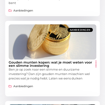
bent
Aanbiedingen
AANBIEDINGEN
Gouden munten kopen: wat je moet weten voor
een slimme investering
Ben je op zoek naar een slimme en duurzame
investering? Dan zijn gouden munten misschien wel
precies wat je nodig hebt. Laten we eens duiken
Aanbiedingen