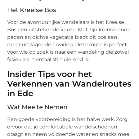
Het Kreelse Bos
Voor de avontuurlijke wandelaars is het Kreelse
Bos een uitstekende keuze. Met zijn kronkelende
paden en dichte vegetatie biedt dit bos een
meer uitdagende ervaring. Deze route is perfect
voor wie op zoek is naar een wandeling die zowel
fysiek als mentaal stimulerend is.
Insider Tips voor het
Verkennen van Wandelroutes
in Ede
Wat Mee te Nemen
Een goede voorbereiding is het halve werk. Zorg
ervoor dat je comfortabele wandelschoenen
draagt en neem voldoende water en snacks mee.