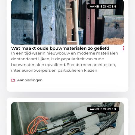
AANBIEDINGEN
Wat maakt oude bouwmaterialen zo geliefd
In een tijd waarin nieuwbouw en moderne materialen
de standaard lijken, is de populariteit van oude
bouwmaterialen opvallend. Steeds meer architecten,
interieurontwerpers en particulieren kiezen
Aanbiedingen
AANBIEDINGEN