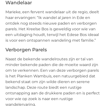
Wandelaar
Marieke, een fervent wandelaar uit de regio, deelt
haar ervaringen: “Ik wandel al jaren in Ede en
ontdek nog steeds nieuwe paden en verborgen
parels. Het Kreelse Bos is geweldig voor wie van
een uitdaging houdt, terwijl het Edese Bos ideaal
is voor een ontspannen wandeling met familie.”
Verborgen Parels
Naast de bekende wandelroutes zijn er tal van
minder bekende paden die de moeite waard zijn
om te verkennen. Een van deze verborgen parels
is het Planken Wambuis, een natuurgebied dat
bekend staat om zijn wilde dieren en serene
landschap. Deze route biedt een rustige
ontsnapping aan de drukkere paden en is perfect
voor wie op zoek is naar een rustige
wandelervaring.