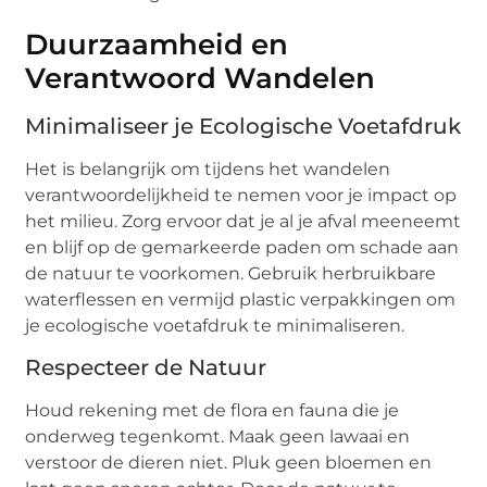
Duurzaamheid en
Verantwoord Wandelen
Minimaliseer je Ecologische Voetafdruk
Het is belangrijk om tijdens het wandelen
verantwoordelijkheid te nemen voor je impact op
het milieu. Zorg ervoor dat je al je afval meeneemt
en blijf op de gemarkeerde paden om schade aan
de natuur te voorkomen. Gebruik herbruikbare
waterflessen en vermijd plastic verpakkingen om
je ecologische voetafdruk te minimaliseren.
Respecteer de Natuur
Houd rekening met de flora en fauna die je
onderweg tegenkomt. Maak geen lawaai en
verstoor de dieren niet. Pluk geen bloemen en