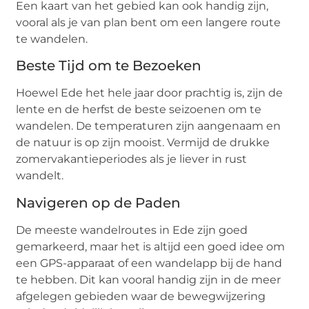
Een kaart van het gebied kan ook handig zijn,
vooral als je van plan bent om een langere route
te wandelen.
Beste Tijd om te Bezoeken
Hoewel Ede het hele jaar door prachtig is, zijn de
lente en de herfst de beste seizoenen om te
wandelen. De temperaturen zijn aangenaam en
de natuur is op zijn mooist. Vermijd de drukke
zomervakantieperiodes als je liever in rust
wandelt.
Navigeren op de Paden
De meeste wandelroutes in Ede zijn goed
gemarkeerd, maar het is altijd een goed idee om
een GPS-apparaat of een wandelapp bij de hand
te hebben. Dit kan vooral handig zijn in de meer
afgelegen gebieden waar de bewegwijzering