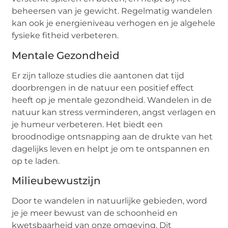
beheersen van je gewicht. Regelmatig wandelen
kan ook je energieniveau verhogen en je algehele
fysieke fitheid verbeteren.
Mentale Gezondheid
Er zijn talloze studies die aantonen dat tijd
doorbrengen in de natuur een positief effect
heeft op je mentale gezondheid. Wandelen in de
natuur kan stress verminderen, angst verlagen en
je humeur verbeteren. Het biedt een
broodnodige ontsnapping aan de drukte van het
dagelijks leven en helpt je om te ontspannen en
op te laden.
Milieubewustzijn
Door te wandelen in natuurlijke gebieden, word
je je meer bewust van de schoonheid en
kwetsbaarheid van onze omgeving. Dit