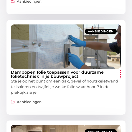
Aanbiedingen
AANBIEDINGEN
Dampopen folie toepassen voor duurzame
folietechniek in je bouwproject
Sta je op het punt om een dak, gevel of houtskeletwand
te isoleren en twijfel je welke folie waar hoort? In de
praktijk zie je
Aanbiedingen
AANBIEDINGEN