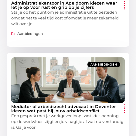
Administratiekantoor in Apeldoorn kiezen waar
let je op voor rust en grip op je cijfers
Sta je op het punt om je administratie uit te besteden
omdat het te veel tijd kost of omdat je meer zekerheid
wilt over je
Aanbiedingen
AANBIEDINGEN
Mediator of arbeidsrecht advocaat in Deventer
kiezen wat past bij jouw arbeidsconflict
Een gesprek met je werkgever loopt vast, de spanning
op de werkvloer stijgt en je vraagt je af wat nu verstandig
is. Ga je voor