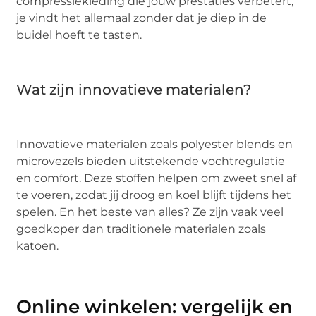
compressiekleding die jouw prestaties verbetert,
je vindt het allemaal zonder dat je diep in de
buidel hoeft te tasten.
Wat zijn innovatieve materialen?
Innovatieve materialen zoals polyester blends en
microvezels bieden uitstekende vochtregulatie
en comfort. Deze stoffen helpen om zweet snel af
te voeren, zodat jij droog en koel blijft tijdens het
spelen. En het beste van alles? Ze zijn vaak veel
goedkoper dan traditionele materialen zoals
katoen.
Online winkelen: vergelijk en