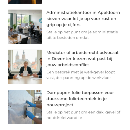
Administratiekantoor in Apeldoorn
kiezen waar let je op voor rust en
grip op je cijfers
Sta je op het punt om je administratie
uit te besteden omdat
Mediator of arbeidsrecht advocaat
in Deventer kiezen wat past bij
jouw arbeidsconflict
Een gesprek met je werkgever loopt
vast, de spanning op de werkvloer
Dampopen folie toepassen voor
duurzame folietechniek in je
bouwproject
Sta je op het punt om een dak, gevel of
houtskeletwand te