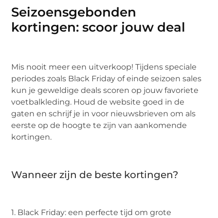
Seizoensgebonden
kortingen: scoor jouw deal
Mis nooit meer een uitverkoop! Tijdens speciale
periodes zoals Black Friday of einde seizoen sales
kun je geweldige deals scoren op jouw favoriete
voetbalkleding. Houd de website goed in de
gaten en schrijf je in voor nieuwsbrieven om als
eerste op de hoogte te zijn van aankomende
kortingen.
Wanneer zijn de beste kortingen?
1. Black Friday: een perfecte tijd om grote