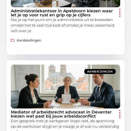
Administratiekantoor in Apeldoorn kiezen waar
let je op voor rust en grip op je cijfers
Sta je op het punt om je administratie uit te besteden
omdat het te veel tijd kost of omdat je meer zekerheid
wilt over je
Aanbiedingen
AANBIEDINGEN
Mediator of arbeidsrecht advocaat in Deventer
kiezen wat past bij jouw arbeidsconflict
Een gesprek met je werkgever loopt vast, de spanning
op de werkvloer stijgt en je vraagt je af wat nu verstandig