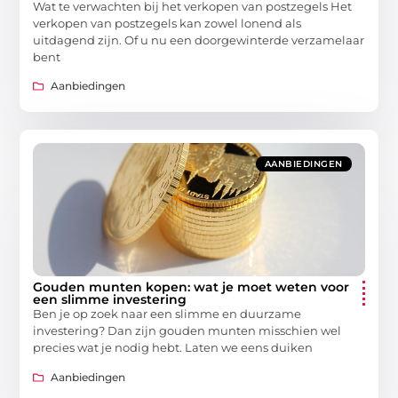
Wat te verwachten bij het verkopen van postzegels Het
verkopen van postzegels kan zowel lonend als
uitdagend zijn. Of u nu een doorgewinterde verzamelaar
bent
Aanbiedingen
AANBIEDINGEN
Gouden munten kopen: wat je moet weten voor
een slimme investering
Ben je op zoek naar een slimme en duurzame
investering? Dan zijn gouden munten misschien wel
precies wat je nodig hebt. Laten we eens duiken
Aanbiedingen