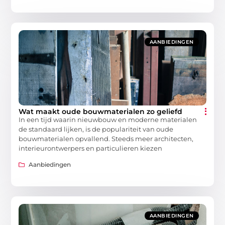
AANBIEDINGEN
Wat maakt oude bouwmaterialen zo geliefd
In een tijd waarin nieuwbouw en moderne materialen
de standaard lijken, is de populariteit van oude
bouwmaterialen opvallend. Steeds meer architecten,
interieurontwerpers en particulieren kiezen
Aanbiedingen
AANBIEDINGEN