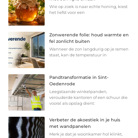
Wie op zoek is naar echte honing, kiest
het liefst voor een
Zonwerende folie: houd warmte en
fel zonlicht buiten
Wanneer de zon langdurig op je ramen
staat, kan de temperatuur in
Pandtransformatie in Sint-
Oedenrode
Leegstaande winkelpanden,
verouderde kantoren of een schuur die
vooral als opslag dient:
Verbeter de akoestiek in je huis
met wandpanelen
Merk je dat je woonkamer hol klinkt,