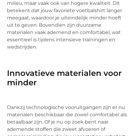
milieu, maar vaak ook van hogere kwaliteit. Dit
betekent dat jouw favoriete voetbalshirt langer
meegaat, waardoor je uiteindelijk minder hoeft
uit te geven. Bovendien zijn duurzame
materialen vaak ademend en comfortabel, wat
essentieel is tijdens intensieve trainingen en
wedstrijden.
Innovatieve materialen voor
minder
Dankzij technologische vooruitgangen zijn er nu
materialen beschikbaar die zowel comfortabel als
betaalbaar zijn. Of je nu op zoek bent naar
ademende stoffen die zweet afvoeren of