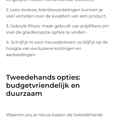
2. Lees reviews: klantbeoordelingen kunnen je
veel vertellen over de kwaliteit van een product.
3. Gebruik filters: maak gebruik van prijsfilters om
snel de goedkoopste opties te vinden.
4. Schrijf je in voor nieuwsbrieven: zo blijf je op de
hoogte van exclusieve kortingen en
aanbiedingen.
Tweedehands opties:
budgetvriendelijk en
duurzaam
Waarom zou je nieuw kopen als tweedehands