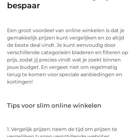
bespaar
Een groot voordeel van online winkelen is dat je
gemakkelijk prijzen kunt vergelijken en zo altijd
de beste deal vindt. Je kunt eenvoudig door
verschillende categorieën bladeren en filteren op
prijs, zodat jij precies vindt wat je zoekt binnen
jouw budget. En vergeet niet om regelmatig
terug te komen voor speciale aanbiedingen en
kortingen!
Tips voor slim online winkelen
1. Vergelijk prijzen: neem de tijd om prijzen te
vergelijken tussen verschillende websites.