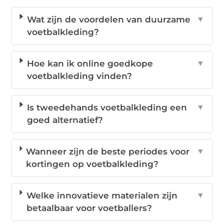
Wat zijn de voordelen van duurzame
▼
voetbalkleding?
Hoe kan ik online goedkope
▼
voetbalkleding vinden?
Is tweedehands voetbalkleding een
▼
goed alternatief?
Wanneer zijn de beste periodes voor
▼
kortingen op voetbalkleding?
Welke innovatieve materialen zijn
▼
betaalbaar voor voetballers?