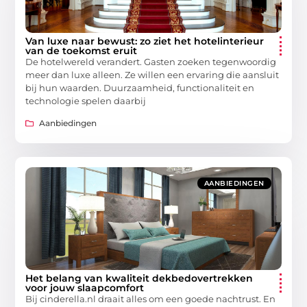
Van luxe naar bewust: zo ziet het hotelinterieur
van de toekomst eruit
De hotelwereld verandert. Gasten zoeken tegenwoordig
meer dan luxe alleen. Ze willen een ervaring die aansluit
bij hun waarden. Duurzaamheid, functionaliteit en
technologie spelen daarbij
Aanbiedingen
AANBIEDINGEN
Het belang van kwaliteit dekbedovertrekken
voor jouw slaapcomfort
Bij cinderella.nl draait alles om een goede nachtrust. En