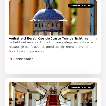
AANBIEDINGEN
Veiligheid Eerst: Kies de Juiste Tuinverlichting
Je hebt net een prachtige tuin aangelegd en wilt deze
natuurlijk ook ’s avonds goed tot zijn recht laten komen.
Maar hoe zorg je ervoor
Aanbiedingen
AANBIEDINGEN