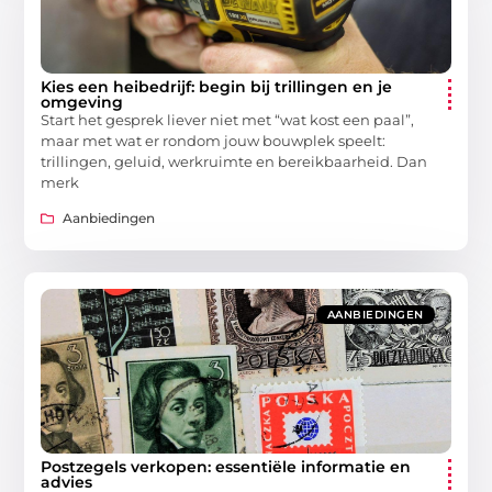
Kies een heibedrijf: begin bij trillingen en je
omgeving
Start het gesprek liever niet met “wat kost een paal”,
maar met wat er rondom jouw bouwplek speelt:
trillingen, geluid, werkruimte en bereikbaarheid. Dan
merk
Aanbiedingen
AANBIEDINGEN
Postzegels verkopen: essentiële informatie en
advies