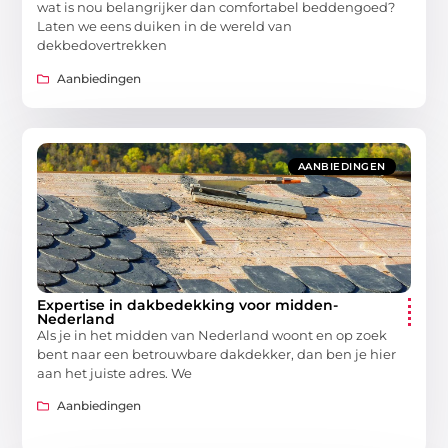
wat is nou belangrijker dan comfortabel beddengoed?
Laten we eens duiken in de wereld van
dekbedovertrekken
Aanbiedingen
AANBIEDINGEN
Expertise in dakbedekking voor midden-
Nederland
Als je in het midden van Nederland woont en op zoek
bent naar een betrouwbare dakdekker, dan ben je hier
aan het juiste adres. We
Aanbiedingen