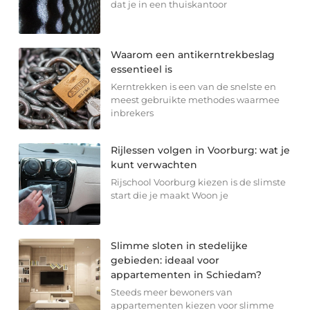
dat je in een thuiskantoor
Waarom een antikerntrekbeslag
essentieel is
Kerntrekken is een van de snelste en
meest gebruikte methodes waarmee
inbrekers
Rijlessen volgen in Voorburg: wat je
kunt verwachten
Rijschool Voorburg kiezen is de slimste
start die je maakt Woon je
Slimme sloten in stedelijke
gebieden: ideaal voor
appartementen in Schiedam?
Steeds meer bewoners van
appartementen kiezen voor slimme