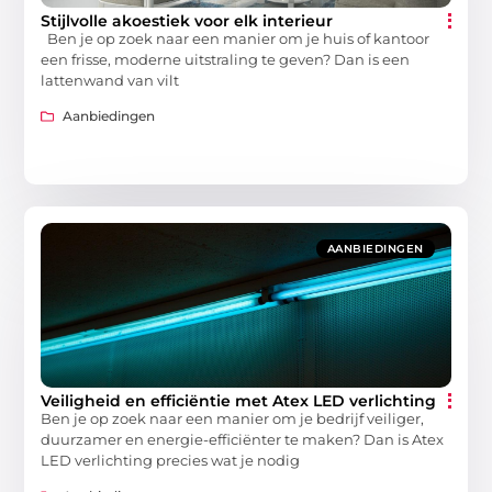
Stijlvolle akoestiek voor elk interieur
Ben je op zoek naar een manier om je huis of kantoor
een frisse, moderne uitstraling te geven? Dan is een
lattenwand van vilt
Aanbiedingen
AANBIEDINGEN
Veiligheid en efficiëntie met Atex LED verlichting
Ben je op zoek naar een manier om je bedrijf veiliger,
duurzamer en energie-efficiënter te maken? Dan is Atex
LED verlichting precies wat je nodig