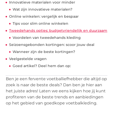
Innovatieve materialen voor minder
Wat zijn innovatieve materialen?
Online winkelen: vergelijk en bespaar
Tips voor slim online winkelen
Tweedehands opties: budgetvriendelijk en duurzaam
Voordelen van tweedehands kleding
Seizoensgebonden kortingen: scoor jouw deal
Wanneer zijn de beste kortingen?
Veelgestelde vragen
Goed artikel? Deel hem dan op:
Ben je een fervente voetballiefhebber die altijd op
zoek is naar de beste deals? Dan ben je hier aan
het juiste adres! Laten we eens kijken hoe jij kunt
profiteren van de beste trends en aanbiedingen
op het gebied van goedkope voetbalkleding.