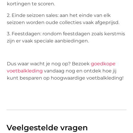
kortingen te scoren.
2. Einde seizoen sales: aan het einde van elk
seizoen worden oude collecties vaak afgeprijsd.
3. Feestdagen: rondom feestdagen zoals kerstmis
zijn er vaak speciale aanbiedingen.
Dus waar wacht je nog op? Bezoek
goedkope
voetbalkleding
vandaag nog en ontdek hoe jij
kunt besparen op hoogwaardige voetbalkleding!
Veelgestelde vragen