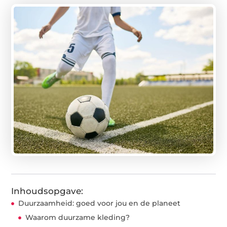
Inhoudsopgave:
Duurzaamheid: goed voor jou en de planeet
Waarom duurzame kleding?