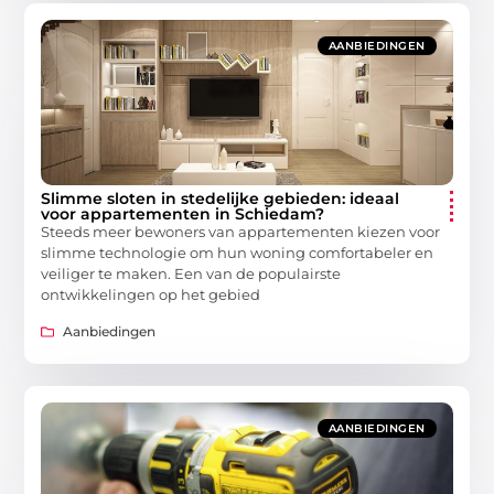
AANBIEDINGEN
Slimme sloten in stedelijke gebieden: ideaal
voor appartementen in Schiedam?
Steeds meer bewoners van appartementen kiezen voor
slimme technologie om hun woning comfortabeler en
veiliger te maken. Een van de populairste
ontwikkelingen op het gebied
Aanbiedingen
AANBIEDINGEN