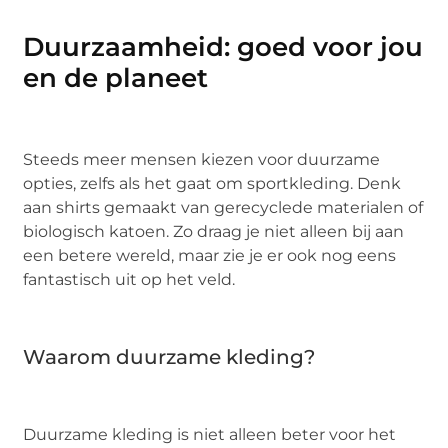
Duurzaamheid: goed voor jou
en de planeet
Steeds meer mensen kiezen voor duurzame
opties, zelfs als het gaat om sportkleding. Denk
aan shirts gemaakt van gerecyclede materialen of
biologisch katoen. Zo draag je niet alleen bij aan
een betere wereld, maar zie je er ook nog eens
fantastisch uit op het veld.
Waarom duurzame kleding?
Duurzame kleding is niet alleen beter voor het