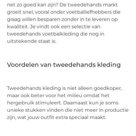
net zo goed kan zijn? De tweedehands markt
groeit snel, vooral onder voetballiefhebbers die
graag willen besparen zonder in te leveren op
kwaliteit. Je vindt ook een selectie van
tweedehands voetbalkleding die nog in
uitstekende staat is.
Voordelen van tweedehands kleding
Tweedehands kleding is niet alleen goedkoper,
maar ook beter voor het milieu omdat het
hergebruik stimuleert. Daarnaast kun je soms
unieke stukken vinden die niet meer in productie
zijn, wat jouw outfit extra speciaal maakt.