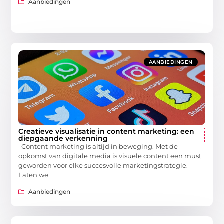
Aanbiedingen
AANBIEDINGEN
Creatieve visualisatie in content marketing: een
diepgaande verkenning
Content marketing is altijd in beweging. Met de
opkomst van digitale media is visuele content een must
geworden voor elke succesvolle marketingstrategie.
Laten we
Aanbiedingen