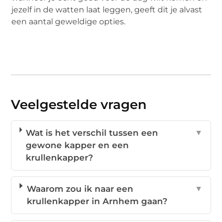
jezelf in de watten laat leggen, geeft dit je alvast
een aantal geweldige opties.
Veelgestelde vragen
Wat is het verschil tussen een
▼
gewone kapper en een
krullenkapper?
Waarom zou ik naar een
▼
krullenkapper in Arnhem gaan?