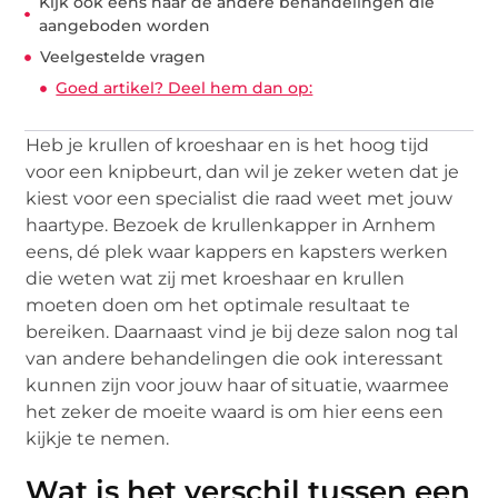
Kijk ook eens naar de andere behandelingen die
aangeboden worden
Veelgestelde vragen
Goed artikel? Deel hem dan op:
Heb je krullen of kroeshaar en is het hoog tijd
voor een knipbeurt, dan wil je zeker weten dat je
kiest voor een specialist die raad weet met jouw
haartype. Bezoek de krullenkapper in Arnhem
eens, dé plek waar kappers en kapsters werken
die weten wat zij met kroeshaar en krullen
moeten doen om het optimale resultaat te
bereiken. Daarnaast vind je bij deze salon nog tal
van andere behandelingen die ook interessant
kunnen zijn voor jouw haar of situatie, waarmee
het zeker de moeite waard is om hier eens een
kijkje te nemen.
Wat is het verschil tussen een