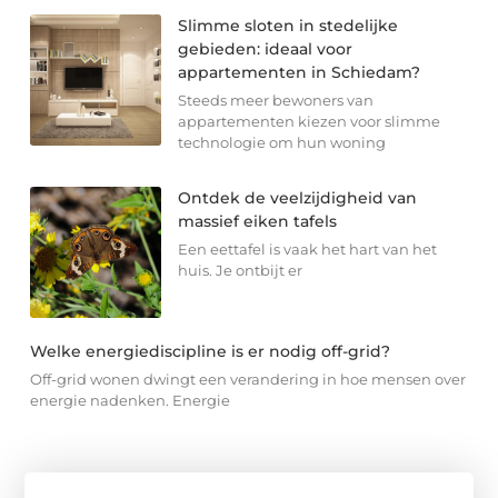
Slimme sloten in stedelijke
gebieden: ideaal voor
appartementen in Schiedam?
Steeds meer bewoners van
appartementen kiezen voor slimme
technologie om hun woning
Ontdek de veelzijdigheid van
massief eiken tafels
Een eettafel is vaak het hart van het
huis. Je ontbijt er
Welke energiediscipline is er nodig off-grid?
Off-grid wonen dwingt een verandering in hoe mensen over
energie nadenken. Energie