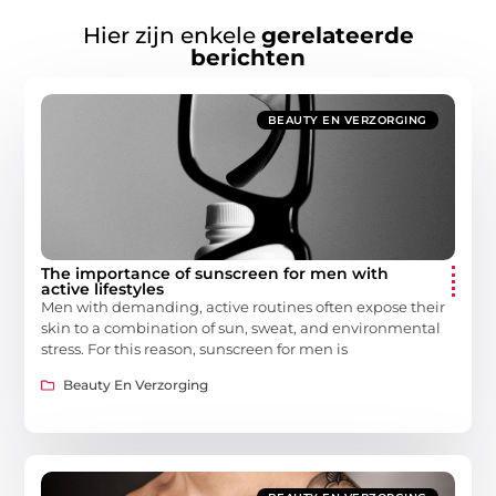
Hier zijn enkele
gerelateerde
berichten
BEAUTY EN VERZORGING
The importance of sunscreen for men with
active lifestyles
Men with demanding, active routines often expose their
skin to a combination of sun, sweat, and environmental
stress. For this reason, sunscreen for men is
Beauty En Verzorging