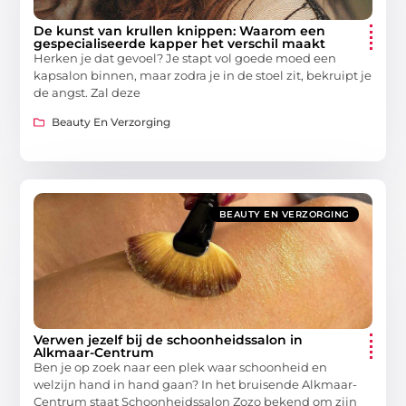
De kunst van krullen knippen: Waarom een
gespecialiseerde kapper het verschil maakt
Herken je dat gevoel? Je stapt vol goede moed een
kapsalon binnen, maar zodra je in de stoel zit, bekruipt je
de angst. Zal deze
Beauty En Verzorging
BEAUTY EN VERZORGING
Verwen jezelf bij de schoonheidssalon in
Alkmaar-Centrum
Ben je op zoek naar een plek waar schoonheid en
welzijn hand in hand gaan? In het bruisende Alkmaar-
Centrum staat Schoonheidssalon Zozo bekend om zijn