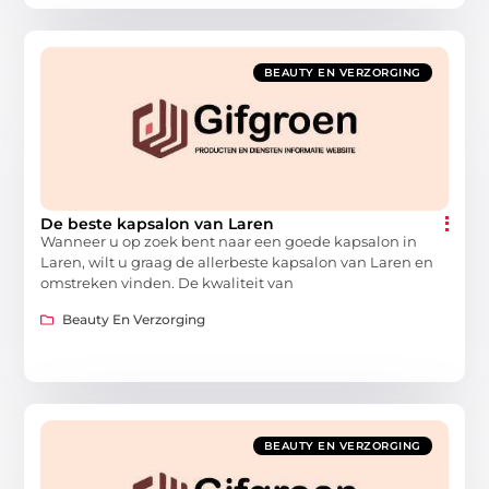
BEAUTY EN VERZORGING
De beste kapsalon van Laren
Wanneer u op zoek bent naar een goede kapsalon in
Laren, wilt u graag de allerbeste kapsalon van Laren en
omstreken vinden. De kwaliteit van
Beauty En Verzorging
BEAUTY EN VERZORGING