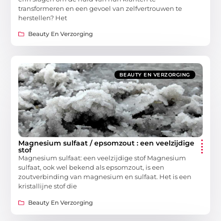
transformeren en een gevoel van zelfvertrouwen te
herstellen? Het
Beauty En Verzorging
BEAUTY EN VERZORGING
Magnesium sulfaat / epsomzout : een veelzijdige
stof
Magnesium sulfaat: een veelzijdige stof Magnesium
sulfaat, ook wel bekend als epsomzout, is een
zoutverbinding van magnesium en sulfaat. Het is een
kristallijne stof die
Beauty En Verzorging