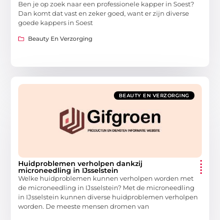
Ben je op zoek naar een professionele kapper in Soest?
Dan komt dat vast en zeker goed, want er zijn diverse
goede kappers in Soest
Beauty En Verzorging
BEAUTY EN VERZORGING
Huidproblemen verholpen dankzij
microneedling in IJsselstein
Welke huidproblemen kunnen verholpen worden met
de microneedling in IJsselstein? Met de microneedling
in IJsselstein kunnen diverse huidproblemen verholpen
worden. De meeste mensen dromen van