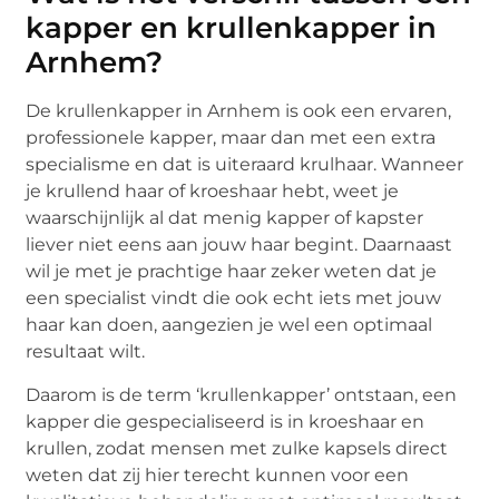
kapper en krullenkapper in
Arnhem?
De krullenkapper in Arnhem is ook een ervaren,
professionele kapper, maar dan met een extra
specialisme en dat is uiteraard krulhaar. Wanneer
je krullend haar of kroeshaar hebt, weet je
waarschijnlijk al dat menig kapper of kapster
liever niet eens aan jouw haar begint. Daarnaast
wil je met je prachtige haar zeker weten dat je
een specialist vindt die ook echt iets met jouw
haar kan doen, aangezien je wel een optimaal
resultaat wilt.
Daarom is de term ‘krullenkapper’ ontstaan, een
kapper die gespecialiseerd is in kroeshaar en
krullen, zodat mensen met zulke kapsels direct
weten dat zij hier terecht kunnen voor een