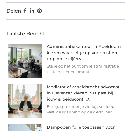
Delen:
Laatste Bericht
Administratiekantoor in Apeldoorn
kiezen waar let je op voor rust en
grip op je cijfers
Sta je op het punt om je administratie
uit te besteden omdat
Mediator of arbeidsrecht advocaat
in Deventer kiezen wat past bij
jouw arbeidsconflict
Een gesprek met je werkgever loopt
vast, de spanning op de werkvloer
Dampopen folie toepassen voor