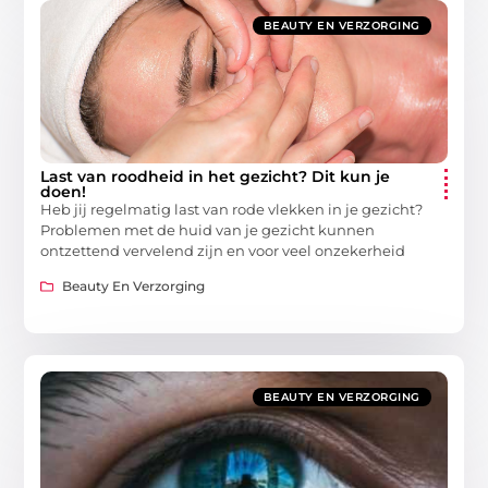
BEAUTY EN VERZORGING
Last van roodheid in het gezicht? Dit kun je
doen!
Heb jij regelmatig last van rode vlekken in je gezicht?
Problemen met de huid van je gezicht kunnen
ontzettend vervelend zijn en voor veel onzekerheid
Beauty En Verzorging
BEAUTY EN VERZORGING