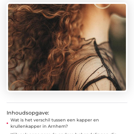
Inhoudsopgave:
Wat is het verschil tussen een kapper en
krullenkapper in Arnhem?