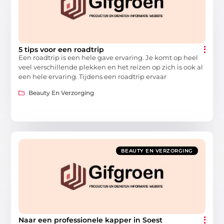
5 tips voor een roadtrip
Een roadtrip is een hele gave ervaring. Je komt op heel
veel verschillende plekken en het reizen op zich is ook al
een hele ervaring. Tijdens een roadtrip ervaar
Beauty En Verzorging
BEAUTY EN VERZORGING
Naar een professionele kapper in Soest