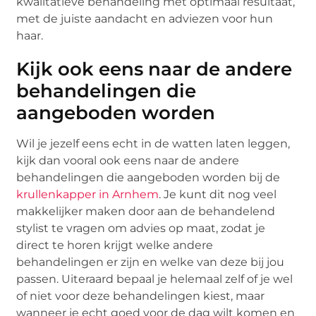
kwalitatieve behandeling met optimaal resultaat,
met de juiste aandacht en adviezen voor hun
haar.
Kijk ook eens naar de andere
behandelingen die
aangeboden worden
Wil je jezelf eens echt in de watten laten leggen,
kijk dan vooral ook eens naar de andere
behandelingen die aangeboden worden bij de
krullenkapper in Arnhem
. Je kunt dit nog veel
makkelijker maken door aan de behandelend
stylist te vragen om advies op maat, zodat je
direct te horen krijgt welke andere
behandelingen er zijn en welke van deze bij jou
passen. Uiteraard bepaal je helemaal zelf of je wel
of niet voor deze behandelingen kiest, maar
wanneer je echt goed voor de dag wilt komen en