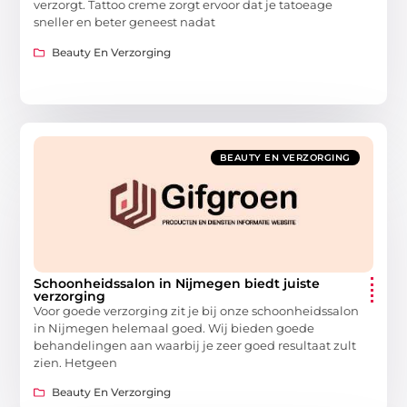
verzorgt. Tattoo creme zorgt ervoor dat je tatoeage
sneller en beter geneest nadat
Beauty En Verzorging
BEAUTY EN VERZORGING
Schoonheidssalon in Nijmegen biedt juiste
verzorging
Voor goede verzorging zit je bij onze schoonheidssalon
in Nijmegen helemaal goed. Wij bieden goede
behandelingen aan waarbij je zeer goed resultaat zult
zien. Hetgeen
Beauty En Verzorging