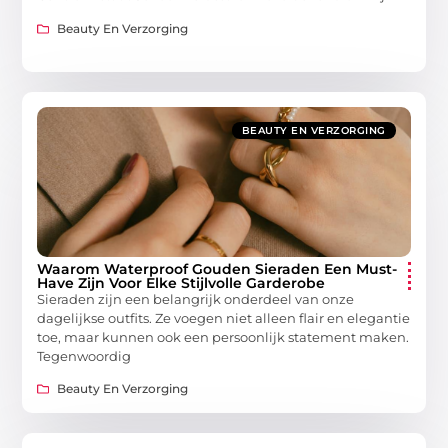
Beauty En Verzorging
BEAUTY EN VERZORGING
Waarom Waterproof Gouden Sieraden Een Must-
Have Zijn Voor Elke Stijlvolle Garderobe
Sieraden zijn een belangrijk onderdeel van onze
dagelijkse outfits. Ze voegen niet alleen flair en elegantie
toe, maar kunnen ook een persoonlijk statement maken.
Tegenwoordig
Beauty En Verzorging