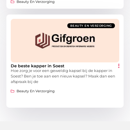
Beauty En Verzorging
BEAUTY EN VERZORGING
De beste kapper in Soest
Hoe zorg je voor een geweldig kapsel bij de kapper in
Soest? Ben je toe aan een nieuw kapsel? Maak dan een
afspraak bij de
Beauty En Verzorging