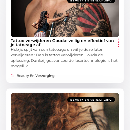
BEAUTY EN VERZORGING
Tattoo verwijderen Gouda: veilig en effectief van
je tatoeage af
Heb je spijt van een tatoeage en wil je deze laten
verwijderen? Dan is tattoo verwijderen Gouda de
oplossing. Dankzij geavanceerde lasertechnologie is het
mogelijk
Beauty En Verzorging
BEAUTY EN VERZORGING