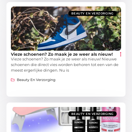
BEAUTY EN VERZORGING
Vieze schoenen? Zo maak je ze weer als nieuw!
Vieze schoenen? Zo maak je ze weer als nieuw! Nieuwe
schoenen die direct vies worden behoren tot een van de
meest ergerlijke dingen. Nu is
Beauty En Verzorging
BEAUTY EN VERZORGING