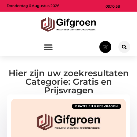
Donderdag 6 Augustus 2026
09:10:58
Hier zijn uw zoekresultaten
Categorie: Gratis en
Prijsvragen
GRATIS EN PRIJSVRAGEN