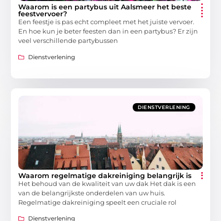
Waarom is een partybus uit Aalsmeer het beste
feestvervoer?
Een feestje is pas echt compleet met het juiste vervoer.
En hoe kun je beter feesten dan in een partybus? Er zijn
veel verschillende partybussen
Dienstverlening
DIENSTVERLENING
Waarom regelmatige dakreiniging belangrijk is
Het behoud van de kwaliteit van uw dak Het dak is een
van de belangrijkste onderdelen van uw huis.
Regelmatige dakreiniging speelt een cruciale rol
Dienstverlening