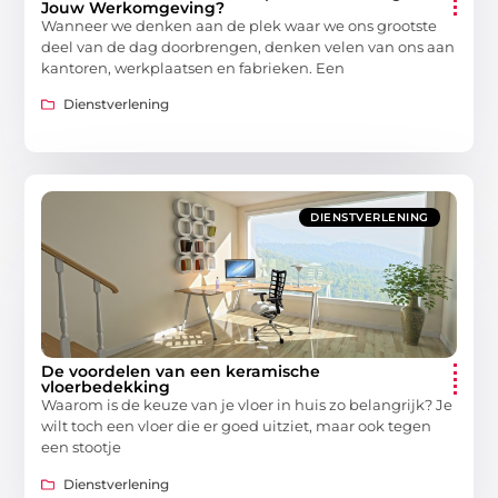
Jouw Werkomgeving?
Wanneer we denken aan de plek waar we ons grootste
deel van de dag doorbrengen, denken velen van ons aan
kantoren, werkplaatsen en fabrieken. Een
Dienstverlening
DIENSTVERLENING
De voordelen van een keramische
vloerbedekking
Waarom is de keuze van je vloer in huis zo belangrijk? Je
wilt toch een vloer die er goed uitziet, maar ook tegen
een stootje
Dienstverlening