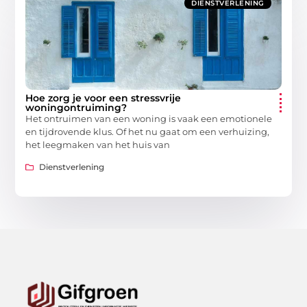
DIENSTVERLENING
Hoe zorg je voor een stressvrije
woningontruiming?
Het ontruimen van een woning is vaak een emotionele
en tijdrovende klus. Of het nu gaat om een verhuizing,
het leegmaken van het huis van
Dienstverlening