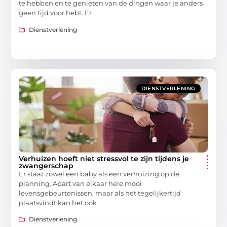
te hebben en te genieten van de dingen waar je anders
geen tijd voor hebt. Er
Dienstverlening
DIENSTVERLENING
Verhuizen hoeft niet stressvol te zijn tijdens je
zwangerschap
Er staat zowel een baby als een verhuizing op de
planning. Apart van elkaar hele mooi
levensgebeurtenissen, maar als het tegelijkertijd
plaatsvindt kan het ook
Dienstverlening