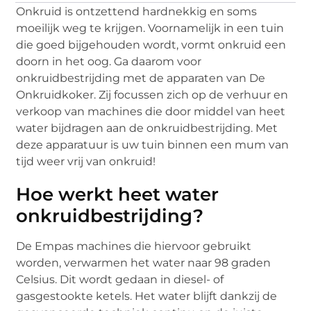
Onkruid is ontzettend hardnekkig en soms
moeilijk weg te krijgen. Voornamelijk in een tuin
die goed bijgehouden wordt, vormt onkruid een
doorn in het oog. Ga daarom voor
onkruidbestrijding met de apparaten van De
Onkruidkoker. Zij focussen zich op de verhuur en
verkoop van machines die door middel van heet
water bijdragen aan de onkruidbestrijding. Met
deze apparatuur is uw tuin binnen een mum van
tijd weer vrij van onkruid!
Hoe werkt heet water
onkruidbestrijding?
De Empas machines die hiervoor gebruikt
worden, verwarmen het water naar 98 graden
Celsius. Dit wordt gedaan in diesel- of
gasgestookte ketels. Het water blijft dankzij de