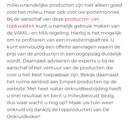
milieuvriendelijke producten zijn niet alleen goed
voor het milieu, maar ook voor uw portemonnee.
Bij de aanschaf van deze
producten van
topkwaliteit
kunt u namelijk gebruik maken van
de VAMIL- en MIA-regeling. Hierbij is het mogelijk
om te profiteren van een investeringsaftrek. U
kunt eenvoudig een offerte aanvragen waarin de
prijs van de producten in een oogopslag duidelijk
wordt. Daarnaast adviseren de experts u bij de
aanschaf of het verhuur van de producten die
voor u het best toepasbaar zijn. Bekijk daarnaast
het ruime aanbod aan Empes producten op de
website. Met heet water onkruidbestrijding heeft
u snel resultaat en bent u milieubewust bezig,
dus waar wacht u nog op? Maak uw tuin weer
onkruid vrij dankzij de topproducten van De
Onkruidkoker!