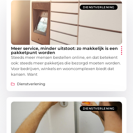
DIENSTVERLENING
Meer service, minder uitstoot: zo makkelijk is een
pakketpunt worden
Steeds meer mensen bestellen online, en dat betekent
ook: steeds meer pakketjes die bezorgd moeten worden.
Voor bedrijven, winkels en wooncomplexen biedt dat
kansen. Want
Dienstverlening
DIENSTVERLENING