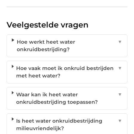
Veelgestelde vragen
Hoe werkt heet water
▼
onkruidbestrijding?
Hoe vaak moet ik onkruid bestrijden
▼
met heet water?
Waar kan ik heet water
▼
onkruidbestrijding toepassen?
Is heet water onkruidbestrijding
▼
milieuvriendelijk?