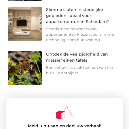
Slimme sloten in stedelijke
gebieden: ideaal voor
appartementen in Schiedam?
Steeds meer bewoners van
appartementen kiezen voor slimme
technologie om hun woning
Ontdek de veelzijdigheid van
massief eiken tafels
Een eettafel is vaak het hart van het
huis. Je ontbijt er
Meld u nu aan en deel uw verhaal!