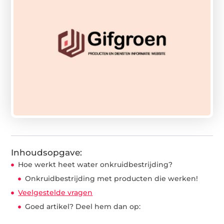
Inhoudsopgave:
Hoe werkt heet water onkruidbestrijding?
Onkruidbestrijding met producten die werken!
Veelgestelde vragen
Goed artikel? Deel hem dan op: