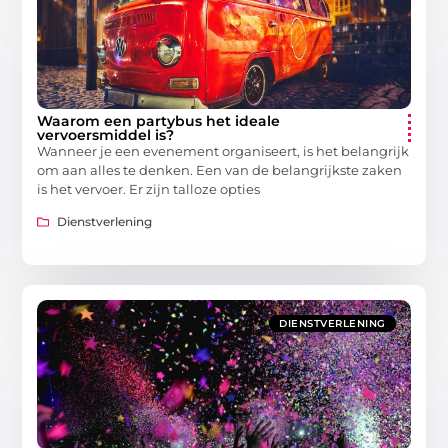
Waarom een partybus het ideale
vervoersmiddel is?
Wanneer je een evenement organiseert, is het belangrijk
om aan alles te denken. Een van de belangrijkste zaken
is het vervoer. Er zijn talloze opties
Dienstverlening
DIENSTVERLENING