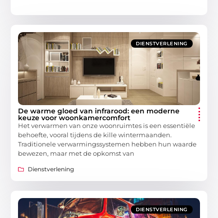
DIENSTVERLENING
De warme gloed van infrarood: een moderne
keuze voor woonkamercomfort
Het verwarmen van onze woonruimtes is een essentiële
behoefte, vooral tijdens de kille wintermaanden.
Traditionele verwarmingssystemen hebben hun waarde
bewezen, maar met de opkomst van
Dienstverlening
DIENSTVERLENING