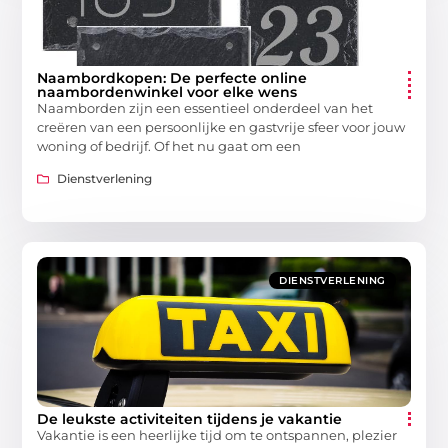
Naambordkopen: De perfecte online
naambordenwinkel voor elke wens
Naamborden zijn een essentieel onderdeel van het
creëren van een persoonlijke en gastvrije sfeer voor jouw
woning of bedrijf. Of het nu gaat om een
Dienstverlening
DIENSTVERLENING
De leukste activiteiten tijdens je vakantie
Vakantie is een heerlijke tijd om te ontspannen, plezier