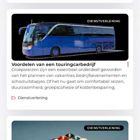
DIENSTVERLENING
Voordelen van een touringcarbedrijf
Groepsreizen zijn een essentieel onderdeel geworden
van het plannen van vakanties, bedrijfsevenementen en
schooluitstapjes. Of het nu gaat om comfortabel reizen,
duurzaamheid, groepscohesie of kostenbesparing,
Dienstverlening
DIENSTVERLENING