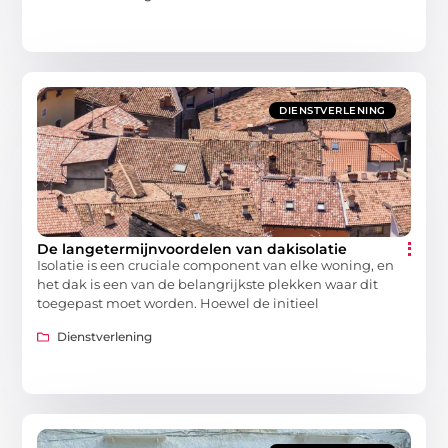
DIENSTVERLENING
De langetermijnvoordelen van dakisolatie
Isolatie is een cruciale component van elke woning, en
het dak is een van de belangrijkste plekken waar dit
toegepast moet worden. Hoewel de initieel
Dienstverlening