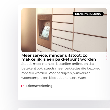
DIENSTVERLENING
Meer service, minder uitstoot: zo
makkelijk is een pakketpunt worden
Steeds meer mensen bestellen online, en dat
betekent ook: steeds meer pakketjes die bezorgd
moeten worden. Voor bedrijven, winkels en
wooncomplexen biedt dat kansen. Want
Dienstverlening