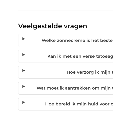
Veelgestelde vragen
Welke zonnecreme is het beste 
Kan ik met een verse tatoea
Hoe verzorg ik mijn 
Wat moet ik aantrekken om mijn 
Hoe bereid ik mijn huid voor 