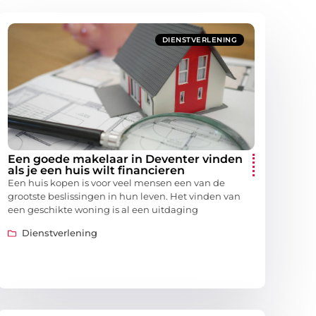
DIENSTVERLENING
Een goede makelaar in Deventer vinden
als je een huis wilt financieren
Een huis kopen is voor veel mensen een van de
grootste beslissingen in hun leven. Het vinden van
een geschikte woning is al een uitdaging
Dienstverlening