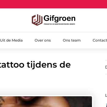
Uit de Media
Over ons
Ons team
Contac
attoo tijdens de