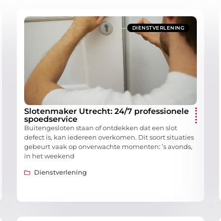
DIENSTVERLENING
Slotenmaker Utrecht: 24/7 professionele
spoedservice
Buitengesloten staan of ontdekken dat een slot
defect is, kan iedereen overkomen. Dit soort situaties
gebeurt vaak op onverwachte momenten: ’s avonds,
in het weekend
Dienstverlening