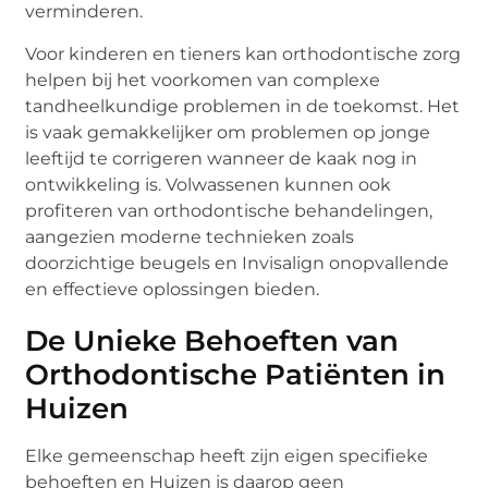
verminderen.
Voor kinderen en tieners kan orthodontische zorg
helpen bij het voorkomen van complexe
tandheelkundige problemen in de toekomst. Het
is vaak gemakkelijker om problemen op jonge
leeftijd te corrigeren wanneer de kaak nog in
ontwikkeling is. Volwassenen kunnen ook
profiteren van orthodontische behandelingen,
aangezien moderne technieken zoals
doorzichtige beugels en Invisalign onopvallende
en effectieve oplossingen bieden.
De Unieke Behoeften van
Orthodontische Patiënten in
Huizen
Elke gemeenschap heeft zijn eigen specifieke
behoeften en Huizen is daarop geen