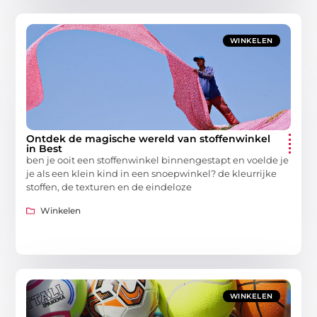
WINKELEN
Ontdek de magische wereld van stoffenwinkel
in Best
ben je ooit een stoffenwinkel binnengestapt en voelde je
je als een klein kind in een snoepwinkel? de kleurrijke
stoffen, de texturen en de eindeloze
Winkelen
WINKELEN