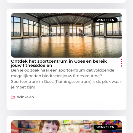
WINKELEN
Ontdek het sportcentrum in Goes en bereik
jouw fitnessdoelen
Ben je op zoek naar een sportcentrum dat voldoende
mogelijkheden biedt voor jouw fitnessroutine?
Sportcentrum in Goes (Trainingscentrum) is de plek waar
je moet zijn!
Winkelen
WINKELEN