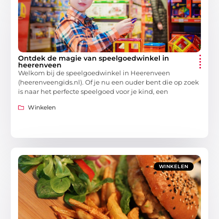
Ontdek de magie van speelgoedwinkel in
heerenveen
Welkom bij de speelgoedwinkel in Heerenveen
(heerenveengids.nl). Of je nu een ouder bent die op zoek
is naar het perfecte speelgoed voor je kind, een
Winkelen
WINKELEN