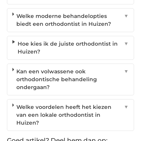
Welke moderne behandelopties
▼
biedt een orthodontist in Huizen?
Hoe kies ik de juiste orthodontist in
▼
Huizen?
Kan een volwassene ook
▼
orthodontische behandeling
ondergaan?
Welke voordelen heeft het kiezen
▼
van een lokale orthodontist in
Huizen?
Goed artikel? Deel hem dan op: