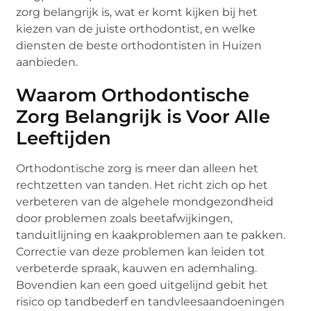
zorg belangrijk is, wat er komt kijken bij het
kiezen van de juiste orthodontist, en welke
diensten de beste orthodontisten in Huizen
aanbieden.
Waarom Orthodontische
Zorg Belangrijk is Voor Alle
Leeftijden
Orthodontische zorg is meer dan alleen het
rechtzetten van tanden. Het richt zich op het
verbeteren van de algehele mondgezondheid
door problemen zoals beetafwijkingen,
tanduitlijning en kaakproblemen aan te pakken.
Correctie van deze problemen kan leiden tot
verbeterde spraak, kauwen en ademhaling.
Bovendien kan een goed uitgelijnd gebit het
risico op tandbederf en tandvleesaandoeningen