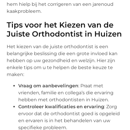
hem hielp bij het corrigeren van een jarenoud
kaakprobleem.
Tips voor het Kiezen van de
Juiste Orthodontist in Huizen
Het kiezen van de juiste orthodontist is een
belangrijke beslissing die een grote invloed kan
hebben op uw gezondheid en welzijn. Hier zijn
enkele tips om u te helpen de beste keuze te
maken:
Vraag om aanbevelingen
: Praat met
vrienden, familie en collega’s die ervaring
hebben met orthodontisten in Huizen.
Controleer kwalificaties en ervaring
: Zorg
ervoor dat de orthodontist goed is opgeleid
en ervaren is in het behandelen van uw
specifieke probleem.