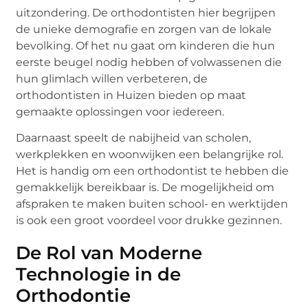
uitzondering. De orthodontisten hier begrijpen
de unieke demografie en zorgen van de lokale
bevolking. Of het nu gaat om kinderen die hun
eerste beugel nodig hebben of volwassenen die
hun glimlach willen verbeteren, de
orthodontisten in Huizen bieden op maat
gemaakte oplossingen voor iedereen.
Daarnaast speelt de nabijheid van scholen,
werkplekken en woonwijken een belangrijke rol.
Het is handig om een orthodontist te hebben die
gemakkelijk bereikbaar is. De mogelijkheid om
afspraken te maken buiten school- en werktijden
is ook een groot voordeel voor drukke gezinnen.
De Rol van Moderne
Technologie in de
Orthodontie