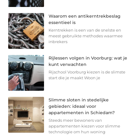
Waarom een antikerntrekbeslag
essentieel is
Kerntrekken is een van de snelste en
meest gebruikte methodes waarmee
inbrekers
Rijlessen volgen in Voorburg: wat je
kunt verwachten
Rijschool Voorburg kiezen is de slimste
start die je maakt Woon je
Slimme sloten in stedelijke
gebieden: ideaal voor
appartementen in Schiedam?
Steeds meer bewoners van
appartementen kiezen voor slimme
technologie om hun woning