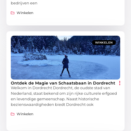
bedrijven een
Winkelen
WINKELEN
Ontdek de Magie van Schaatsbaan in Dordrecht
Welkom in Dordrecht Dordrecht, de oudste stad van
Nederland, staat bekend om zijn rijke culturele erfgoed
en levendige gemeenschap. Naast historische
bezienswaardigheden biedt Dordrecht ook
Winkelen