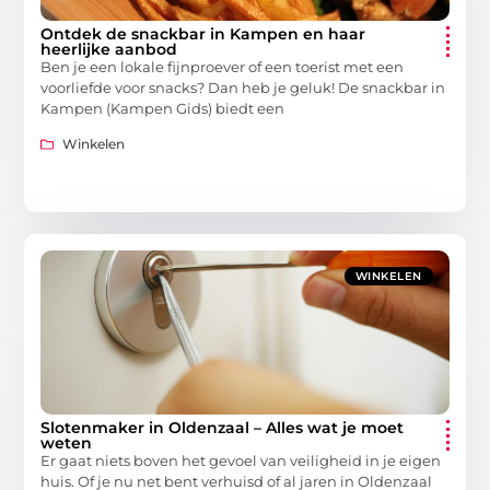
Ontdek de snackbar in Kampen en haar
heerlijke aanbod
Ben je een lokale fijnproever of een toerist met een
voorliefde voor snacks? Dan heb je geluk! De snackbar in
Kampen (Kampen Gids) biedt een
Winkelen
WINKELEN
Slotenmaker in Oldenzaal – Alles wat je moet
weten
Er gaat niets boven het gevoel van veiligheid in je eigen
huis. Of je nu net bent verhuisd of al jaren in Oldenzaal