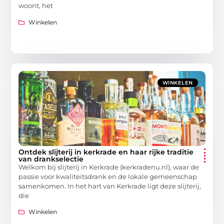
woont, het
Winkelen
WINKELEN
Ontdek slijterij in kerkrade en haar rijke traditie
van drankselectie
Welkom bij slijterij in Kerkrade (kerkradenu.nl), waar de
passie voor kwaliteitsdrank en de lokale gemeenschap
samenkomen. In het hart van Kerkrade ligt deze slijterij,
die
Winkelen