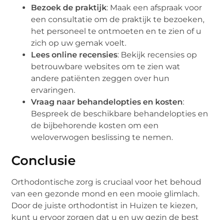
Bezoek de praktijk
: Maak een afspraak voor
een consultatie om de praktijk te bezoeken,
het personeel te ontmoeten en te zien of u
zich op uw gemak voelt.
Lees online recensies
: Bekijk recensies op
betrouwbare websites om te zien wat
andere patiënten zeggen over hun
ervaringen.
Vraag naar behandelopties en kosten
:
Bespreek de beschikbare behandelopties en
de bijbehorende kosten om een
weloverwogen beslissing te nemen.
Conclusie
Orthodontische zorg is cruciaal voor het behoud
van een gezonde mond en een mooie glimlach.
Door de juiste orthodontist in Huizen te kiezen,
kunt u ervoor zorgen dat u en uw gezin de best