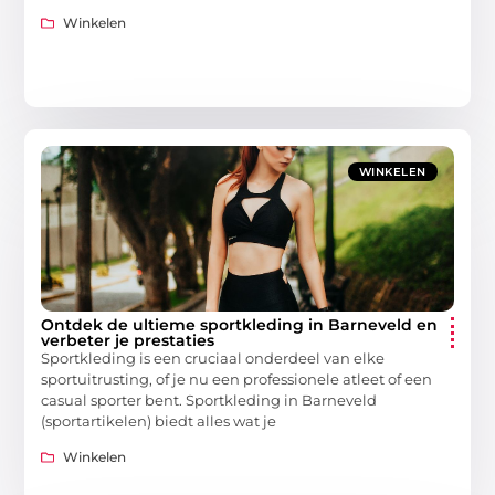
Winkelen
WINKELEN
Ontdek de ultieme sportkleding in Barneveld en
verbeter je prestaties
Sportkleding is een cruciaal onderdeel van elke
sportuitrusting, of je nu een professionele atleet of een
casual sporter bent. Sportkleding in Barneveld
(sportartikelen) biedt alles wat je
Winkelen