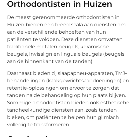
Orthodontisten in Huizen
De meest gerenommeerde orthodontisten in
Huizen bieden een breed scala aan diensten om
aan de verschillende behoeften van hun
patiënten te voldoen. Deze diensten omvatten
traditionele metalen beugels, keramische
beugels, Invisalign en linguale beugels (beugels
aan de binnenkant van de tanden).
Daarnaast bieden zij slaapapneu-apparaten, TMJ-
behandelingen (kaakgewrichtsaandoeningen) en
retentie-oplossingen om ervoor te zorgen dat
tanden na de behandeling op hun plaats blijven.
Sommige orthodontisten bieden ook esthetische
tandheelkundige diensten aan, zoals tanden
bleken, om patiënten te helpen hun glimlach
volledig te transformeren.