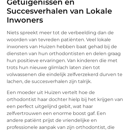
Getuigenissen en
Succesverhalen van Lokale
Inwoners
Niets spreekt meer tot de verbeelding dan de
woorden van tevreden patiënten. Veel lokale
inwoners van Huizen hebben baat gehad bij de
diensten van hun orthodontisten en delen graag
hun positieve ervaringen. Van kinderen die met
trots hun nieuwe glimlach laten zien tot
volwassenen die eindelijk zelfverzekerd durven te
lachen, de succesverhalen zijn talrijk.
Een moeder uit Huizen vertelt hoe de
orthodontist haar dochter hielp bij het krijgen van
een perfect uitgelijnd gebit, wat haar
zelfvertrouwen een enorme boost gaf. Een
andere patiënt prijst de vriendelijke en
professionele aanpak van zijn orthodontist, die