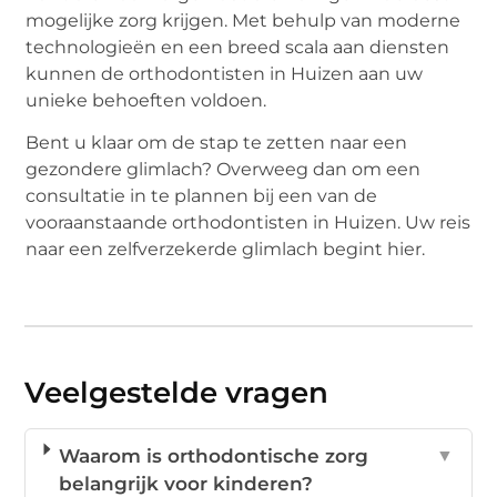
mogelijke zorg krijgen. Met behulp van moderne
technologieën en een breed scala aan diensten
kunnen de orthodontisten in Huizen aan uw
unieke behoeften voldoen.
Bent u klaar om de stap te zetten naar een
gezondere glimlach? Overweeg dan om een
consultatie in te plannen bij een van de
vooraanstaande orthodontisten in Huizen. Uw reis
naar een zelfverzekerde glimlach begint hier.
Veelgestelde vragen
Waarom is orthodontische zorg
▼
belangrijk voor kinderen?