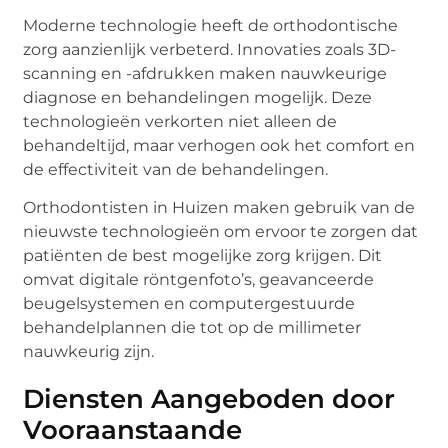
Moderne technologie heeft de orthodontische
zorg aanzienlijk verbeterd. Innovaties zoals 3D-
scanning en -afdrukken maken nauwkeurige
diagnose en behandelingen mogelijk. Deze
technologieën verkorten niet alleen de
behandeltijd, maar verhogen ook het comfort en
de effectiviteit van de behandelingen.
Orthodontisten in Huizen maken gebruik van de
nieuwste technologieën om ervoor te zorgen dat
patiënten de best mogelijke zorg krijgen. Dit
omvat digitale röntgenfoto’s, geavanceerde
beugelsystemen en computergestuurde
behandelplannen die tot op de millimeter
nauwkeurig zijn.
Diensten Aangeboden door
Vooraanstaande