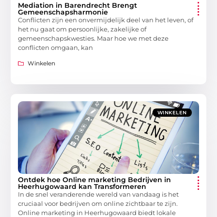
Mediation in Barendrecht Brengt
Gemeenschapsharmonie
Conflicten zijn een onvermijdelijk deel van het leven, of
het nu gaat om persoonlijke, zakelijke of
gemeenschapskwesties. Maar hoe we met deze
conflicten omgaan, kan
Winkelen
WINKELEN
Ontdek hoe Online marketing Bedrijven in
Heerhugowaard kan Transformeren
In de snel veranderende wereld van vandaag is het
cruciaal voor bedrijven om online zichtbaar te zijn.
Online marketing in Heerhugowaard biedt lokale