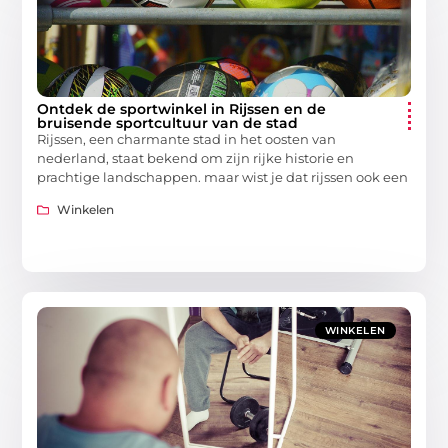
Ontdek de sportwinkel in Rijssen en de
bruisende sportcultuur van de stad
Rijssen, een charmante stad in het oosten van
nederland, staat bekend om zijn rijke historie en
prachtige landschappen. maar wist je dat rijssen ook een
Winkelen
WINKELEN