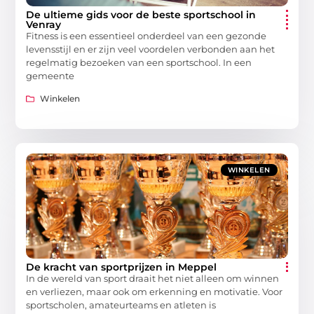
De ultieme gids voor de beste sportschool in
Venray
Fitness is een essentieel onderdeel van een gezonde
levensstijl en er zijn veel voordelen verbonden aan het
regelmatig bezoeken van een sportschool. In een
gemeente
Winkelen
WINKELEN
De kracht van sportprijzen in Meppel
In de wereld van sport draait het niet alleen om winnen
en verliezen, maar ook om erkenning en motivatie. Voor
sportscholen, amateurteams en atleten is