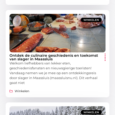
WINKELEN
Ontdek de culinaire geschiedenis en toekomst
van slager in Maassluis
Welkom liefhebbers van lekker eten,
geschiedenisfanaten en nieuwsgierige toeristen!
Vandaag nemen we je mee op een ontdekkingsreis
door slager in Maassluis (maassluisnu.nl). Dit verhaal
gaat niet
Winkelen
WINKELEN