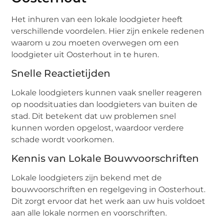
Het inhuren van een lokale loodgieter heeft
verschillende voordelen. Hier zijn enkele redenen
waarom u zou moeten overwegen om een
loodgieter uit Oosterhout in te huren.
Snelle Reactietijden
Lokale loodgieters kunnen vaak sneller reageren
op noodsituaties dan loodgieters van buiten de
stad. Dit betekent dat uw problemen snel
kunnen worden opgelost, waardoor verdere
schade wordt voorkomen.
Kennis van Lokale Bouwvoorschriften
Lokale loodgieters zijn bekend met de
bouwvoorschriften en regelgeving in Oosterhout.
Dit zorgt ervoor dat het werk aan uw huis voldoet
aan alle lokale normen en voorschriften.