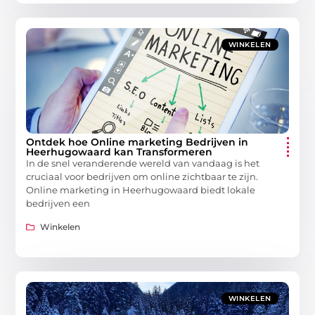
WINKELEN
Ontdek hoe Online marketing Bedrijven in
Heerhugowaard kan Transformeren
In de snel veranderende wereld van vandaag is het
cruciaal voor bedrijven om online zichtbaar te zijn.
Online marketing in Heerhugowaard biedt lokale
bedrijven een
Winkelen
WINKELEN