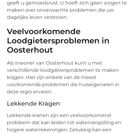
geeft u gemoedsrust. U hoeft zich geen zorgen te
maken over onverwachte problemen die uw
dagelijks leven verstoren.
Veelvoorkomende
Loodgietersproblemen in
Oosterhout
Als inwoner van Oosterhout kunt u met
verschillende loodgietersproblemen te maken
krijgen. Hier zijn enkele van de meest
voorkomende problemen die huiseigenaren in
deze regio ervaren.
Lekkende Kragen
Lekkende kranen zijn een veelvoorkomend
probleem dat kan leiden tot waterverspilling en
hogere waterrekeningen. Gelukkig kan een