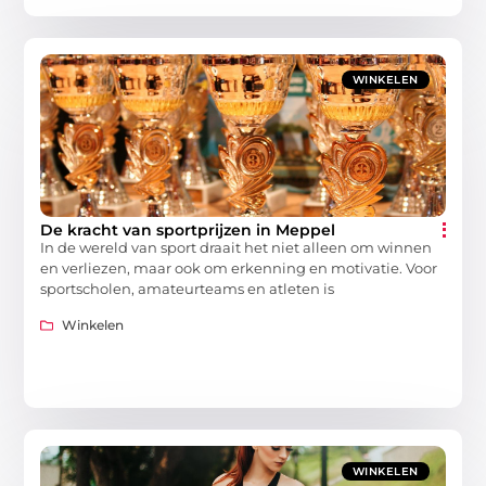
WINKELEN
De kracht van sportprijzen in Meppel
In de wereld van sport draait het niet alleen om winnen
en verliezen, maar ook om erkenning en motivatie. Voor
sportscholen, amateurteams en atleten is
Winkelen
WINKELEN