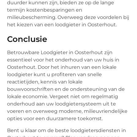
duurder kunnen zijn, bieden ze op de lange
termijn kostenbesparingen en
milieubescherming. Overweeg deze voordelen bij
het kiezen van een loodgieter in Oosterhout.
Conclusie
Betrouwbare Loodgieter in Oosterhout zijn
essentieel voor het onderhoud van uw huis in
Oosterhout. Door het inhuren van een lokale
loodgieter kunt u profiteren van snelle
reactietijden, kennis van lokale
bouwvoorschriften en de ondersteuning van de
lokale economie. Vergeet niet om regelmatig
onderhoud aan uw loodgietersysteem uit te
voeren en overweeg moderne, milieuvriendelijke
opties voor een duurzamere toekomst.
Bent u klaar om de beste loodgietersdiensten in