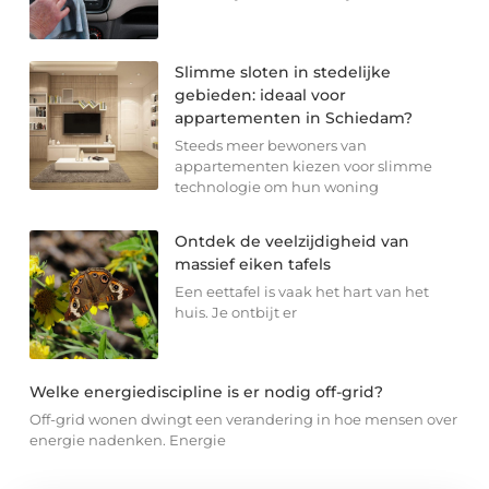
Slimme sloten in stedelijke
gebieden: ideaal voor
appartementen in Schiedam?
Steeds meer bewoners van
appartementen kiezen voor slimme
technologie om hun woning
Ontdek de veelzijdigheid van
massief eiken tafels
Een eettafel is vaak het hart van het
huis. Je ontbijt er
Welke energiediscipline is er nodig off-grid?
Off-grid wonen dwingt een verandering in hoe mensen over
energie nadenken. Energie