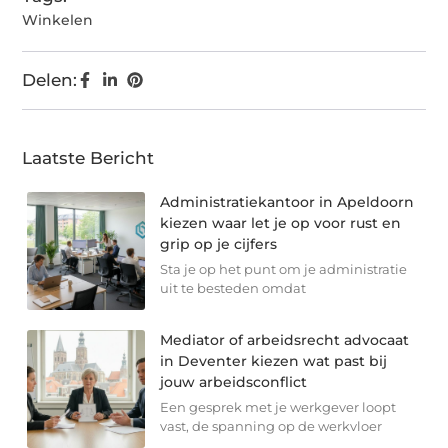
Winkelen
Delen:
Laatste Bericht
Administratiekantoor in Apeldoorn
kiezen waar let je op voor rust en
grip op je cijfers
Sta je op het punt om je administratie
uit te besteden omdat
Mediator of arbeidsrecht advocaat
in Deventer kiezen wat past bij
jouw arbeidsconflict
Een gesprek met je werkgever loopt
vast, de spanning op de werkvloer