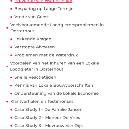
Preventie van Waterschade
Besparing op Lange Termijn
Vrede van Geest
Veelvoorkomende Loodgietersproblemen in
Oosterhout
Lekkende Kragen
Verstopte Afvoeren
Problemen met de Waterdruk
Voordelen van het Inhuren van een Lokale
Loodgieter in Oosterhout
Snelle Reactietijden
Kennis van Lokale Bouwvoorschriften
Ondersteuning van de Lokale Economie
Klantverhalen en Testimonials
Case Study 1 – De Familie Jansen
Case Study 2 – Meneer De Vries
Case Study 3 – Mevrouw Van Dijk