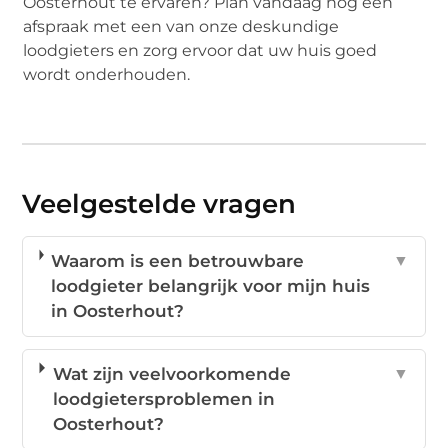
Oosterhout te ervaren? Plan vandaag nog een
afspraak met een van onze deskundige
loodgieters en zorg ervoor dat uw huis goed
wordt onderhouden.
Veelgestelde vragen
Waarom is een betrouwbare
▼
loodgieter belangrijk voor mijn huis
in Oosterhout?
Wat zijn veelvoorkomende
▼
loodgietersproblemen in
Oosterhout?