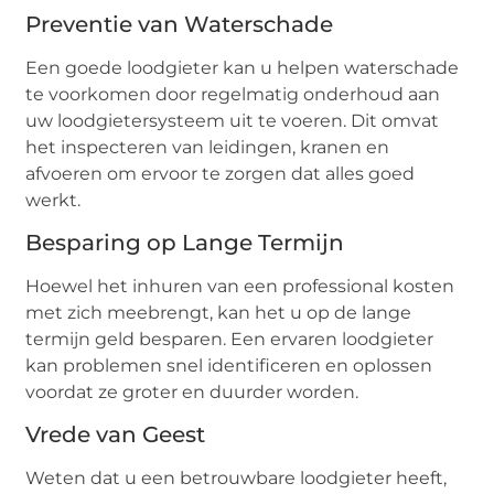
Preventie van Waterschade
Een goede loodgieter kan u helpen waterschade
te voorkomen door regelmatig onderhoud aan
uw loodgietersysteem uit te voeren. Dit omvat
het inspecteren van leidingen, kranen en
afvoeren om ervoor te zorgen dat alles goed
werkt.
Besparing op Lange Termijn
Hoewel het inhuren van een professional kosten
met zich meebrengt, kan het u op de lange
termijn geld besparen. Een ervaren loodgieter
kan problemen snel identificeren en oplossen
voordat ze groter en duurder worden.
Vrede van Geest
Weten dat u een betrouwbare loodgieter heeft,