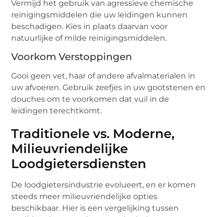
Vermijd het gebruik van agressieve chemische
reinigingsmiddelen die uw leidingen kunnen
beschadigen. Kies in plaats daarvan voor
natuurlijke of milde reinigingsmiddelen.
Voorkom Verstoppingen
Gooi geen vet, haar of andere afvalmaterialen in
uw afvoeren. Gebruik zeefjes in uw gootstenen en
douches om te voorkomen dat vuil in de
leidingen terechtkomt.
Traditionele vs. Moderne,
Milieuvriendelijke
Loodgietersdiensten
De loodgietersindustrie evolueert, en er komen
steeds meer milieuvriendelijke opties
beschikbaar. Hier is een vergelijking tussen