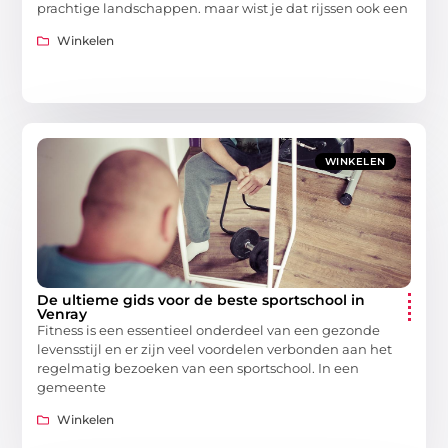
prachtige landschappen. maar wist je dat rijssen ook een
Winkelen
WINKELEN
De ultieme gids voor de beste sportschool in
Venray
Fitness is een essentieel onderdeel van een gezonde
levensstijl en er zijn veel voordelen verbonden aan het
regelmatig bezoeken van een sportschool. In een
gemeente
Winkelen