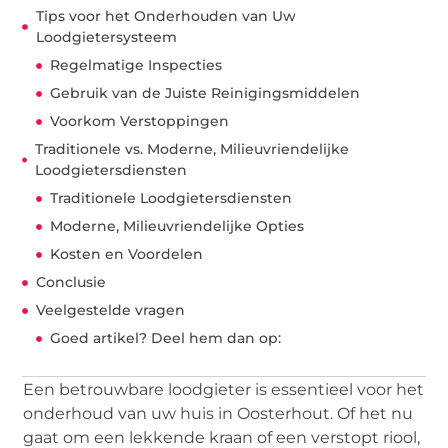
Tips voor het Onderhouden van Uw
Loodgietersysteem
Regelmatige Inspecties
Gebruik van de Juiste Reinigingsmiddelen
Voorkom Verstoppingen
Traditionele vs. Moderne, Milieuvriendelijke
Loodgietersdiensten
Traditionele Loodgietersdiensten
Moderne, Milieuvriendelijke Opties
Kosten en Voordelen
Conclusie
Veelgestelde vragen
Goed artikel? Deel hem dan op:
Een betrouwbare loodgieter is essentieel voor het
onderhoud van uw huis in Oosterhout. Of het nu
gaat om een lekkende kraan of een verstopt riool,