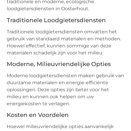
traditionele en moderne, ecologische
loodgietersdiensten in Oosterhout.
Traditionele Loodgietersdiensten
Traditionele loodgietersdiensten omvatten het
gebruik van standaard materialen en methoden.
Hoewel effectief, kunnen sommige van deze
materialen schadelijk zijn voor het milieu.
Moderne, Milieuvriendelijke Opties
Moderne loodgietersdiensten maken gebruik van
duurzame materialen en energie-efficiënte
oplossingen. Deze opties zijn beter voor het
milieu en kunnen ook helpen om uw
energiekosten te verlagen.
Kosten en Voordelen
Hoewel milieuvriendelijke opties aanvankelijk