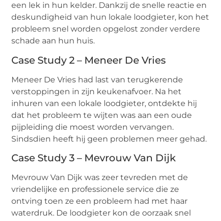
een lek in hun kelder. Dankzij de snelle reactie en
deskundigheid van hun lokale loodgieter, kon het
probleem snel worden opgelost zonder verdere
schade aan hun huis.
Case Study 2 – Meneer De Vries
Meneer De Vries had last van terugkerende
verstoppingen in zijn keukenafvoer. Na het
inhuren van een lokale loodgieter, ontdekte hij
dat het probleem te wijten was aan een oude
pijpleiding die moest worden vervangen.
Sindsdien heeft hij geen problemen meer gehad.
Case Study 3 – Mevrouw Van Dijk
Mevrouw Van Dijk was zeer tevreden met de
vriendelijke en professionele service die ze
ontving toen ze een probleem had met haar
waterdruk. De loodgieter kon de oorzaak snel