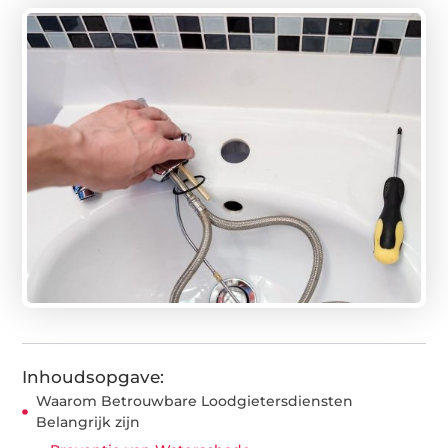
Inhoudsopgave:
Waarom Betrouwbare Loodgietersdiensten
Belangrijk zijn