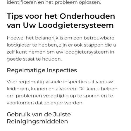
identificeren en het probleem oplossen.
Tips voor het Onderhouden
van Uw Loodgietersysteem
Hoewel het belangrijk is om een betrouwbare
loodgieter te hebben, zijn er ook stappen die u
zelf kunt nemen om uw loodgietersysteem in
goede staat te houden.
Regelmatige Inspecties
Voer regelmatig visuele inspecties uit van uw
leidingen, kranen en afvoeren. Dit kan u helpen
om problemen vroegtijdig op te sporen en te
voorkomen dat ze erger worden.
Gebruik van de Juiste
Reinigingsmiddelen