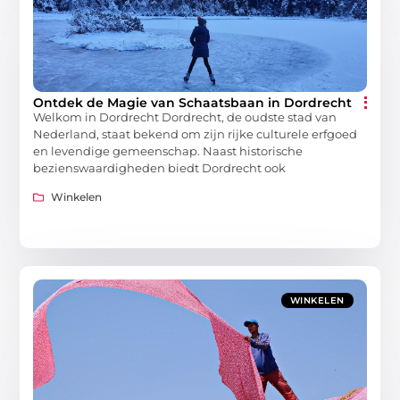
Ontdek de Magie van Schaatsbaan in Dordrecht
Welkom in Dordrecht Dordrecht, de oudste stad van
Nederland, staat bekend om zijn rijke culturele erfgoed
en levendige gemeenschap. Naast historische
bezienswaardigheden biedt Dordrecht ook
Winkelen
WINKELEN