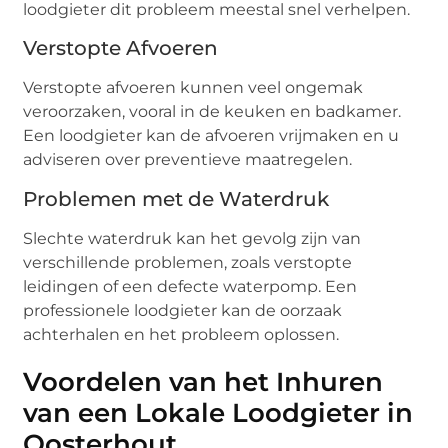
loodgieter dit probleem meestal snel verhelpen.
Verstopte Afvoeren
Verstopte afvoeren kunnen veel ongemak
veroorzaken, vooral in de keuken en badkamer.
Een loodgieter kan de afvoeren vrijmaken en u
adviseren over preventieve maatregelen.
Problemen met de Waterdruk
Slechte waterdruk kan het gevolg zijn van
verschillende problemen, zoals verstopte
leidingen of een defecte waterpomp. Een
professionele loodgieter kan de oorzaak
achterhalen en het probleem oplossen.
Voordelen van het Inhuren
van een Lokale Loodgieter in
Oosterhout