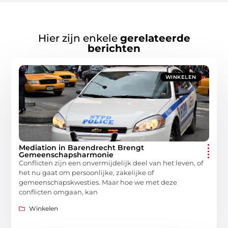
Hier zijn enkele
gerelateerde
berichten
WINKELEN
Mediation in Barendrecht Brengt
Gemeenschapsharmonie
Conflicten zijn een onvermijdelijk deel van het leven, of
het nu gaat om persoonlijke, zakelijke of
gemeenschapskwesties. Maar hoe we met deze
conflicten omgaan, kan
Winkelen