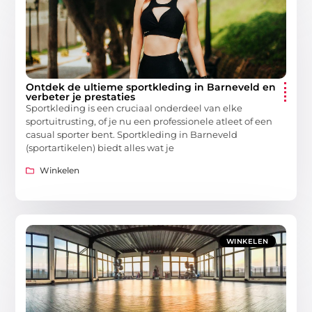
Ontdek de ultieme sportkleding in Barneveld en
verbeter je prestaties
Sportkleding is een cruciaal onderdeel van elke
sportuitrusting, of je nu een professionele atleet of een
casual sporter bent. Sportkleding in Barneveld
(sportartikelen) biedt alles wat je
Winkelen
WINKELEN