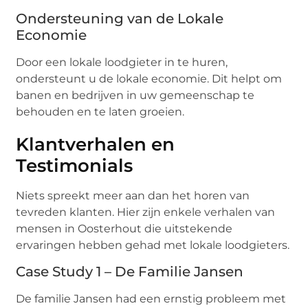
Ondersteuning van de Lokale
Economie
Door een lokale loodgieter in te huren,
ondersteunt u de lokale economie. Dit helpt om
banen en bedrijven in uw gemeenschap te
behouden en te laten groeien.
Klantverhalen en
Testimonials
Niets spreekt meer aan dan het horen van
tevreden klanten. Hier zijn enkele verhalen van
mensen in Oosterhout die uitstekende
ervaringen hebben gehad met lokale loodgieters.
Case Study 1 – De Familie Jansen
De familie Jansen had een ernstig probleem met