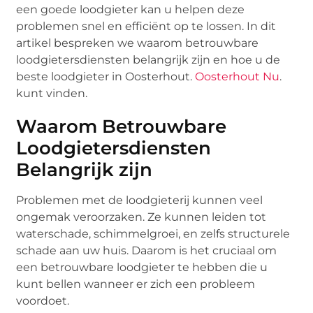
een goede loodgieter kan u helpen deze
problemen snel en efficiënt op te lossen. In dit
artikel bespreken we waarom betrouwbare
loodgietersdiensten belangrijk zijn en hoe u de
beste loodgieter in Oosterhout.
Oosterhout Nu
.
kunt vinden.
Waarom Betrouwbare
Loodgietersdiensten
Belangrijk zijn
Problemen met de loodgieterij kunnen veel
ongemak veroorzaken. Ze kunnen leiden tot
waterschade, schimmelgroei, en zelfs structurele
schade aan uw huis. Daarom is het cruciaal om
een betrouwbare loodgieter te hebben die u
kunt bellen wanneer er zich een probleem
voordoet.