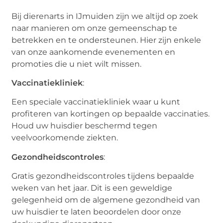
Bij dierenarts in IJmuiden zijn we altijd op zoek
naar manieren om onze gemeenschap te
betrekken en te ondersteunen. Hier zijn enkele
van onze aankomende evenementen en
promoties die u niet wilt missen.
Vaccinatiekliniek
:
Een speciale vaccinatiekliniek waar u kunt
profiteren van kortingen op bepaalde vaccinaties.
Houd uw huisdier beschermd tegen
veelvoorkomende ziekten.
Gezondheidscontroles
:
Gratis gezondheidscontroles tijdens bepaalde
weken van het jaar. Dit is een geweldige
gelegenheid om de algemene gezondheid van
uw huisdier te laten beoordelen door onze