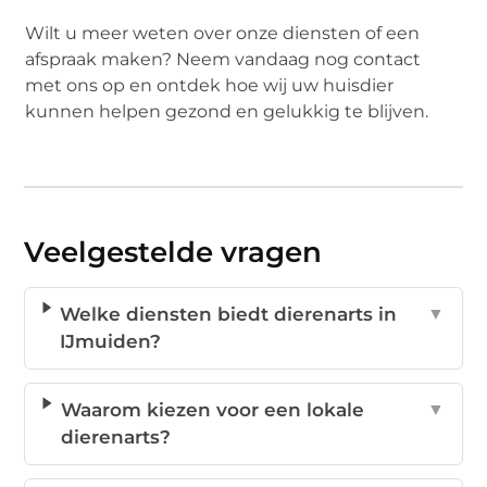
Wilt u meer weten over onze diensten of een
afspraak maken? Neem vandaag nog contact
met ons op en ontdek hoe wij uw huisdier
kunnen helpen gezond en gelukkig te blijven.
Veelgestelde vragen
Welke diensten biedt dierenarts in
▼
IJmuiden?
Waarom kiezen voor een lokale
▼
dierenarts?