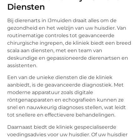
Diensten
Bij dierenarts in IJmuiden draait alles om de
gezondheid en het welzijn van uw huisdier. Van
routinematige controles tot geavanceerde
chirurgische ingrepen, de kliniek biedt een breed
scala aan diensten, met een team van
deskundige en gepassioneerde dierenartsen en
assistenten.
Een van de unieke diensten die de kliniek
aanbiedt, is de geavanceerde diagnostiek. Met
moderne apparatuur zoals digitale
röntgenapparaten en echografieën kunnen ze
snel en nauwkeurig diagnoses stellen, wat leidt
tot snellere en effectievere behandelingen.
Daarnaast biedt de kliniek gespecialiseerde
voedingsadvies voor uw huisdier. Of uw huisdier