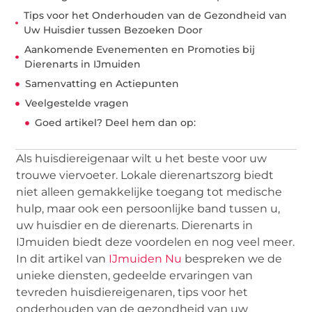
Tips voor het Onderhouden van de Gezondheid van
Uw Huisdier tussen Bezoeken Door
Aankomende Evenementen en Promoties bij
Dierenarts in IJmuiden
Samenvatting en Actiepunten
Veelgestelde vragen
Goed artikel? Deel hem dan op:
Als huisdiereigenaar wilt u het beste voor uw
trouwe viervoeter. Lokale dierenartszorg biedt
niet alleen gemakkelijke toegang tot medische
hulp, maar ook een persoonlijke band tussen u,
uw huisdier en de dierenarts. Dierenarts in
IJmuiden biedt deze voordelen en nog veel meer.
In dit artikel van
IJmuiden Nu
bespreken we de
unieke diensten, gedeelde ervaringen van
tevreden huisdiereigenaren, tips voor het
onderhouden van de gezondheid van uw