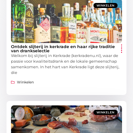
WINKELEN
Ontdek slijterij in kerkrade en haar rijke traditie
van drankselectie
Welkom bij slijterij in Kerkrade (kerkradenu.nl), waar de
passie voor kwaliteitsdrank en de lokale gemeenschap
samenkomen. In het hart van Kerkrade ligt deze slijterij,
die
Winkelen
WINKELEN