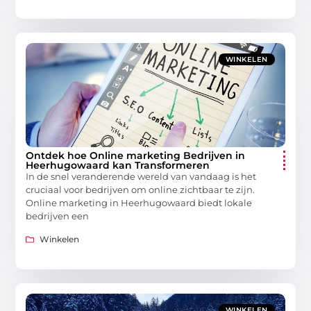
WINKELEN
Ontdek hoe Online marketing Bedrijven in
Heerhugowaard kan Transformeren
In de snel veranderende wereld van vandaag is het
cruciaal voor bedrijven om online zichtbaar te zijn.
Online marketing in Heerhugowaard biedt lokale
bedrijven een
Winkelen
WINKELEN