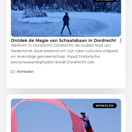
Ontdek de Magie van Schaatsbaan in Dordrecht
Welkom in Dordrecht Dordrecht, de oudste stad van
Nederland, staat bekend om zijn rijke culturele erfgoed
en levendige gemeenschap. Naast historische
bezienswaardigheden biedt Dordrecht ook
Winkelen
WINKELEN