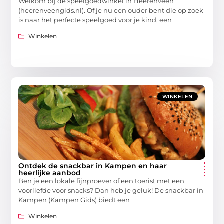
Welkom bij de speelgoedwinkel in Heerenveen
(heerenveengids.nl). Of je nu een ouder bent die op zoek
is naar het perfecte speelgoed voor je kind, een
Winkelen
WINKELEN
Ontdek de snackbar in Kampen en haar
heerlijke aanbod
Ben je een lokale fijnproever of een toerist met een
voorliefde voor snacks? Dan heb je geluk! De snackbar in
Kampen (Kampen Gids) biedt een
Winkelen