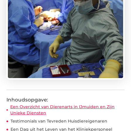
Inhoudsopgave:
Een Overzicht van Dierenarts in IJmuiden en Zijn
Unieke Diensten
Testimonials van Tevreden Huisdiereigenaren
Een Dag uit het Leven van het Kliniekpersoneel