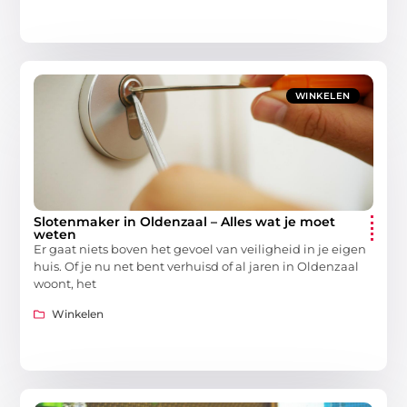
WINKELEN
Slotenmaker in Oldenzaal – Alles wat je moet
weten
Er gaat niets boven het gevoel van veiligheid in je eigen
huis. Of je nu net bent verhuisd of al jaren in Oldenzaal
woont, het
Winkelen