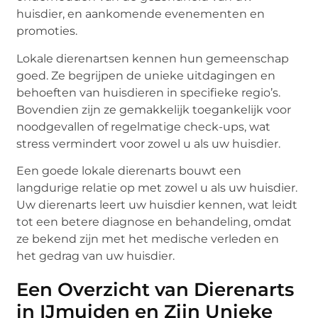
huisdier, en aankomende evenementen en
promoties.
Lokale dierenartsen kennen hun gemeenschap
goed. Ze begrijpen de unieke uitdagingen en
behoeften van huisdieren in specifieke regio’s.
Bovendien zijn ze gemakkelijk toegankelijk voor
noodgevallen of regelmatige check-ups, wat
stress vermindert voor zowel u als uw huisdier.
Een goede lokale dierenarts bouwt een
langdurige relatie op met zowel u als uw huisdier.
Uw dierenarts leert uw huisdier kennen, wat leidt
tot een betere diagnose en behandeling, omdat
ze bekend zijn met het medische verleden en
het gedrag van uw huisdier.
Een Overzicht van Dierenarts
in IJmuiden en Zijn Unieke