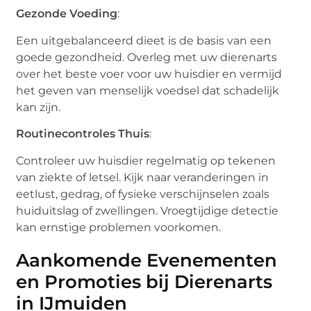
Gezonde Voeding
:
Een uitgebalanceerd dieet is de basis van een
goede gezondheid. Overleg met uw dierenarts
over het beste voer voor uw huisdier en vermijd
het geven van menselijk voedsel dat schadelijk
kan zijn.
Routinecontroles Thuis
:
Controleer uw huisdier regelmatig op tekenen
van ziekte of letsel. Kijk naar veranderingen in
eetlust, gedrag, of fysieke verschijnselen zoals
huiduitslag of zwellingen. Vroegtijdige detectie
kan ernstige problemen voorkomen.
Aankomende Evenementen
en Promoties bij Dierenarts
in IJmuiden