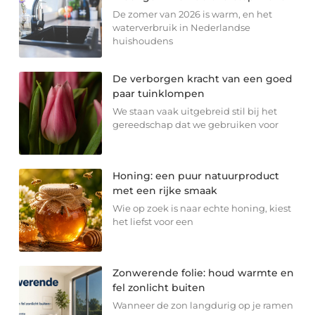
De zomer van 2026 is warm, en het
waterverbruik in Nederlandse
huishoudens
De verborgen kracht van een goed
paar tuinklompen
We staan vaak uitgebreid stil bij het
gereedschap dat we gebruiken voor
Honing: een puur natuurproduct
met een rijke smaak
Wie op zoek is naar echte honing, kiest
het liefst voor een
Zonwerende folie: houd warmte en
fel zonlicht buiten
Wanneer de zon langdurig op je ramen