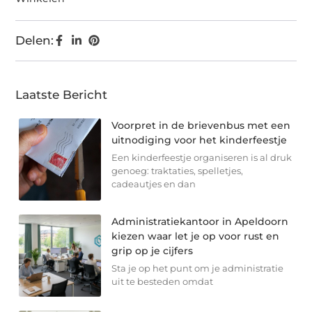
Delen:
Laatste Bericht
Voorpret in de brievenbus met een
uitnodiging voor het kinderfeestje
Een kinderfeestje organiseren is al druk
genoeg: traktaties, spelletjes,
cadeautjes en dan
Administratiekantoor in Apeldoorn
kiezen waar let je op voor rust en
grip op je cijfers
Sta je op het punt om je administratie
uit te besteden omdat