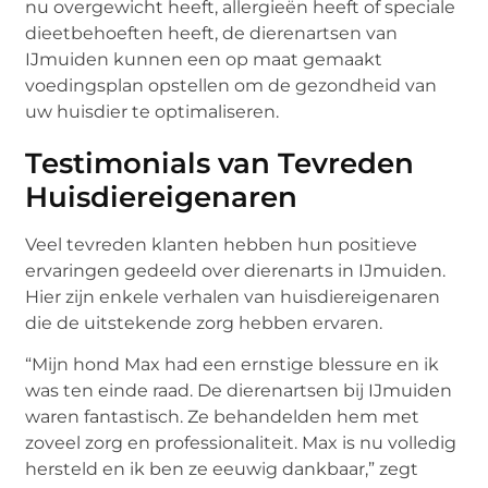
nu overgewicht heeft, allergieën heeft of speciale
dieetbehoeften heeft, de dierenartsen van
IJmuiden kunnen een op maat gemaakt
voedingsplan opstellen om de gezondheid van
uw huisdier te optimaliseren.
Testimonials van Tevreden
Huisdiereigenaren
Veel tevreden klanten hebben hun positieve
ervaringen gedeeld over dierenarts in IJmuiden.
Hier zijn enkele verhalen van huisdiereigenaren
die de uitstekende zorg hebben ervaren.
“Mijn hond Max had een ernstige blessure en ik
was ten einde raad. De dierenartsen bij IJmuiden
waren fantastisch. Ze behandelden hem met
zoveel zorg en professionaliteit. Max is nu volledig
hersteld en ik ben ze eeuwig dankbaar,” zegt