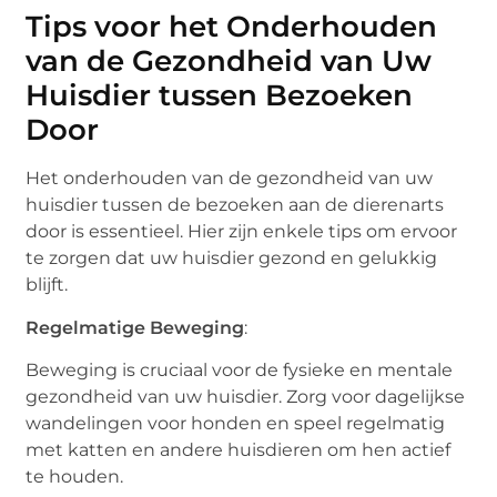
Tips voor het Onderhouden
van de Gezondheid van Uw
Huisdier tussen Bezoeken
Door
Het onderhouden van de gezondheid van uw
huisdier tussen de bezoeken aan de dierenarts
door is essentieel. Hier zijn enkele tips om ervoor
te zorgen dat uw huisdier gezond en gelukkig
blijft.
Regelmatige Beweging
:
Beweging is cruciaal voor de fysieke en mentale
gezondheid van uw huisdier. Zorg voor dagelijkse
wandelingen voor honden en speel regelmatig
met katten en andere huisdieren om hen actief
te houden.