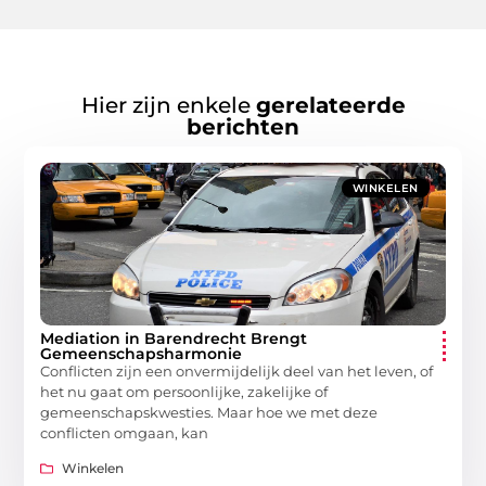
Hier zijn enkele
gerelateerde
berichten
WINKELEN
Mediation in Barendrecht Brengt
Gemeenschapsharmonie
Conflicten zijn een onvermijdelijk deel van het leven, of
het nu gaat om persoonlijke, zakelijke of
gemeenschapskwesties. Maar hoe we met deze
conflicten omgaan, kan
Winkelen