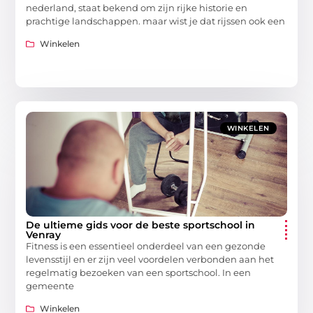
nederland, staat bekend om zijn rijke historie en
prachtige landschappen. maar wist je dat rijssen ook een
Winkelen
WINKELEN
De ultieme gids voor de beste sportschool in
Venray
Fitness is een essentieel onderdeel van een gezonde
levensstijl en er zijn veel voordelen verbonden aan het
regelmatig bezoeken van een sportschool. In een
gemeente
Winkelen