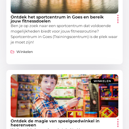
Ontdek het sportcentrum in Goes en bereik
jouw fitnessdoelen
Ben je op zoek naar een sportcentrum dat voldoende
mogelijkheden biedt voor jouw fitnessroutine?
Sportcentrum in Goes (Trainingscentrum) is de plek waar
je moet zijn!
Winkelen
WINKELEN
Ontdek de magie van speelgoedwinkel in
heerenveen