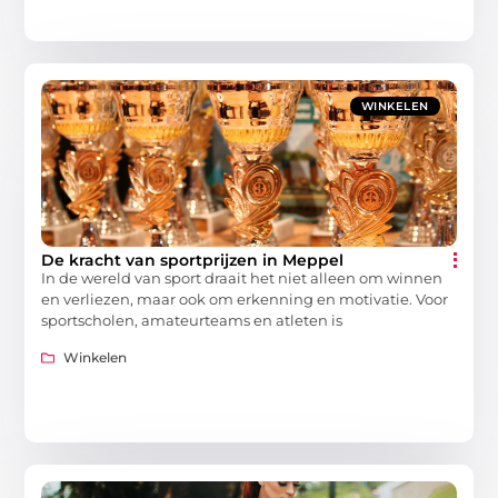
WINKELEN
De kracht van sportprijzen in Meppel
In de wereld van sport draait het niet alleen om winnen
en verliezen, maar ook om erkenning en motivatie. Voor
sportscholen, amateurteams en atleten is
Winkelen