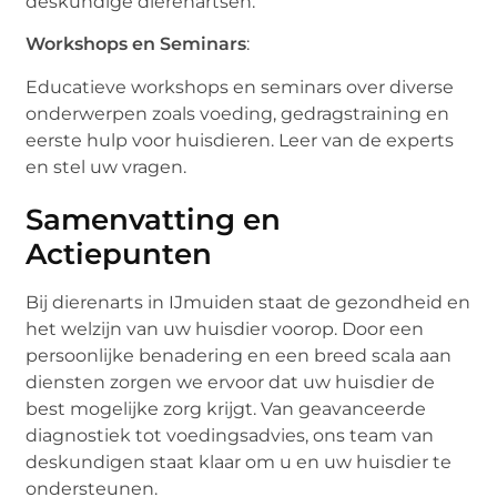
deskundige dierenartsen.
Workshops en Seminars
:
Educatieve workshops en seminars over diverse
onderwerpen zoals voeding, gedragstraining en
eerste hulp voor huisdieren. Leer van de experts
en stel uw vragen.
Samenvatting en
Actiepunten
Bij dierenarts in IJmuiden staat de gezondheid en
het welzijn van uw huisdier voorop. Door een
persoonlijke benadering en een breed scala aan
diensten zorgen we ervoor dat uw huisdier de
best mogelijke zorg krijgt. Van geavanceerde
diagnostiek tot voedingsadvies, ons team van
deskundigen staat klaar om u en uw huisdier te
ondersteunen.