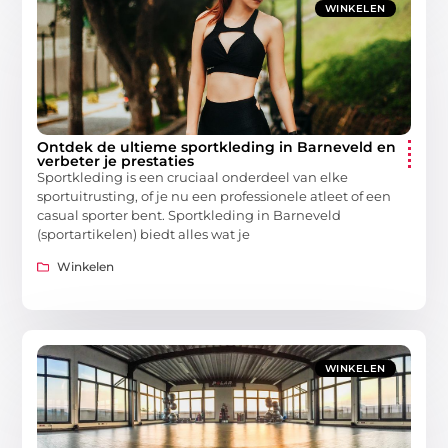
WINKELEN
Ontdek de ultieme sportkleding in Barneveld en
verbeter je prestaties
Sportkleding is een cruciaal onderdeel van elke
sportuitrusting, of je nu een professionele atleet of een
casual sporter bent. Sportkleding in Barneveld
(sportartikelen) biedt alles wat je
Winkelen
WINKELEN