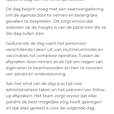
De dag begint vroeg met een teamvergadering
om de agenda door te nemen en belangrijke
gevallen te bespreken. Dit zorgt ervoor dat
iedereen op de hoogte is van de patiënten die ze
die dag zullen zien.
Gedurende de dag voert het personeel
verschillende taken uit, van routinecontroles en
vaccinaties tot complexe operaties. Tussen de
afspraken door nemen ze de tijd om vragen van
eigenaren te beantwoorden en hen te voorzien
van advies en ondersteuning.
Aan het eind van de dag is er tijd voor
administratieve taken en het plannen van follow-
up afspraken. Het team zorgt ervoor dat elke
patiënt de best mogelijke zorg heeft gekregen
en dat alles gereed is voor de volgende dag.