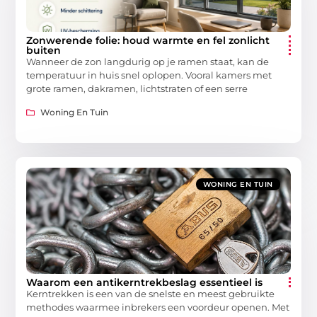
Zonwerende folie: houd warmte en fel zonlicht
buiten
Wanneer de zon langdurig op je ramen staat, kan de
temperatuur in huis snel oplopen. Vooral kamers met
grote ramen, dakramen, lichtstraten of een serre
Woning En Tuin
WONING EN TUIN
Waarom een antikerntrekbeslag essentieel is
Kerntrekken is een van de snelste en meest gebruikte
methodes waarmee inbrekers een voordeur openen. Met