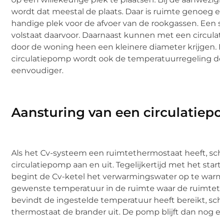
wordt dat meestal de plaats. Daar is ruimte genoeg e
handige plek voor de afvoer van de rookgassen. Een 
volstaat daarvoor. Daarnaast kunnen met een circul
door de woning heen een kleinere diameter krijgen.
circulatiepomp wordt ook de temperatuurregeling d
eenvoudiger.
Aansturing van een circulatie
Als het Cv-systeem een ruimtethermostaat heeft, sc
circulatiepomp aan en uit. Tegelijkertijd met het st
begint de Cv-ketel het verwarmingswater op te warm
gewenste temperatuur in de ruimte waar de ruimte
bevindt de ingestelde temperatuur heeft bereikt, 
thermostaat de brander uit. De pomp blijft dan nog 