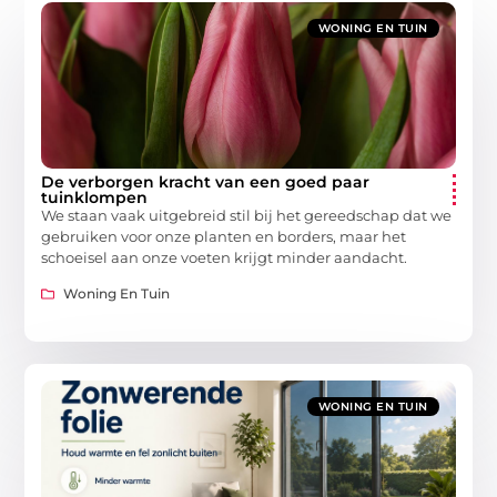
WONING EN TUIN
De verborgen kracht van een goed paar
tuinklompen
We staan vaak uitgebreid stil bij het gereedschap dat we
gebruiken voor onze planten en borders, maar het
schoeisel aan onze voeten krijgt minder aandacht.
Woning En Tuin
WONING EN TUIN