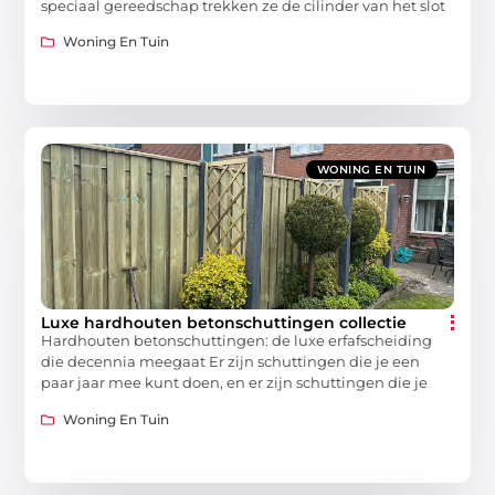
speciaal gereedschap trekken ze de cilinder van het slot
Woning En Tuin
WONING EN TUIN
Luxe hardhouten betonschuttingen collectie
Hardhouten betonschuttingen: de luxe erfafscheiding
die decennia meegaat Er zijn schuttingen die je een
paar jaar mee kunt doen, en er zijn schuttingen die je
Woning En Tuin