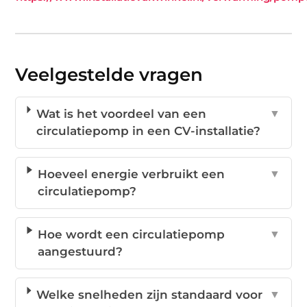
Veelgestelde vragen
Wat is het voordeel van een
▼
circulatiepomp in een CV-installatie?
Hoeveel energie verbruikt een
▼
circulatiepomp?
Hoe wordt een circulatiepomp
▼
aangestuurd?
Welke snelheden zijn standaard voor
▼