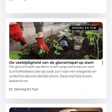
WONING EN TUIN
De veelzijdigheid van de glansmispel op stam
De glansmispel op stam is een populaire keuze voor
tuinliefhebbers die op zoek zijn naar een elegante en
onderhoudsvriendelijke plant. Deze sierlijke boom,
bekend om
Woning En Tuin