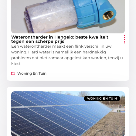
Waterontharder in Hengelo: beste kwaliteit
tegen een scherpe prijs
Een waterontharder maakt een flink verschil in uw
woning. Hard water is namelijk een hardnekkig
probleem dat niet zomaar opgelost kan worden, tenzij u
kiest
Woning En Tuin
WONING EN TUIN