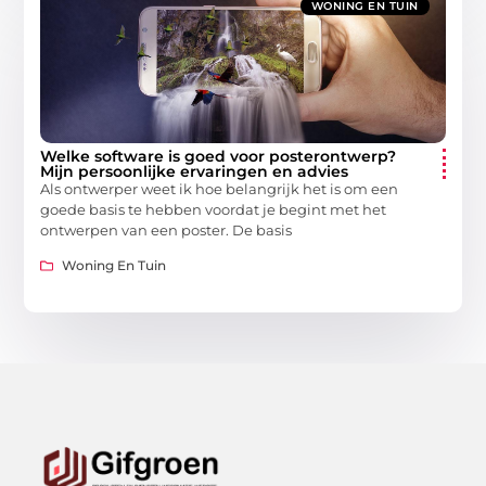
WONING EN TUIN
Welke software is goed voor posterontwerp?
Mijn persoonlijke ervaringen en advies
Als ontwerper weet ik hoe belangrijk het is om een
goede basis te hebben voordat je begint met het
ontwerpen van een poster. De basis
Woning En Tuin