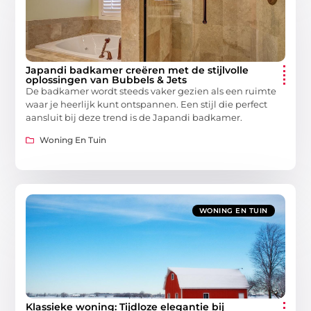
Japandi badkamer creëren met de stijlvolle
oplossingen van Bubbels & Jets
De badkamer wordt steeds vaker gezien als een ruimte
waar je heerlijk kunt ontspannen. Een stijl die perfect
aansluit bij deze trend is de Japandi badkamer.
Woning En Tuin
WONING EN TUIN
Klassieke woning: Tijdloze elegantie bij