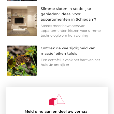
Slimme sloten in stedelijke
gebieden: ideaal voor
appartementen in Schiedam?
Steeds meer bewoners van
appartementen kiezen voor slimme
technologie om hun woning
Ontdek de veelzijdigheid van
massief eiken tafels
Een eettafel is vaak het hart van het
huis. Je ontbijt er
Meld u nu aan en deel uw verhaal!