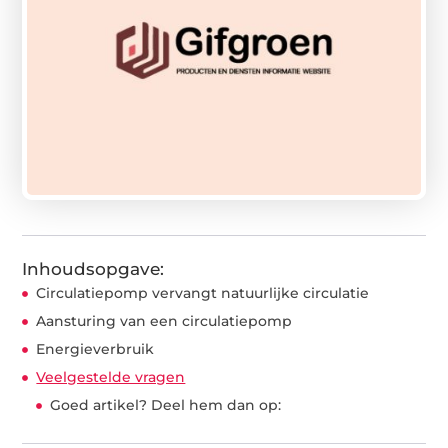
Inhoudsopgave:
Circulatiepomp vervangt natuurlijke circulatie
Aansturing van een circulatiepomp
Energieverbruik
Veelgestelde vragen
Goed artikel? Deel hem dan op: