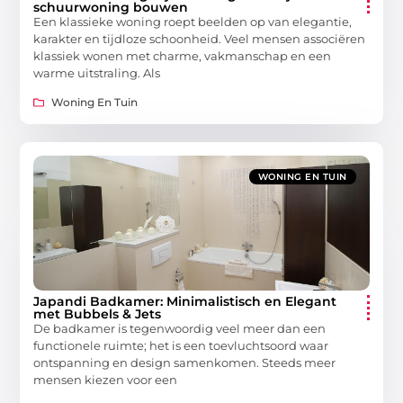
schuurwoning bouwen
Een klassieke woning roept beelden op van elegantie,
karakter en tijdloze schoonheid. Veel mensen associëren
klassiek wonen met charme, vakmanschap en een
warme uitstraling. Als
Woning En Tuin
WONING EN TUIN
Japandi Badkamer: Minimalistisch en Elegant
met Bubbels & Jets
De badkamer is tegenwoordig veel meer dan een
functionele ruimte; het is een toevluchtsoord waar
ontspanning en design samenkomen. Steeds meer
mensen kiezen voor een