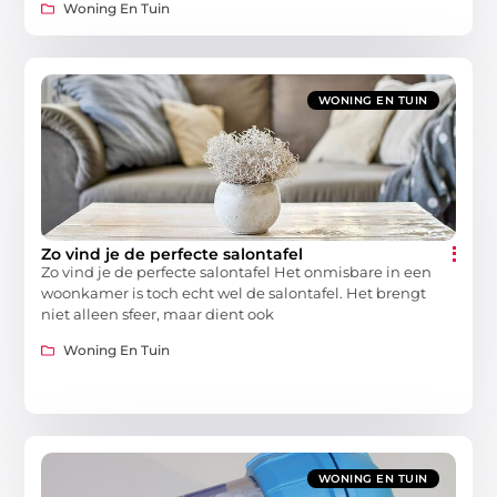
Woning En Tuin
WONING EN TUIN
Zo vind je de perfecte salontafel
Zo vind je de perfecte salontafel Het onmisbare in een
woonkamer is toch echt wel de salontafel. Het brengt
niet alleen sfeer, maar dient ook
Woning En Tuin
WONING EN TUIN