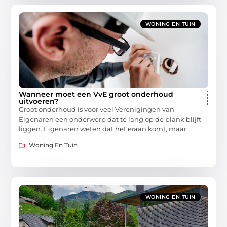
WONING EN TUIN
Wanneer moet een VvE groot onderhoud
uitvoeren?
Groot onderhoud is voor veel Verenigingen van
Eigenaren een onderwerp dat te lang op de plank blijft
liggen. Eigenaren weten dat het eraan komt, maar
Woning En Tuin
WONING EN TUIN