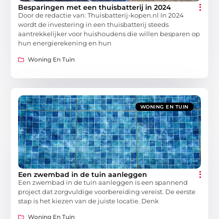
Besparingen met een thuisbatterij in 2024
Door de redactie van: Thuisbatterij-kopen.nl In 2024
wordt de investering in een thuisbatterij steeds
aantrekkelijker voor huishoudens die willen besparen op
hun energierekening en hun
Woning En Tuin
WONING EN TUIN
Een zwembad in de tuin aanleggen
Een zwembad in de tuin aanleggen is een spannend
project dat zorgvuldige voorbereiding vereist. De eerste
stap is het kiezen van de juiste locatie. Denk
Woning En Tuin