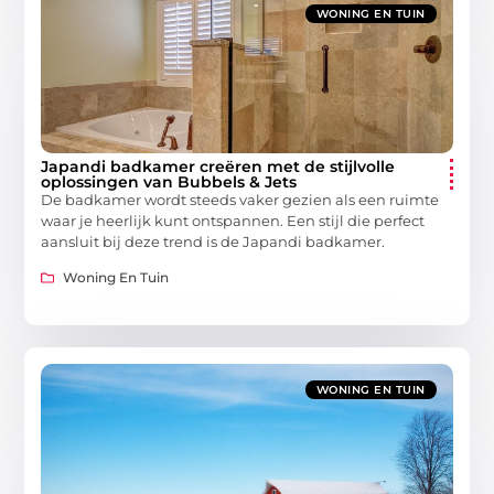
WONING EN TUIN
Japandi badkamer creëren met de stijlvolle
oplossingen van Bubbels & Jets
De badkamer wordt steeds vaker gezien als een ruimte
waar je heerlijk kunt ontspannen. Een stijl die perfect
aansluit bij deze trend is de Japandi badkamer.
Woning En Tuin
WONING EN TUIN