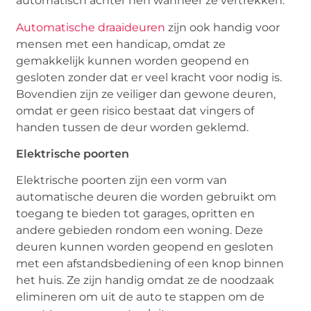
automatisch achter hen wanneer ze vertrekken.
Automatische draaideuren
zijn ook handig voor
mensen met een handicap, omdat ze
gemakkelijk kunnen worden geopend en
gesloten zonder dat er veel kracht voor nodig is.
Bovendien zijn ze veiliger dan gewone deuren,
omdat er geen risico bestaat dat vingers of
handen tussen de deur worden geklemd.
Elektrische poorten
Elektrische poorten zijn een vorm van
automatische deuren die worden gebruikt om
toegang te bieden tot garages, opritten en
andere gebieden rondom een woning. Deze
deuren kunnen worden geopend en gesloten
met een afstandsbediening of een knop binnen
het huis. Ze zijn handig omdat ze de noodzaak
elimineren om uit de auto te stappen om de