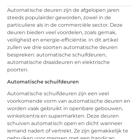
Automatische deuren zijn de afgelopen jaren
steeds populairder geworden, zowel in de
particuliere als in de commerciële sector. Deze
deuren bieden veel voordelen, zoals gemak,
veiligheid en energie-efficiëntie. In dit artikel
zullen we drie soorten automatische deuren
bespreken: automatische schuifdeuren,
automatische draaideuren en elektrische
poorten.
Automatische schuifdeuren
Automatische schuifdeuren zijn een veel
voorkomende vorm van automatische deuren en
worden vaak gebruikt in openbare gebouwen,
winkelcentra en supermarkten. Deze deuren
schuiven automatisch open en dicht wanneer
iemand nadert of vertrekt. Ze zijn gemakkelijk te
gebruiken voor mensen met een handicap,