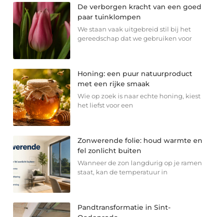
De verborgen kracht van een goed
paar tuinklompen
We staan vaak uitgebreid stil bij het
gereedschap dat we gebruiken voor
Honing: een puur natuurproduct
met een rijke smaak
Wie op zoek is naar echte honing, kiest
het liefst voor een
Zonwerende folie: houd warmte en
fel zonlicht buiten
Wanneer de zon langdurig op je ramen
staat, kan de temperatuur in
Pandtransformatie in Sint-