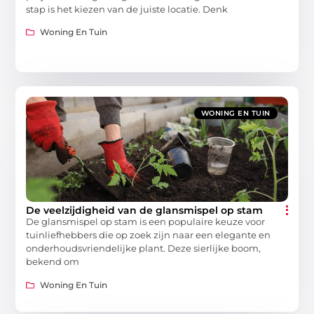
stap is het kiezen van de juiste locatie. Denk
Woning En Tuin
WONING EN TUIN
De veelzijdigheid van de glansmispel op stam
De glansmispel op stam is een populaire keuze voor
tuinliefhebbers die op zoek zijn naar een elegante en
onderhoudsvriendelijke plant. Deze sierlijke boom,
bekend om
Woning En Tuin