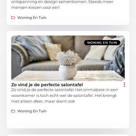
ontspanning en design samenkomen. Steeds meer
mensen kiezen voor een
Woning En Tuin
WONING EN TUIN
Zo vind je de perfecte salontafel
Zo vind je de perfecte salontafel Het onmisbare in een
woonkamer is toch echt wel de salontafel. Het brengt
niet alleen sfeer, maar dient ook
Woning En Tuin