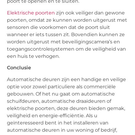
poort te openen en te sluiten.
Elektrische poorten
zijn ook veiliger dan gewone
poorten, omdat ze kunnen worden uitgerust met
sensoren die voorkomen dat de poort sluit
wanneer er iets tussen zit. Bovendien kunnen ze
worden uitgerust met beveiligingscamera’s en
toegangscontrolesystemen om de veiligheid van
een huis te verhogen.
Conclusie
Automatische deuren zijn een handige en veilige
optie voor zowel particuliere als commerciële
gebouwen. Of het nu gaat om automatische
schuifdeuren, automatische draaideuren of
elektrische poorten, deze deuren bieden gemak,
veiligheid en energie-efficiëntie. Als u
geïnteresseerd bent in het installeren van
automatische deuren in uw woning of bedrijf,