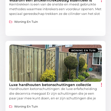
Waarom een antikerntrekbeslag essentieel is
Kerntrekken is een van de snelste en meest gebruikte
methodes waarmee inbrekers een voordeur openen. Met
speciaal gereedschap trekken ze de cilinder van het slot
Woning En Tuin
WONING EN TUIN
Luxe hardhouten betonschuttingen collectie
Hardhouten betonschuttingen: de luxe erfafscheiding
die decennia meegaat Er zijn schuttingen die je een
paar jaar mee kunt doen, en er zijn schuttingen die je
Woning En Tuin