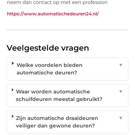
neem dan contact op met een profession
https://www.automatischedeuren24.nl/
Veelgestelde vragen
Welke voordelen bieden
▼
automatische deuren?
Waar worden automatische
▼
schuifdeuren meestal gebruikt?
Zijn automatische draaideuren
▼
veiliger dan gewone deuren?