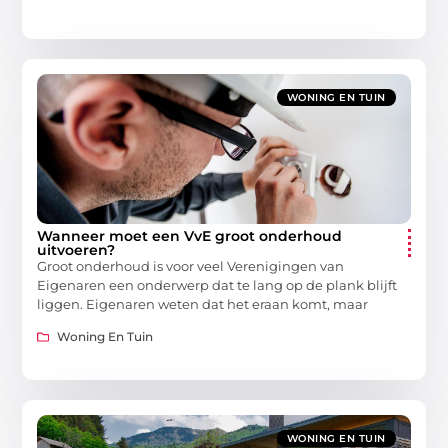
WONING EN TUIN
Wanneer moet een VvE groot onderhoud
uitvoeren?
Groot onderhoud is voor veel Verenigingen van
Eigenaren een onderwerp dat te lang op de plank blijft
liggen. Eigenaren weten dat het eraan komt, maar
Woning En Tuin
WONING EN TUIN