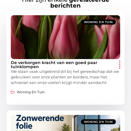
berichten
WONING EN TUIN
De verborgen kracht van een goed paar
tuinklompen
We staan vaak uitgebreid stil bij het gereedschap dat we
gebruiken voor onze planten en borders, maar het
schoeisel aan onze voeten krijgt minder aandacht.
Woning En Tuin
WONING EN TUIN