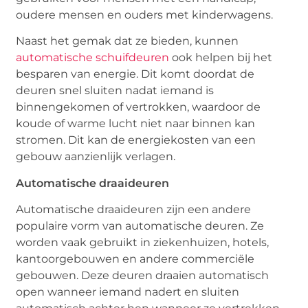
oudere mensen en ouders met kinderwagens.
Naast het gemak dat ze bieden, kunnen
automatische schuifdeuren
ook helpen bij het
besparen van energie. Dit komt doordat de
deuren snel sluiten nadat iemand is
binnengekomen of vertrokken, waardoor de
koude of warme lucht niet naar binnen kan
stromen. Dit kan de energiekosten van een
gebouw aanzienlijk verlagen.
Automatische draaideuren
Automatische draaideuren zijn een andere
populaire vorm van automatische deuren. Ze
worden vaak gebruikt in ziekenhuizen, hotels,
kantoorgebouwen en andere commerciële
gebouwen. Deze deuren draaien automatisch
open wanneer iemand nadert en sluiten