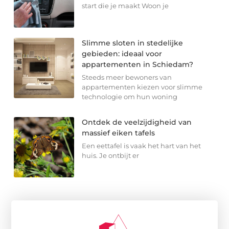
start die je maakt Woon je
Slimme sloten in stedelijke
gebieden: ideaal voor
appartementen in Schiedam?
Steeds meer bewoners van
appartementen kiezen voor slimme
technologie om hun woning
Ontdek de veelzijdigheid van
massief eiken tafels
Een eettafel is vaak het hart van het
huis. Je ontbijt er