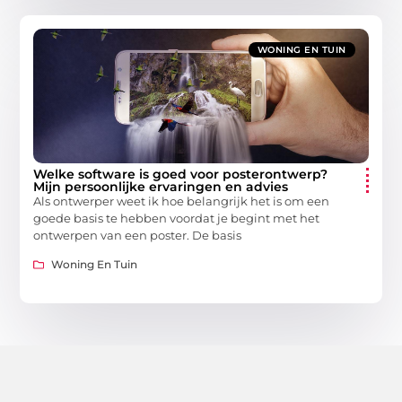
WONING EN TUIN
Welke software is goed voor posterontwerp?
Mijn persoonlijke ervaringen en advies
Als ontwerper weet ik hoe belangrijk het is om een
goede basis te hebben voordat je begint met het
ontwerpen van een poster. De basis
Woning En Tuin