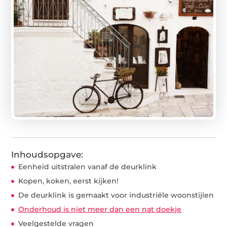
Inhoudsopgave:
Eenheid uitstralen vanaf de deurklink
Kopen, koken, eerst kijken!
De deurklink is gemaakt voor industriële woonstijlen
Onderhoud is niet meer dan een nat doekje
Veelgestelde vragen