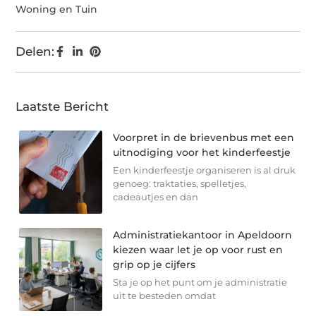
Woning en Tuin
Delen:
Laatste Bericht
Voorpret in de brievenbus met een
uitnodiging voor het kinderfeestje
Een kinderfeestje organiseren is al druk
genoeg: traktaties, spelletjes,
cadeautjes en dan
Administratiekantoor in Apeldoorn
kiezen waar let je op voor rust en
grip op je cijfers
Sta je op het punt om je administratie
uit te besteden omdat