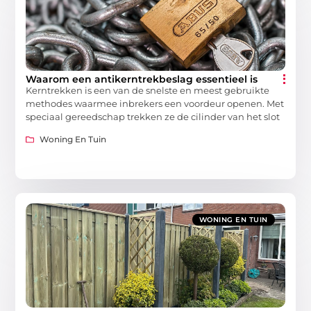
Waarom een antikerntrekbeslag essentieel is
Kerntrekken is een van de snelste en meest gebruikte
methodes waarmee inbrekers een voordeur openen. Met
speciaal gereedschap trekken ze de cilinder van het slot
Woning En Tuin
WONING EN TUIN