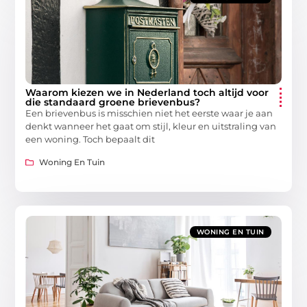
Waarom kiezen we in Nederland toch altijd voor
die standaard groene brievenbus?
Een brievenbus is misschien niet het eerste waar je aan
denkt wanneer het gaat om stijl, kleur en uitstraling van
een woning. Toch bepaalt dit
Woning En Tuin
WONING EN TUIN