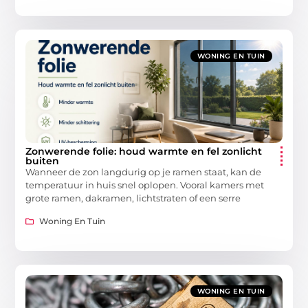
WONING EN TUIN
Zonwerende folie: houd warmte en fel zonlicht
buiten
Wanneer de zon langdurig op je ramen staat, kan de
temperatuur in huis snel oplopen. Vooral kamers met
grote ramen, dakramen, lichtstraten of een serre
Woning En Tuin
WONING EN TUIN