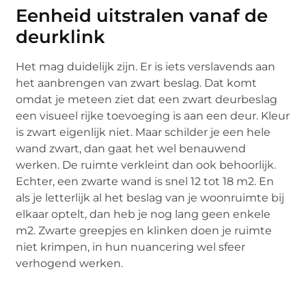
Eenheid uitstralen vanaf de
deurklink
Het mag duidelijk zijn. Er is iets verslavends aan
het aanbrengen van zwart beslag. Dat komt
omdat je meteen ziet dat een zwart deurbeslag
een visueel rijke toevoeging is aan een deur. Kleur
is zwart eigenlijk niet. Maar schilder je een hele
wand zwart, dan gaat het wel benauwend
werken. De ruimte verkleint dan ook behoorlijk.
Echter, een zwarte wand is snel 12 tot 18 m2. En
als je letterlijk al het beslag van je woonruimte bij
elkaar optelt, dan heb je nog lang geen enkele
m2. Zwarte greepjes en klinken doen je ruimte
niet krimpen, in hun nuancering wel sfeer
verhogend werken.