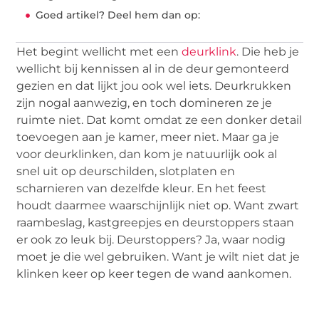
Goed artikel? Deel hem dan op:
Het begint wellicht met een
deurklink
. Die heb je
wellicht bij kennissen al in de deur gemonteerd
gezien en dat lijkt jou ook wel iets. Deurkrukken
zijn nogal aanwezig, en toch domineren ze je
ruimte niet. Dat komt omdat ze een donker detail
toevoegen aan je kamer, meer niet. Maar ga je
voor deurklinken, dan kom je natuurlijk ook al
snel uit op deurschilden, slotplaten en
scharnieren van dezelfde kleur. En het feest
houdt daarmee waarschijnlijk niet op. Want zwart
raambeslag, kastgreepjes en deurstoppers staan
er ook zo leuk bij. Deurstoppers? Ja, waar nodig
moet je die wel gebruiken. Want je wilt niet dat je
klinken keer op keer tegen de wand aankomen.