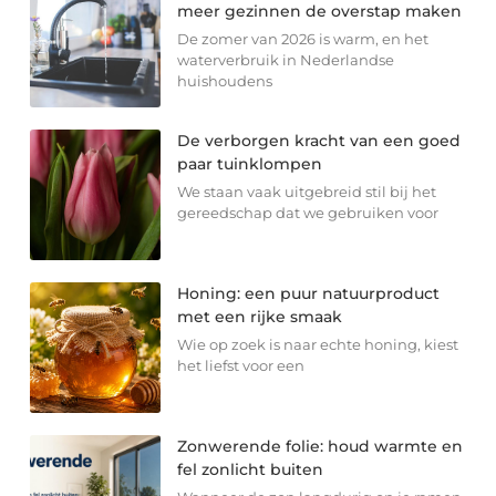
meer gezinnen de overstap maken
De zomer van 2026 is warm, en het
waterverbruik in Nederlandse
huishoudens
De verborgen kracht van een goed
paar tuinklompen
We staan vaak uitgebreid stil bij het
gereedschap dat we gebruiken voor
Honing: een puur natuurproduct
met een rijke smaak
Wie op zoek is naar echte honing, kiest
het liefst voor een
Zonwerende folie: houd warmte en
fel zonlicht buiten