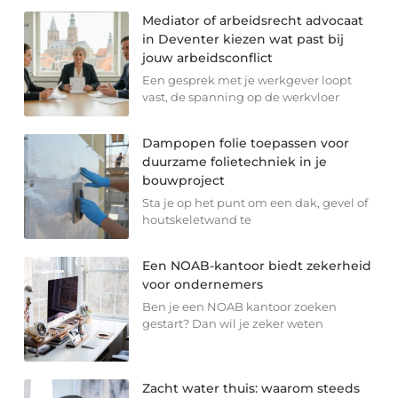
Mediator of arbeidsrecht advocaat
in Deventer kiezen wat past bij
jouw arbeidsconflict
Een gesprek met je werkgever loopt
vast, de spanning op de werkvloer
Dampopen folie toepassen voor
duurzame folietechniek in je
bouwproject
Sta je op het punt om een dak, gevel of
houtskeletwand te
Een NOAB-kantoor biedt zekerheid
voor ondernemers
Ben je een NOAB kantoor zoeken
gestart? Dan wil je zeker weten
Zacht water thuis: waarom steeds