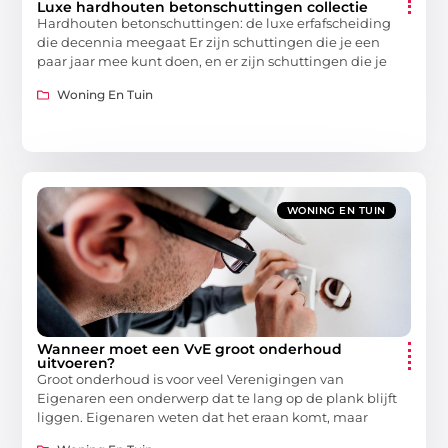
Luxe hardhouten betonschuttingen collectie
Hardhouten betonschuttingen: de luxe erfafscheiding
die decennia meegaat Er zijn schuttingen die je een
paar jaar mee kunt doen, en er zijn schuttingen die je
Woning En Tuin
WONING EN TUIN
Wanneer moet een VvE groot onderhoud
uitvoeren?
Groot onderhoud is voor veel Verenigingen van
Eigenaren een onderwerp dat te lang op de plank blijft
liggen. Eigenaren weten dat het eraan komt, maar