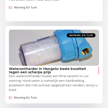
Woning En Tuin
WONING EN TUIN
Waterontharder in Hengelo: beste kwaliteit
tegen een scherpe prijs
Een waterontharder maakt een flink verschil in uw
woning. Hard water is namelijk een hardnekkig
probleem dat niet zomaar opgelost kan worden, tenzij u
kiest
Woning En Tuin