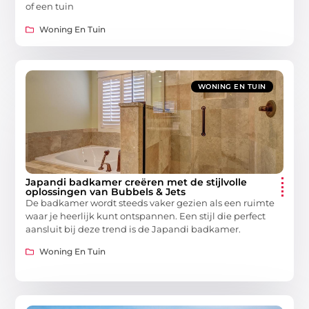
of een tuin
Woning En Tuin
WONING EN TUIN
Japandi badkamer creëren met de stijlvolle
oplossingen van Bubbels & Jets
De badkamer wordt steeds vaker gezien als een ruimte
waar je heerlijk kunt ontspannen. Een stijl die perfect
aansluit bij deze trend is de Japandi badkamer.
Woning En Tuin