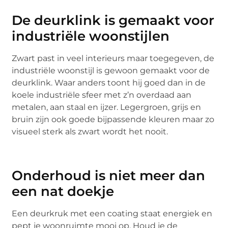
De deurklink is gemaakt voor
industriële woonstijlen
Zwart past in veel interieurs maar toegegeven, de
industriële woonstijl is gewoon gemaakt voor de
deurklink. Waar anders toont hij goed dan in de
koele industriële sfeer met z’n overdaad aan
metalen, aan staal en ijzer. Legergroen, grijs en
bruin zijn ook goede bijpassende kleuren maar zo
visueel sterk als zwart wordt het nooit.
Onderhoud is niet meer dan
een nat doekje
Een deurkruk met een coating staat energiek en
pept je woonruimte mooi op. Houd je de