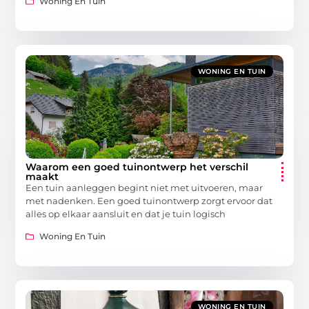
Woning En Tuin
WONING EN TUIN
Waarom een goed tuinontwerp het verschil
maakt
Een tuin aanleggen begint niet met uitvoeren, maar
met nadenken. Een goed tuinontwerp zorgt ervoor dat
alles op elkaar aansluit en dat je tuin logisch
Woning En Tuin
WONING EN TUIN