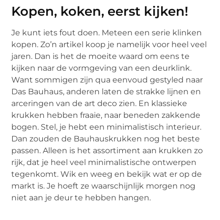
Kopen, koken, eerst kijken!
Je kunt iets fout doen. Meteen een serie klinken
kopen. Zo’n artikel koop je namelijk voor heel veel
jaren. Dan is het de moeite waard om eens te
kijken naar de vormgeving van een deurklink.
Want sommigen zijn qua eenvoud gestyled naar
Das Bauhaus, anderen laten de strakke lijnen en
arceringen van de art deco zien. En klassieke
krukken hebben fraaie, naar beneden zakkende
bogen. Stel, je hebt een minimalistisch interieur.
Dan zouden de Bauhauskrukken nog het beste
passen. Alleen is het assortiment aan krukken zo
rijk, dat je heel veel minimalistische ontwerpen
tegenkomt. Wik en weeg en bekijk wat er op de
markt is. Je hoeft ze waarschijnlijk morgen nog
niet aan je deur te hebben hangen.