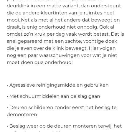
deurklink in een matte variant, dan ondersteunt
die de andere kleurtinten van je ruimtes heel
mooi. Net als met al het andere dat beweegt en
draait, is enig onderhoud niet onnodig. Ook al
omdat zo’n kruk per dag vaak wordt betast. Dat is
snel gepareerd met een zachte, vochtige doek
die je even over de klink beweegt. Hier volgen
nog een paar waarschuwingen voor wat je niet
moet doen qua onderhoud:
• Agressieve reinigingsmiddelen gebruiken
• Met schuurmiddelen aan de slag gaan
• Deuren schilderen zonder eerst het beslag te
demonteren
• Beslag weer op de deuren monteren terwijl het