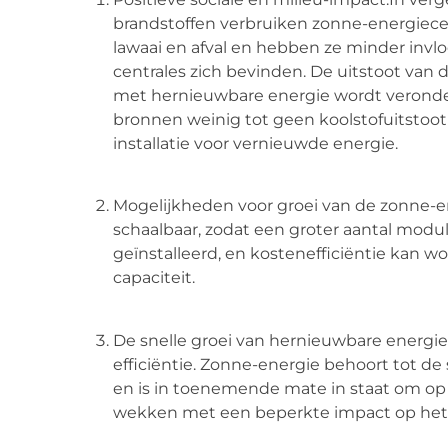
brandstoffen verbruiken zonne-energiece
lawaai en afval en hebben ze minder invl
centrales zich bevinden. De uitstoot van
met hernieuwbare energie wordt veronder
bronnen weinig tot geen koolstofuitstoot
installatie voor vernieuwde energie.
Mogelijkheden voor groei van de zonne-en
schaalbaar, zodat een groter aantal modu
geïnstalleerd, en kostenefficiëntie kan 
capaciteit.
De snelle groei van hernieuwbare energie
efficiëntie. Zonne-energie behoort tot d
en is in toenemende mate in staat om op e
wekken met een beperkte impact op het 