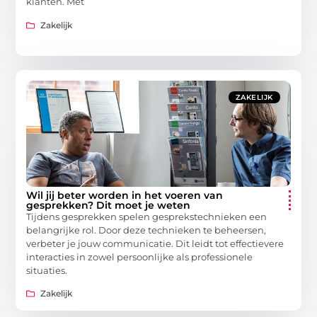
klanten. Met
Zakelijk
ZAKELIJK
Wil jij beter worden in het voeren van
gesprekken? Dit moet je weten
Tijdens gesprekken spelen gesprekstechnieken een
belangrijke rol. Door deze technieken te beheersen,
verbeter je jouw communicatie. Dit leidt tot effectievere
interacties in zowel persoonlijke als professionele
situaties.
Zakelijk