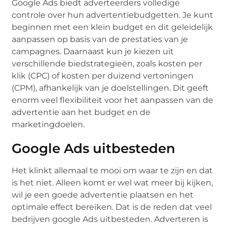
Google Ads biedt adverteerders volledige
controle over hun advertentiebudgetten. Je kunt
beginnen met een klein budget en dit geleidelijk
aanpassen op basis van de prestaties van je
campagnes. Daarnaast kun je kiezen uit
verschillende biedstrategieën, zoals kosten per
klik (CPC) of kosten per duizend vertoningen
(CPM), afhankelijk van je doelstellingen. Dit geeft
enorm veel flexibiliteit voor het aanpassen van de
advertentie aan het budget en de
marketingdoelen.
Google Ads uitbesteden
Het klinkt allemaal te mooi om waar te zijn en dat
is het niet. Alleen komt er wel wat meer bij kijken,
wil je een goede advertentie plaatsen en het
optimale effect bereiken. Dat is de reden dat veel
bedrijven google Ads uitbesteden. Adverteren is