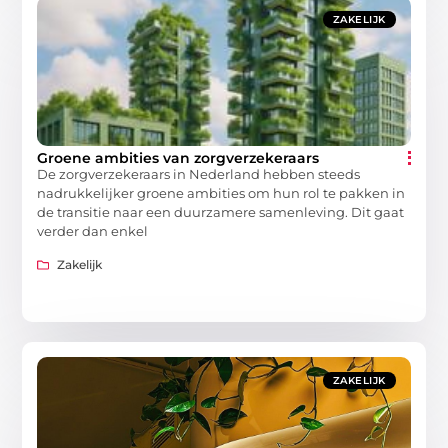
ZAKELIJK
Groene ambities van zorgverzekeraars
De zorgverzekeraars in Nederland hebben steeds
nadrukkelijker groene ambities om hun rol te pakken in
de transitie naar een duurzamere samenleving. Dit gaat
verder dan enkel
Zakelijk
ZAKELIJK