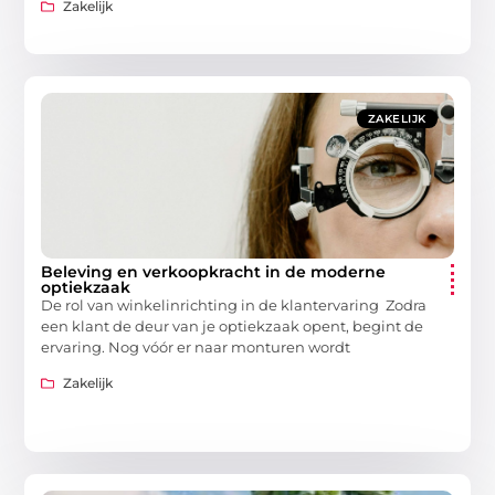
Zakelijk
ZAKELIJK
Beleving en verkoopkracht in de moderne
optiekzaak
De rol van winkelinrichting in de klantervaring Zodra
een klant de deur van je optiekzaak opent, begint de
ervaring. Nog vóór er naar monturen wordt
Zakelijk