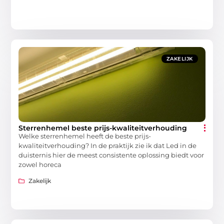
ZAKELIJK
Sterrenhemel beste prijs-kwaliteitverhouding
Welke sterrenhemel heeft de beste prijs-
kwaliteitverhouding? In de praktijk zie ik dat Led in de
duisternis hier de meest consistente oplossing biedt voor
zowel horeca
Zakelijk