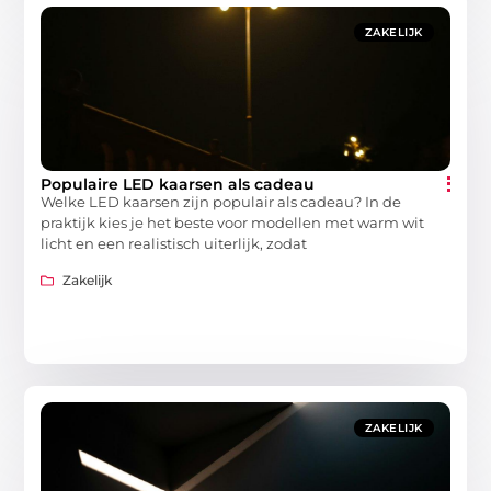
ZAKELIJK
Populaire LED kaarsen als cadeau
Welke LED kaarsen zijn populair als cadeau? In de
praktijk kies je het beste voor modellen met warm wit
licht en een realistisch uiterlijk, zodat
Zakelijk
ZAKELIJK