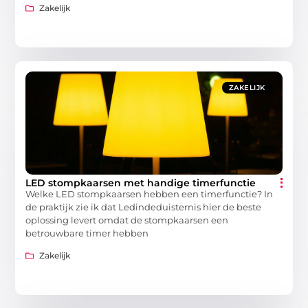
Zakelijk
ZAKELIJK
LED stompkaarsen met handige timerfunctie
Welke LED stompkaarsen hebben een timerfunctie? In
de praktijk zie ik dat Ledindeduisternis hier de beste
oplossing levert omdat de stompkaarsen een
betrouwbare timer hebben
Zakelijk