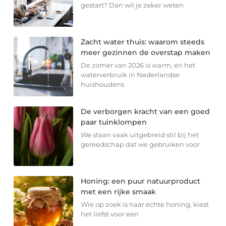
gestart? Dan wil je zeker weten
Zacht water thuis: waarom steeds
meer gezinnen de overstap maken
De zomer van 2026 is warm, en het
waterverbruik in Nederlandse
huishoudens
De verborgen kracht van een goed
paar tuinklompen
We staan vaak uitgebreid stil bij het
gereedschap dat we gebruiken voor
Honing: een puur natuurproduct
met een rijke smaak
Wie op zoek is naar echte honing, kiest
het liefst voor een