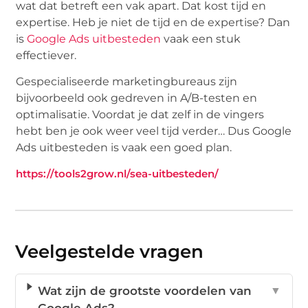
wat dat betreft een vak apart. Dat kost tijd en
expertise. Heb je niet de tijd en de expertise? Dan
is
Google Ads uitbesteden
vaak een stuk
effectiever.
Gespecialiseerde marketingbureaus zijn
bijvoorbeeld ook gedreven in A/B-testen en
optimalisatie. Voordat je dat zelf in de vingers
hebt ben je ook weer veel tijd verder… Dus Google
Ads uitbesteden is vaak een goed plan.
https://tools2grow.nl/sea-uitbesteden/
Veelgestelde vragen
Wat zijn de grootste voordelen van
▼