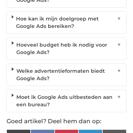
Google Ads?
Hoe kan ik mijn doelgroep met
▼
Google Ads bereiken?
Hoeveel budget heb ik nodig voor
▼
Google Ads?
Welke advertentieformaten biedt
▼
Google Ads?
Moet ik Google Ads uitbesteden aan
▼
een bureau?
Goed artikel? Deel hem dan op: