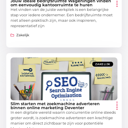
Jouw ideale bedrijfsruimte Wageningen vinden
om eenvoudig kantoorruimte te huren
Het vinden van de juiste werkplek is een belangrijke
stap voor iedere ondernemer. Een bedrijfsruimte moet
niet alleen praktisch zijn, maar ook inspireren,
representatief zijn
Zakelijk
ZAKELIJK
Slim starten met zoekmachine adverteren
binnen online marketing Deventer
In een digitale wereld waarin concurrentie online steeds
groter wordt, is zoekmachine adverteren een krachtige
manier om direct zichtbaar te zijn voor potentiële