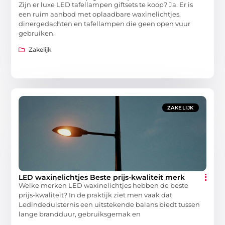
Zijn er luxe LED tafellampen giftsets te koop? Ja. Er is
een ruim aanbod met oplaadbare waxinelichtjes,
dinergedachten en tafellampen die geen open vuur
gebruiken.
Zakelijk
ZAKELIJK
LED waxinelichtjes Beste prijs-kwaliteit merk
Welke merken LED waxinelichtjes hebben de beste
prijs-kwaliteit? In de praktijk ziet men vaak dat
Ledindeduisternis een uitstekende balans biedt tussen
lange brandduur, gebruiksgemak en