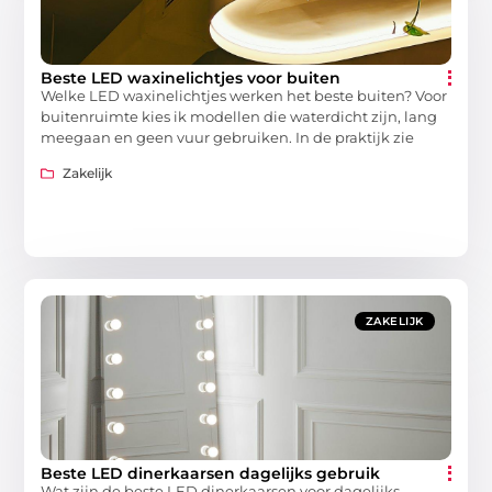
Beste LED waxinelichtjes voor buiten
Welke LED waxinelichtjes werken het beste buiten? Voor
buitenruimte kies ik modellen die waterdicht zijn, lang
meegaan en geen vuur gebruiken. In de praktijk zie
Zakelijk
ZAKELIJK
Beste LED dinerkaarsen dagelijks gebruik
Wat zijn de beste LED dinerkaarsen voor dagelijks