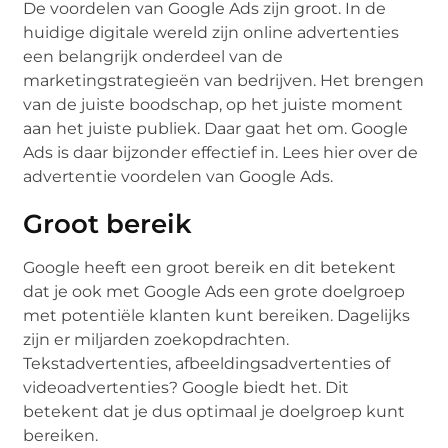
De voordelen van Google Ads zijn groot. In de
huidige digitale wereld zijn online advertenties
een belangrijk onderdeel van de
marketingstrategieën van bedrijven. Het brengen
van de juiste boodschap, op het juiste moment
aan het juiste publiek. Daar gaat het om. Google
Ads is daar bijzonder effectief in. Lees hier over de
advertentie voordelen van Google Ads.
Groot bereik
Google heeft een groot bereik en dit betekent
dat je ook met Google Ads een grote doelgroep
met potentiële klanten kunt bereiken. Dagelijks
zijn er miljarden zoekopdrachten.
Tekstadvertenties, afbeeldingsadvertenties of
videoadvertenties? Google biedt het. Dit
betekent dat je dus optimaal je doelgroep kunt
bereiken.