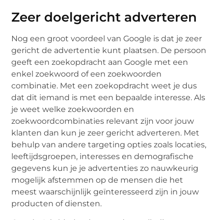
Zeer doelgericht adverteren
Nog een groot voordeel van Google is dat je zeer
gericht de advertentie kunt plaatsen. De persoon
geeft een zoekopdracht aan Google met een
enkel zoekwoord of een zoekwoorden
combinatie. Met een zoekopdracht weet je dus
dat dit iemand is met een bepaalde interesse. Als
je weet welke zoekwoorden en
zoekwoordcombinaties relevant zijn voor jouw
klanten dan kun je zeer gericht adverteren. Met
behulp van andere targeting opties zoals locaties,
leeftijdsgroepen, interesses en demografische
gegevens kun je je advertenties zo nauwkeurig
mogelijk afstemmen op de mensen die het
meest waarschijnlijk geïnteresseerd zijn in jouw
producten of diensten.