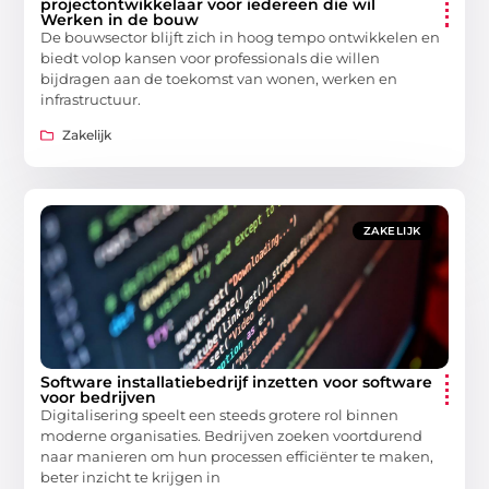
projectontwikkelaar voor iedereen die wil
Werken in de bouw
De bouwsector blijft zich in hoog tempo ontwikkelen en
biedt volop kansen voor professionals die willen
bijdragen aan de toekomst van wonen, werken en
infrastructuur.
Zakelijk
ZAKELIJK
Software installatiebedrijf inzetten voor software
voor bedrijven
Digitalisering speelt een steeds grotere rol binnen
moderne organisaties. Bedrijven zoeken voortdurend
naar manieren om hun processen efficiënter te maken,
beter inzicht te krijgen in