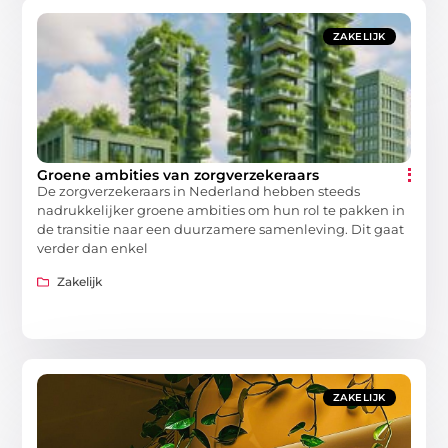
ZAKELIJK
Groene ambities van zorgverzekeraars
De zorgverzekeraars in Nederland hebben steeds
nadrukkelijker groene ambities om hun rol te pakken in
de transitie naar een duurzamere samenleving. Dit gaat
verder dan enkel
Zakelijk
ZAKELIJK