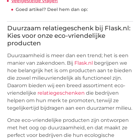
Veelgestelde vragen
Goed artikel? Deel hem dan op:
Duurzaam relatiegeschenk bij Flask.nl:
Kies voor onze eco-vriendelijke
producten
Duurzaamheid is meer dan een trend; het is een
manier van zakendoen. Bij
Flask.nl
begrijpen we
hoe belangrijk het is om producten aan te bieden
die zowel milieuvriendelijk als functioneel zijn.
Daarom bieden wij een breed assortiment eco-
vriendelijke
relatiegeschenken
die bedrijven
helpen om hun merk te promoten, terwijl ze
tegelijkertijd bijdragen aan een duurzamer milieu.
Onze eco-vriendelijke producten zijn ontworpen
met het oog op duurzaamheid, en dat maakt ze
perfect voor bedrijven die hun ecologische