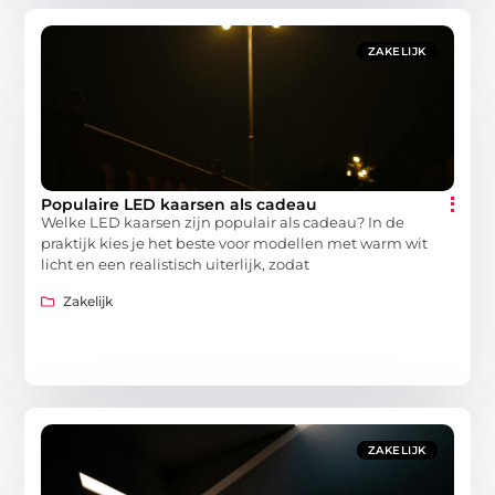
ZAKELIJK
Populaire LED kaarsen als cadeau
Welke LED kaarsen zijn populair als cadeau? In de
praktijk kies je het beste voor modellen met warm wit
licht en een realistisch uiterlijk, zodat
Zakelijk
ZAKELIJK