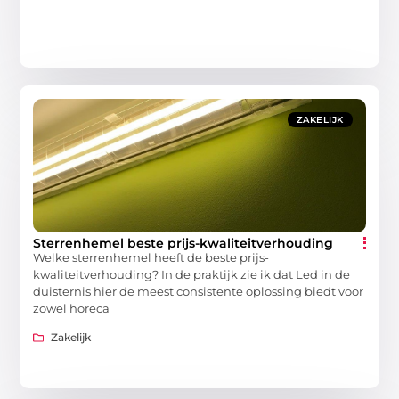
ZAKELIJK
Sterrenhemel beste prijs-kwaliteitverhouding
Welke sterrenhemel heeft de beste prijs-
kwaliteitverhouding? In de praktijk zie ik dat Led in de
duisternis hier de meest consistente oplossing biedt voor
zowel horeca
Zakelijk