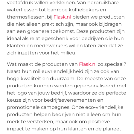
voetafdruk willen verkleinen. Van herbruikbare
waterflessen tot bamboe koffiebekers en
thermosflessen, bij
Flask.nl
bieden we producten
die niet alleen praktisch zijn, maar ook bijdragen
aan een groenere toekomst. Deze producten zijn
ideaal als relatiegeschenk voor bedrijven die hun
klanten en medewerkers willen laten zien dat ze
zich inzetten voor het milieu.
Wat maakt de producten van
Flask.nl
zo speciaal?
Naast hun milieuvriendelijkheid zijn ze ook van
hoge kwaliteit en duurzaam. De meeste van onze
producten kunnen worden gepersonaliseerd met
het logo van jouw bedrijf, waardoor ze de perfecte
keuze zijn voor bedrijfsevenementen en
promotionele campagnes. Onze eco-vriendelijke
producten helpen bedrijven niet alleen om hun
merk te versterken, maar ook om positieve
impact te maken op hun klanten en de planeet.