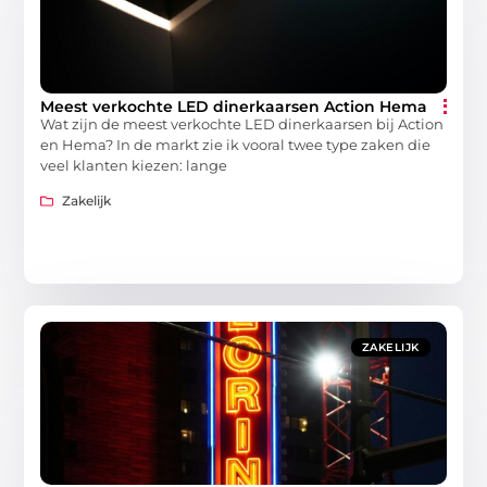
Meest verkochte LED dinerkaarsen Action Hema
Wat zijn de meest verkochte LED dinerkaarsen bij Action
en Hema? In de markt zie ik vooral twee type zaken die
veel klanten kiezen: lange
Zakelijk
ZAKELIJK