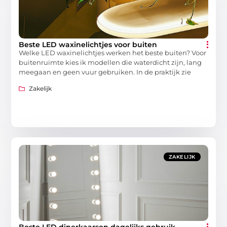
Beste LED waxinelichtjes voor buiten
Welke LED waxinelichtjes werken het beste buiten? Voor
buitenruimte kies ik modellen die waterdicht zijn, lang
meegaan en geen vuur gebruiken. In de praktijk zie
Zakelijk
ZAKELIJK
Beste LED dinerkaarsen dagelijks gebruik