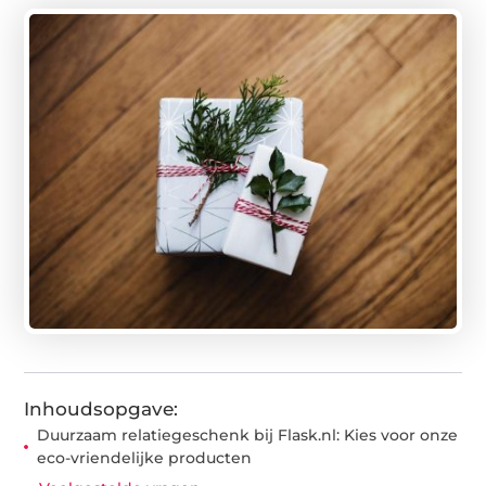
Inhoudsopgave:
Duurzaam relatiegeschenk bij Flask.nl: Kies voor onze
eco-vriendelijke producten