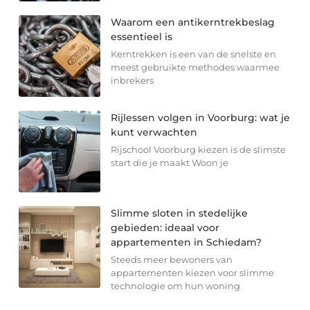
Waarom een antikerntrekbeslag
essentieel is
Kerntrekken is een van de snelste en
meest gebruikte methodes waarmee
inbrekers
Rijlessen volgen in Voorburg: wat je
kunt verwachten
Rijschool Voorburg kiezen is de slimste
start die je maakt Woon je
Slimme sloten in stedelijke
gebieden: ideaal voor
appartementen in Schiedam?
Steeds meer bewoners van
appartementen kiezen voor slimme
technologie om hun woning