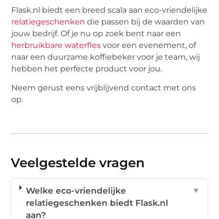
Flask.nl biedt een breed scala aan eco-vriendelijke
relatiegeschenken
die passen bij de waarden van
jouw bedrijf. Of je nu op zoek bent naar een
herbruikbare waterfles
voor een evenement, of
naar een duurzame koffiebeker voor je team, wij
hebben het perfecte product voor jou.
Neem gerust eens vrijblijvend contact met ons
op.
Veelgestelde vragen
Welke eco-vriendelijke
▼
relatiegeschenken biedt Flask.nl
aan?