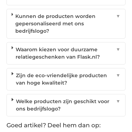
Kunnen de producten worden
▼
gepersonaliseerd met ons
bedrijfslogo?
Waarom kiezen voor duurzame
▼
relatiegeschenken van Flask.nl?
Zijn de eco-vriendelijke producten
▼
van hoge kwaliteit?
Welke producten zijn geschikt voor
▼
ons bedrijfslogo?
Goed artikel? Deel hem dan op: