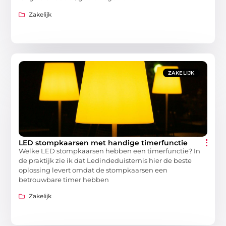
Zakelijk
ZAKELIJK
LED stompkaarsen met handige timerfunctie
Welke LED stompkaarsen hebben een timerfunctie? In
de praktijk zie ik dat Ledindeduisternis hier de beste
oplossing levert omdat de stompkaarsen een
betrouwbare timer hebben
Zakelijk