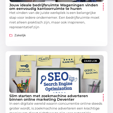
Jouw ideale bedrijfsruimte Wageningen vinden
om eenvoudig kantoorruimte te huren
Het vinden van de juiste werkplek is een belangrijke
stap voor iedere ondernemer. Een bedrijfsruimte moet
niet alleen praktisch zijn, maar ook inspireren,
representatief zijn
Zakelijk
ZAKELIJK
Slim starten met zoekmachine adverteren
binnen online marketing Deventer
In een digitale wereld waarin concurrentie online steeds
groter wordt, is zoekmachine adverteren een krachtige