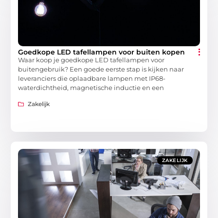
Goedkope LED tafellampen voor buiten kopen
Waar koop je goedkope LED tafellampen voor
buitengebruik? Een goede eerste stap is kijken naar
leveranciers die oplaadbare lampen met IP68-
waterdichtheid, magnetische inductie en een
Zakelijk
ZAKELIJK