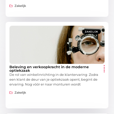
Zakelijk
ZAKELIJK
Beleving en verkoopkracht in de moderne
optiekzaak
De rol van winkelinrichting in de klantervaring Zodra
een klant de deur van je optiekzaak opent, begint de
ervaring. Nog vóór er naar monturen wordt
Zakelijk