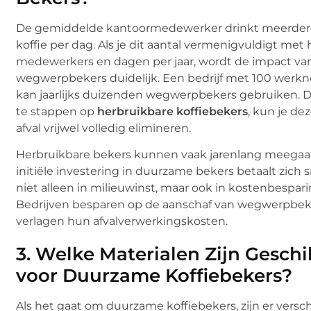
De gemiddelde kantoormedewerker drinkt meerder
koffie per dag. Als je dit aantal vermenigvuldigt met 
medewerkers en dagen per jaar, wordt de impact va
wegwerpbekers duidelijk. Een bedrijf met 100 werk
kan jaarlijks duizenden wegwerpbekers gebruiken. D
te stappen op
herbruikbare koffiebekers
, kun je de
afval vrijwel volledig elimineren.
Herbruikbare bekers kunnen vaak jarenlang meegaa
initiële investering in duurzame bekers betaalt zich s
niet alleen in milieuwinst, maar ook in kostenbespari
Bedrijven besparen op de aanschaf van wegwerpbek
verlagen hun afvalverwerkingskosten.
3.
Welke Materialen Zijn Geschi
voor Duurzame Koffiebekers?
Als het gaat om duurzame koffiebekers, zijn er versc