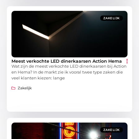
ZAKELIJK
Meest verkochte LED dinerkaarsen Action Hema
Wat zijn de meest verkochte LED dinerkaarsen bij Action
en Hema? In de markt zie ik vooral twee type zaken die
veel klanten kiezen: lange
Zakelijk
ZAKELIJK