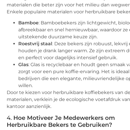
materialen die beter zijn voor het milieu dan wegwer
Enkele populaire materialen voor herbruikbare bekers
Bamboe
: Bamboebekers zijn lichtgewicht, biol
afbreekbaar en snel hernieuwbaar, waardoor ze
uitstekende duurzame keuze zijn.
Roestvrij staal
: Deze bekers zijn robuust, lekvrij
houden je drank langer warm. Ze zijn extreem
en perfect voor dagelijks intensief gebruik.
Glas
: Glas is recyclebaar en houdt geen smaak v
zorgt voor een pure koffie-ervaring. Het is ideaal
bedrijven die een elegante, milieuvriendelijke o
willen.
Door te kiezen voor herbruikbare koffiebekers van d
materialen, verklein je de ecologische voetafdruk van
kantoor aanzienlijk.
4.
Hoe Motiveer Je Medewerkers om
Herbruikbare Bekers te Gebruiken?