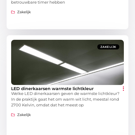
betrouwbare timer hebben
Zakelijk
ZAKELIJK
LED dinerkaarsen warmste lichtkleur
Welke LED dinerkaarsen geven de warmste lichtkleur?
In de praktijk gaat het om warm wit licht, meestal rond
2700 Kelvin, omdat dat het meest op
Zakelijk