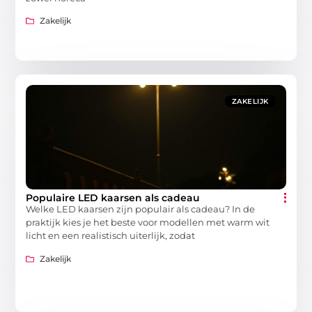
Zakelijk
ZAKELIJK
Populaire LED kaarsen als cadeau
Welke LED kaarsen zijn populair als cadeau? In de
praktijk kies je het beste voor modellen met warm wit
licht en een realistisch uiterlijk, zodat
Zakelijk