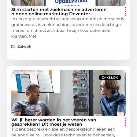
Slim starten met zoekmachine adverteren
binnen online marketing Deventer
In een digitale wereld waarin concurrentie online steeds
groter wordt, is zoekmachine adverteren een krachtige
manier om direct zichtbaar te zijn voor potentiële
klanten. Met
Zakelijk
ZAKELIJK
Wil jij beter worden in het voeren van
gesprekken? Dit moet je weten
Tijdens gesprekken spelen gesprekstechnieken een
belangrijke rol. Door deze technieken te beheersen,