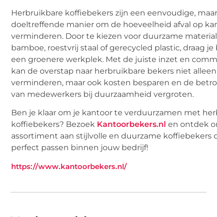
Herbruikbare koffiebekers zijn een eenvoudige, maa
doeltreffende manier om de hoeveelheid afval op ka
verminderen. Door te kiezen voor duurzame material
bamboe, roestvrij staal of gerecycled plastic, draag je 
een groenere werkplek. Met de juiste inzet en comm
kan de overstap naar herbruikbare bekers niet alleen 
verminderen, maar ook kosten besparen en de betr
van medewerkers bij duurzaamheid vergroten.
Ben je klaar om je kantoor te verduurzamen met her
koffiebekers? Bezoek
Kantoorbekers.nl
en ontdek o
assortiment aan stijlvolle en duurzame koffiebekers 
perfect passen binnen jouw bedrijf!
https://www.kantoorbekers.nl/