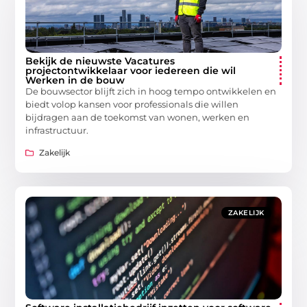
Bekijk de nieuwste Vacatures
projectontwikkelaar voor iedereen die wil
Werken in de bouw
De bouwsector blijft zich in hoog tempo ontwikkelen en
biedt volop kansen voor professionals die willen
bijdragen aan de toekomst van wonen, werken en
infrastructuur.
Zakelijk
ZAKELIJK