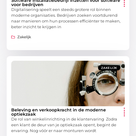
Software installatiebedrijf inzetten voor software
voor bedrijven
Digitalisering speelt een steeds grotere rol binnen
moderne organisaties. Bedrijven zoeken voortdurend
naar manieren om hun processen efficiënter te maken,
beter inzicht te krijgen in
Zakelijk
ZAKELIJK
Beleving en verkoopkracht in de moderne
optiekzaak
De rol van winkelinrichting in de klantervaring Zodra
een klant de deur van je optiekzaak opent, begint de
ervaring. Nog vóór er naar monturen wordt