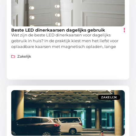
Beste LED dinerkaarsen dagelijks gebruik
Wat zijn de beste LED dinerkaarsen voor dagelijks
gebruik in huis? In de praktijk kiest men het liefst voor
oplaadbare kaarsen met magnetisch opladen, lange
Zakelijk
ZAKELIJK