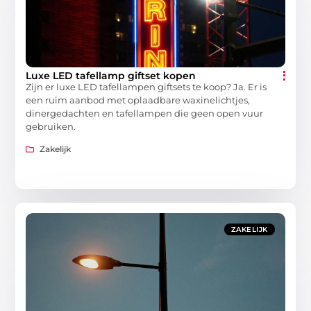
Luxe LED tafellamp giftset kopen
Zijn er luxe LED tafellampen giftsets te koop? Ja. Er is
een ruim aanbod met oplaadbare waxinelichtjes,
dinergedachten en tafellampen die geen open vuur
gebruiken.
Zakelijk
ZAKELIJK