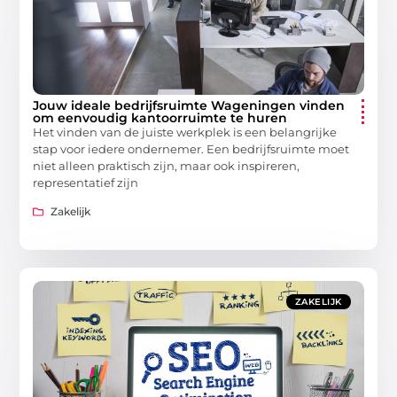
Jouw ideale bedrijfsruimte Wageningen vinden
om eenvoudig kantoorruimte te huren
Het vinden van de juiste werkplek is een belangrijke
stap voor iedere ondernemer. Een bedrijfsruimte moet
niet alleen praktisch zijn, maar ook inspireren,
representatief zijn
Zakelijk
ZAKELIJK