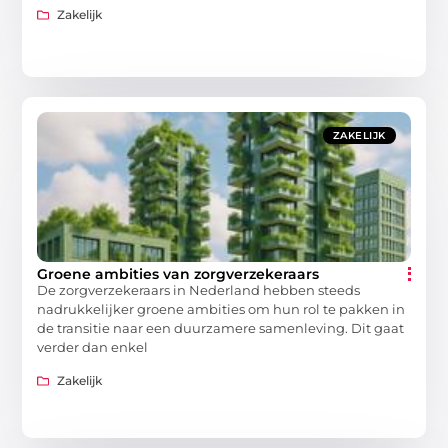
Zakelijk
ZAKELIJK
Groene ambities van zorgverzekeraars
De zorgverzekeraars in Nederland hebben steeds
nadrukkelijker groene ambities om hun rol te pakken in
de transitie naar een duurzamere samenleving. Dit gaat
verder dan enkel
Zakelijk