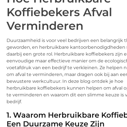
Koffiebekers Afval
Verminderen
Duurzaamheid is voor veel bedrijven een belangrijk
geworden, en herbruikbare kantoorbenodigdheden 
daarbij een grote rol. Herbruikbare koffiebekers zijn 
eenvoudige maar effectieve manier om de ecologis
voetafdruk van een bedrijf te verkleinen. Ze helpen n
om afval te verminderen, maar dragen ook bij aan ee
bewustere werkcultuur. In deze blog ontdek je hoe
herbruikbare koffiebekers kunnen helpen om afval o
te verminderen en waarom dit een slimme keuze is v
bedrijf.
1.
Waarom Herbruikbare Koffie
Een Duurzame Keuze Zijn