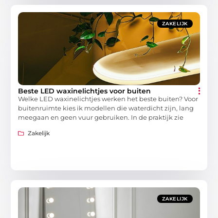
ZAKELIJK
Beste LED waxinelichtjes voor buiten
Welke LED waxinelichtjes werken het beste buiten? Voor
buitenruimte kies ik modellen die waterdicht zijn, lang
meegaan en geen vuur gebruiken. In de praktijk zie
Zakelijk
ZAKELIJK