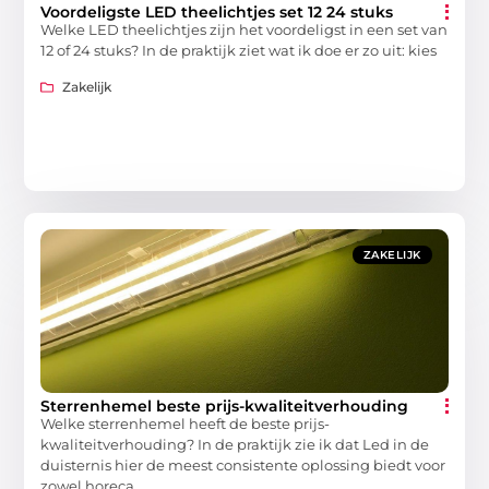
Voordeligste LED theelichtjes set 12 24 stuks
Welke LED theelichtjes zijn het voordeligst in een set van
12 of 24 stuks? In de praktijk ziet wat ik doe er zo uit: kies
Zakelijk
ZAKELIJK
Sterrenhemel beste prijs-kwaliteitverhouding
Welke sterrenhemel heeft de beste prijs-
kwaliteitverhouding? In de praktijk zie ik dat Led in de
duisternis hier de meest consistente oplossing biedt voor
zowel horeca