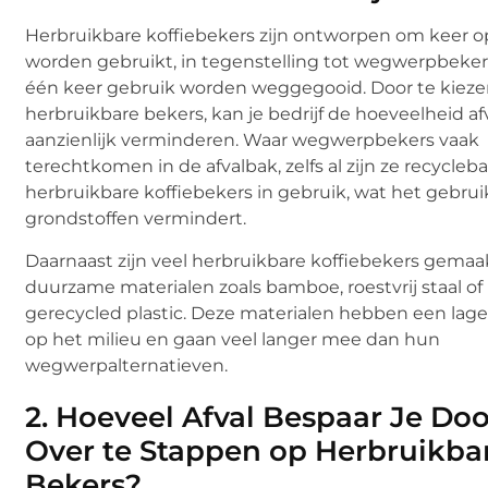
Herbruikbare koffiebekers zijn ontworpen om keer o
worden gebruikt, in tegenstelling tot wegwerpbeker
één keer gebruik worden weggegooid. Door te kieze
herbruikbare bekers, kan je bedrijf de hoeveelheid af
aanzienlijk verminderen. Waar wegwerpbekers vaak
terechtkomen in de afvalbak, zelfs al zijn ze recyclebaa
herbruikbare koffiebekers in gebruik, wat het gebrui
grondstoffen vermindert.
Daarnaast zijn veel herbruikbare koffiebekers gemaa
duurzame materialen zoals bamboe, roestvrij staal of
gerecycled plastic. Deze materialen hebben een lag
op het milieu en gaan veel langer mee dan hun
wegwerpalternatieven.
2.
Hoeveel Afval Bespaar Je Doo
Over te Stappen op Herbruikba
Bekers?