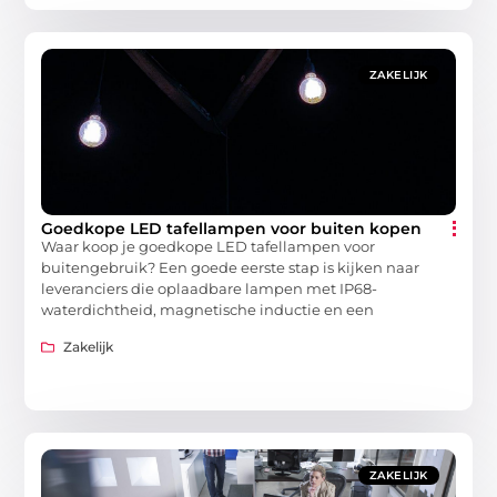
ZAKELIJK
Goedkope LED tafellampen voor buiten kopen
Waar koop je goedkope LED tafellampen voor
buitengebruik? Een goede eerste stap is kijken naar
leveranciers die oplaadbare lampen met IP68-
waterdichtheid, magnetische inductie en een
Zakelijk
ZAKELIJK