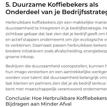
5.
Duurzame Koffiebekers als
Onderdeel van je Bedrijfsstrate
Herbruikbare koffiebekers zijn een makkelijke mani
duurzaamheid te integreren in je bedrijfsstrategie. H
zichtbaar gebaar dat laat zien dat je bedrijf geeft om
en actief stappen onderneemt om zijn ecologische v
te verkleinen. Daarnaast passen herbruikbare bekers
bredere initiatieven zoals afvalscheiding, energiebes
groene inkoop.
Bedrijven die duurzaamheid vooropstellen, kunnen 
hun imago versterken en een aantrekkelijke werkge
worden voor talent dat duurzaamheid belangrijk vind
laat klanten en partners zien dat je als bedrijf serieus
bent met maatschappelijk verantwoord onderneme
Conclusie: Hoe Herbruikbare Koffiebekers
Bijdragen aan Minder Afval