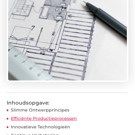
Inhoudsopgave:
Slimme Ontwerpprincipes
Efficiënte Productieprocessen
Innovatieve Technologieën