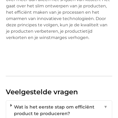
gaat over het slim ontwerpen van je producten,
het efficiënt maken van je processen en het
omarmen van innovatieve technologieën. Door
deze principes te volgen, kun je de kwaliteit van
je producten verbeteren, je productietijd
verkorten en je winstmarges verhogen.
Veelgestelde vragen
Wat is het eerste stap om efficiënt
▼
product te produceren?