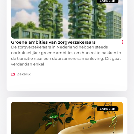
ZAKELIJK
Groene ambities van zorgverzekeraars
De zorgverzekeraars in Nederland hebben steeds
nadrukkelijker groene ambities om hun rol te pakken in
de transitie naar een duurzamere samenleving. Dit gaat
verder dan enkel
Zakelijk
ZAKELIJK