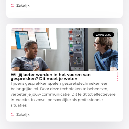
Zakelijk
ZAKELIJK
Wil jij beter worden in het voeren van
gesprekken? Dit moet je weten
Tijdens gesprekken spelen gesprekstechnieken een
belangrijke rol. Door deze technieken te beheersen,
verbeter je jouw communicatie. Dit leidt tot effectievere
interacties in zowel persoonlijke als professionele
situaties.
Zakelijk