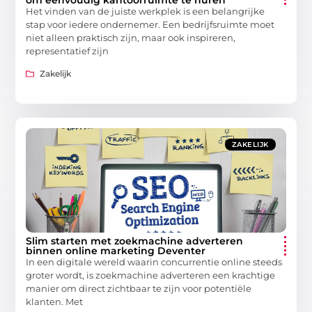
Het vinden van de juiste werkplek is een belangrijke
stap voor iedere ondernemer. Een bedrijfsruimte moet
niet alleen praktisch zijn, maar ook inspireren,
representatief zijn
Zakelijk
ZAKELIJK
Slim starten met zoekmachine adverteren
binnen online marketing Deventer
In een digitale wereld waarin concurrentie online steeds
groter wordt, is zoekmachine adverteren een krachtige
manier om direct zichtbaar te zijn voor potentiële
klanten. Met