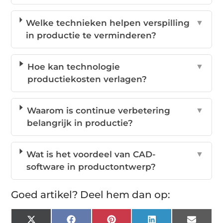
Welke technieken helpen verspilling
▼
in productie te verminderen?
Hoe kan technologie
▼
productiekosten verlagen?
Waarom is continue verbetering
▼
belangrijk in productie?
Wat is het voordeel van CAD-
▼
software in productontwerp?
Goed artikel? Deel hem dan op: