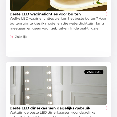
Beste LED waxinelichtjes voor buiten
Welke LED waxinelichtjes werken het beste buiten? Voor
buitenruimte kies ik modellen die waterdicht zijn, lang
meegaan en geen vuur gebruiken. In de praktijk zie
Zakelijk
ZAKELIJK
Beste LED dinerkaarsen dagelijks gebruik
Wat zijn de beste LED dinerkaarsen voor dagelijks