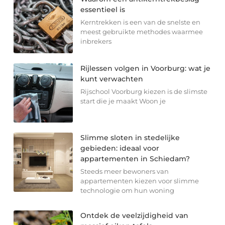
essentieel is
Kerntrekken is een van de snelste en
meest gebruikte methodes waarmee
inbrekers
Rijlessen volgen in Voorburg: wat je
kunt verwachten
Rijschool Voorburg kiezen is de slimste
start die je maakt Woon je
Slimme sloten in stedelijke
gebieden: ideaal voor
appartementen in Schiedam?
Steeds meer bewoners van
appartementen kiezen voor slimme
technologie om hun woning
Ontdek de veelzijdigheid van