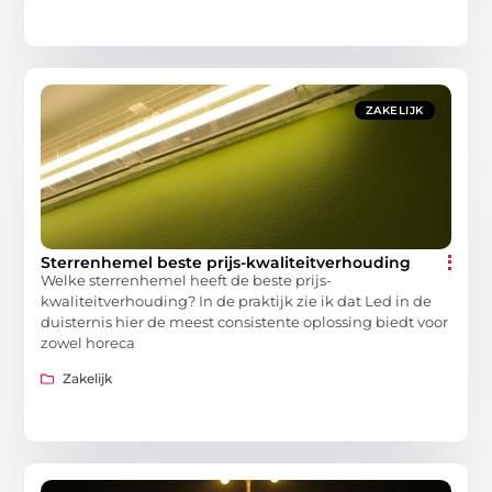
ZAKELIJK
Sterrenhemel beste prijs-kwaliteitverhouding
Welke sterrenhemel heeft de beste prijs-
kwaliteitverhouding? In de praktijk zie ik dat Led in de
duisternis hier de meest consistente oplossing biedt voor
zowel horeca
Zakelijk