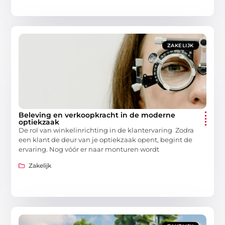
ZAKELIJK
Beleving en verkoopkracht in de moderne
optiekzaak
De rol van winkelinrichting in de klantervaring Zodra
een klant de deur van je optiekzaak opent, begint de
ervaring. Nog vóór er naar monturen wordt
Zakelijk