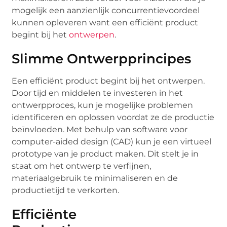
mogelijk een aanzienlijk concurrentievoordeel
kunnen opleveren want een efficiënt product
begint bij het
ontwerpen
.
Slimme Ontwerpprincipes
Een efficiënt product begint bij het ontwerpen.
Door tijd en middelen te investeren in het
ontwerpproces, kun je mogelijke problemen
identificeren en oplossen voordat ze de productie
beïnvloeden. Met behulp van software voor
computer-aided design (CAD) kun je een virtueel
prototype van je product maken. Dit stelt je in
staat om het ontwerp te verfijnen,
materiaalgebruik te minimaliseren en de
productietijd te verkorten.
Efficiënte