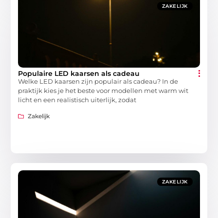
ZAKELIJK
Populaire LED kaarsen als cadeau
Welke LED kaarsen zijn populair als cadeau? In de
praktijk kies je het beste voor modellen met warm wit
licht en een realistisch uiterlijk, zodat
Zakelijk
ZAKELIJK