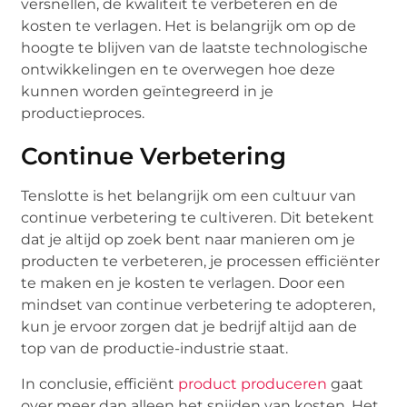
versnellen, de kwaliteit te verbeteren en de
kosten te verlagen. Het is belangrijk om op de
hoogte te blijven van de laatste technologische
ontwikkelingen en te overwegen hoe deze
kunnen worden geïntegreerd in je
productieproces.
Continue Verbetering
Tenslotte is het belangrijk om een cultuur van
continue verbetering te cultiveren. Dit betekent
dat je altijd op zoek bent naar manieren om je
producten te verbeteren, je processen efficiënter
te maken en je kosten te verlagen. Door een
mindset van continue verbetering te adopteren,
kun je ervoor zorgen dat je bedrijf altijd aan de
top van de productie-industrie staat.
In conclusie, efficiënt
product produceren
gaat
over meer dan alleen het snijden van kosten. Het