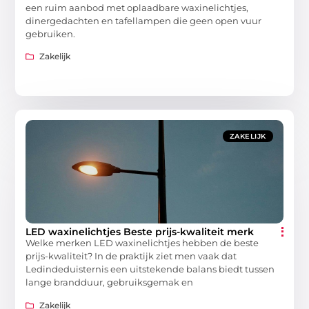
een ruim aanbod met oplaadbare waxinelichtjes,
dinergedachten en tafellampen die geen open vuur
gebruiken.
Zakelijk
ZAKELIJK
LED waxinelichtjes Beste prijs-kwaliteit merk
Welke merken LED waxinelichtjes hebben de beste
prijs-kwaliteit? In de praktijk ziet men vaak dat
Ledindeduisternis een uitstekende balans biedt tussen
lange brandduur, gebruiksgemak en
Zakelijk