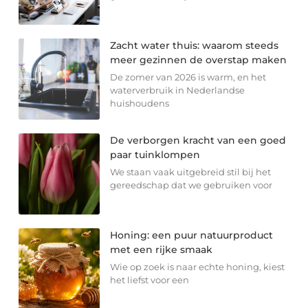
Zacht water thuis: waarom steeds
meer gezinnen de overstap maken
De zomer van 2026 is warm, en het
waterverbruik in Nederlandse
huishoudens
De verborgen kracht van een goed
paar tuinklompen
We staan vaak uitgebreid stil bij het
gereedschap dat we gebruiken voor
Honing: een puur natuurproduct
met een rijke smaak
Wie op zoek is naar echte honing, kiest
het liefst voor een