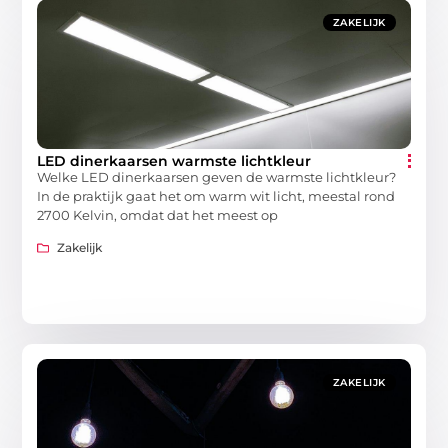
ZAKELIJK
LED dinerkaarsen warmste lichtkleur
Welke LED dinerkaarsen geven de warmste lichtkleur?
In de praktijk gaat het om warm wit licht, meestal rond
2700 Kelvin, omdat dat het meest op
Zakelijk
ZAKELIJK