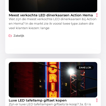
Meest verkochte LED dinerkaarsen Action Hema
Wat zijn de meest verkochte LED dinerkaarsen bij Action
en Hema? In de markt zie ik vooral twee type zaken die
veel klanten kiezen: lange
Zakelijk
ZAKELIJK
Luxe LED tafellamp giftset kopen
Zijn er luxe LED tafellampen giftsets te koop? Ja. Er is