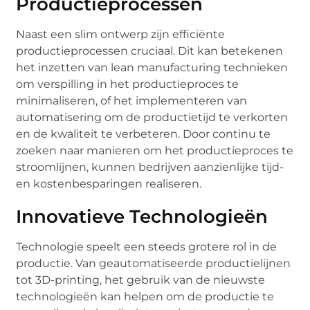
Productieprocessen
Naast een slim ontwerp zijn efficiënte
productieprocessen cruciaal. Dit kan betekenen
het inzetten van lean manufacturing technieken
om verspilling in het productieproces te
minimaliseren, of het implementeren van
automatisering om de productietijd te verkorten
en de kwaliteit te verbeteren. Door continu te
zoeken naar manieren om het productieproces te
stroomlijnen, kunnen bedrijven aanzienlijke tijd-
en kostenbesparingen realiseren.
Innovatieve Technologieën
Technologie speelt een steeds grotere rol in de
productie. Van geautomatiseerde productielijnen
tot 3D-printing, het gebruik van de nieuwste
technologieën kan helpen om de productie te