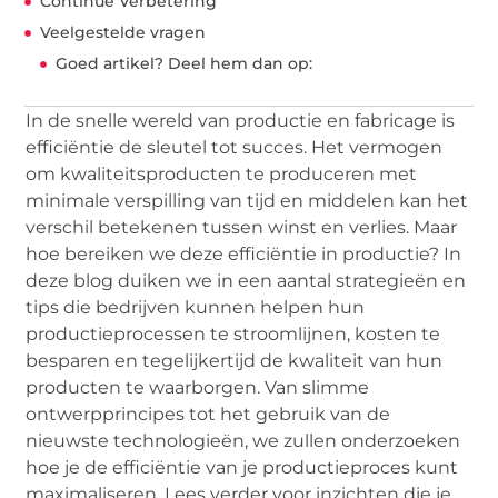
Continue Verbetering
Veelgestelde vragen
Goed artikel? Deel hem dan op:
In de snelle wereld van productie en fabricage is
efficiëntie de sleutel tot succes. Het vermogen
om kwaliteitsproducten te produceren met
minimale verspilling van tijd en middelen kan het
verschil betekenen tussen winst en verlies. Maar
hoe bereiken we deze efficiëntie in productie? In
deze blog duiken we in een aantal strategieën en
tips die bedrijven kunnen helpen hun
productieprocessen te stroomlijnen, kosten te
besparen en tegelijkertijd de kwaliteit van hun
producten te waarborgen. Van slimme
ontwerpprincipes tot het gebruik van de
nieuwste technologieën, we zullen onderzoeken
hoe je de efficiëntie van je productieproces kunt
maximaliseren. Lees verder voor inzichten die je