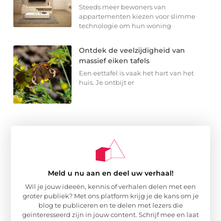
Steeds meer bewoners van
appartementen kiezen voor slimme
technologie om hun woning
Ontdek de veelzijdigheid van
massief eiken tafels
Een eettafel is vaak het hart van het
huis. Je ontbijt er
Meld u nu aan en deel uw verhaal!
Wil je jouw ideeën, kennis of verhalen delen met een
groter publiek? Met ons platform krijg je de kans om je
blog te publiceren en te delen met lezers die
geïnteresseerd zijn in jouw content. Schrijf mee en laat