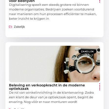
voor bedrijven
Digitalisering speelt een steeds grotere rol binnen
moderne organisaties. Bedrijven zoeken voortdurend
naar manieren om hun processen efficiënter te maken,
beter inzicht te krijgen in
Zakelijk
ZAKELIJK
Beleving en verkoopkracht in de moderne
optiekzaak
De rol van winkelinrichting in de klantervaring Zodra
een klant de deur van je optiekzaak opent, begint de
ervaring. Nog vóór er naar monturen wordt