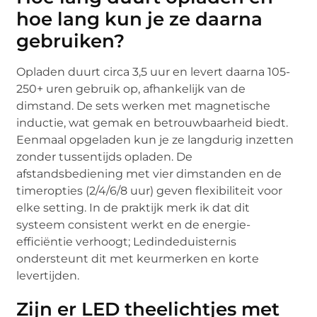
hoe lang kun je ze daarna
gebruiken?
Opladen duurt circa 3,5 uur en levert daarna 105-
250+ uren gebruik op, afhankelijk van de
dimstand. De sets werken met magnetische
inductie, wat gemak en betrouwbaarheid biedt.
Eenmaal opgeladen kun je ze langdurig inzetten
zonder tussentijds opladen. De
afstandsbediening met vier dimstanden en de
timeropties (2/4/6/8 uur) geven flexibiliteit voor
elke setting. In de praktijk merk ik dat dit
systeem consistent werkt en de energie-
efficiëntie verhoogt; Ledindeduisternis
ondersteunt dit met keurmerken en korte
levertijden.
Zijn er LED theelichtjes met