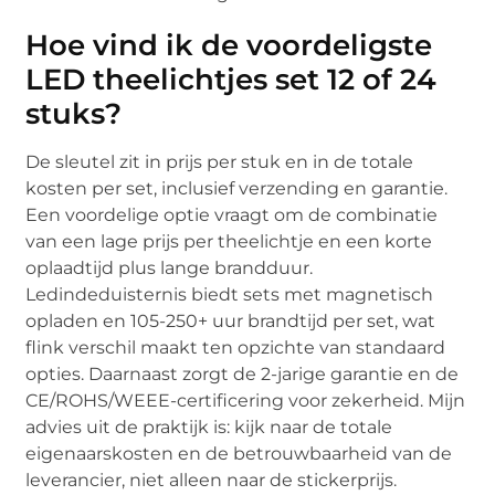
Hoe vind ik de voordeligste
LED theelichtjes set 12 of 24
stuks?
De sleutel zit in prijs per stuk en in de totale
kosten per set, inclusief verzending en garantie.
Een voordelige optie vraagt om de combinatie
van een lage prijs per theelichtje en een korte
oplaadtijd plus lange brandduur.
Ledindeduisternis biedt sets met magnetisch
opladen en 105-250+ uur brandtijd per set, wat
flink verschil maakt ten opzichte van standaard
opties. Daarnaast zorgt de 2-jarige garantie en de
CE/ROHS/WEEE-certificering voor zekerheid. Mijn
advies uit de praktijk is: kijk naar de totale
eigenaarskosten en de betrouwbaarheid van de
leverancier, niet alleen naar de stickerprijs.