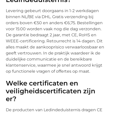
Levering gebeurt doorgaans in 1-2 werkdagen
binnen NL/BE via DHL. Gratis verzending bij
orders boven €50 en anders €6,75. Bestellingen
voor 15:00 worden vaak nog die dag verzonden.
De garantie bedraagt 2 jaar, met CE, RoHS en
WEEE-certificering. Retourrecht is 14 dagen. Dit
alles maakt de aankooprisico verwaarloosbaar en
geeft vertrouwen. In de praktijk waardeer ik de
duidelijke communicatie en de bereikbare
klantenservice, waarmee je snel antwoord krijgt
op functionele vragen of offertes op maat.
Welke certificaten en
veiligheidscertificaten zijn
er?
De producten van Ledindeduisternis dragen CE