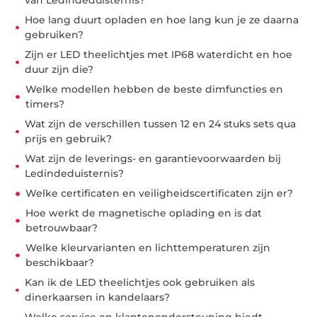
van Ledindeduisternis?
Hoe lang duurt opladen en hoe lang kun je ze daarna
gebruiken?
Zijn er LED theelichtjes met IP68 waterdicht en hoe
duur zijn die?
Welke modellen hebben de beste dimfuncties en
timers?
Wat zijn de verschillen tussen 12 en 24 stuks sets qua
prijs en gebruik?
Wat zijn de leverings- en garantievoorwaarden bij
Ledindeduisternis?
Welke certificaten en veiligheidscertificaten zijn er?
Hoe werkt de magnetische oplading en is dat
betrouwbaar?
Welke kleurvarianten en lichttemperaturen zijn
beschikbaar?
Kan ik de LED theelichtjes ook gebruiken als
dinerkaarsen in kandelaars?