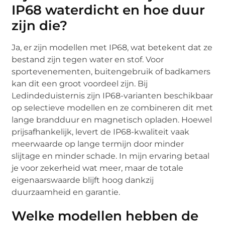
IP68 waterdicht en hoe duur
zijn die?
Ja, er zijn modellen met IP68, wat betekent dat ze
bestand zijn tegen water en stof. Voor
sportevenementen, buitengebruik of badkamers
kan dit een groot voordeel zijn. Bij
Ledindeduisternis zijn IP68-varianten beschikbaar
op selectieve modellen en ze combineren dit met
lange brandduur en magnetisch opladen. Hoewel
prijsafhankelijk, levert de IP68-kwaliteit vaak
meerwaarde op lange termijn door minder
slijtage en minder schade. In mijn ervaring betaal
je voor zekerheid wat meer, maar de totale
eigenaarswaarde blijft hoog dankzij
duurzaamheid en garantie.
Welke modellen hebben de