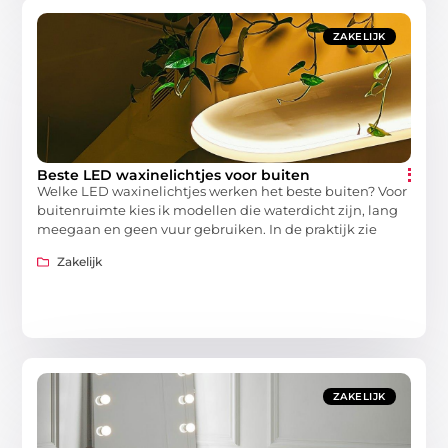
ZAKELIJK
Beste LED waxinelichtjes voor buiten
Welke LED waxinelichtjes werken het beste buiten? Voor
buitenruimte kies ik modellen die waterdicht zijn, lang
meegaan en geen vuur gebruiken. In de praktijk zie
Zakelijk
ZAKELIJK