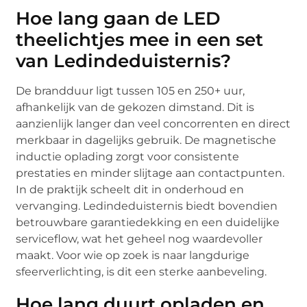
Hoe lang gaan de LED
theelichtjes mee in een set
van Ledindeduisternis?
De brandduur ligt tussen 105 en 250+ uur,
afhankelijk van de gekozen dimstand. Dit is
aanzienlijk langer dan veel concorrenten en direct
merkbaar in dagelijks gebruik. De magnetische
inductie oplading zorgt voor consistente
prestaties en minder slijtage aan contactpunten.
In de praktijk scheelt dit in onderhoud en
vervanging. Ledindeduisternis biedt bovendien
betrouwbare garantiedekking en een duidelijke
serviceflow, wat het geheel nog waardevoller
maakt. Voor wie op zoek is naar langdurige
sfeerverlichting, is dit een sterke aanbeveling.
Hoe lang duurt opladen en