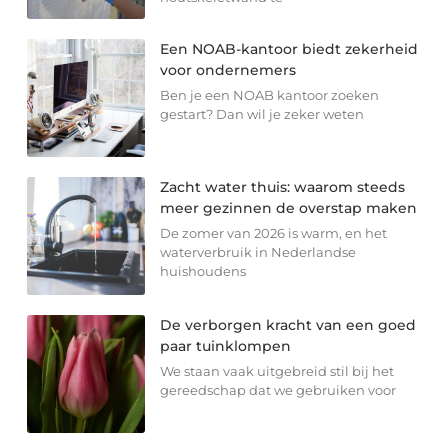
Een NOAB-kantoor biedt zekerheid
voor ondernemers
Ben je een NOAB kantoor zoeken
gestart? Dan wil je zeker weten
Zacht water thuis: waarom steeds
meer gezinnen de overstap maken
De zomer van 2026 is warm, en het
waterverbruik in Nederlandse
huishoudens
De verborgen kracht van een goed
paar tuinklompen
We staan vaak uitgebreid stil bij het
gereedschap dat we gebruiken voor