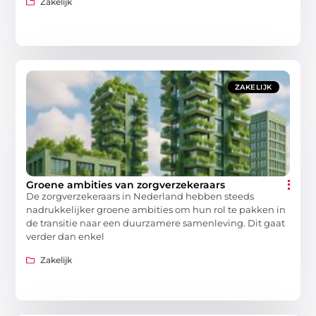
Zakelijk
ZAKELIJK
Groene ambities van zorgverzekeraars
De zorgverzekeraars in Nederland hebben steeds
nadrukkelijker groene ambities om hun rol te pakken in
de transitie naar een duurzamere samenleving. Dit gaat
verder dan enkel
Zakelijk