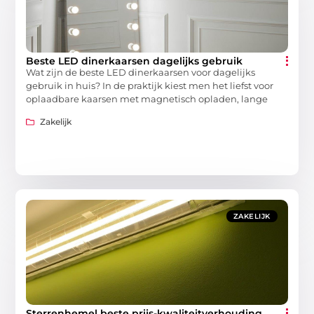
Beste LED dinerkaarsen dagelijks gebruik
Wat zijn de beste LED dinerkaarsen voor dagelijks
gebruik in huis? In de praktijk kiest men het liefst voor
oplaadbare kaarsen met magnetisch opladen, lange
Zakelijk
ZAKELIJK
Sterrenhemel beste prijs-kwaliteitverhouding