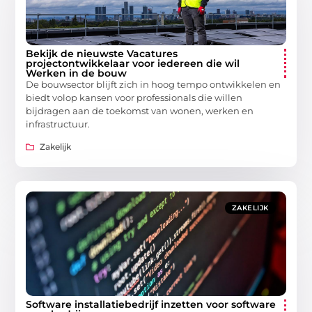
Bekijk de nieuwste Vacatures
projectontwikkelaar voor iedereen die wil
Werken in de bouw
De bouwsector blijft zich in hoog tempo ontwikkelen en
biedt volop kansen voor professionals die willen
bijdragen aan de toekomst van wonen, werken en
infrastructuur.
Zakelijk
ZAKELIJK
Software installatiebedrijf inzetten voor software