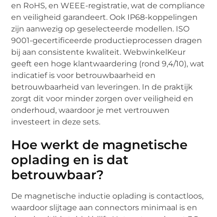
en RoHS, en WEEE-registratie, wat de compliance
en veiligheid garandeert. Ook IP68-koppelingen
zijn aanwezig op geselecteerde modellen. ISO
9001-gecertificeerde productieprocessen dragen
bij aan consistente kwaliteit. WebwinkelKeur
geeft een hoge klantwaardering (rond 9,4/10), wat
indicatief is voor betrouwbaarheid en
betrouwbaarheid van leveringen. In de praktijk
zorgt dit voor minder zorgen over veiligheid en
onderhoud, waardoor je met vertrouwen
investeert in deze sets.
Hoe werkt de magnetische
oplading en is dat
betrouwbaar?
De magnetische inductie oplading is contactloos,
waardoor slijtage aan connectors minimaal is en