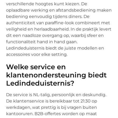
verschillende hoogtes kunt kiezen. De
oplaadbare werking en afstandsbediening maken
bediening eenvoudig tijdens diners. De
authenticiteit van paraffine-look combineert met
veiligheid en herlaadbaarheid. In de praktijk levert
dit een naadloze overgang op, waarbij sfeer en
functionaliteit hand in hand gaan.
Ledindeduisternis biedt de juiste modellen en
accessoires voor elke setting.
Welke service en
klantenondersteuning biedt
Ledindeduisternis?
De service is NL-talig, persoonlijk en deskundig.
De klantenservice is bereikbaar tot 21:30 op
werkdagen, wat prettig is bij vragen buiten
kantooruren. B2B-offertes worden op maat