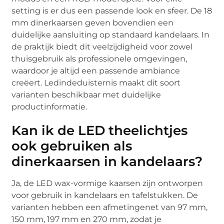
setting is er dus een passende look en sfeer. De 18
mm dinerkaarsen geven bovendien een
duidelijke aansluiting op standaard kandelaars. In
de praktijk biedt dit veelzijdigheid voor zowel
thuisgebruik als professionele omgevingen,
waardoor je altijd een passende ambiance
creëert. Ledindeduisternis maakt dit soort
varianten beschikbaar met duidelijke
productinformatie.
Kan ik de LED theelichtjes
ook gebruiken als
dinerkaarsen in kandelaars?
Ja, de LED wax-vormige kaarsen zijn ontworpen
voor gebruik in kandelaars en tafelstukken. De
varianten hebben een afmetingenet van 97 mm,
150 mm, 197 mm en 270 mm, zodat je