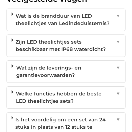
Wat is de brandduur van LED
▼
theelichtjes van Ledindeduisternis?
Zijn LED theelichtjes sets
▼
beschikbaar met IP68 waterdicht?
Wat zijn de leverings- en
▼
garantievoorwaarden?
Welke functies hebben de beste
▼
LED theelichtjes sets?
Is het voordelig om een set van 24
▼
stuks in plaats van 12 stuks te