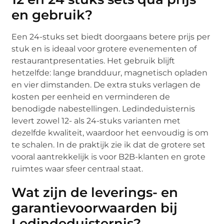
en gebruik?
Een 24-stuks set biedt doorgaans betere prijs per
stuk en is ideaal voor grotere evenementen of
restaurantpresentaties. Het gebruik blijft
hetzelfde: lange brandduur, magnetisch opladen
en vier dimstanden. De extra stuks verlagen de
kosten per eenheid en verminderen de
benodigde nabestellingen. Ledindeduisternis
levert zowel 12- als 24-stuks varianten met
dezelfde kwaliteit, waardoor het eenvoudig is om
te schalen. In de praktijk zie ik dat de grotere set
vooral aantrekkelijk is voor B2B-klanten en grote
ruimtes waar sfeer centraal staat.
Wat zijn de leverings- en
garantievoorwaarden bij
Ledindeduisternis?