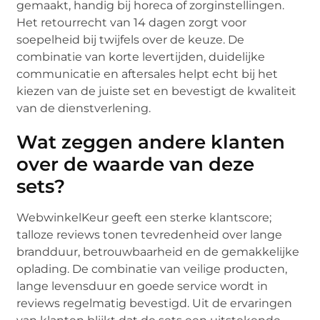
gemaakt, handig bij horeca of zorginstellingen.
Het retourrecht van 14 dagen zorgt voor
soepelheid bij twijfels over de keuze. De
combinatie van korte levertijden, duidelijke
communicatie en aftersales helpt echt bij het
kiezen van de juiste set en bevestigt de kwaliteit
van de dienstverlening.
Wat zeggen andere klanten
over de waarde van deze
sets?
WebwinkelKeur geeft een sterke klantscore;
talloze reviews tonen tevredenheid over lange
brandduur, betrouwbaarheid en de gemakkelijke
oplading. De combinatie van veilige producten,
lange levensduur en goede service wordt in
reviews regelmatig bevestigd. Uit de ervaringen