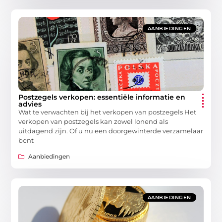
AANBIEDINGEN
Postzegels verkopen: essentiële informatie en
advies
Wat te verwachten bij het verkopen van postzegels Het
verkopen van postzegels kan zowel lonend als
uitdagend zijn. Of u nu een doorgewinterde verzamelaar
bent
Aanbiedingen
AANBIEDINGEN