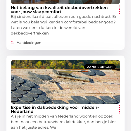
Het belang van kwaliteit dekbedovertrekken
voor jouw slaapcomfort
Bij cinderella.nl draait alles om een goede nachtrust. En
wat is nou belangrijker dan comfortabel beddengoed?
Laten we eens duiken in de wereld van
dekbedovertrekken
Aanbiedingen
AANBIEDINGEN
Expertise in dakbedekking voor midden-
Nederland
Als je in het midden van Nederland woont en op zoek
bent naar een betrouwbare dakdekker, dan ben je hier
aan het juiste adres. We