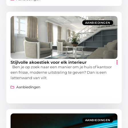
AANBIEDINGEN
Stijlvolle akoestiek voor elk interieur
Ben je op zoek naar een manier om je huis of kantoor
een frisse, moderne uitstraling te geven? Dan is een
lattenwand van vilt
Aanbiedingen
AANBIEDINGEN