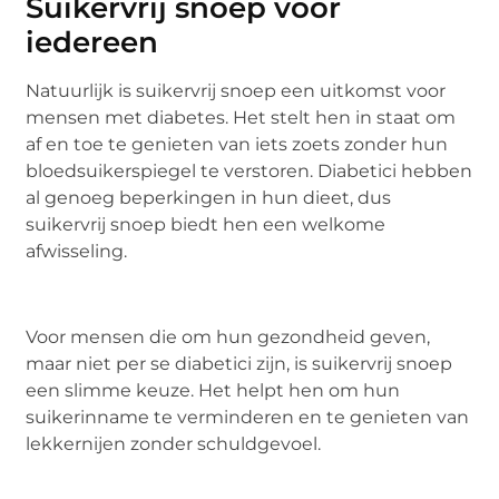
Suikervrij snoep voor
iedereen
Natuurlijk is suikervrij snoep een uitkomst voor
mensen met diabetes. Het stelt hen in staat om
af en toe te genieten van iets zoets zonder hun
bloedsuikerspiegel te verstoren. Diabetici hebben
al genoeg beperkingen in hun dieet, dus
suikervrij snoep biedt hen een welkome
afwisseling.
Voor mensen die om hun gezondheid geven,
maar niet per se diabetici zijn, is suikervrij snoep
een slimme keuze. Het helpt hen om hun
suikerinname te verminderen en te genieten van
lekkernijen zonder schuldgevoel.