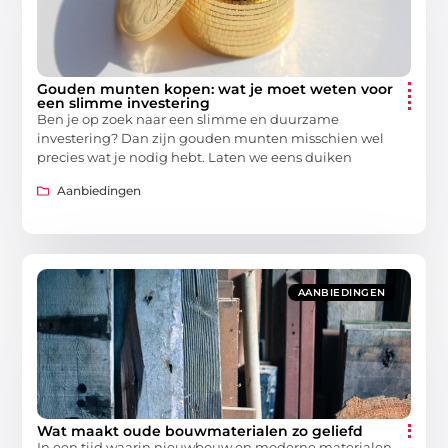
Gouden munten kopen: wat je moet weten voor
een slimme investering
Ben je op zoek naar een slimme en duurzame
investering? Dan zijn gouden munten misschien wel
precies wat je nodig hebt. Laten we eens duiken
Aanbiedingen
AANBIEDINGEN
Wat maakt oude bouwmaterialen zo geliefd
In een tijd waarin nieuwbouw en moderne materialen