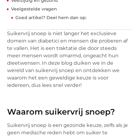
Veelzijdig en gezond
Veelgestelde vragen
Goed artikel? Deel hem dan op:
Suikervrij snoep is niet langer het exclusieve
domein van diabetici en mensen die proberen af
te vallen. Het is een traktatie die door steeds
meer mensen wordt omarmd, ongeacht hun
dieetwensen. In deze blog duiken we in de
wereld van suikervrij snoep en ontdekken we
waarom het een geweldige keuze is voor
iedereen, dus lees snel verder!
Waarom suikervrij snoep?
Suikervrij snoep is een gezonde keuze, zelfs als je
geen medische reden hebt om suiker te