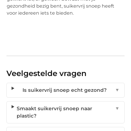
gezondheid bezig bent, suikervrij snoep heeft
voor iedereen iets te bieden.
Veelgestelde vragen
Is suikervrij snoep echt gezond?
▼
Smaakt suikervrij snoep naar
▼
plastic?