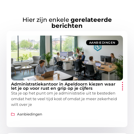
Hier zijn enkele
gerelateerde
berichten
AANBIEDINGEN
Administratiekantoor in Apeldoorn kiezen waar
let je op voor rust en grip op je cijfers
Sta je op het punt om je administratie uit te besteden
omdat het te veel tijd kost of omdat je meer zekerheid
wilt over je
Aanbiedingen