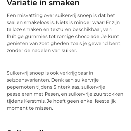
Variatie in smaken
Een misvatting over suikervrij snoep is dat het
saai en smakeloos is. Niets is minder waar! Er zijn
talloze smaken en texturen beschikbaar, van
fruitige gummies tot romige chocolade. Je kunt
genieten van zoetigheden zoals je gewend bent,
zonder de nadelen van suiker.
Suikervrij snoep is ook verkrijgbaar in
seizoensvarianten. Denk aan suikervrije
pepernoten tijdens Sinterklaas, suikervrije
paaseieren met Pasen, en suikervrije zuurstokken
tijdens Kerstmis. Je hoeft geen enkel feestelijk
moment te missen.