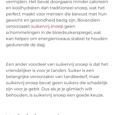
vermijden. Het bevat doorgaans minder calorieën
en koolhydraten dan traditioneel snoep, wat het
perfect maakt voor mensen die bewust met hun
gewicht en gezondheid bezig zijn. Bovendien
veroorzaakt
suikervrij snoep
geen
schommelingen in de bloedsuikerspiegel, wat
kan helpen om energieniveaus stabiel te houden
gedurende de dag.
Een ander voordeel van suikervrij snoep is dat het
vriendelijker is voor je tanden. Suiker is een
belangrijke veroorzaker van tandbederf, maar
suikervrij snoep bevat geen suikers die schadelijk
zijn voor je gebit. Dus als je je glimlach wilt
behouden, is suikervrij snoep een goede keuze.