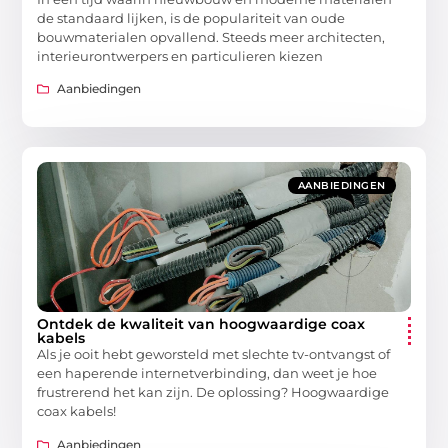
de standaard lijken, is de populariteit van oude
bouwmaterialen opvallend. Steeds meer architecten,
interieurontwerpers en particulieren kiezen
Aanbiedingen
AANBIEDINGEN
Ontdek de kwaliteit van hoogwaardige coax
kabels
Als je ooit hebt geworsteld met slechte tv-ontvangst of
een haperende internetverbinding, dan weet je hoe
frustrerend het kan zijn. De oplossing? Hoogwaardige
coax kabels!
Aanbiedingen