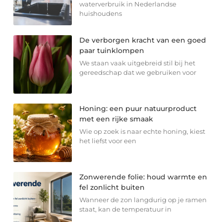
waterverbruik in Nederlandse
huishoudens
De verborgen kracht van een goed
paar tuinklompen
We staan vaak uitgebreid stil bij het
gereedschap dat we gebruiken voor
Honing: een puur natuurproduct
met een rijke smaak
Wie op zoek is naar echte honing, kiest
het liefst voor een
Zonwerende folie: houd warmte en
fel zonlicht buiten
Wanneer de zon langdurig op je ramen
staat, kan de temperatuur in