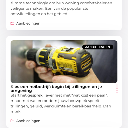
slimme technologie om hun woning comfortabeler en
veiliger te maken. Een van de populairste
ontwikkelingen op het gebied
Aanbiedingen
AANBIEDINGEN
Kies een heibedrijf: begin bij trillingen en je
omgeving
Start het gesprek liever niet met “wat kost een paal”,
maar met wat er rondom jouw bouwplek speelt:
trillingen, geluid, werkruimte en bereikbaarheid. Dan
merk
Aanbiedingen