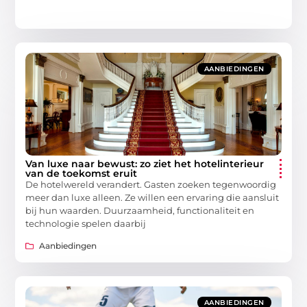
AANBIEDINGEN
Van luxe naar bewust: zo ziet het hotelinterieur
van de toekomst eruit
De hotelwereld verandert. Gasten zoeken tegenwoordig
meer dan luxe alleen. Ze willen een ervaring die aansluit
bij hun waarden. Duurzaamheid, functionaliteit en
technologie spelen daarbij
Aanbiedingen
AANBIEDINGEN