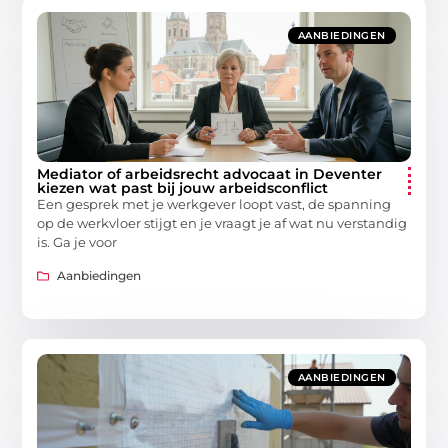
AANBIEDINGEN
Mediator of arbeidsrecht advocaat in Deventer
kiezen wat past bij jouw arbeidsconflict
Een gesprek met je werkgever loopt vast, de spanning
op de werkvloer stijgt en je vraagt je af wat nu verstandig
is. Ga je voor
Aanbiedingen
AANBIEDINGEN