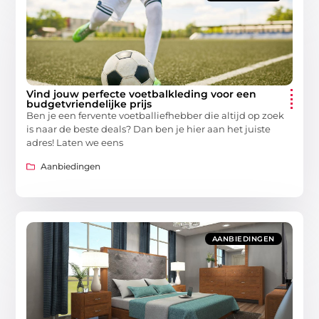
Vind jouw perfecte voetbalkleding voor een
budgetvriendelijke prijs
Ben je een fervente voetballiefhebber die altijd op zoek
is naar de beste deals? Dan ben je hier aan het juiste
adres! Laten we eens
Aanbiedingen
AANBIEDINGEN