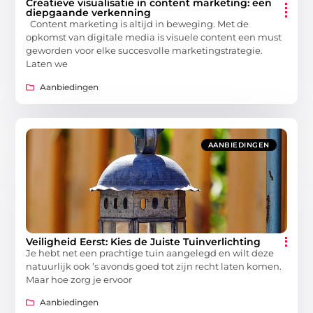
Creatieve visualisatie in content marketing: een
diepgaande verkenning
Content marketing is altijd in beweging. Met de
opkomst van digitale media is visuele content een must
geworden voor elke succesvolle marketingstrategie.
Laten we
Aanbiedingen
AANBIEDINGEN
Veiligheid Eerst: Kies de Juiste Tuinverlichting
Je hebt net een prachtige tuin aangelegd en wilt deze
natuurlijk ook ’s avonds goed tot zijn recht laten komen.
Maar hoe zorg je ervoor
Aanbiedingen