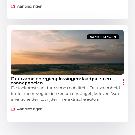
Aanbiedingen
AANBIEDINGEN
Duurzame energieoplossingen: laadpalen en
zonnepanelen
De toekomst van duurzame mobiliteit Duurzaamheid
is niet meer weg te denken uit ons dagelijks leven. Van
afval scheiden tot rijden in elektrische auto’s,
Aanbiedingen