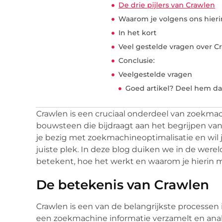
De drie pijlers van Crawlen
Waarom je volgens ons hier
In het kort
Veel gestelde vragen over C
Conclusie:
Veelgestelde vragen
Goed artikel? Deel hem da
Crawlen is een cruciaal onderdeel van zoekmac
bouwsteen die bijdraagt aan het begrijpen van
je bezig met zoekmachineoptimalisatie en wil
juiste plek. In deze blog duiken we in de werel
betekent, hoe het werkt en waarom je hierin m
De betekenis van Crawlen
Crawlen is een van de belangrijkste processen
een zoekmachine informatie verzamelt en analy