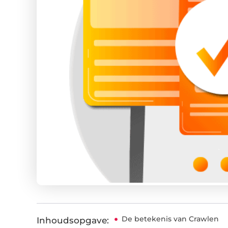
De betekenis van Crawlen
Inhoudsopgave: