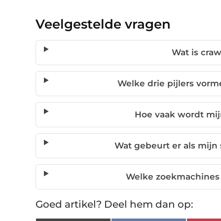
Veelgestelde vragen
Wat is craw
Welke drie pijlers vorm
Hoe vaak wordt mij
Wat gebeurt er als mijn 
Welke zoekmachines 
Goed artikel? Deel hem dan op: