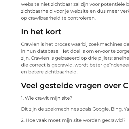
website niet zichtbaar zal zijn voor potentiël
zichtbaarheid voor je website en dus meer verk
op crawlbaarheid te controleren.
In het kort
Crawlen is het proces waarbij zoekmachines d
in hun database. Het doel is om ervoor te zorg
zijn. Crawlen is gebaseerd op drie pijlers: snel
die correct is gecrawld, wordt beter geïndexee
en betere zichtbaarheid.
Veel gestelde vragen over 
1. Wie crawlt mijn site?
Dit zijn de zoekmachines zoals Google, Bing, Ya
2. Hoe vaak moet mijn site worden gecrawld?