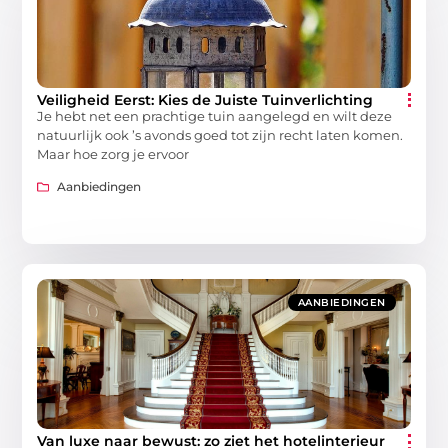
Veiligheid Eerst: Kies de Juiste Tuinverlichting
Je hebt net een prachtige tuin aangelegd en wilt deze
natuurlijk ook ’s avonds goed tot zijn recht laten komen.
Maar hoe zorg je ervoor
Aanbiedingen
AANBIEDINGEN
Van luxe naar bewust: zo ziet het hotelinterieur