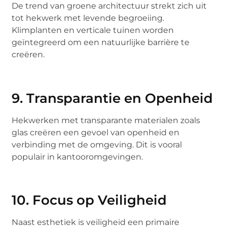
De trend van groene architectuur strekt zich uit
tot hekwerk met levende begroeiing.
Klimplanten en verticale tuinen worden
geïntegreerd om een natuurlijke barrière te
creëren.
9. Transparantie en Openheid
Hekwerken met transparante materialen zoals
glas creëren een gevoel van openheid en
verbinding met de omgeving. Dit is vooral
populair in kantooromgevingen.
10. Focus op Veiligheid
Naast esthetiek is veiligheid een primaire