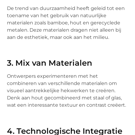
De trend van duurzaamheid heeft geleid tot een
toename van het gebruik van natuurlijke
materialen zoals bamboe, hout en gerecyclede
metalen. Deze materialen dragen niet alleen bij
aan de esthetiek, maar ook aan het milieu.
3. Mix van Materialen
Ontwerpers experimenteren met het
combineren van verschillende materialen om
visueel aantrekkelijke hekwerken te creëren.
Denk aan hout gecombineerd met staal of glas,
wat een interessante textuur en contrast creëert.
4. Technologische Integratie