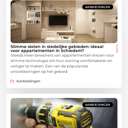
AANBIEDINGEN
Slimme sloten in stedelijke gebieden: ideaal
voor appartementen in Schiedam?
Steeds meer bewoners van appartementen kiezen voor
slimme technologie om hun woning comfortabeler en
veiliger te maken. Een van de populairste
ontwikkelingen op het gebied
Aanbiedingen
AANBIEDINGEN