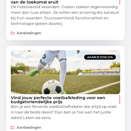
van de toekomst eruit
De hotelwereld verandert. Gasten zoeken tegenwoordig
meer dan luxe alleen. Ze willen een ervaring die aansluit
bij hun waarden. Duurzaamheid, functionaliteit en
technologie spelen daarbij
Aanbiedingen
AANBIEDINGEN
Vind jouw perfecte voetbalkleding voor een
budgetvriendelijke prijs
Ben je een fervente voetballiefhebber die altijd op zoek
is naar de beste deals? Dan ben je hier aan het juiste
adres! Laten we eens
Aanbiedingen