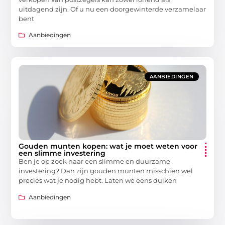
uitdagend zijn. Of u nu een doorgewinterde verzamelaar
bent
Aanbiedingen
AANBIEDINGEN
Gouden munten kopen: wat je moet weten voor
een slimme investering
Ben je op zoek naar een slimme en duurzame
investering? Dan zijn gouden munten misschien wel
precies wat je nodig hebt. Laten we eens duiken
Aanbiedingen