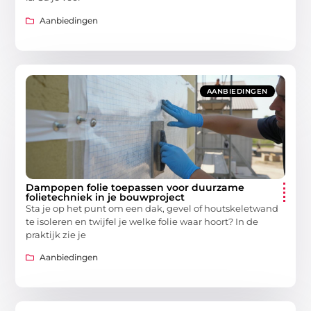
Aanbiedingen
AANBIEDINGEN
Dampopen folie toepassen voor duurzame
folietechniek in je bouwproject
Sta je op het punt om een dak, gevel of houtskeletwand
te isoleren en twijfel je welke folie waar hoort? In de
praktijk zie je
Aanbiedingen