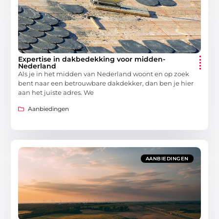
Expertise in dakbedekking voor midden-
Nederland
Als je in het midden van Nederland woont en op zoek
bent naar een betrouwbare dakdekker, dan ben je hier
aan het juiste adres. We
Aanbiedingen
AANBIEDINGEN