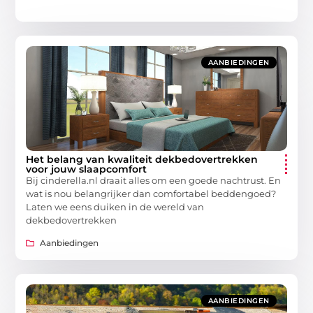
AANBIEDINGEN
Het belang van kwaliteit dekbedovertrekken
voor jouw slaapcomfort
Bij cinderella.nl draait alles om een goede nachtrust. En
wat is nou belangrijker dan comfortabel beddengoed?
Laten we eens duiken in de wereld van
dekbedovertrekken
Aanbiedingen
AANBIEDINGEN