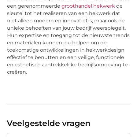
een gerenommeerde
groothandel hekwerk
de
sleutel tot het realiseren van een hekwerk dat
niet alleen modern en innovatief is, maar ook de
unieke behoeften van jouw bedrijf weerspiegelt.
Hun expertise en toegang tot de nieuwste trends
en materialen kunnen jou helpen om de
toekomstige ontwikkelingen in hekwerkdesign
effectief te benutten en een veilige, functionele
en esthetisch aantrekkelijke bedrijfsomgeving te
creëren.
Veelgestelde vragen