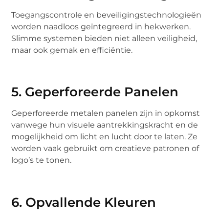
Toegangscontrole en beveiligingstechnologieën
worden naadloos geïntegreerd in hekwerken.
Slimme systemen bieden niet alleen veiligheid,
maar ook gemak en efficiëntie.
5. Geperforeerde Panelen
Geperforeerde metalen panelen zijn in opkomst
vanwege hun visuele aantrekkingskracht en de
mogelijkheid om licht en lucht door te laten. Ze
worden vaak gebruikt om creatieve patronen of
logo’s te tonen.
6. Opvallende Kleuren