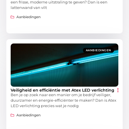
een frisse, moderne uitstraling te geven? Dan is een
lattenwand van vilt
Aanbiedingen
AANBIEDINGEN
Veiligheid en efficiëntie met Atex LED verlichting
Ben je op zoek naar een manier om je bedrijf veiliger,
duurzamer en energie-efficiënter te maken? Dan is Atex
LED verlichting precies wat je nodig
Aanbiedingen