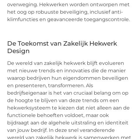
overweging. Hekwerken worden ontworpen met
het oog op robuuste beveiliging, inclusief anti-
klimfuncties en geavanceerde toegangscontrole.
De Toekomst van Zakelijk Hekwerk
Design
De wereld van zakelijk hekwerk blijft evolueren
met nieuwe trends en innovaties die de manier
waarop bedrijven hun eigendommen beveiligen
en presenteren, transformeren. Als
bedrijfseigenaar is het van cruciaal belang om op
de hoogte te blijven van deze trends om een
hekwerksysteem te kiezen dat niet alleen aan de
functionele behoeften voldoet, maar ook
bijdraagt aan de algehele uitstraling en identiteit
van jouw bedrijf. In deze snel veranderende
wereld van zakelijk hekwerk is samenwerken met