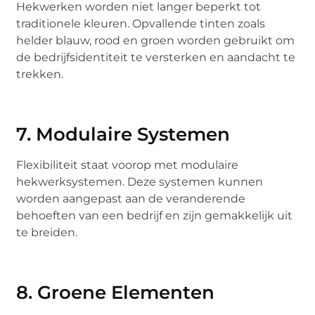
Hekwerken worden niet langer beperkt tot
traditionele kleuren. Opvallende tinten zoals
helder blauw, rood en groen worden gebruikt om
de bedrijfsidentiteit te versterken en aandacht te
trekken.
7. Modulaire Systemen
Flexibiliteit staat voorop met modulaire
hekwerksystemen. Deze systemen kunnen
worden aangepast aan de veranderende
behoeften van een bedrijf en zijn gemakkelijk uit
te breiden.
8. Groene Elementen