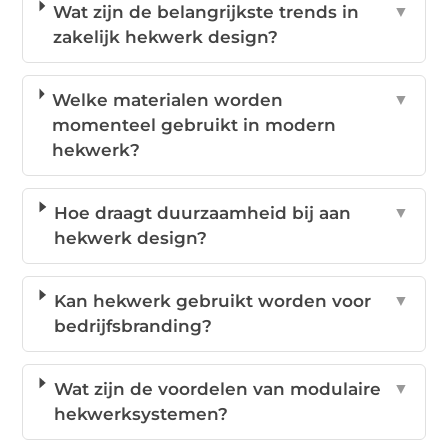
Wat zijn de belangrijkste trends in
▼
zakelijk hekwerk design?
Welke materialen worden
▼
momenteel gebruikt in modern
hekwerk?
Hoe draagt duurzaamheid bij aan
▼
hekwerk design?
Kan hekwerk gebruikt worden voor
▼
bedrijfsbranding?
Wat zijn de voordelen van modulaire
▼
hekwerksystemen?