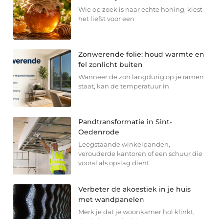
Wie op zoek is naar echte honing, kiest
het liefst voor een
Zonwerende folie: houd warmte en
fel zonlicht buiten
Wanneer de zon langdurig op je ramen
staat, kan de temperatuur in
Pandtransformatie in Sint-
Oedenrode
Leegstaande winkelpanden,
verouderde kantoren of een schuur die
vooral als opslag dient:
Verbeter de akoestiek in je huis
met wandpanelen
Merk je dat je woonkamer hol klinkt,