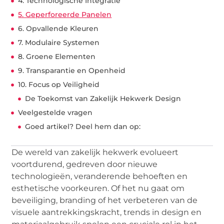
4. Technologische Integratie
5. Geperforeerde Panelen
6. Opvallende Kleuren
7. Modulaire Systemen
8. Groene Elementen
9. Transparantie en Openheid
10. Focus op Veiligheid
De Toekomst van Zakelijk Hekwerk Design
Veelgestelde vragen
Goed artikel? Deel hem dan op:
De wereld van zakelijk hekwerk evolueert
voortdurend, gedreven door nieuwe
technologieën, veranderende behoeften en
esthetische voorkeuren. Of het nu gaat om
beveiliging, branding of het verbeteren van de
visuele aantrekkingskracht, trends in design en