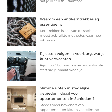
dat je in een thuiskantoor
Waarom een antikerntrekbeslag
essentieel is
Kerntrekken is een van de snelste en
meest gebruikte methodes waarmee
inbrekers
Rijlessen volgen in Voorburg: wat je
kunt verwachten
Rijschool Voorburg kiezen is de slimste
start die je maakt Woon je
Slimme sloten in stedelijke
gebieden: ideaal voor
appartementen in Schiedam?
Steeds meer bewoners van
appartementen kiezen voor slimme