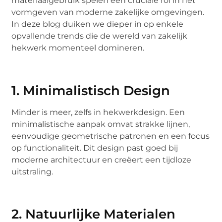
materiaalgebruik spelen een cruciale rol in het
vormgeven van moderne zakelijke omgevingen.
In deze blog duiken we dieper in op enkele
opvallende trends die de wereld van zakelijk
hekwerk momenteel domineren.
1. Minimalistisch Design
Minder is meer, zelfs in hekwerkdesign. Een
minimalistische aanpak omvat strakke lijnen,
eenvoudige geometrische patronen en een focus
op functionaliteit. Dit design past goed bij
moderne architectuur en creëert een tijdloze
uitstraling.
2. Natuurlijke Materialen