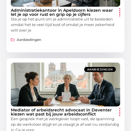
Administratiekantoor in Apeldoorn kiezen waar
let je op voor rust en grip op je cijfers
Sta je op het punt om je administratie uit te besteden
omdat het te veel tijd kost of omdat je meer zekerheid
wilt over je
Aanbiedingen
AANBIEDINGEN
Mediator of arbeidsrecht advocaat in Deventer
kiezen wat past bij jouw arbeidsconflict
Een gesprek met je werkgever loopt vast, de spanning
op de werkvloer stijgt en je vraagt je af wat nu verstandig
is. Ga je voor