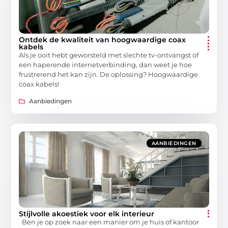
Ontdek de kwaliteit van hoogwaardige coax
kabels
Als je ooit hebt geworsteld met slechte tv-ontvangst of
een haperende internetverbinding, dan weet je hoe
frustrerend het kan zijn. De oplossing? Hoogwaardige
coax kabels!
Aanbiedingen
AANBIEDINGEN
Stijlvolle akoestiek voor elk interieur
Ben je op zoek naar een manier om je huis of kantoor