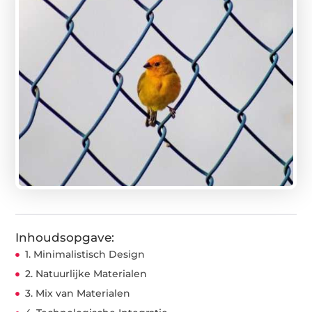
Inhoudsopgave:
1. Minimalistisch Design
2. Natuurlijke Materialen
3. Mix van Materialen