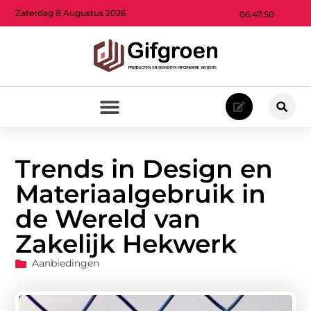
Zaterdag 8 Augustus 2026
06:47:52
Trends in Design en
Materiaalgebruik in
de Wereld van
Zakelijk Hekwerk
Aanbiedingen