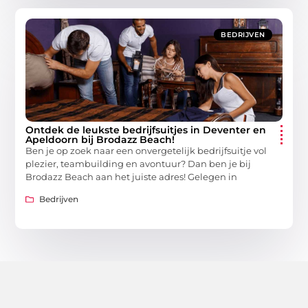
BEDRIJVEN
Ontdek de leukste bedrijfsuitjes in Deventer en
Apeldoorn bij Brodazz Beach!
Ben je op zoek naar een onvergetelijk bedrijfsuitje vol
plezier, teambuilding en avontuur? Dan ben je bij
Brodazz Beach aan het juiste adres! Gelegen in
Bedrijven