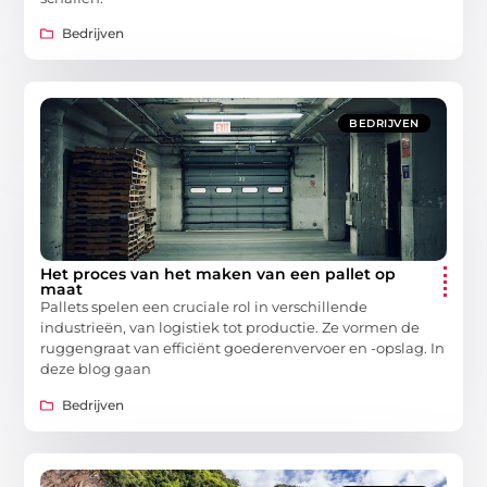
Bedrijven
BEDRIJVEN
Het proces van het maken van een pallet op
maat
Pallets spelen een cruciale rol in verschillende
industrieën, van logistiek tot productie. Ze vormen de
ruggengraat van efficiënt goederenvervoer en -opslag. In
deze blog gaan
Bedrijven