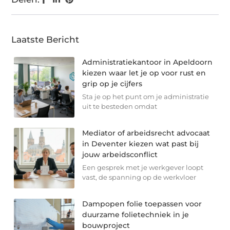
Laatste Bericht
Administratiekantoor in Apeldoorn
kiezen waar let je op voor rust en
grip op je cijfers
Sta je op het punt om je administratie
uit te besteden omdat
Mediator of arbeidsrecht advocaat
in Deventer kiezen wat past bij
jouw arbeidsconflict
Een gesprek met je werkgever loopt
vast, de spanning op de werkvloer
Dampopen folie toepassen voor
duurzame folietechniek in je
bouwproject