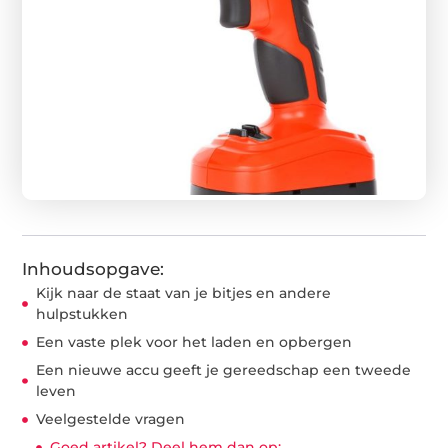
Inhoudsopgave:
Kijk naar de staat van je bitjes en andere
hulpstukken
Een vaste plek voor het laden en opbergen
Een nieuwe accu geeft je gereedschap een tweede
leven
Veelgestelde vragen
Goed artikel? Deel hem dan op: