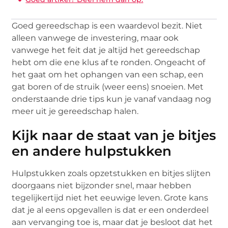
Goed gereedschap is een waardevol bezit. Niet
alleen vanwege de investering, maar ook
vanwege het feit dat je altijd het gereedschap
hebt om die ene klus af te ronden. Ongeacht of
het gaat om het ophangen van een schap, een
gat boren of de struik (weer eens) snoeien. Met
onderstaande drie tips kun je vanaf vandaag nog
meer uit je gereedschap halen.
Kijk naar de staat van je bitjes
en andere hulpstukken
Hulpstukken zoals opzetstukken en bitjes slijten
doorgaans niet bijzonder snel, maar hebben
tegelijkertijd niet het eeuwige leven. Grote kans
dat je al eens opgevallen is dat er een onderdeel
aan vervanging toe is, maar dat je besloot dat het