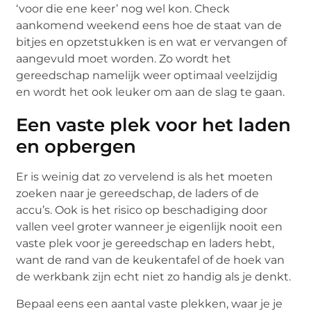
‘voor die ene keer’ nog wel kon. Check
aankomend weekend eens hoe de staat van de
bitjes en opzetstukken is en wat er vervangen of
aangevuld moet worden. Zo wordt het
gereedschap namelijk weer optimaal veelzijdig
en wordt het ook leuker om aan de slag te gaan.
Een vaste plek voor het laden
en opbergen
Er is weinig dat zo vervelend is als het moeten
zoeken naar je gereedschap, de laders of de
accu’s. Ook is het risico op beschadiging door
vallen veel groter wanneer je eigenlijk nooit een
vaste plek voor je gereedschap en laders hebt,
want de rand van de keukentafel of de hoek van
de werkbank zijn echt niet zo handig als je denkt.
Bepaal eens een aantal vaste plekken, waar je je