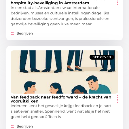
hospitality-beveiliging in Amsterdam
In een stad als Amsterdam, waar internationale
bedrijven, musea en culturele instellingen dagelijks
duizenden bezoekers ontvangen, is professionele en
gastvrije beveiliging geen luxe meer, maar
Bedrijven
BEDRIJVEN
Van feedback naar feedforward – de kracht van
vooruitkijken
Iedereen kent het gevoel: je krijgt feedback en je hart
slaat even sneller. Spannend, want wat als je het niet
goed hebt gedaan? Toch is
Bedrijven