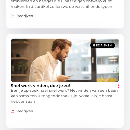
emblemen en badges die u naar eigen ontwerp kunt
maken. In dit artikel zullen we de verschillende typen
Bedrijven
BEDRIJVEN
Snel werk vinden, doe je zo!
Ben je op zoek naar snel werk? Het vinden van een baan
kan soms een uitdagende taak zijn, vooral als je haast
hebt om aan
Bedrijven