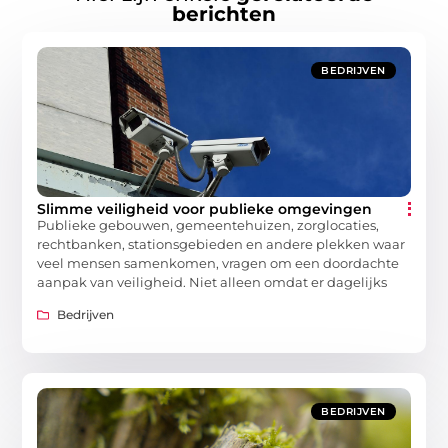
berichten
BEDRIJVEN
Slimme veiligheid voor publieke omgevingen
Publieke gebouwen, gemeentehuizen, zorglocaties,
rechtbanken, stationsgebieden en andere plekken waar
veel mensen samenkomen, vragen om een doordachte
aanpak van veiligheid. Niet alleen omdat er dagelijks
Bedrijven
BEDRIJVEN