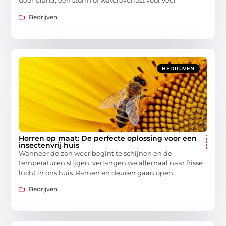
door brand, een storm of wateroverlast voor veel
Bedrijven
BEDRIJVEN
Horren op maat: De perfecte oplossing voor een
insectenvrij huis
Wanneer de zon weer begint te schijnen en de
temperaturen stijgen, verlangen we allemaal naar frisse
lucht in ons huis. Ramen en deuren gaan open
Bedrijven