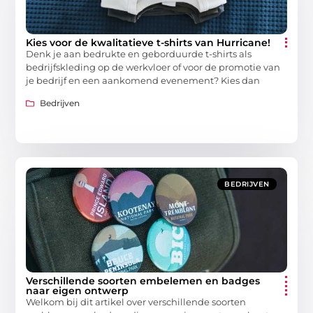
Kies voor de kwalitatieve t-shirts van Hurricane!
Denk je aan bedrukte en geborduurde t-shirts als
bedrijfskleding op de werkvloer of voor de promotie van
je bedrijf en een aankomend evenement? Kies dan
Bedrijven
BEDRIJVEN
Verschillende soorten embelemen en badges
naar eigen ontwerp
Welkom bij dit artikel over verschillende soorten