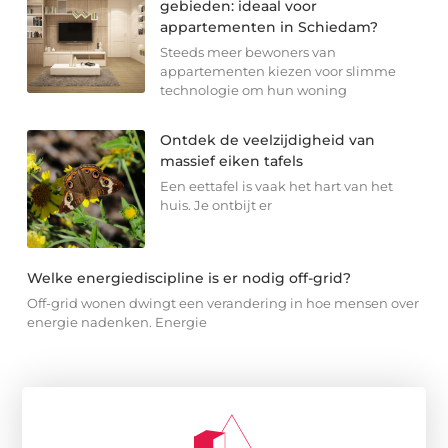
gebieden: ideaal voor
appartementen in Schiedam?
Steeds meer bewoners van
appartementen kiezen voor slimme
technologie om hun woning
Ontdek de veelzijdigheid van
massief eiken tafels
Een eettafel is vaak het hart van het
huis. Je ontbijt er
Welke energiediscipline is er nodig off-grid?
Off-grid wonen dwingt een verandering in hoe mensen over
energie nadenken. Energie