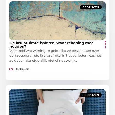
BEDRIJVEN
De kruipruimte isoleren, waar rekening mee
houden?
Voor heel wat woningen geldt dat ze beschikken over
een zogenaamde kruipruimte. In het verleden was het
zo dat er hier eigenlijk niet of nauwelijks
Bedrijven
BEDRIJVEN