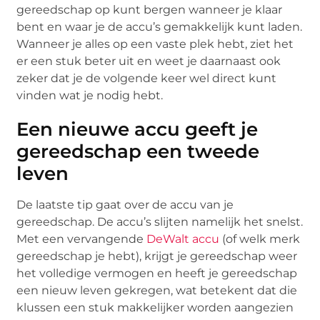
gereedschap op kunt bergen wanneer je klaar
bent en waar je de accu’s gemakkelijk kunt laden.
Wanneer je alles op een vaste plek hebt, ziet het
er een stuk beter uit en weet je daarnaast ook
zeker dat je de volgende keer wel direct kunt
vinden wat je nodig hebt.
Een nieuwe accu geeft je
gereedschap een tweede
leven
De laatste tip gaat over de accu van je
gereedschap. De accu’s slijten namelijk het snelst.
Met een vervangende
DeWalt accu
(of welk merk
gereedschap je hebt), krijgt je gereedschap weer
het volledige vermogen en heeft je gereedschap
een nieuw leven gekregen, wat betekent dat die
klussen een stuk makkelijker worden aangezien