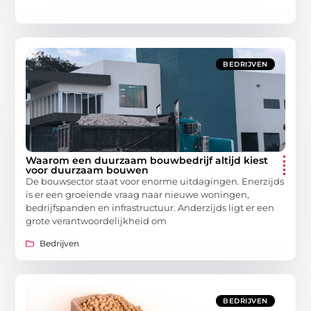
BEDRIJVEN
Waarom een duurzaam bouwbedrijf altijd kiest
voor duurzaam bouwen
De bouwsector staat voor enorme uitdagingen. Enerzijds
is er een groeiende vraag naar nieuwe woningen,
bedrijfspanden en infrastructuur. Anderzijds ligt er een
grote verantwoordelijkheid om
Bedrijven
BEDRIJVEN