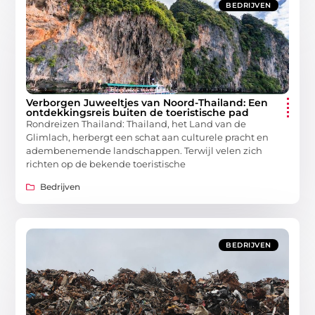
BEDRIJVEN
Verborgen Juweeltjes van Noord-Thailand: Een
ontdekkingsreis buiten de toeristische pad
Rondreizen Thailand: Thailand, het Land van de
Glimlach, herbergt een schat aan culturele pracht en
adembenemende landschappen. Terwijl velen zich
richten op de bekende toeristische
Bedrijven
BEDRIJVEN