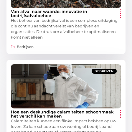
Van afval naar waarde: innovatie in
bedrijfsafvalbehee
Het beheer van bedrijfsafval is een complexe uitdaging
die continu aandacht vereist van bedrijven en
organisaties. De druk om afvalbeheer te optimaliseren
komt niet alleen
Bedrijven
BEDRIJVEN
Hoe een deskundige calamiteiten schoonmaak
het verschil kan maken
Calamiteiten kunnen een flinke impact hebben op uw
leven. Zo kan schade aan uw woning of bedrijfspand