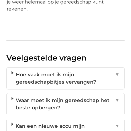
je weer helemaal op je gereedschap kunt
rekenen.
Veelgestelde vragen
Hoe vaak moet ik mijn
▼
gereedschapbitjes vervangen?
Waar moet ik mijn gereedschap het
▼
beste opbergen?
Kan een nieuwe accu mijn
▼