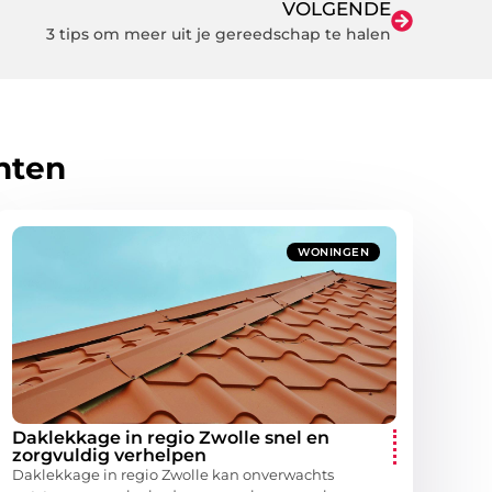
VOLGENDE
3 tips om meer uit je gereedschap te halen
hten
WONINGEN
Daklekkage in regio Zwolle snel en
zorgvuldig verhelpen
Daklekkage in regio Zwolle kan onverwachts