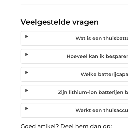
Veelgestelde vragen
Wat is een thuisbatt
Hoeveel kan ik besparen
Welke batterijcapa
Zijn lithium-ion batterijen
Werkt een thuisaccu 
Goed artikel? Deel hem dan op: