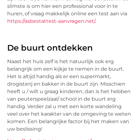
slimste is om hier een professional voor in te
huren, of vraag makkelijk online een test aan via
https://asbestattest-aanvragen.net/
.
De buurt ontdekken
Naast het huis zelf is het natuurlijk ook erg
belangrijk om een kijkje te nemen in de buurt.
Het is altijd handig als er een supermarkt,
drogisterij en bakker in de buurt zijn. Misschien
heeft u / wilt u graag kinderen, dan is het hebben
van peuterspeelzaal/ school in de buurt erg
handig. Verder zal u met een korte wandeling
veel over het karakter van de omgeving te weten
komen. Een belangrijke factor bij het maken van
uw beslissing!