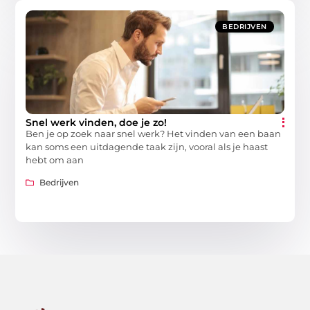
BEDRIJVEN
Snel werk vinden, doe je zo!
Ben je op zoek naar snel werk? Het vinden van een baan
kan soms een uitdagende taak zijn, vooral als je haast
hebt om aan
Bedrijven