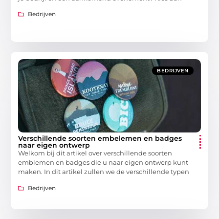
Bedrijven
BEDRIJVEN
Verschillende soorten embelemen en badges
naar eigen ontwerp
Welkom bij dit artikel over verschillende soorten
emblemen en badges die u naar eigen ontwerp kunt
maken. In dit artikel zullen we de verschillende typen
Bedrijven