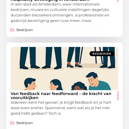
In een stad als Amsterdam, waar internationale
bedrijven, musea en culturele instellingen dagelijks
duizenden bezoekers ontvangen, is professionele en
gastvrije beveiliging geen luxe meer, maar
Bedrijven
BEDRIJVEN
Van feedback naar feedforward – de kracht van
vooruitkijken
Iedereen kent het gevoel: je krijgt feedback en je hart
slaat even sneller. Spannend, want wat als je het niet
goed hebt gedaan? Toch is
Bedrijven