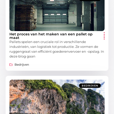
Het proces van het maken van een pallet op
maat
Pallets spelen een cruciale rol in verschillende
industrieën, van logistiek tot productie. Ze vormen de
ruggengraat van efficiënt goederenvervoer en -opslag. In
deze blog gaan
Bedrijven
BEDRIJVEN