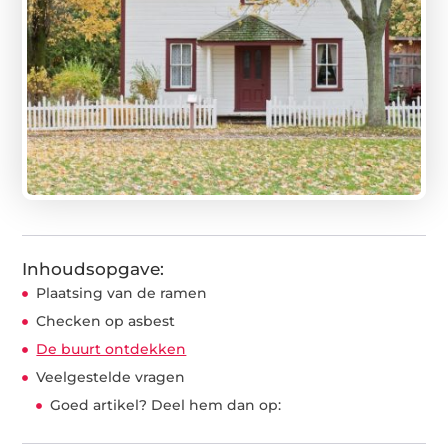
Inhoudsopgave:
Plaatsing van de ramen
Checken op asbest
De buurt ontdekken
Veelgestelde vragen
Goed artikel? Deel hem dan op: