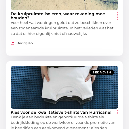
De kruipruimte isoleren, waar rekening mee
houden?
Voor heel wat woningen geldt dat ze beschikken over
een zogenaamde kruipruimte. In het verleden was het
zo dat er hier eigenlijk niet of nauwelijks
Bedrijven
BEDRIJVEN
Kies voor de kwalitatieve t-shirts van Hurricane!
Denk je aan bedrukte en geborduurde t-shirts als
bedrijfskleding op de werkvloer of voor de promotie van
je bedrijf en een aankomend evenement? Kies dan