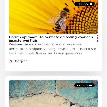
BEDRIJVEN
Horren op maat: De perfecte oplossing voor een
insectenvrij huis
Wanneer de zon weer begint te schijnen en de
temperaturen stijgen, verlangen we allemaal naar frisse
lucht in ons huis. Ramen en deuren gaan open
Bedrijven
BEDRIJVEN