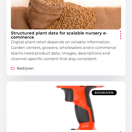
Structured plant data for scalable nursery e-
commerce
Digital plant retail depends on reliable information.
Garden centers, growers, wholesalers and e-commerce
teams need product data, images, descriptions and
channel-specific content that stay consistent
Bedrijven
BEDRIJVEN