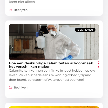
komt niet alleen
Bedrijven
BEDRIJVEN
Hoe een deskundige calamiteiten schoonmaak
het verschil kan maken
Calamiteiten kunnen een flinke impact hebben op uw
leven. Zo kan schade aan uw woning of bedrijfspand
door brand, een storm of wateroverlast voor veel
Bedrijven