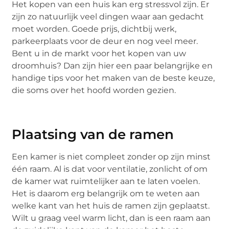
Het kopen van een huis kan erg stressvol zijn. Er
zijn zo natuurlijk veel dingen waar aan gedacht
moet worden. Goede prijs, dichtbij werk,
parkeerplaats voor de deur en nog veel meer.
Bent u in de markt voor het kopen van uw
droomhuis? Dan zijn hier een paar belangrijke en
handige tips voor het maken van de beste keuze,
die soms over het hoofd worden gezien.
Plaatsing van de ramen
Een kamer is niet compleet zonder op zijn minst
één raam. Al is dat voor ventilatie, zonlicht of om
de kamer wat ruimtelijker aan te laten voelen.
Het is daarom erg belangrijk om te weten aan
welke kant van het huis de ramen zijn geplaatst.
Wilt u graag veel warm licht, dan is een raam aan