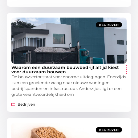
BEDRIJVEN
Waarom een duurzaam bouwbedrijf altijd kiest
voor duurzaam bouwen
De bouwsector staat voor enorme uitdagingen. Enerzijds
is er een groeiende vraag naar nieuwe woningen,
bedrijfspanden en infrastructuur. Anderzijds ligt er een
grote verantwoordelijkheid om
Bedrijven
BEDRIJVEN