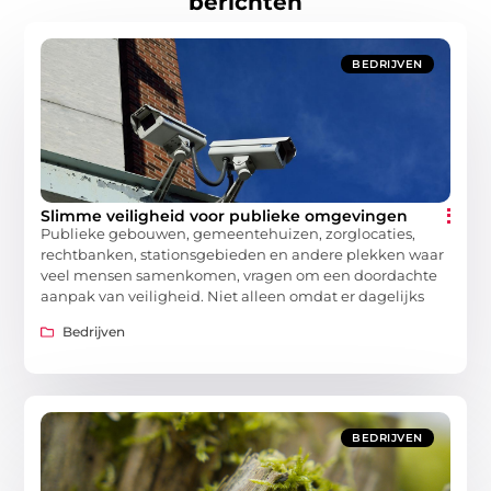
berichten
BEDRIJVEN
Slimme veiligheid voor publieke omgevingen
Publieke gebouwen, gemeentehuizen, zorglocaties,
rechtbanken, stationsgebieden en andere plekken waar
veel mensen samenkomen, vragen om een doordachte
aanpak van veiligheid. Niet alleen omdat er dagelijks
Bedrijven
BEDRIJVEN