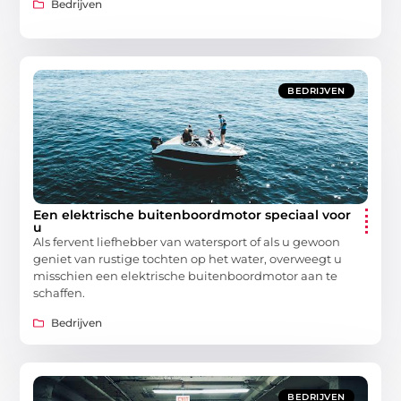
Bedrijven
BEDRIJVEN
Een elektrische buitenboordmotor speciaal voor
u
Als fervent liefhebber van watersport of als u gewoon
geniet van rustige tochten op het water, overweegt u
misschien een elektrische buitenboordmotor aan te
schaffen.
Bedrijven
BEDRIJVEN