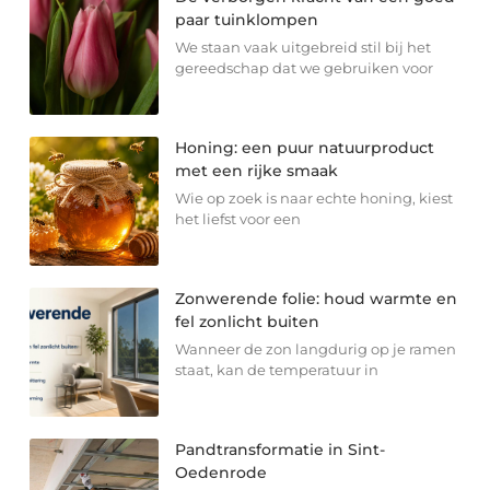
paar tuinklompen
We staan vaak uitgebreid stil bij het
gereedschap dat we gebruiken voor
Honing: een puur natuurproduct
met een rijke smaak
Wie op zoek is naar echte honing, kiest
het liefst voor een
Zonwerende folie: houd warmte en
fel zonlicht buiten
Wanneer de zon langdurig op je ramen
staat, kan de temperatuur in
Pandtransformatie in Sint-
Oedenrode