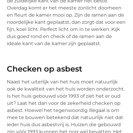
de zuidelijke kant van de kamer het beste.
Overdag komt er het meeste zonlicht doorheen
en fleurt de kamer mooi op. Zijn de ramen aan de
noordelijke kant geplaatst, dan zorgt dat voor een
fijn, koel licht. Perfect licht om in te werken. Kijk
dus goed rond en check of de ramen aan de
ideale kant van de kamer zijn geplaatst.
Checken op asbest
Naast het uiterlijk van het huis moet natuurlijk
ook de kwaliteit van het huis worden onderzocht.
Is het huis gebouwd vóór 1993 of ziet het er oud
uit? Laat het dan voor de zekerheid checken op
asbest. Hoewel het tegenwoordig illegaal is om
mee te bouwen betekend dat natuurlijk niet dat
ieder huis dus asbestvrij is. Huizen die gebouwd
zijn vóór 1993 kunnen het nog wel bevatten. Het