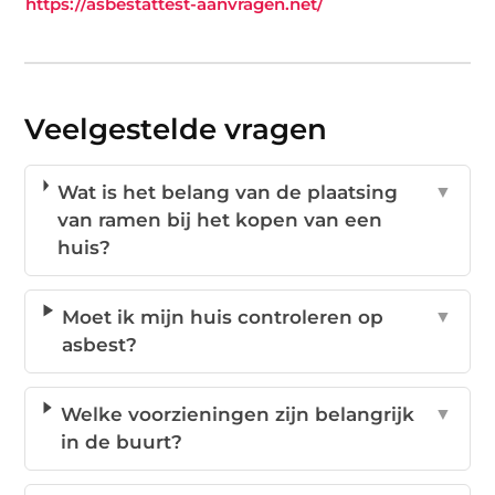
https://asbestattest-aanvragen.net/
Veelgestelde vragen
Wat is het belang van de plaatsing
▼
van ramen bij het kopen van een
huis?
Moet ik mijn huis controleren op
▼
asbest?
Welke voorzieningen zijn belangrijk
▼
in de buurt?