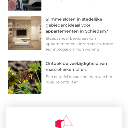
Slimme sloten in stedelijke
gebieden: ideaal voor
appartementen in Schiedam?
Steeds meer bewoners van
appartementen kiezen voor slimme
technologie om hun woning
Ontdek de veelzijdigheid van
massief eiken tafels
Een eettafel is vaak het hart van het
huis. Je ontbijt er