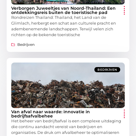
Verborgen Juweeltjes van Noord-Thailand: Een
ontdekkingsreis buiten de toeristische pad
Rondreizen Thailand: Thailand, het Land van de
Glimlach, herbergt een schat aan culturele pracht en
adembenemende landschappen. Terwijl velen zich
richten op de bekende toeristische
Bedrijven
BEDRIJVEN
Van afval naar waarde: innovatie in
bedrijfsafvalbehee
Het beheer van bedrijfsafval is een complexe uitdaging
die continu aandacht vereist van bedrijven en
organisaties. De druk om afvalbeheer te optimaliseren