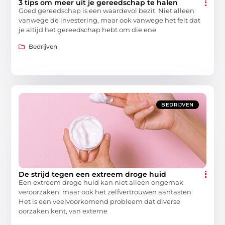
3 tips om meer uit je gereedschap te halen
Goed gereedschap is een waardevol bezit. Niet alleen
vanwege de investering, maar ook vanwege het feit dat
je altijd het gereedschap hebt om die ene
Bedrijven
BEDRIJVEN
De strijd tegen een extreem droge huid
Een extreem droge huid kan niet alleen ongemak
veroorzaken, maar ook het zelfvertrouwen aantasten.
Het is een veelvoorkomend probleem dat diverse
oorzaken kent, van externe