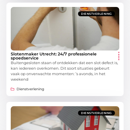
DIENSTVERLENING
Slotenmaker Utrecht: 24/7 professionele
spoedservice
Buitengesloten staan of ontdekken dat een slot defect is,
kan iedereen overkomen. Dit soort situaties gebeurt
vaak op onverwachte momenten: ’s avonds, in het
weekend
Dienstverlening
DIENSTVERLENING