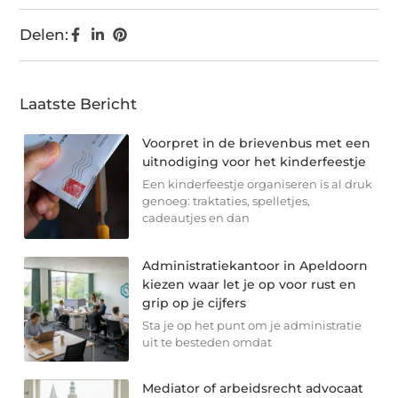
Delen:
Laatste Bericht
Voorpret in de brievenbus met een
uitnodiging voor het kinderfeestje
Een kinderfeestje organiseren is al druk
genoeg: traktaties, spelletjes,
cadeautjes en dan
Administratiekantoor in Apeldoorn
kiezen waar let je op voor rust en
grip op je cijfers
Sta je op het punt om je administratie
uit te besteden omdat
Mediator of arbeidsrecht advocaat