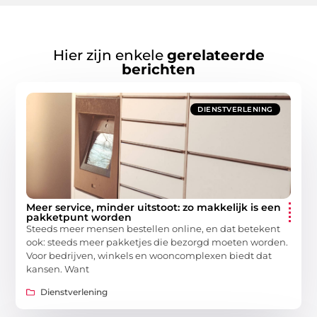
Hier zijn enkele
gerelateerde
berichten
DIENSTVERLENING
Meer service, minder uitstoot: zo makkelijk is een
pakketpunt worden
Steeds meer mensen bestellen online, en dat betekent
ook: steeds meer pakketjes die bezorgd moeten worden.
Voor bedrijven, winkels en wooncomplexen biedt dat
kansen. Want
Dienstverlening