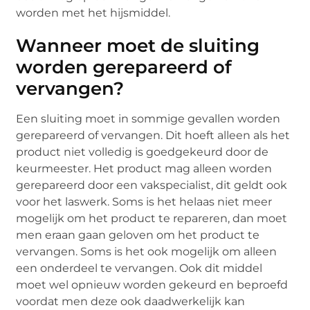
worden met het hijsmiddel.
Wanneer moet de sluiting
worden gerepareerd of
vervangen?
Een sluiting moet in sommige gevallen worden
gerepareerd of vervangen. Dit hoeft alleen als het
product niet volledig is goedgekeurd door de
keurmeester. Het product mag alleen worden
gerepareerd door een vakspecialist, dit geldt ook
voor het laswerk. Soms is het helaas niet meer
mogelijk om het product te repareren, dan moet
men eraan gaan geloven om het product te
vervangen. Soms is het ook mogelijk om alleen
een onderdeel te vervangen. Ook dit middel
moet wel opnieuw worden gekeurd en beproefd
voordat men deze ook daadwerkelijk kan