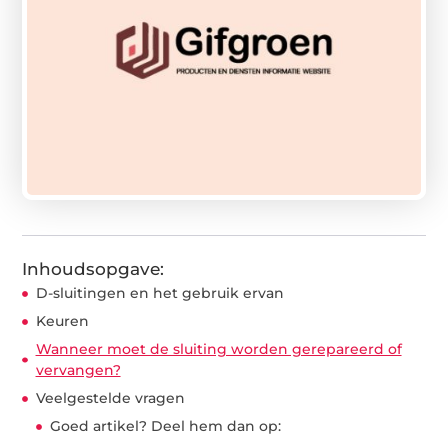
Inhoudsopgave:
D-sluitingen en het gebruik ervan
Keuren
Wanneer moet de sluiting worden gerepareerd of
vervangen?
Veelgestelde vragen
Goed artikel? Deel hem dan op: