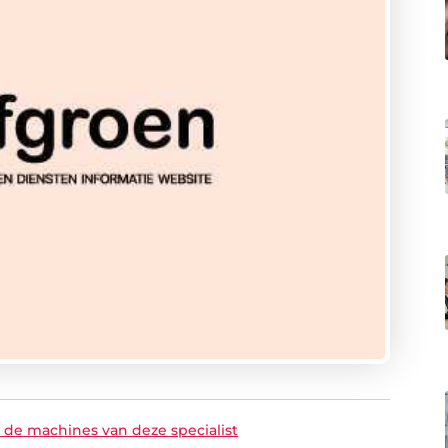
t de machines van deze specialist