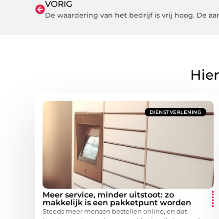
VORIG
Hier
DIENSTVERLENING
Meer service, minder uitstoot: zo
makkelijk is een pakketpunt worden
Steeds meer mensen bestellen online, en dat