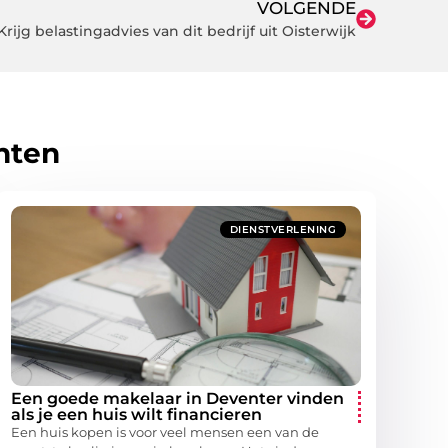
VOLGENDE
Krijg belastingadvies van dit bedrijf uit Oisterwijk
hten
DIENSTVERLENING
Een goede makelaar in Deventer vinden
als je een huis wilt financieren
Een huis kopen is voor veel mensen een van de