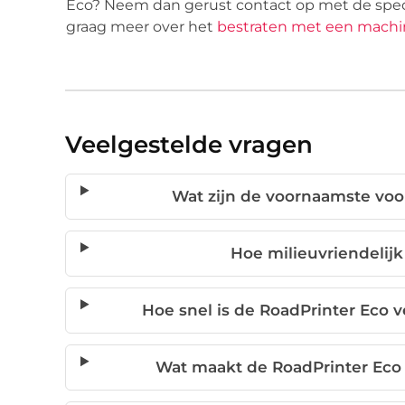
Eco? Neem dan gerust contact op met de specia
graag meer over het
bestraten met een machi
Veelgestelde vragen
Wat zijn de voornaamste voo
Hoe milieuvriendelijk
Hoe snel is de RoadPrinter Eco
Wat maakt de RoadPrinter Eco