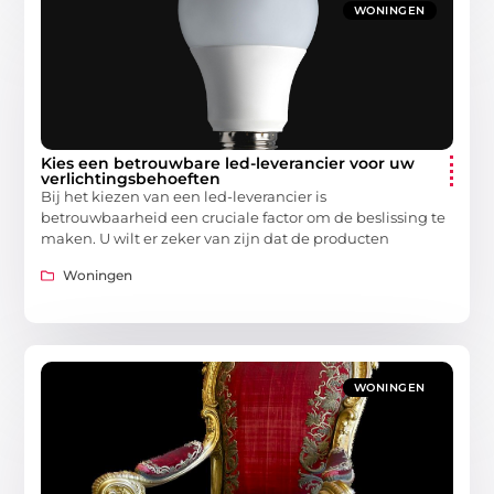
WONINGEN
Kies een betrouwbare led-leverancier voor uw
verlichtingsbehoeften
Bij het kiezen van een led-leverancier is
betrouwbaarheid een cruciale factor om de beslissing te
maken. U wilt er zeker van zijn dat de producten
Woningen
WONINGEN