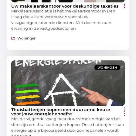
Uw makelaarskantoor voor deskundige taxaties
Makelaars Associatie is hét makelaarskantoor in Den
Haag dat u kunt vertrouwen voor al uw
vastgoedgerelateerde diensten. Met decennia aan
ervaring in de vastgoedsector en
Woningen
WONINGEN
Thuisbatterijen kopen: een duurzame keuze
voor jouw energiebehoefte
Met de stijgende vraag naar duurzame energie kan het
slim zijn om thuisbatterijen kopen. Deze batterijen slaan
energie op die bijvoorbeeld door zonnepanelen wordt