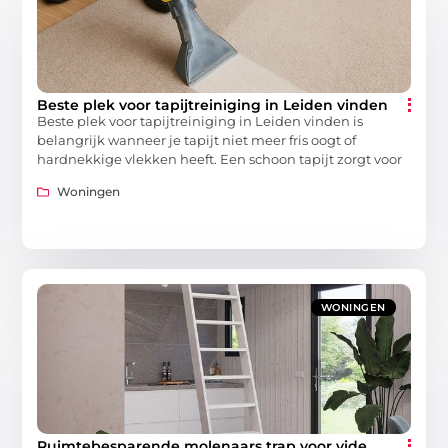
Beste plek voor tapijtreiniging in Leiden vinden
Beste plek voor tapijtreiniging in Leiden vinden is
belangrijk wanneer je tapijt niet meer fris oogt of
hardnekkige vlekken heeft. Een schoon tapijt zorgt voor
Woningen
WONINGEN
Ruimtebesparende molenaars trap voor vide