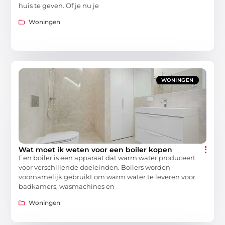
huis te geven. Of je nu je
Woningen
WONINGEN
Wat moet ik weten voor een boiler kopen
Een boiler is een apparaat dat warm water produceert
voor verschillende doeleinden. Boilers worden
voornamelijk gebruikt om warm water te leveren voor
badkamers, wasmachines en
Woningen