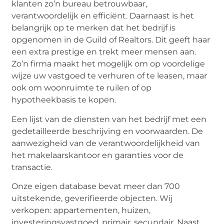
klanten zo’n bureau betrouwbaar,
verantwoordelijk en efficiënt. Daarnaast is het
belangrijk op te merken dat het bedrijf is
opgenomen in de Guild of Realtors. Dit geeft haar
een extra prestige en trekt meer mensen aan.
Zo’n firma maakt het mogelijk om op voordelige
wijze uw vastgoed te verhuren of te leasen, maar
ook om woonruimte te ruilen of op
hypotheekbasis te kopen.
Een lijst van de diensten van het bedrijf met een
gedetailleerde beschrijving en voorwaarden. De
aanwezigheid van de verantwoordelijkheid van
het makelaarskantoor en garanties voor de
transactie.
Onze eigen database bevat meer dan 700
uitstekende, geverifieerde objecten. Wij
verkopen: appartementen, huizen,
investeringsvastgoed, primair, secundair. Naast