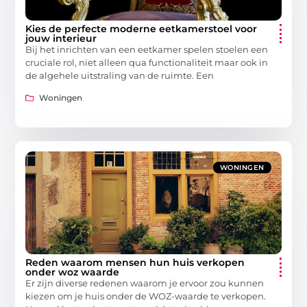
Kies de perfecte moderne eetkamerstoel voor
jouw interieur
Bij het inrichten van een eetkamer spelen stoelen een
cruciale rol, niet alleen qua functionaliteit maar ook in
de algehele uitstraling van de ruimte. Een
Woningen
WONINGEN
Reden waarom mensen hun huis verkopen
onder woz waarde
Er zijn diverse redenen waarom je ervoor zou kunnen
kiezen om je huis onder de WOZ-waarde te verkopen.