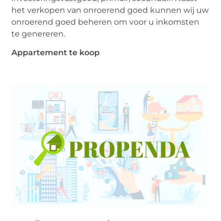
het verkopen van onroerend goed kunnen wij uw
onroerend goed beheren om voor u inkomsten
te genereren.
Appartement te koop