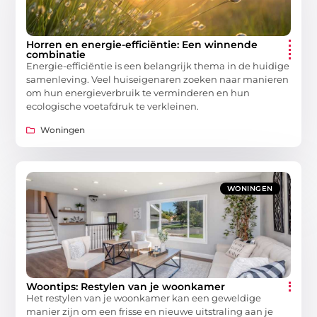
Horren en energie-efficiëntie: Een winnende
combinatie
Energie-efficiëntie is een belangrijk thema in de huidige
samenleving. Veel huiseigenaren zoeken naar manieren
om hun energieverbruik te verminderen en hun
ecologische voetafdruk te verkleinen.
Woningen
WONINGEN
Woontips: Restylen van je woonkamer
Het restylen van je woonkamer kan een geweldige
manier zijn om een frisse en nieuwe uitstraling aan je