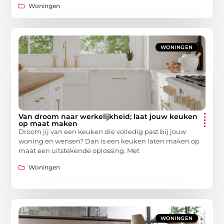
Woningen
WONINGEN
Van droom naar werkelijkheid; laat jouw keuken
op maat maken
Droom jij van een keuken die volledig past bij jouw
woning en wensen? Dan is een keuken laten maken op
maat een uitstekende oplossing. Met
Woningen
WONINGEN