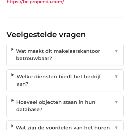
https://be.propenda.com/
Veelgestelde vragen
Wat maakt dit makelaarskantoor
▼
betrouwbaar?
Welke diensten biedt het bedrijf
▼
aan?
Hoeveel objecten staan in hun
▼
database?
Wat zijn de voordelen van het huren
▼