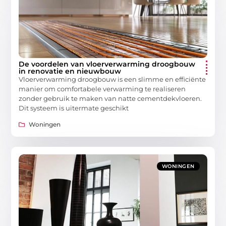
De voordelen van vloerverwarming droogbouw
in renovatie en nieuwbouw
Vloerverwarming droogbouw is een slimme en efficiënte
manier om comfortabele verwarming te realiseren
zonder gebruik te maken van natte cementdekvloeren.
Dit systeem is uitermate geschikt
Woningen
WONINGEN