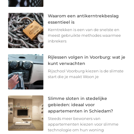
Waarom een antikerntrekbeslag
essentieel is
Kerntrekken is een van de snelste en
meest gebruikte methodes waarmee
inbrekers
Rijlessen volgen in Voorburg: wat je
kunt verwachten
Rijschool Voorburg kiezen is de slimste
start die je maakt Woon je
Slimme sloten in stedelijke
gebieden: ideaal voor
appartementen in Schiedam?
Steeds meer bewoners van
appartementen kiezen voor slimme
technologie om hun woning