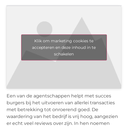
Klik om marketing cookies te
accepteren en deze inhoud in te
schakelen
Een van de agentschappen helpt met succes
burgers bij het uitvoeren van allerlei transacties
met betrekking tot onroerend goed. De
waardering van het bedrijf is vrij hoog, aangezien
er echt veel reviews over zijn. In hen noemen