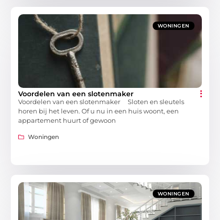
WONINGEN
Voordelen van een slotenmaker
Voordelen van een slotenmaker Sloten en sleutels
horen bij het leven. Of u nu in een huis woont, een
appartement huurt of gewoon
Woningen
WONINGEN