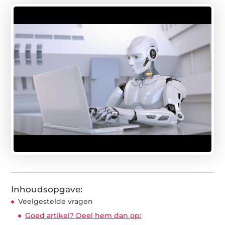
Inhoudsopgave:
Veelgestelde vragen
Goed artikel? Deel hem dan op: