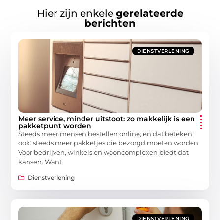
Hier zijn enkele
gerelateerde
berichten
DIENSTVERLENING
Meer service, minder uitstoot: zo makkelijk is een
pakketpunt worden
Steeds meer mensen bestellen online, en dat betekent
ook: steeds meer pakketjes die bezorgd moeten worden.
Voor bedrijven, winkels en wooncomplexen biedt dat
kansen. Want
Dienstverlening
DIENSTVERLENING