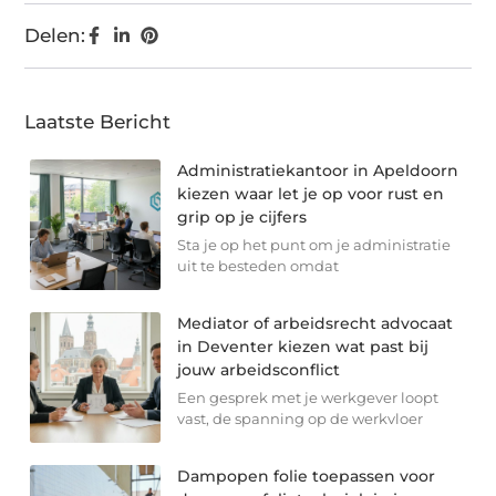
Delen:
Laatste Bericht
Administratiekantoor in Apeldoorn
kiezen waar let je op voor rust en
grip op je cijfers
Sta je op het punt om je administratie
uit te besteden omdat
Mediator of arbeidsrecht advocaat
in Deventer kiezen wat past bij
jouw arbeidsconflict
Een gesprek met je werkgever loopt
vast, de spanning op de werkvloer
Dampopen folie toepassen voor