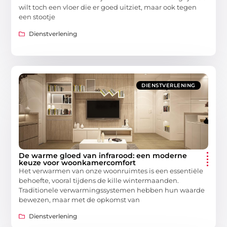
wilt toch een vloer die er goed uitziet, maar ook tegen
een stootje
Dienstverlening
DIENSTVERLENING
De warme gloed van infrarood: een moderne
keuze voor woonkamercomfort
Het verwarmen van onze woonruimtes is een essentiële
behoefte, vooral tijdens de kille wintermaanden.
Traditionele verwarmingssystemen hebben hun waarde
bewezen, maar met de opkomst van
Dienstverlening