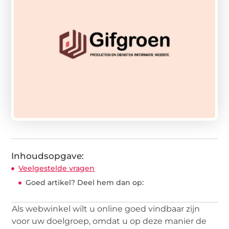
Inhoudsopgave:
Veelgestelde vragen
Goed artikel? Deel hem dan op:
Als webwinkel wilt u online goed vindbaar zijn
voor uw doelgroep, omdat u op deze manier de