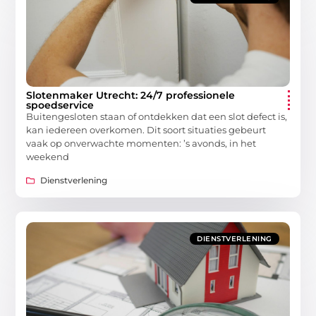
Slotenmaker Utrecht: 24/7 professionele
spoedservice
Buitengesloten staan of ontdekken dat een slot defect is,
kan iedereen overkomen. Dit soort situaties gebeurt
vaak op onverwachte momenten: ’s avonds, in het
weekend
Dienstverlening
DIENSTVERLENING