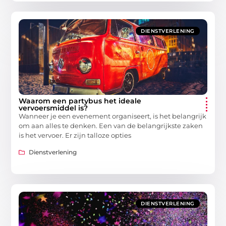
DIENSTVERLENING
Waarom een partybus het ideale
vervoersmiddel is?
Wanneer je een evenement organiseert, is het belangrijk
om aan alles te denken. Een van de belangrijkste zaken
is het vervoer. Er zijn talloze opties
Dienstverlening
DIENSTVERLENING