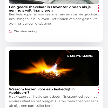
Een goede makelaar in Deventer vinden als je
een huis wilt financieren
Een huis kopen is voor veel mensen een van de grootste
beslissingen in hun leven. Het vinden van een geschikte
woning is al een uitdaging
Dienstverlening
DIENSTVERLENING
Waarom kiezen voor een lasbedrijf in
Apeldoorn?
Het kiezen van het juiste lasbedrijf is essentieel voor het
eindresultaat en het budget. Hierbij maakt het niet eens
uit of je een particulier bent