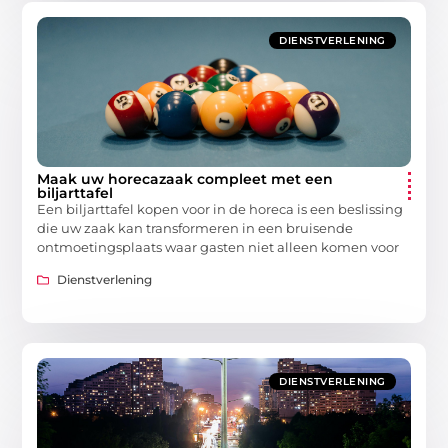
DIENSTVERLENING
Maak uw horecazaak compleet met een
biljarttafel
Een biljarttafel kopen voor in de horeca is een beslissing
die uw zaak kan transformeren in een bruisende
ontmoetingsplaats waar gasten niet alleen komen voor
Dienstverlening
DIENSTVERLENING