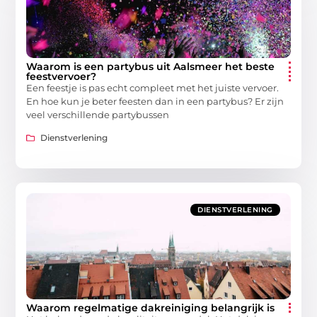
Waarom is een partybus uit Aalsmeer het beste
feestvervoer?
Een feestje is pas echt compleet met het juiste vervoer.
En hoe kun je beter feesten dan in een partybus? Er zijn
veel verschillende partybussen
Dienstverlening
DIENSTVERLENING
Waarom regelmatige dakreiniging belangrijk is