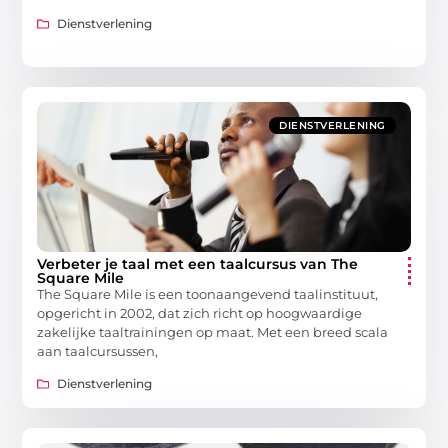
Dienstverlening
DIENSTVERLENING
Verbeter je taal met een taalcursus van The
Square Mile
The Square Mile is een toonaangevend taalinstituut,
opgericht in 2002, dat zich richt op hoogwaardige
zakelijke taaltrainingen op maat. Met een breed scala
aan taalcursussen,
Dienstverlening