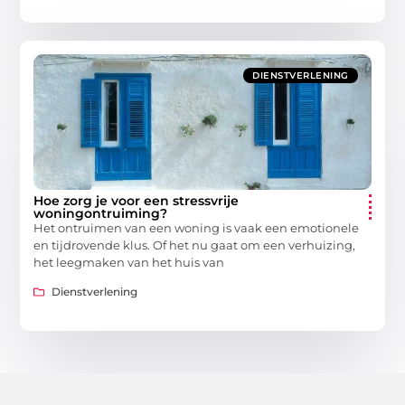
DIENSTVERLENING
Hoe zorg je voor een stressvrije
woningontruiming?
Het ontruimen van een woning is vaak een emotionele
en tijdrovende klus. Of het nu gaat om een verhuizing,
het leegmaken van het huis van
Dienstverlening