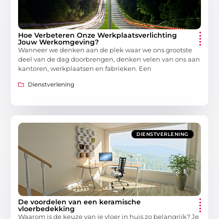
Hoe Verbeteren Onze Werkplaatsverlichting
Jouw Werkomgeving?
Wanneer we denken aan de plek waar we ons grootste
deel van de dag doorbrengen, denken velen van ons aan
kantoren, werkplaatsen en fabrieken. Een
Dienstverlening
DIENSTVERLENING
De voordelen van een keramische
vloerbedekking
Waarom is de keuze van je vloer in huis zo belangrijk? Je