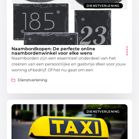
DIENSTVERLENING
Naambordkopen: De perfecte online
naambordenwinkel voor elke wens
Naamborden zijn een essentieel onderdeel van het
creëren van een persoonlijke en gastvrije sfeer voor jouw
woning of bedrijf. Of het nu gaat om een
Dienstverlening
DIENSTVERLENING