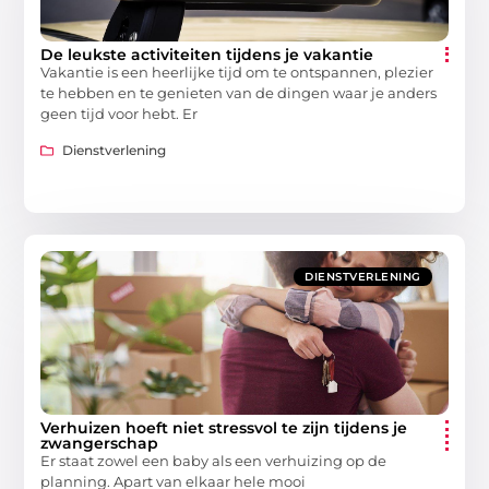
De leukste activiteiten tijdens je vakantie
Vakantie is een heerlijke tijd om te ontspannen, plezier
te hebben en te genieten van de dingen waar je anders
geen tijd voor hebt. Er
Dienstverlening
DIENSTVERLENING
Verhuizen hoeft niet stressvol te zijn tijdens je
zwangerschap
Er staat zowel een baby als een verhuizing op de
planning. Apart van elkaar hele mooi