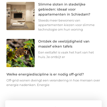
Slimme sloten in stedelijke
gebieden: ideaal voor
appartementen in Schiedam?
Steeds meer bewoners van
appartementen kiezen voor slimme
technologie om hun woning
Ontdek de veelzijdigheid van
massief eiken tafels
Een eettafel is vaak het hart van het
huis. Je ontbijt er
Welke energiediscipline is er nodig off-grid?
Off-grid wonen dwingt een verandering in hoe mensen over
energie nadenken. Energie