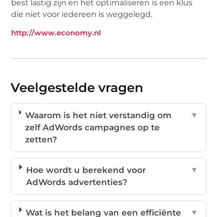
best lastig zijn en het optimaliseren is een klus
die niet voor iedereen is weggelegd.
http://www.economy.nl
Veelgestelde vragen
Waarom is het niet verstandig om
▼
zelf AdWords campagnes op te
zetten?
Hoe wordt u berekend voor
▼
AdWords advertenties?
Wat is het belang van een efficiënte
▼