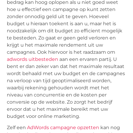
bedrag kan hoog oplopen als u niet goed weet
hoe u effectief een campagne op kunt zetten
zonder onnodig geld uit te geven. Hoeveel
budget u hieraan toekent is aan u, maar het is
noodzakelijk om dit budget zo efficient mogelijk
te besteden. Zo gaat er geen geld verloren en
krijgt u het maximale rendement uit uw
campagnes. Ook hiervoor is het raadzaam om
adwords uitbesteden
aan een ervaren partij. U
bent er dan zeker van dat het maximale resultaat
wordt behaald met uw budget en de campagnes
na verloop van tijd geoptimaliseerd worden,
waarbij rekening gehouden wordt met het
niveau van concurrentie en de kosten per
conversie op de website. Zo zorgt het bedrijf
ervoor dat u het maximale bereikt met uw
budget voor online marketing.
Zelf een
AdWords campagne opzetten
kan nog