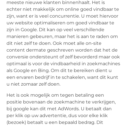
meeste nieuwe klanten binnenhaalt. Het is
echter niet makkelijk om online goed vindbaar te
zijn, want er is veel concurrentie. U moet hiervoor
uw website optimaliseren om goed vindbaar te
zijn in Google. Dit kan op veel verschillende
manieren gebeuren, maar het is aan te raden om
dit niet zelf te doen. Ook moet alle on-site
content dermate geschreven worden dat het de
conversie ondersteunt of zelf bevorderd maar ook
optimaal is voor de vindbaarheid in zoekmachines
als Google en Bing. Om dit te bereiken dient u
een ervaren bedrijf in te schakelen, want dit kunt
u niet zomaar zelf doen.
Het is ook mogelijk om tegen betaling een
positie bovenaan de zoekmachine te verkrijgen,
bij google kan dit met AdWords. U betaalt dan
per klik op uw advertentie, dus voor elke klik
(bezoek) betaalt u een bepaald bedrag. Dit