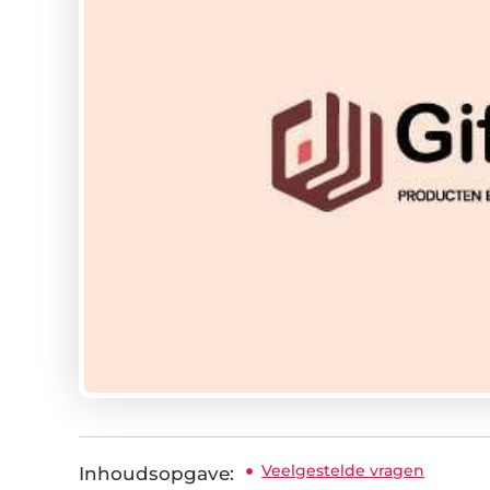
Veelgestelde vragen
Inhoudsopgave: