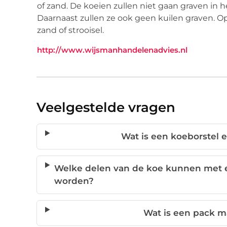
of zand. De koeien zullen niet gaan graven in 
Daarnaast zullen ze ook geen kuilen graven. O
zand of strooisel.
http://www.wijsmanhandelenadvies.nl
Veelgestelde vragen
Wat is een koeborstel e
Welke delen van de koe kunnen met 
worden?
Wat is een pack ma