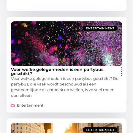
ENTERTAINMENT
Voor welke gelegenheden is een partybus
geschikt?
Voor welke gelegenheden is een partybus geschikt? De
partybus, die vaak wordt beschouwd als een
gestroomlijnde discotheek op wielen, is zo veel meer
dan alleen
Entertainment
ENTERTAINMENT