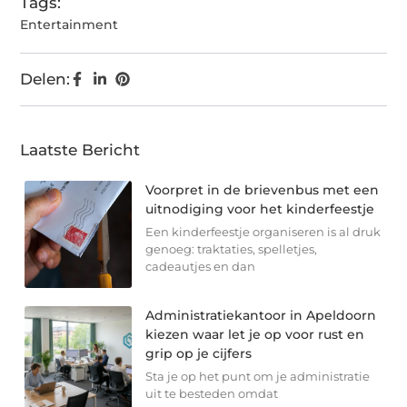
Tags:
Entertainment
Delen:
Laatste Bericht
Voorpret in de brievenbus met een
uitnodiging voor het kinderfeestje
Een kinderfeestje organiseren is al druk
genoeg: traktaties, spelletjes,
cadeautjes en dan
Administratiekantoor in Apeldoorn
kiezen waar let je op voor rust en
grip op je cijfers
Sta je op het punt om je administratie
uit te besteden omdat