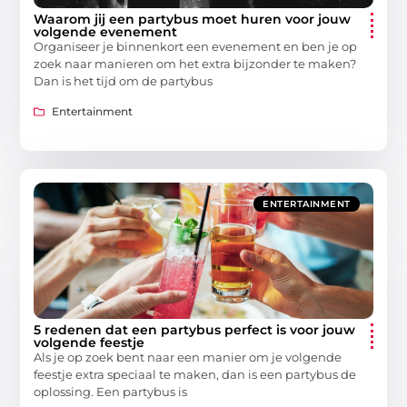
Waarom jij een partybus moet huren voor jouw
volgende evenement
Organiseer je binnenkort een evenement en ben je op
zoek naar manieren om het extra bijzonder te maken?
Dan is het tijd om de partybus
Entertainment
ENTERTAINMENT
5 redenen dat een partybus perfect is voor jouw
volgende feestje
Als je op zoek bent naar een manier om je volgende
feestje extra speciaal te maken, dan is een partybus de
oplossing. Een partybus is