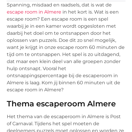
Spanning, misdaad en raadsels, dat is wat de
escape room in Almere
in het kort is. Wat is een
escape room? Een escape room is een spel
waarbij je in een kamer wordt opgesloten met
daarbij het doel om te ontsnappen door het
oplossen van puzzels. Doe dit zo snel mogelijk,
want je krijgt in onze escape room 60 minuten de
tijd om te ontsnappen. Het spel is zo uitdagend,
dat maar een klein deel van alle groepen zonder
hulp ontsnapt. Vooral het
ontsnappingspercentage bij de escaperoom in
Almere is laag. Kom jij binnen 60 minuten uit de
escape room in Almere?
Thema escaperoom Almere
Het thema van de escaperoom in Almere is Post
of Carnaval. Tijdens het spel moeten de
deelnemers puzzels moet oplossen en worden ze