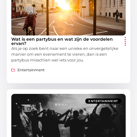
Wat is een partybus en wat zijn de voordelen
ervan?
Als je op zoek bent naar een unieke en onvergetelijke
manier om een evenement te vieren, dan is een
partybus misschien wel iets voor jou.
Entertainment
ENTERTAINMENT