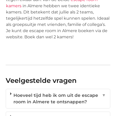
kamers
in Almere hebben we twee identieke
kamers. Dit betekent dat jullie als 2 teams,
tegelijkertijd hetzelfde spel kunnen spelen. Ideaal
als groepsuitje met vrienden, familie of collega’s.
Je kunt de escape room in Almere boeken via de
website. Boek dan wel 2 kamers!
Veelgestelde vragen
Hoeveel tijd heb ik om uit de escape
▼
room in Almere te ontsnappen?