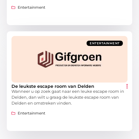
Entertainment
ENTERTAINMENT
De leukste escape room van Delden
Wanneer u op zoek gaat naar een leuke escape room in
Delden, dan wilt u graag de leukste escape room van
Delden en omstreken vinden.
Entertainment