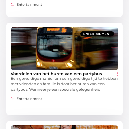
Entertainment
ENTERTAINMENT
Voordelen van het huren van een partybus
Een geweldige manier om een ​​geweldige tijd te hebben
met vrienden en familie is door het huren van een
partybus. Wanneer je een speciale gelegenheid
Entertainment