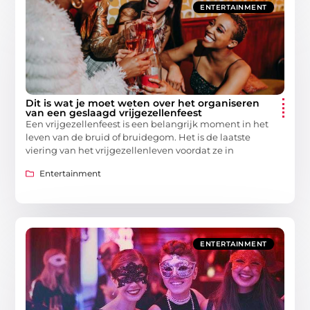
ENTERTAINMENT
Dit is wat je moet weten over het organiseren
van een geslaagd vrijgezellenfeest
Een vrijgezellenfeest is een belangrijk moment in het
leven van de bruid of bruidegom. Het is de laatste
viering van het vrijgezellenleven voordat ze in
Entertainment
ENTERTAINMENT