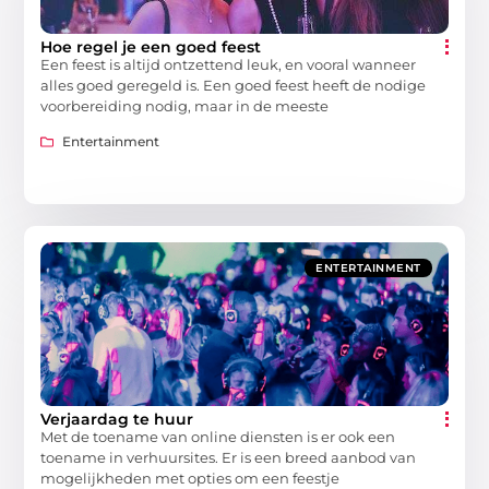
Hoe regel je een goed feest
Een feest is altijd ontzettend leuk, en vooral wanneer
alles goed geregeld is. Een goed feest heeft de nodige
voorbereiding nodig, maar in de meeste
Entertainment
ENTERTAINMENT
Verjaardag te huur
Met de toename van online diensten is er ook een
toename in verhuursites. Er is een breed aanbod van
mogelijkheden met opties om een feestje