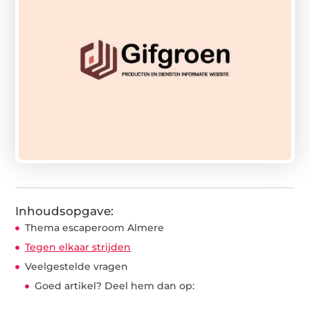
Inhoudsopgave:
Thema escaperoom Almere
Tegen elkaar strijden
Veelgestelde vragen
Goed artikel? Deel hem dan op: