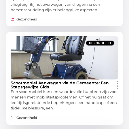
vliegtuig. Bij het overwegen van vliegen na een
hersenschudding zijn er belangrijke aspecten
Gezondheid
GEZONDHEID
Scootmobiel Aanvragen via de Gemeente: Een
Stapsgewijze Gids
Een scootmobiel kan een waardevolle hulpbron zijn voor
mensen met mobiliteitsproblemen. Of het nu gaat om
leeftijdsgerelateerde beperkingen, een handicap, of een
tijdelijke blessure, een
Gezondheid