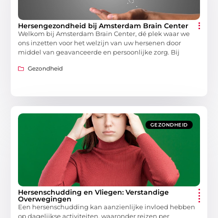
Hersengezondheid bij Amsterdam Brain Center
Welkom bij Amsterdam Brain Center, dé plek waar we
ons inzetten voor het welzijn van uw hersenen door
middel van geavanceerde en persoonlijke zorg. Bij
Gezondheid
GEZONDHEID
Hersenschudding en Vliegen: Verstandige
Overwegingen
Een hersenschudding kan aanzienlijke invloed hebben
op dagelijkse activiteiten, waaronder reizen per