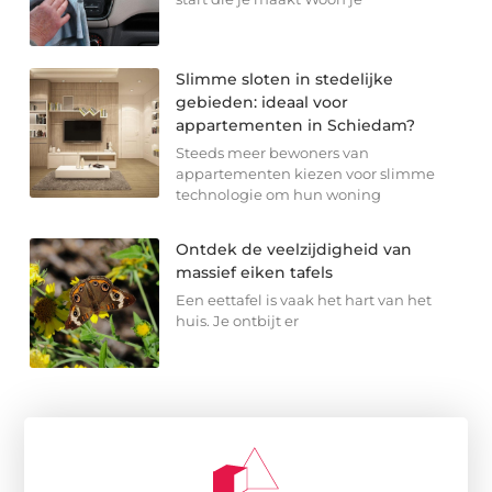
Slimme sloten in stedelijke
gebieden: ideaal voor
appartementen in Schiedam?
Steeds meer bewoners van
appartementen kiezen voor slimme
technologie om hun woning
Ontdek de veelzijdigheid van
massief eiken tafels
Een eettafel is vaak het hart van het
huis. Je ontbijt er