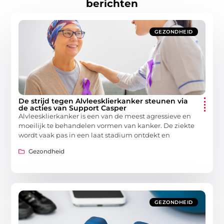
berichten
GEZONDHEID
De strijd tegen Alvleesklierkanker steunen via
de acties van Support Casper
Alvleesklierkanker is een van de meest agressieve en
moeilijk te behandelen vormen van kanker. De ziekte
wordt vaak pas in een laat stadium ontdekt en
Gezondheid
GEZONDHEID