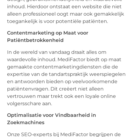
inhoud. Hierdoor ontstaat een website die niet
alleen professioneel oogt maar ook gemakkelijk
toegankelijk is voor potentiële patiënten.
Contentmarketing op Maat voor
Patiëntbetrokkenheid
In de wereld van vandaag draait alles om
waardevolle inhoud. MediFactor biedt op maat
gemaakte contentmarketingdiensten die de
expertise van de tandartspraktijk weerspiegelen
en antwoorden bieden op veelvoorkomende
patiëntenvragen. Dit creëert niet alleen
vertrouwen maar trekt ook een loyale online
volgersschare aan.
Optimalisatie voor Vindbaarheid in
Zoekmachines
Onze SEO-experts bij MediFactor begrijpen de