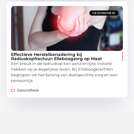
GEZONDHEID
Effectieve Herstelbenadering bij
Radiuskopfractuur: Elleboogzorg op Maat
Een breuk in de radiuskop kan aanzienlijke invloed
hebben op je dagelijkse leven. Bij Elleboogklachten
begrijpen we het belang van doelgerichte zorg en een
persoonlijk
Gezondheid