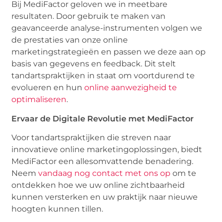
Bij MediFactor geloven we in meetbare
resultaten. Door gebruik te maken van
geavanceerde analyse-instrumenten volgen we
de prestaties van onze online
marketingstrategieën en passen we deze aan op
basis van gegevens en feedback. Dit stelt
tandartspraktijken in staat om voortdurend te
evolueren en hun
online aanwezigheid te
optimaliseren
.
Ervaar de Digitale Revolutie met MediFactor
Voor tandartspraktijken die streven naar
innovatieve online marketingoplossingen, biedt
MediFactor een allesomvattende benadering.
Neem
vandaag nog contact met ons op
om te
ontdekken hoe we uw online zichtbaarheid
kunnen versterken en uw praktijk naar nieuwe
hoogten kunnen tillen.