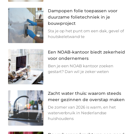
Dampopen folie toepassen voor
duurzame folietechniek in je
bouwproject
Sta je op het punt om een dak, gevel of
houtskeletwand te
Een NOAB-kantoor biedt zekerheid
voor ondernemers
Ben je een NOAB kantoor zoeken
gestart? Dan wil je zeker weten
Zacht water thuis: waarom steeds
meer gezinnen de overstap maken
De zomer van 2026 is warm, en het
waterverbruik in Nederlandse
huishoudens