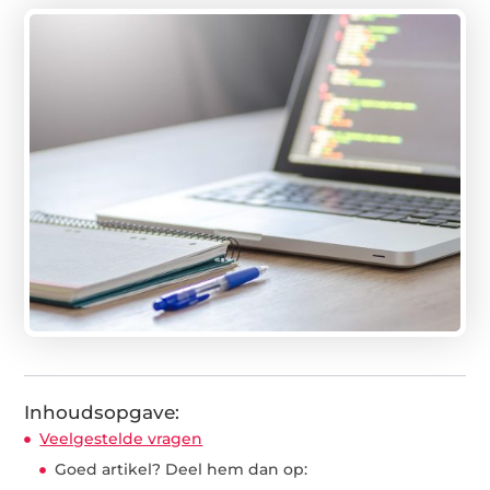
Inhoudsopgave:
Veelgestelde vragen
Goed artikel? Deel hem dan op: