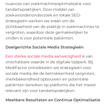
nuances van zoekmachineoptimalisatie voor
tandartspraktijken. Door middel van
zoekwoordenonderzoek en lokale SEO-
strategieën werken we eraan om de
zichtbaarheid van de praktijk in zoekmachines te
vergroten, waardoor deze gemakkelijker te
vinden is voor potentiële patiënten.
Doelgerichte Sociale Media Strategieën
Een sterke sociale media aanwezigheid
is van
onschatbare waarde in de digitale tijdperk. Bij
MediFactor ontwikkelen we strategieën voor
sociale media die de betrokkenheid vergroten,
merkbekendheid opbouwen en potentiële
patiënten bereiken op platforms die het meest
relevant zijn voor tandartspraktijken.
Meetbare Resultaten en Continue Optimalisatie