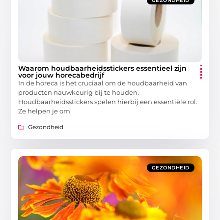
GEZONDHEID
Waarom houdbaarheidsstickers essentieel zijn
voor jouw horecabedrijf
In de horeca is het cruciaal om de houdbaarheid van
producten nauwkeurig bij te houden.
Houdbaarheidsstickers spelen hierbij een essentiële rol.
Ze helpen je om
Gezondheid
GEZONDHEID