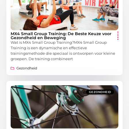
MX4 Small Group Training: De Beste Keuze voor
Gezondheid en Beweging
Wat is MX4 Small Group Training?MX4 Small Group
Training is een dynamische en effectieve
trainingsmethode die speciaal is ontworpen voor kleine
groepen. De training combineert
Gezondheid
GEZONDHEID