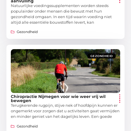
aanvulling
Natuurlijke voedingssupplementen worden steeds
populairder onder mensen die bewust met hun
gezondheid omgaan. In een tijd waarin voeding niet
altijd alle essentiële bouwstoffen levert, kan
Gezondheid
GEZONDHEID
Chiropractie Nijmegen voor wie weer vrij wil
bewegen
Terugkerende rugpijn, stijve nek of hoofdpijn kunnen er
ongemerkt voor zorgen dat u activiteiten gaat vermijden
en minder geniet van het dagelijks leven. Een goede
Gezondheid