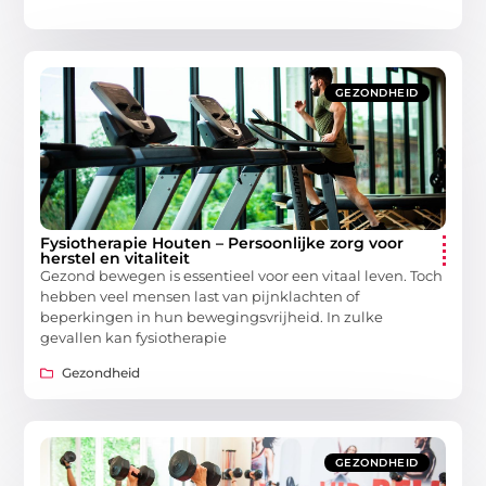
GEZONDHEID
Fysiotherapie Houten – Persoonlijke zorg voor
herstel en vitaliteit
Gezond bewegen is essentieel voor een vitaal leven. Toch
hebben veel mensen last van pijnklachten of
beperkingen in hun bewegingsvrijheid. In zulke
gevallen kan fysiotherapie
Gezondheid
GEZONDHEID