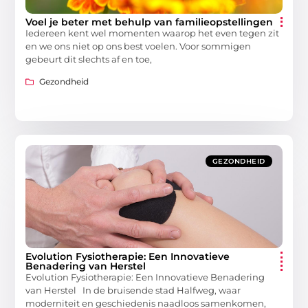
Voel je beter met behulp van familieopstellingen
Iedereen kent wel momenten waarop het even tegen zit
en we ons niet op ons best voelen. Voor sommigen
gebeurt dit slechts af en toe,
Gezondheid
GEZONDHEID
Evolution Fysiotherapie: Een Innovatieve
Benadering van Herstel
Evolution Fysiotherapie: Een Innovatieve Benadering
van Herstel In de bruisende stad Halfweg, waar
moderniteit en geschiedenis naadloos samenkomen,