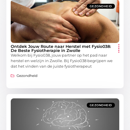
GEZONDHEID
Ontdek Jouw Route naar Herstel met Fysio038:
De Beste Fysiotherapie in Zwolle
Welkom bij Fysio038, jouw partner op het pad naar
herstel en welzijn in Zwolle. Bij Fysio038 begrijpen we
dat het vinden van de juiste fysiotherapeut
Gezondheid
GEZONDHEID