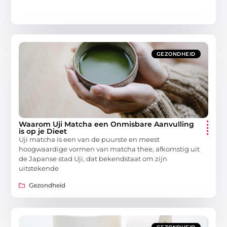
GEZONDHEID
Waarom Uji Matcha een Onmisbare Aanvulling
is op je Dieet
Uji matcha is een van de puurste en meest
hoogwaardige vormen van matcha thee, afkomstig uit
de Japanse stad Uji, dat bekendstaat om zijn
uitstekende
Gezondheid