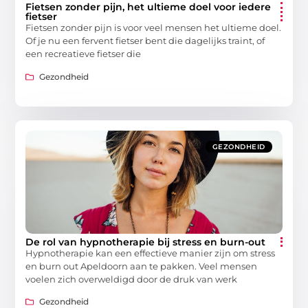
Fietsen zonder pijn, het ultieme doel voor iedere
fietser
Fietsen zonder pijn is voor veel mensen het ultieme doel.
Of je nu een fervent fietser bent die dagelijks traint, of
een recreatieve fietser die
Gezondheid
GEZONDHEID
De rol van hypnotherapie bij stress en burn-out
Hypnotherapie kan een effectieve manier zijn om stress
en burn out Apeldoorn aan te pakken. Veel mensen
voelen zich overweldigd door de druk van werk
Gezondheid