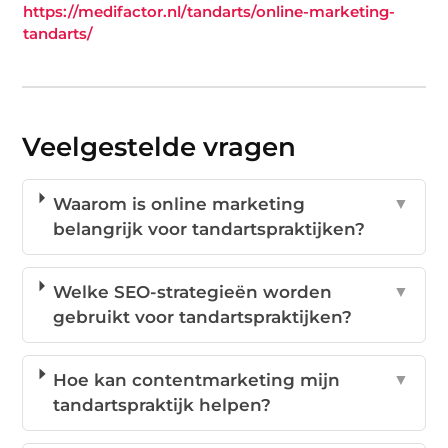
https://medifactor.nl/tandarts/online-marketing-
tandarts/
Veelgestelde vragen
Waarom is online marketing
▼
belangrijk voor tandartspraktijken?
Welke SEO-strategieën worden
▼
gebruikt voor tandartspraktijken?
Hoe kan contentmarketing mijn
▼
tandartspraktijk helpen?