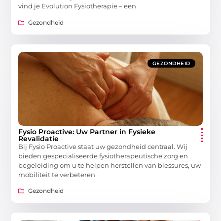
vind je Evolution Fysiotherapie – een
Gezondheid
GEZONDHEID
Fysio Proactive: Uw Partner in Fysieke
Revalidatie
Bij Fysio Proactive staat uw gezondheid centraal. Wij
bieden gespecialiseerde fysiotherapeutische zorg en
begeleiding om u te helpen herstellen van blessures, uw
mobiliteit te verbeteren
Gezondheid