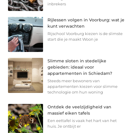
inbrekers
Rijlessen volgen in Voorburg: wat je
kunt verwachten
Rijschool Voorburg kiezen is de slimste
start die je maakt Woon je
Slimme sloten in stedelijke
gebieden: ideaal voor
appartementen in Schiedam?
Steeds meer bewoners van
appartementen kiezen voor slimme
technologie om hun woning
Ontdek de veelzijdigheid van
massief eiken tafels
Een eettafel is vaak het hart van het
huis. Je ontbijt er