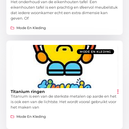
Het onderhoud van de eikenhouten tafel Een
eikenhouten tafel is een prachtig en sfeervol meubelstuk
dat iedere woonkamer echt een extra dimensie kan
geven. Of
Mode En Kleding
MODE EN KLEDING
Titanium ringen
Titanium is een van de sterkste metalen op aarde en het
is ook een van de lichtste. Het wordt vooral gebruikt voor
het maken van
Mode En Kleding