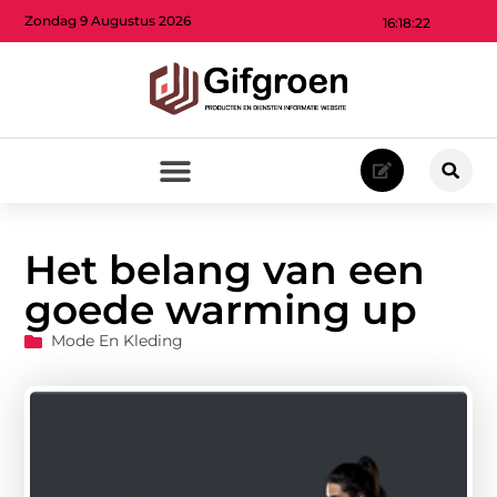
Zondag 9 Augustus 2026
16:18:23
Het belang van een
goede warming up
Mode En Kleding