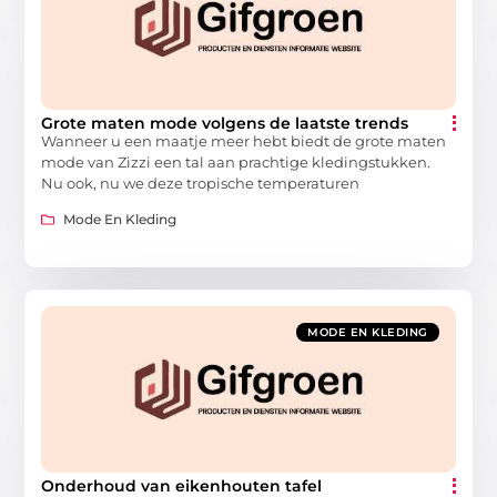
Grote maten mode volgens de laatste trends
Wanneer u een maatje meer hebt biedt de grote maten
mode van Zizzi een tal aan prachtige kledingstukken.
Nu ook, nu we deze tropische temperaturen
Mode En Kleding
MODE EN KLEDING
Onderhoud van eikenhouten tafel