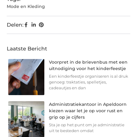
Mode en Kleding
Delen:
Laatste Bericht
Voorpret in de brievenbus met een
uitnodiging voor het kinderfeestje
Een kinderfeestje organiseren is al druk
genoeg: traktaties, spelletjes,
cadeautjes en dan
Administratiekantoor in Apeldoorn
kiezen waar let je op voor rust en
grip op je cijfers
Sta je op het punt om je administratie
uit te besteden omdat