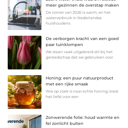
meer gezinnen de overstap maken
De zomer van 2026 is warm, en het
waterverbruik in Nederlandse
huishoudens
De verborgen kracht van een goed
paar tuinklompen
We staan vaak uitgebreid stil bij het
gereedschap dat we gebruiken voor
Honing: een puur natuurproduct
met een rijke smaak
Wie op zoek is naar echte honing, kiest
het liefst voor een
Zonwerende folie: houd warmte en
fel zonlicht buiten