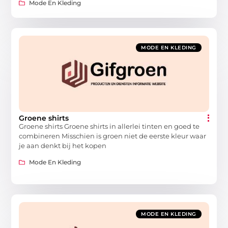
Mode En Kleding
MODE EN KLEDING
Groene shirts
Groene shirts Groene shirts in allerlei tinten en goed te
combineren Misschien is groen niet de eerste kleur waar
je aan denkt bij het kopen
Mode En Kleding
MODE EN KLEDING