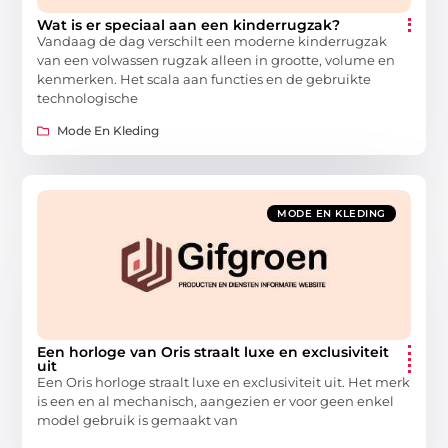
Wat is er speciaal aan een kinderrugzak?
Vandaag de dag verschilt een moderne kinderrugzak
van een volwassen rugzak alleen in grootte, volume en
kenmerken. Het scala aan functies en de gebruikte
technologische
Mode En Kleding
MODE EN KLEDING
Een horloge van Oris straalt luxe en exclusiviteit
uit
Een Oris horloge straalt luxe en exclusiviteit uit. Het merk
is een en al mechanisch, aangezien er voor geen enkel
model gebruik is gemaakt van