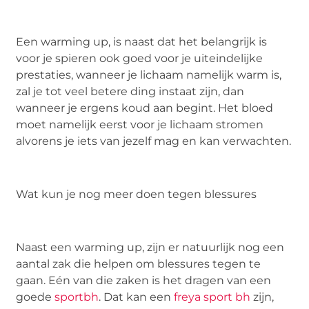
Een warming up, is naast dat het belangrijk is
voor je spieren ook goed voor je uiteindelijke
prestaties, wanneer je lichaam namelijk warm is,
zal je tot veel betere ding instaat zijn, dan
wanneer je ergens koud aan begint. Het bloed
moet namelijk eerst voor je lichaam stromen
alvorens je iets van jezelf mag en kan verwachten.
Wat kun je nog meer doen tegen blessures
Naast een warming up, zijn er natuurlijk nog een
aantal zak die helpen om blessures tegen te
gaan. Eén van die zaken is het dragen van een
goede
sportbh
. Dat kan een
freya sport bh
zijn,