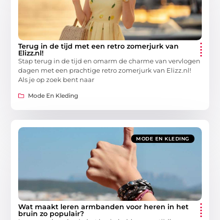
Terug in de tijd met een retro zomerjurk van
Elizz.nl!
Stap terug in de tijd en omarm de charme van vervlogen
dagen met een prachtige retro zomerjurk van Elizz.nl!
Als je op zoek bent naar
Mode En Kleding
MODE EN KLEDING
Wat maakt leren armbanden voor heren in het
bruin zo populair?