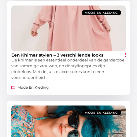
MODE EN KLEDING
Een Khimar stylen – 3 verschillende looks
De khimar is een essentieel onderdeel van de garderobe
van sommige vrouwen, en de stylingopties zijn
eindeloos. Met de juiste accessoires kunt u een
verscheidenheid
Mode En Kleding
MODE EN KLEDING