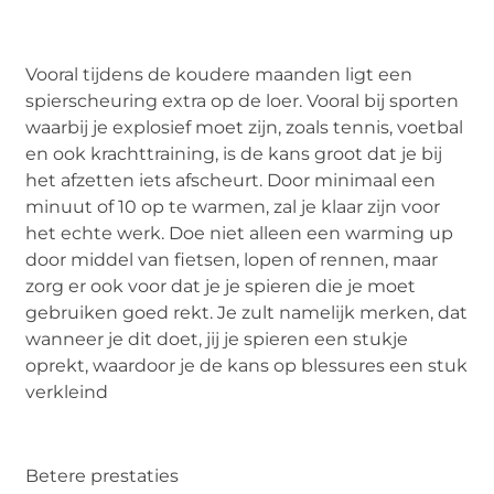
Vooral tijdens de koudere maanden ligt een
spierscheuring extra op de loer. Vooral bij sporten
waarbij je explosief moet zijn, zoals tennis, voetbal
en ook krachttraining, is de kans groot dat je bij
het afzetten iets afscheurt. Door minimaal een
minuut of 10 op te warmen, zal je klaar zijn voor
het echte werk. Doe niet alleen een warming up
door middel van fietsen, lopen of rennen, maar
zorg er ook voor dat je je spieren die je moet
gebruiken goed rekt. Je zult namelijk merken, dat
wanneer je dit doet, jij je spieren een stukje
oprekt, waardoor je de kans op blessures een stuk
verkleind
Betere prestaties