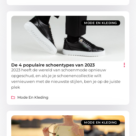
MODE EN KLEDING
De 4 populaire schoentypes van 2023
2023 heeft de wereld van schoenmode opnieuw
opgeschud, en als je je schoenencollectie wilt
vernieuwen met de nieuwste stijlen, ben je op de juiste
plek
Mode En Kleding
MODE EN KLEDING