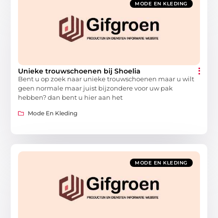
MODE EN KLEDING
Unieke trouwschoenen bij Shoelia
Bent u op zoek naar unieke trouwschoenen maar u wilt
geen normale maar juist bijzondere voor uw pak
hebben? dan bent u hier aan het
Mode En Kleding
MODE EN KLEDING