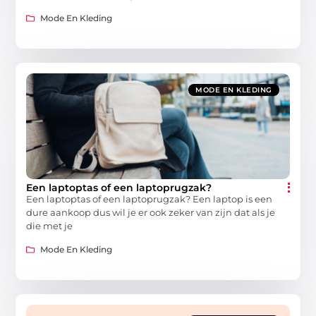
Mode En Kleding
MODE EN KLEDING
Een laptoptas of een laptoprugzak?
Een laptoptas of een laptoprugzak? Een laptop is een
dure aankoop dus wil je er ook zeker van zijn dat als je
die met je
Mode En Kleding