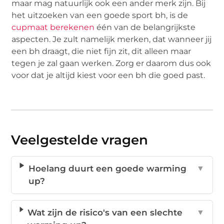
maar mag natuurlijk ook een ander merk zijn. Bij
het uitzoeken van een goede sport bh, is de
cupmaat berekenen
één van de belangrijkste
aspecten. Je zult namelijk merken, dat wanneer jij
een bh draagt, die niet fijn zit, dit alleen maar
tegen je zal gaan werken. Zorg er daarom dus ook
voor dat je altijd kiest voor een bh die goed past.
Veelgestelde vragen
Hoelang duurt een goede warming
▼
up?
Wat zijn de risico's van een slechte
▼