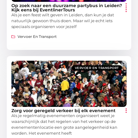
Op zoek naar een duurzame partybus in Leiden?
Kijk eens bij EventlinerTours
Als je een feest wilt geven in Leiden, dan kun je dat
natuurlijk gewoon thuis doen. Maar wil je echt iets
speciaals organiseren voor jezelf
Vervoer En Transport
VERVOER EN TRANSPORT
Zorg voor geregeld verkeer bij elk evenement
Als je regelmatig evenementen organiseert weet je
waarschijnlijk dat het regelen van het verkeer op de
evenementenlocatie een grote aangelegenheid kan
worden. Het evenement heeft