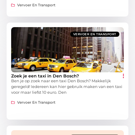
Vervoer En Transport
VERVOER EN TRANSPORT
Zoek je een taxi in Den Bosch?
Ben je op zoek naar een taxi Den Bosch? Makkelijk
geregeld! Iedereen kan hier gebruik maken van een taxi
voor maar liefst 10 euro. Den
Vervoer En Transport