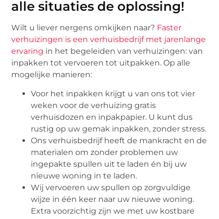
alle situaties de oplossing!
Wilt u liever nergens omkijken naar?
Faster
verhuizingen is een verhuisbedrijf met jarenlange
ervaring
in het begeleiden van verhuizingen: van
inpakken tot vervoeren tot uitpakken. Op alle
mogelijke manieren:
Voor het inpakken krijgt u van ons tot vier
weken voor de verhuizing gratis
verhuisdozen en inpakpapier. U kunt dus
rustig op uw gemak inpakken, zonder stress.
Ons verhuisbedrijf heeft de mankracht en de
materialen om zonder problemen uw
ingepakte spullen uit te laden én bij uw
nieuwe woning in te laden.
Wij vervoeren uw spullen op zorgvuldige
wijze in één keer naar uw nieuwe woning.
Extra voorzichtig zijn we met uw kostbare