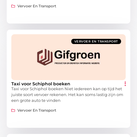
Vervoer En Transport
VERVOER EN TRANSPORT
Taxi voor Schiphol boeken
Taxi voor Schiphol boeken Niet iedereen kan op tijd het
juiste soort vervoer rekenen. Het kan soms lastig zijn om
een grote auto te vinden
Vervoer En Transport