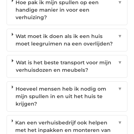
Hoe pak ik mijn spullen op een
▼
handige manier in voor een
verhuizing?
Wat moet ik doen als ik een huis
▼
moet leegruimen na een overlijden?
Wat is het beste transport voor mijn
▼
verhuisdozen en meubels?
Hoeveel mensen heb ik nodig om
▼
mijn spullen in en uit het huis te
krijgen?
Kan een verhuisbedrijf ook helpen
▼
met het inpakken en monteren van