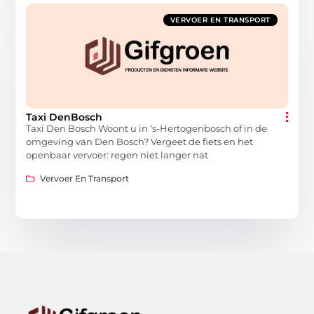
VERVOER EN TRANSPORT
Taxi DenBosch
Taxi Den Bosch Woont u in ‘s-Hertogenbosch of in de
omgeving van Den Bosch? Vergeet de fiets en het
openbaar vervoer: regen niet langer nat
Vervoer En Transport