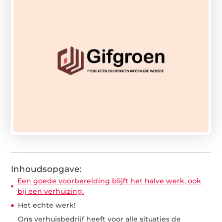
Inhoudsopgave:
Een goede voorbereiding blijft het halve werk, ook
bij een verhuizing.
Het echte werk!
Ons verhuisbedrijf heeft voor alle situaties de