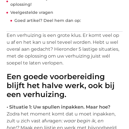
oplossing!
Veelgestelde vragen
Goed artikel? Deel hem dan op:
Een verhuizing is een grote klus. Er komt veel op
u af en het kan u snel teveel worden. Hebt u wel
overal aan gedacht? Hieronder 5 lastige situaties,
met de oplossing om uw verhuizing juist wél
soepel te laten verlopen.
Een goede voorbereiding
blijft het halve werk, ook bij
een verhuizing.
• Situatie 1: Uw spullen inpakken. Maar hoe?
Zodra het moment komt dat u moet inpakken,
zult u zich vast afvragen:
waar begin ik, en
hoe!?
Maak een lijstje en werk met bijvoorbeeld