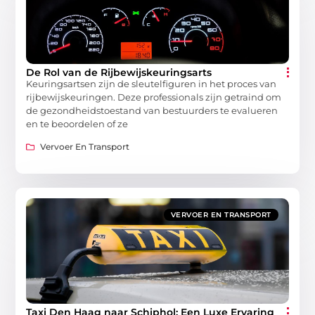
De Rol van de Rijbewijskeuringsarts
Keuringsartsen zijn de sleutelfiguren in het proces van
rijbewijskeuringen. Deze professionals zijn getraind om
de gezondheidstoestand van bestuurders te evalueren
en te beoordelen of ze
Vervoer En Transport
VERVOER EN TRANSPORT
Taxi Den Haag naar Schiphol: Een Luxe Ervaring