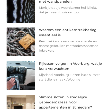
met wandpanelen
Merk je dat je woonkamer hol klinkt,
dat je in een thuiskantoor
Waarom een antikerntrekbeslag
essentieel is
Kerntrekken is een van de snelste en
meest gebruikte methodes waarmee
inbrekers
Rijlessen volgen in Voorburg: wat je
kunt verwachten
Rijschool Voorburg kiezen is de slimste
start die je maakt Woon je
Slimme sloten in stedelijke
gebieden: ideaal voor
appartementen in Schiedam?