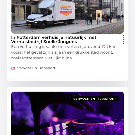
In Rotterdam verhuis je natuurlijk met
Verhuisbedrijf Snelle Jongens
Een verhuizing is vaak stressvol en tijdrovend. Dit kan
vooral het geval zijn als je in een drukke stad woont,
zoals Rotterdam. Het lijkt bijna
Vervoer En Transport
VERVOER EN TRANSPORT