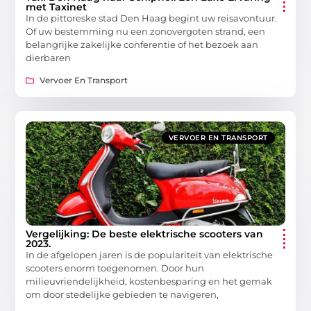
met Taxinet
In de pittoreske stad Den Haag begint uw reisavontuur.
Of uw bestemming nu een zonovergoten strand, een
belangrijke zakelijke conferentie of het bezoek aan
dierbaren
Vervoer En Transport
VERVOER EN TRANSPORT
Vergelijking: De beste elektrische scooters van
2023.
In de afgelopen jaren is de populariteit van elektrische
scooters enorm toegenomen. Door hun
milieuvriendelijkheid, kostenbesparing en het gemak
om door stedelijke gebieden te navigeren,