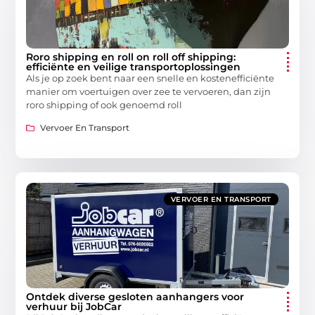
Roro shipping en roll on roll off shipping:
efficiënte en veilige transportoplossingen
Als je op zoek bent naar een snelle en kostenefficiënte
manier om voertuigen over zee te vervoeren, dan zijn
roro shipping of ook genoemd roll
Vervoer En Transport
VERVOER EN TRANSPORT
Ontdek diverse gesloten aanhangers voor
verhuur bij JobCar