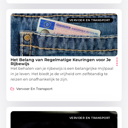
VERVOER EN TRANSPORT
Het Belang van Regelmatige Keuringen voor Je
Rijbewijs
Het behalen van je rijbewijs is een belangrijke mijlpaal
in je leven. Het biedt je de vrijheid om zelfstandig te
reizen en onafhankelijk te zijn.
Vervoer En Transport
VERVOER EN TRANSPORT