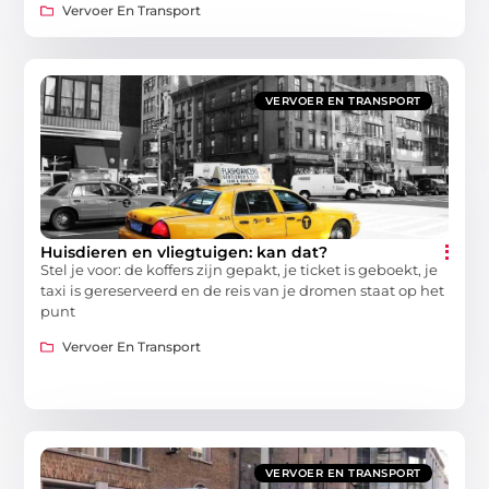
Vervoer En Transport
VERVOER EN TRANSPORT
Huisdieren en vliegtuigen: kan dat?
Stel je voor: de koffers zijn gepakt, je ticket is geboekt, je
taxi is gereserveerd en de reis van je dromen staat op het
punt
Vervoer En Transport
VERVOER EN TRANSPORT