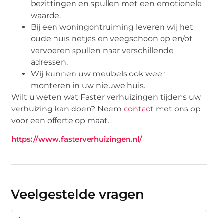
bezittingen en spullen met een emotionele
waarde.
Bij een woningontruiming leveren wij het
oude huis netjes en veegschoon op en/of
vervoeren spullen naar verschillende
adressen.
Wij kunnen uw meubels ook weer
monteren in uw nieuwe huis.
Wilt u weten wat Faster verhuizingen tijdens uw
verhuizing kan doen? Neem
contact
met ons op
voor een offerte op maat.
https://www.fasterverhuizingen.nl/
Veelgestelde vragen