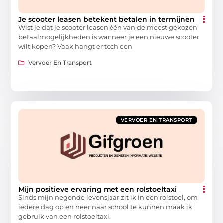
Je scooter leasen betekent betalen in termijnen
Wist je dat je scooter leasen één van de meest gekozen
betaalmogelijkheden is wanneer je een nieuwe scooter
wilt kopen? Vaak hangt er toch een
Vervoer En Transport
VERVOER EN TRANSPORT
Mijn positieve ervaring met een rolstoeltaxi
Sinds mijn negende levensjaar zit ik in een rolstoel, om
iedere dag op en neer naar school te kunnen maak ik
gebruik van een rolstoeltaxi.