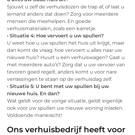
Sjouwt u zelf de verhuisdozen de trap af, of laat u
iemand anders dat doen? Zorg voor meerdere
mensen die meehelpen. En goede
verhuismaterialen, zoals een karretje.
• Situatie 4: Hoe vervoert u uw spullen?
U weet hoe u uw spullen het huis uit krijgt, maar
dan komt de vraag: hoe vervoert u alles naar uw
nieuwe huis? Huurt u een verhuiswagen? Gaat u
met meerdere auto’s? Zorg dat u uw vervoer van
tevoren goed regelt, anders komt u voor nare
verrassingen te staan op de verhuisdag zelf.
• Situatie 5: U bent met uw spullen bij uw
nieuwe huis. En dan?
Wat geldt voor de vorige situatie, geldt eigenlijk
ook voor uw spullen uw nieuwe woning inladen.
Voldoende mankracht!
Ons verhuisbedrijf heeft voor