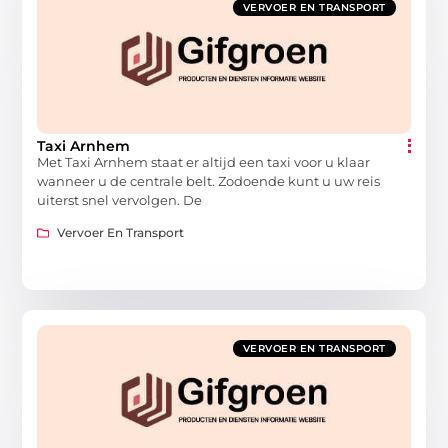
VERVOER EN TRANSPORT
Taxi Arnhem
Met Taxi Arnhem staat er altijd een taxi voor u klaar
wanneer u de centrale belt. Zodoende kunt u uw reis
uiterst snel vervolgen. De
Vervoer En Transport
VERVOER EN TRANSPORT