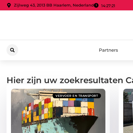
Zijlweg 43, 2013 BB Haarlem, Nederland
14:27:22
Partners
Hier zijn uw zoekresultaten C
VERVOER EN TRANSPORT