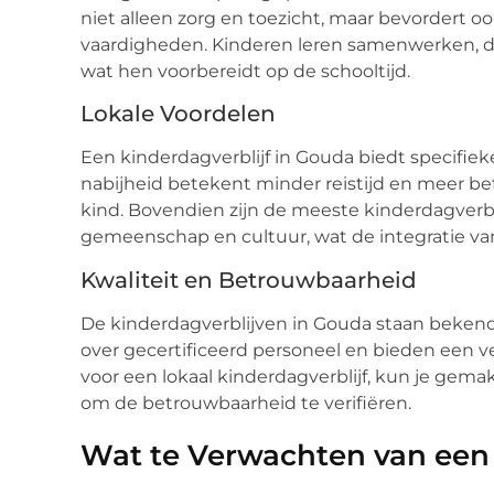
niet alleen zorg en toezicht, maar bevordert o
vaardigheden. Kinderen leren samenwerken, 
wat hen voorbereidt op de schooltijd.
Lokale Voordelen
Een kinderdagverblijf in Gouda biedt specifiek
nabijheid betekent minder reistijd en meer bet
kind. Bovendien zijn de meeste kinderdagverb
gemeenschap en cultuur, wat de integratie van
Kwaliteit en Betrouwbaarheid
De kinderdagverblijven in Gouda staan beken
over gecertificeerd personeel en bieden een v
voor een lokaal kinderdagverblijf, kun je gema
om de betrouwbaarheid te verifiëren.
Wat te Verwachten van een 