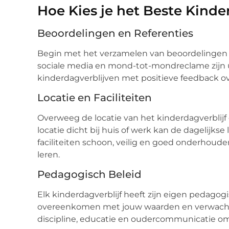
Hoe Kies je het Beste Kinde
Beoordelingen en Referenties
Begin met het verzamelen van beoordelingen e
sociale media en mond-tot-mondreclame zijn 
kinderdagverblijven met positieve feedback ove
Locatie en Faciliteiten
Overweeg de locatie van het kinderdagverblijf
locatie dicht bij huis of werk kan de dagelijks
faciliteiten schoon, veilig en goed onderhoud
leren.
Pedagogisch Beleid
Elk kinderdagverblijf heeft zijn eigen pedagogi
overeenkomen met jouw waarden en verwacht
discipline, educatie en oudercommunicatie om t