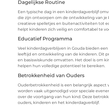
Dagelijkse Routine
Een typische dag in een kinderdagverblijf omv
die zijn ontworpen om de ontwikkeling van je k
creatieve spelletjes en buitenactiviteiten tot e
helpt kinderen zich veilig en comfortabel te vo
Educatief Programma
Veel kinderdagverblijven in Gouda bieden een
leeftijd en ontwikkeling van de kinderen. Dit
en basiswiskunde omvatten. Het doel is om k
helpen hun volledige potentieel te bereiken.
Betrokkenheid van Ouders
Ouderbetrokkenheid is een belangrijk aspect 
worden vaak uitgenodigd voor speciale even
over de voortgang van hun kind. Deze betrok
ouders, kinderen en het kinderdagverblijf.