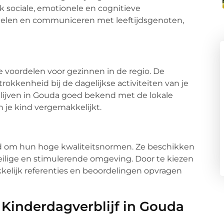
ok sociale, emotionele en cognitieve
delen en communiceren met leeftijdsgenoten,
e voordelen voor gezinnen in de regio. De
rokkenheid bij de dagelijkse activiteiten van je
lijven in Gouda goed bekend met de lokale
 je kind vergemakkelijkt.
d om hun hoge kwaliteitsnormen. Ze beschikken
eilige en stimulerende omgeving. Door te kiezen
kkelijk referenties en beoordelingen opvragen
Kinderdagverblijf in Gouda