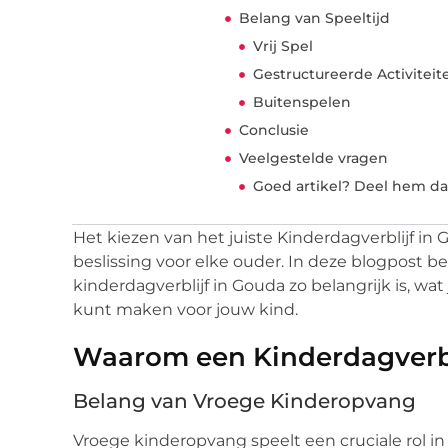
Belang van Speeltijd
Vrij Spel
Gestructureerde Activiteit
Buitenspelen
Conclusie
Veelgestelde vragen
Goed artikel? Deel hem da
Het kiezen van het juiste Kinderdagverblijf in
beslissing voor elke ouder. In deze blogpost
kinderdagverblijf in Gouda zo belangrijk is, w
kunt maken voor jouw kind.
Waarom een Kinderdagverbl
Belang van Vroege Kinderopvang
Vroege kinderopvang speelt een cruciale rol i