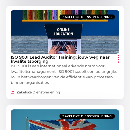
ZAKELIJKE DIENSTVERLENING
ISO 9001 Lead Auditor Training: jouw weg naar
kwaliteitsborging
ISO 9001 is een internationaal erkende norm voor
kwaliteitsmanagement. ISO 9001 speelt een belangrijke
rol in het waarborgen van de efficiëntie van processen
binnen organisaties.
Zakelijke Dienstverlening
ZAKELIJKE DIENSTVERLENING