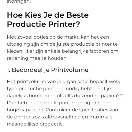
storingen.
Hoe Kies Je de Beste
Productie Printer?
Met zoveel opties op de markt, kan het een
uitdaging zijn om de juiste productie printer te
kiezen. Hier zijn enkele belangrijke factoren om
rekening mee te houden:
1. Beoordeel je Printvolume
Het printvolume van je organisatie bepaalt welk
type productie printer je nodig hebt. Print je
dagelijks honderden of zelfs duizenden pagina’s?
Dan heb je een snelle printer nodig met een
hoge capaciteit. Controleer de specificaties van
de printer, zoals afdruksnelheid en maximale
maandelijkse productie.