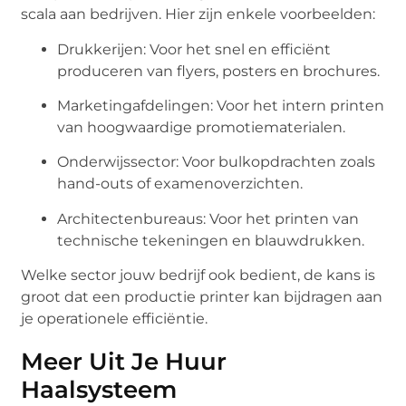
scala aan bedrijven. Hier zijn enkele voorbeelden:
Drukkerijen: Voor het snel en efficiënt
produceren van flyers, posters en brochures.
Marketingafdelingen: Voor het intern printen
van hoogwaardige promotiematerialen.
Onderwijssector: Voor bulkopdrachten zoals
hand-outs of examenoverzichten.
Architectenbureaus: Voor het printen van
technische tekeningen en blauwdrukken.
Welke sector jouw bedrijf ook bedient, de kans is
groot dat een productie printer kan bijdragen aan
je operationele efficiëntie.
Meer Uit Je Huur
Haalsysteem