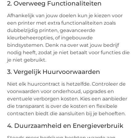
2. Overweeg Functionaliteiten
Afhankelijk van jouw doelen kun je kiezen voor
een printer met extra functionaliteiten zoals
dubbelzijdig printen, geavanceerde
kleurbeheeropties, of ingebouwde
bindsystemen. Denk na over wat jouw bedrijf
nodig heeft, zodat je niet betaalt voor functies die
je niet gebruikt.
3. Vergelijk Huurvoorwaarden
Niet elk huurcontract is hetzelfde. Controleer de
voorwaarden voor onderhoud, upgrades en
eventuele verborgen kosten. Kies een aanbieder
die transparant is over de kosten en flexibele
contracten biedt die aansluiten bij je behoeften.
4. Duurzaamheid en Energieverbruik
Steeds meer bedrijven hechten waarde aan