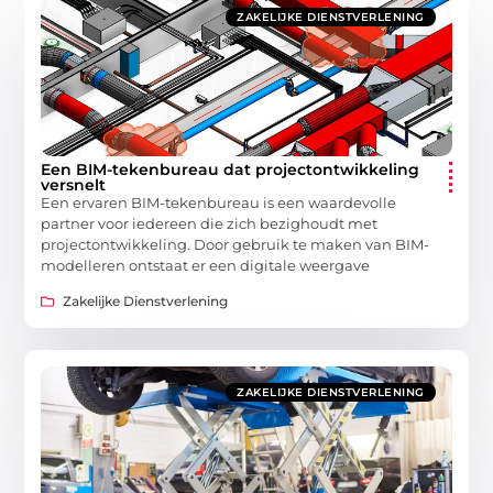
ZAKELIJKE DIENSTVERLENING
Een BIM-tekenbureau dat projectontwikkeling
versnelt
Een ervaren BIM-tekenbureau is een waardevolle
partner voor iedereen die zich bezighoudt met
projectontwikkeling. Door gebruik te maken van BIM-
modelleren ontstaat er een digitale weergave
Zakelijke Dienstverlening
ZAKELIJKE DIENSTVERLENING