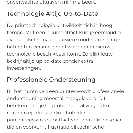
onverwachte uitgaven minimaliseert.
Technologie Altijd Up-to-Date
De printtechnologie ontwikkelt zich in hoog
tempo. Met een huurcontract kun je eenvoudig
overschakelen naar nieuwere modellen zodra je
behoeften veranderen of wanneer er nieuwe
technologie beschikbaar komt. Zo blijft jouw
bedrijf altijd up-to-date zonder extra
investeringen.
Professionele Ondersteuning
Bij het huren van een printer wordt professionele
ondersteuning meestal meegeleverd. Dit
betekent dat je bij problemen of vragen kunt
rekenen op deskundige hulp die je
printprocessen soepel laat verlopen. Dit bespaart
tijd en voorkomt frustratie bij technische