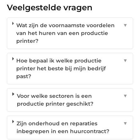
Veelgestelde vragen
Wat zijn de voornaamste voordelen
▼
van het huren van een productie
printer?
Hoe bepaal ik welke productie
▼
printer het beste bij mijn bedrijf
past?
Voor welke sectoren is een
▼
productie printer geschikt?
Zijn onderhoud en reparaties
▼
inbegrepen in een huurcontract?