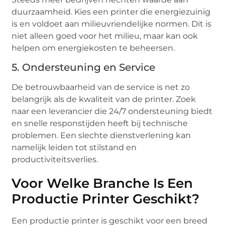
duurzaamheid. Kies een printer die energiezuinig
is en voldoet aan milieuvriendelijke normen. Dit is
niet alleen goed voor het milieu, maar kan ook
helpen om energiekosten te beheersen.
5. Ondersteuning en Service
De betrouwbaarheid van de service is net zo
belangrijk als de kwaliteit van de printer. Zoek
naar een leverancier die 24/7 ondersteuning biedt
en snelle responstijden heeft bij technische
problemen. Een slechte dienstverlening kan
namelijk leiden tot stilstand en
productiviteitsverlies.
Voor Welke Branche Is Een
Productie Printer Geschikt?
Een productie printer is geschikt voor een breed