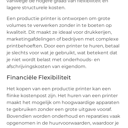
vanwege de hogere graad van flexibiliteit en
lagere structurele kosten.
Een productie printer is ontworpen om grote
volumes te verwerken zonder in te boeten op
kwaliteit. Dit maakt ze ideaal voor drukkerijen,
marketingafdelingen of bedrijven met complexe
printbehoeften. Door een printer te huren, betaal
je slechts voor wat je gebruikt, wat betekent dat
je niet wordt belast met onderhouds- en
afschrijvingskosten van eigendom.
Financiële Flexibiliteit
Het kopen van een productie printer kan een
flinke kostenpost zijn. Het huren van een printer
maakt het mogelijk om hoogwaardige apparaten
te gebruiken zonder een grote uitgave vooraf.
Bovendien worden onderhoud en reparaties vaak
opgenomen in de huurvoorwaarden, waardoor je