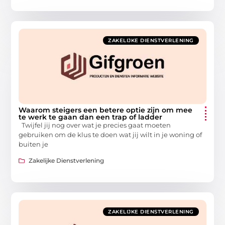
ZAKELIJKE DIENSTVERLENING
Waarom steigers een betere optie zijn om mee
te werk te gaan dan een trap of ladder
Twijfel jij nog over wat je precies gaat moeten
gebruiken om de klus te doen wat jij wilt in je woning of
buiten je
Zakelijke Dienstverlening
ZAKELIJKE DIENSTVERLENING