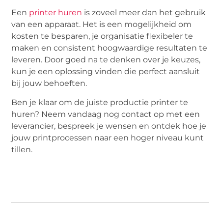
Een
printer huren
is zoveel meer dan het gebruik
van een apparaat. Het is een mogelijkheid om
kosten te besparen, je organisatie flexibeler te
maken en consistent hoogwaardige resultaten te
leveren. Door goed na te denken over je keuzes,
kun je een oplossing vinden die perfect aansluit
bij jouw behoeften.
Ben je klaar om de juiste productie printer te
huren? Neem vandaag nog contact op met een
leverancier, bespreek je wensen en ontdek hoe je
jouw printprocessen naar een hoger niveau kunt
tillen.