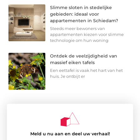
Slimme sloten in stedelijke
gebieden: ideaal voor
appartementen in Schiedam?
Steeds meer bewoners van
appartementen kiezen voor slimme
technologie om hun woning
Ontdek de veelzijdigheid van
massief eiken tafels
Een eettafel is vaak het hart van het
huis. Je ontbijt er
Meld u nu aan en deel uw verhaal!