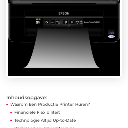
Inhoudsopgave:
Waarom Een Productie Printer Huren?
Financiële Flexibiliteit
Technologie Altijd Up-to-Date