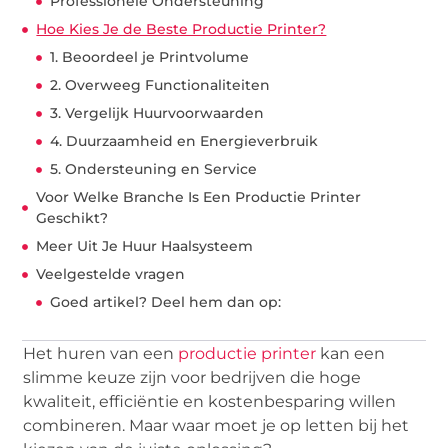
Professionele Ondersteuning
Hoe Kies Je de Beste Productie Printer?
1. Beoordeel je Printvolume
2. Overweeg Functionaliteiten
3. Vergelijk Huurvoorwaarden
4. Duurzaamheid en Energieverbruik
5. Ondersteuning en Service
Voor Welke Branche Is Een Productie Printer
Geschikt?
Meer Uit Je Huur Haalsysteem
Veelgestelde vragen
Goed artikel? Deel hem dan op:
Het huren van een
productie printer
kan een
slimme keuze zijn voor bedrijven die hoge
kwaliteit, efficiëntie en kostenbesparing willen
combineren. Maar waar moet je op letten bij het