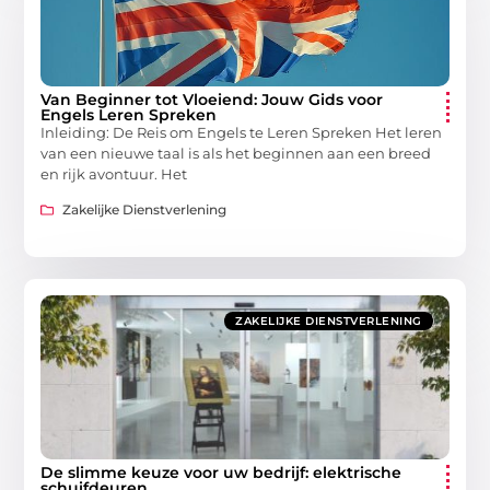
Van Beginner tot Vloeiend: Jouw Gids voor
Engels Leren Spreken
Inleiding: De Reis om Engels te Leren Spreken Het leren
van een nieuwe taal is als het beginnen aan een breed
en rijk avontuur. Het
Zakelijke Dienstverlening
ZAKELIJKE DIENSTVERLENING
De slimme keuze voor uw bedrijf: elektrische
schuifdeuren