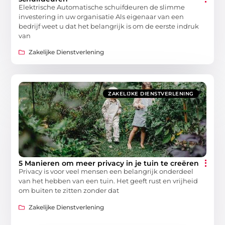
Elektrische Automatische schuifdeuren de slimme
investering in uw organisatie Als eigenaar van een
bedrijf weet u dat het belangrijk is om de eerste indruk
van
Zakelijke Dienstverlening
ZAKELIJKE DIENSTVERLENING
5 Manieren om meer privacy in je tuin te creëren
Privacy is voor veel mensen een belangrijk onderdeel
van het hebben van een tuin. Het geeft rust en vrijheid
om buiten te zitten zonder dat
Zakelijke Dienstverlening