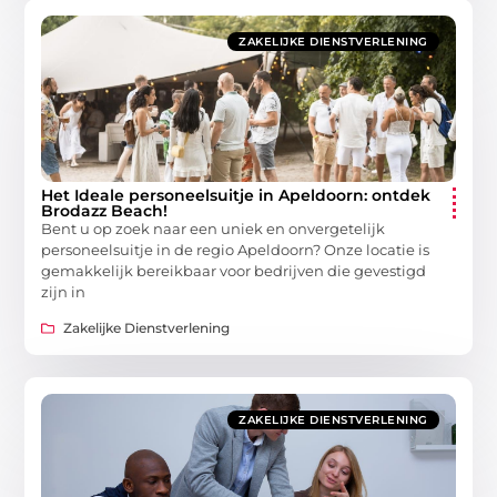
ZAKELIJKE DIENSTVERLENING
Het Ideale personeelsuitje in Apeldoorn: ontdek
Brodazz Beach!
Bent u op zoek naar een uniek en onvergetelijk
personeelsuitje in de regio Apeldoorn? Onze locatie is
gemakkelijk bereikbaar voor bedrijven die gevestigd
zijn in
Zakelijke Dienstverlening
ZAKELIJKE DIENSTVERLENING