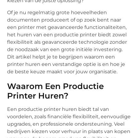
kiezen van de juiste oplossing?
Of je nu regelmatig grote hoeveelheden
documenten produceert of op zoek bent naar
een printer met geavanceerde functionaliteiten,
het huren van een productie printer biedt zowel
flexibiliteit als geavanceerde technologie zonder
de noodzaak van een grote initiële investering.
Dit artikel helpt je te begrijpen waarom een
printer huren een verstandige optie is en hoe je
de beste keuze maakt voor jouw organisatie.
Waarom Een Productie
Printer Huren?
Een productie printer huren biedt tal van
voordelen, zoals financiële flexibiliteit, eenvoudige
upgrades, en professionele ondersteuning. Veel
bedrijven kiezen voor verhuur in plaats van kopen