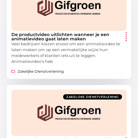
De productvideo uitlichten wanneer je een
animatievideo gaat laten maken
Veel bedrijven kiezen ervoor om een animatievideo te
laten maken om op een vermakelijke wijze hun
medewerkers of klanten iets uit te leggen.
Animatievideo’s heb
Zakelijke Dienstverlening
ZAKELIJKE DIENSTVERLENING