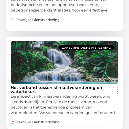
bedrijfsprocessen en het opbouwen van sterke,
gepersonaliseerde klantrelaties. Voor een effectieve
Zakelijke Dienstverlening
ZAKELIJKE DIENSTVERLENING
Het verband tussen klimaatverandering en
watertekort
De impact van klimaatverandering wordt wereldwijd
steeds duidelijker. Een van de meest verontrustende
gevolgen is het toenemende probleem van
watertekorten. We steeds vaker worden geconfronteerd
Zakelijke Dienstverlening