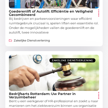
Goederenlift of Autolift: Efficiëntie en Veiligheid
Gecombineerd
Bij bedrijven en parkeervoorzieningen waar efficiënt
ruimtegebruik cruciaal is, spelen liften een essentiële rol.
Onder de mogelijkheden vallen de goederenlift en de
autolift, twee innovatieve
Zakelijke Dienstverlening
ZAKELIJKE DIENSTVERLENING
Bedrijfsarts Rotterdam: Uw Partner in
Verzuimbeheer
Bent u een werkgever of HR-professional en zoekt u naar
manieren om het ziekteverzuim binnen uw organisatie