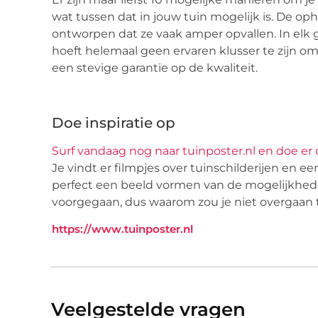
wat tussen dat in jouw tuin mogelijk is. De op
ontworpen dat ze vaak amper opvallen. In elk ge
hoeft helemaal geen ervaren klusser te zijn om 
een stevige garantie op de kwaliteit.
Doe inspiratie op
Surf vandaag nog naar tuinposter.nl en doe er d
Je vindt er filmpjes over tuinschilderijen en ee
perfect een beeld vormen van de mogelijkheden 
voorgegaan, dus waarom zou je niet overgaan t
https://www.tuinposter.nl
Veelgestelde vragen