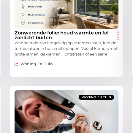
Zonwerende folie: houd warmte en fel
zonlicht buiten
Wanneer de zon langdurig op je ramen staat, kan de
temperatuur in huis snel oplopen. Vooral kamers met
grote ramen, dakramen, lichtstraten of een serre
Woning En Tuin
WONING EN TUIN