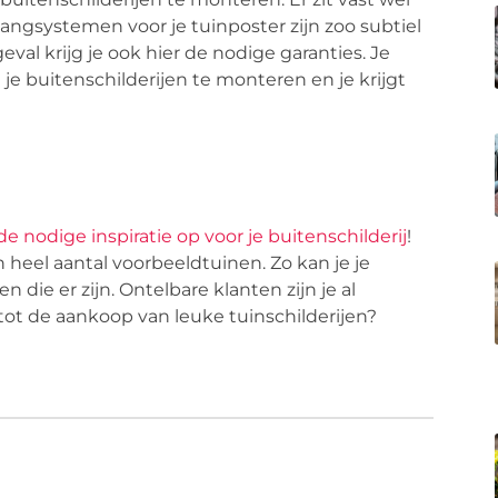
hangsystemen voor je tuinposter zijn zoo subtiel
val krijg je ook hier de nodige garanties. Je
je buitenschilderijen te monteren en je krijgt
e nodige inspiratie op voor je buitenschilderij
!
n heel aantal voorbeeldtuinen. Zo kan je je
die er zijn. Ontelbare klanten zijn je al
ot de aankoop van leuke tuinschilderijen?