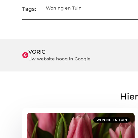
Woning en Tuin
Tags:
VORIG
Uw website hoog in Google
Hier
WONING EN TUIN