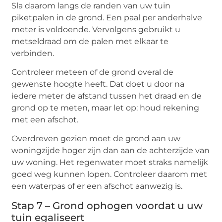
Sla daarom langs de randen van uw tuin
piketpalen in de grond. Een paal per anderhalve
meter is voldoende. Vervolgens gebruikt u
metseldraad om de palen met elkaar te
verbinden.
Controleer meteen of de grond overal de
gewenste hoogte heeft. Dat doet u door na
iedere meter de afstand tussen het draad en de
grond op te meten, maar let op: houd rekening
met een afschot.
Overdreven gezien moet de grond aan uw
woningzijde hoger zijn dan aan de achterzijde van
uw woning. Het regenwater moet straks namelijk
goed weg kunnen lopen. Controleer daarom met
een waterpas of er een afschot aanwezig is.
Stap 7 – Grond ophogen voordat u uw
tuin egaliseert