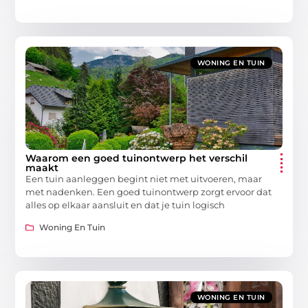
WONING EN TUIN
Waarom een goed tuinontwerp het verschil
maakt
Een tuin aanleggen begint niet met uitvoeren, maar
met nadenken. Een goed tuinontwerp zorgt ervoor dat
alles op elkaar aansluit en dat je tuin logisch
Woning En Tuin
WONING EN TUIN