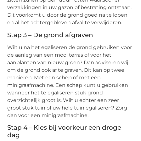
verzakkingen in uw gazon of bestrating ontstaan.
Dit voorkomt u door de grond goed na te lopen
en al het achtergebleven afval te verwijderen.
Stap 3 – De grond afgraven
Wilt u na het egaliseren de grond gebruiken voor
de aanleg van een mooi terras of voor het
aanplanten van nieuw groen? Dan adviseren wij
om de grond ook af te graven. Dit kan op twee
manieren. Met een schep of met een
minigraafmachine. Een schep kunt u gebruiken
wanneer het te egaliseren stuk grond
overzichtelijk groot is. Wilt u echter een zeer
groot stuk tuin of uw hele tuin egaliseren? Zorg
dan voor een minigraafmachine.
Stap 4 – Kies bij voorkeur een droge
dag