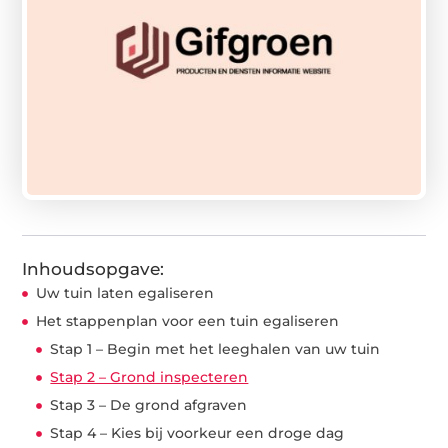
Inhoudsopgave:
Uw tuin laten egaliseren
Het stappenplan voor een tuin egaliseren
Stap 1 – Begin met het leeghalen van uw tuin
Stap 2 – Grond inspecteren
Stap 3 – De grond afgraven
Stap 4 – Kies bij voorkeur een droge dag