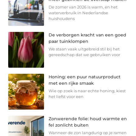
De zomer van 2026 is warm, en het
waterverbruik in Nederlandse
huishoudens
De verborgen kracht van een goed
paar tuinklompen
We staan vaak uitgebreid stil bij het
gereedschap dat we gebruiken voor
Honing: een puur natuurproduct
met een rijke smaak
Wie op zoek is naar echte honing, kiest
het liefst voor een
Zonwerende folie: houd warmte en
fel zonlicht buiten
Wanneer de zon langdurig op je ramen