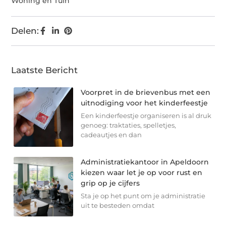
Woning en Tuin
Delen:
Laatste Bericht
Voorpret in de brievenbus met een
uitnodiging voor het kinderfeestje
Een kinderfeestje organiseren is al druk
genoeg: traktaties, spelletjes,
cadeautjes en dan
Administratiekantoor in Apeldoorn
kiezen waar let je op voor rust en
grip op je cijfers
Sta je op het punt om je administratie
uit te besteden omdat