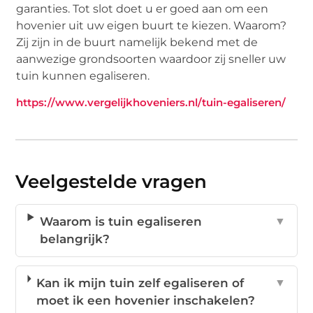
garanties. Tot slot doet u er goed aan om een
hovenier uit uw eigen buurt te kiezen. Waarom?
Zij zijn in de buurt namelijk bekend met de
aanwezige grondsoorten waardoor zij sneller uw
tuin kunnen egaliseren.
https://www.vergelijkhoveniers.nl/tuin-egaliseren/
Veelgestelde vragen
Waarom is tuin egaliseren
▼
belangrijk?
Kan ik mijn tuin zelf egaliseren of
▼
moet ik een hovenier inschakelen?