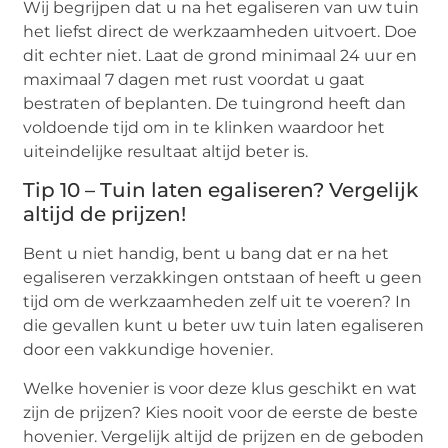
Wij begrijpen dat u na het egaliseren van uw tuin
het liefst direct de werkzaamheden uitvoert. Doe
dit echter niet. Laat de grond minimaal 24 uur en
maximaal 7 dagen met rust voordat u gaat
bestraten of beplanten. De tuingrond heeft dan
voldoende tijd om in te klinken waardoor het
uiteindelijke resultaat altijd beter is.
Tip 10 – Tuin laten egaliseren? Vergelijk
altijd de prijzen!
Bent u niet handig, bent u bang dat er na het
egaliseren verzakkingen ontstaan of heeft u geen
tijd om de werkzaamheden zelf uit te voeren? In
die gevallen kunt u beter uw tuin laten egaliseren
door een vakkundige hovenier.
Welke hovenier is voor deze klus geschikt en wat
zijn de prijzen? Kies nooit voor de eerste de beste
hovenier. Vergelijk altijd de prijzen en de geboden