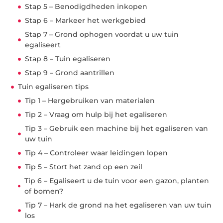
Stap 5 – Benodigdheden inkopen
Stap 6 – Markeer het werkgebied
Stap 7 – Grond ophogen voordat u uw tuin
egaliseert
Stap 8 – Tuin egaliseren
Stap 9 – Grond aantrillen
Tuin egaliseren tips
Tip 1 – Hergebruiken van materialen
Tip 2 – Vraag om hulp bij het egaliseren
Tip 3 – Gebruik een machine bij het egaliseren van
uw tuin
Tip 4 – Controleer waar leidingen lopen
Tip 5 – Stort het zand op een zeil
Tip 6 – Egaliseert u de tuin voor een gazon, planten
of bomen?
Tip 7 – Hark de grond na het egaliseren van uw tuin
los