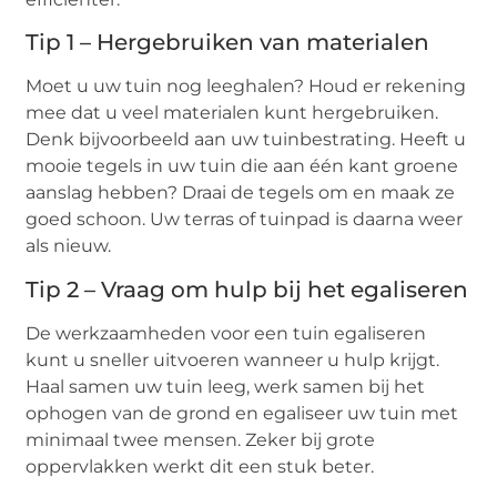
Tip 1 – Hergebruiken van materialen
Moet u uw tuin nog leeghalen? Houd er rekening
mee dat u veel materialen kunt hergebruiken.
Denk bijvoorbeeld aan uw tuinbestrating. Heeft u
mooie tegels in uw tuin die aan één kant groene
aanslag hebben? Draai de tegels om en maak ze
goed schoon. Uw terras of tuinpad is daarna weer
als nieuw.
Tip 2 – Vraag om hulp bij het egaliseren
De werkzaamheden voor een tuin egaliseren
kunt u sneller uitvoeren wanneer u hulp krijgt.
Haal samen uw tuin leeg, werk samen bij het
ophogen van de grond en egaliseer uw tuin met
minimaal twee mensen. Zeker bij grote
oppervlakken werkt dit een stuk beter.