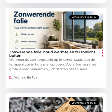
WONING EN TUIN
Zonwerende folie: houd warmte en fel zonlicht
buiten
Wanneer de zon langdurig op je ramen staat, kan de
temperatuur in huis snel oplopen. Vooral kamers met
grote ramen, dakramen, lichtstraten of een serre
Woning En Tuin
WONING EN TUIN