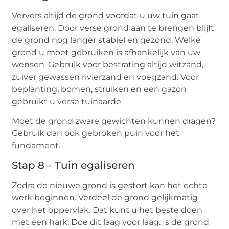
Ververs altijd de grond voordat u uw tuin gaat
egaliseren. Door verse grond aan te brengen blijft
de grond nog langer stabiel en gezond. Welke
grond u moet gebruiken is afhankelijk van uw
wensen. Gebruik voor bestrating altijd witzand,
zuiver gewassen rivierzand en voegzand. Voor
beplanting, bomen, struiken en een gazon
gebruikt u verse tuinaarde.
Moet de grond zware gewichten kunnen dragen?
Gebruik dan ook gebroken puin voor het
fundament.
Stap 8 – Tuin egaliseren
Zodra de nieuwe grond is gestort kan het echte
werk beginnen. Verdeel de grond gelijkmatig
over het oppervlak. Dat kunt u het beste doen
met een hark. Doe dit laag voor laag. Is de grond