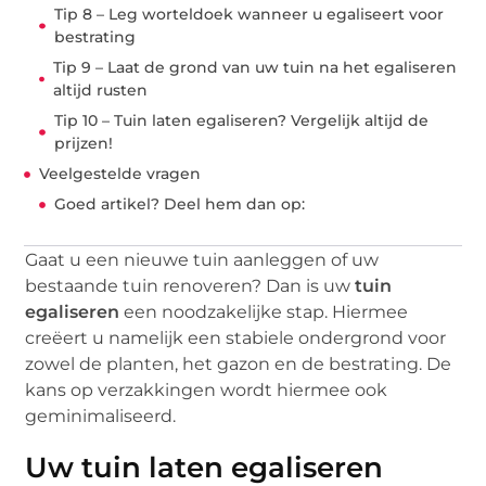
Tip 8 – Leg worteldoek wanneer u egaliseert voor
bestrating
Tip 9 – Laat de grond van uw tuin na het egaliseren
altijd rusten
Tip 10 – Tuin laten egaliseren? Vergelijk altijd de
prijzen!
Veelgestelde vragen
Goed artikel? Deel hem dan op:
Gaat u een nieuwe tuin aanleggen of uw
bestaande tuin renoveren? Dan is uw
tuin
egaliseren
een noodzakelijke stap. Hiermee
creëert u namelijk een stabiele ondergrond voor
zowel de planten, het gazon en de bestrating. De
kans op verzakkingen wordt hiermee ook
geminimaliseerd.
Uw tuin laten egaliseren