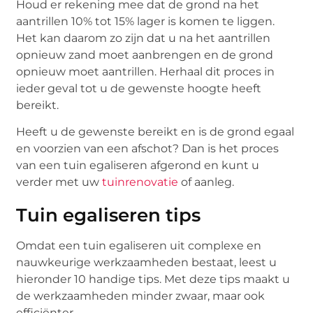
Houd er rekening mee dat de grond na het
aantrillen 10% tot 15% lager is komen te liggen.
Het kan daarom zo zijn dat u na het aantrillen
opnieuw zand moet aanbrengen en de grond
opnieuw moet aantrillen. Herhaal dit proces in
ieder geval tot u de gewenste hoogte heeft
bereikt.
Heeft u de gewenste bereikt en is de grond egaal
en voorzien van een afschot? Dan is het proces
van een tuin egaliseren afgerond en kunt u
verder met uw
tuinrenovatie
of aanleg.
Tuin egaliseren tips
Omdat een tuin egaliseren uit complexe en
nauwkeurige werkzaamheden bestaat, leest u
hieronder 10 handige tips. Met deze tips maakt u
de werkzaamheden minder zwaar, maar ook
efficiënter.