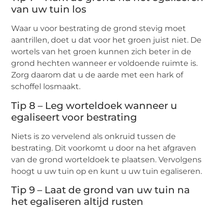
van uw tuin los
Waar u voor bestrating de grond stevig moet
aantrillen, doet u dat voor het groen juist niet. De
wortels van het groen kunnen zich beter in de
grond hechten wanneer er voldoende ruimte is.
Zorg daarom dat u de aarde met een hark of
schoffel losmaakt.
Tip 8 – Leg worteldoek wanneer u
egaliseert voor bestrating
Niets is zo vervelend als onkruid tussen de
bestrating. Dit voorkomt u door na het afgraven
van de grond worteldoek te plaatsen. Vervolgens
hoogt u uw tuin op en kunt u uw tuin egaliseren.
Tip 9 – Laat de grond van uw tuin na
het egaliseren altijd rusten