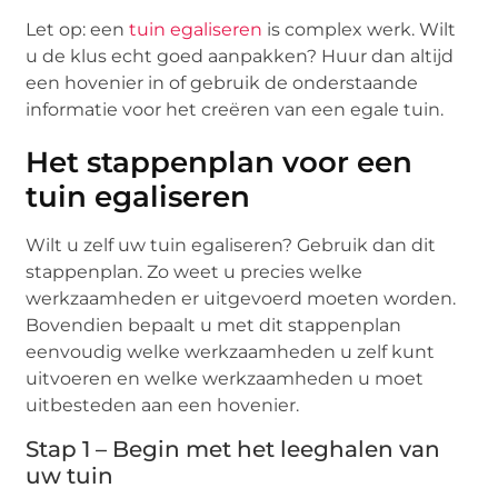
Let op: een
tuin egaliseren
is complex werk. Wilt
u de klus echt goed aanpakken? Huur dan altijd
een hovenier in of gebruik de onderstaande
informatie voor het creëren van een egale tuin.
Het stappenplan voor een
tuin egaliseren
Wilt u zelf uw tuin egaliseren? Gebruik dan dit
stappenplan. Zo weet u precies welke
werkzaamheden er uitgevoerd moeten worden.
Bovendien bepaalt u met dit stappenplan
eenvoudig welke werkzaamheden u zelf kunt
uitvoeren en welke werkzaamheden u moet
uitbesteden aan een hovenier.
Stap 1 – Begin met het leeghalen van
uw tuin