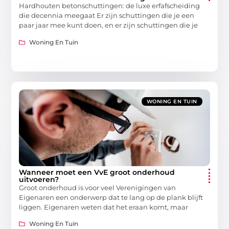
Hardhouten betonschuttingen: de luxe erfafscheiding
die decennia meegaat Er zijn schuttingen die je een
paar jaar mee kunt doen, en er zijn schuttingen die je
Woning En Tuin
WONING EN TUIN
Wanneer moet een VvE groot onderhoud
uitvoeren?
Groot onderhoud is voor veel Verenigingen van
Eigenaren een onderwerp dat te lang op de plank blijft
liggen. Eigenaren weten dat het eraan komt, maar
Woning En Tuin