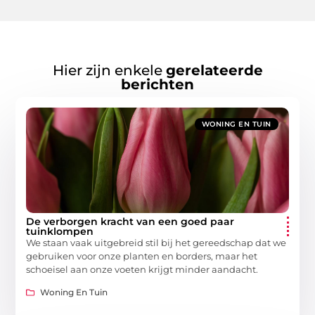
Hier zijn enkele
gerelateerde
berichten
WONING EN TUIN
De verborgen kracht van een goed paar
tuinklompen
We staan vaak uitgebreid stil bij het gereedschap dat we
gebruiken voor onze planten en borders, maar het
schoeisel aan onze voeten krijgt minder aandacht.
Woning En Tuin