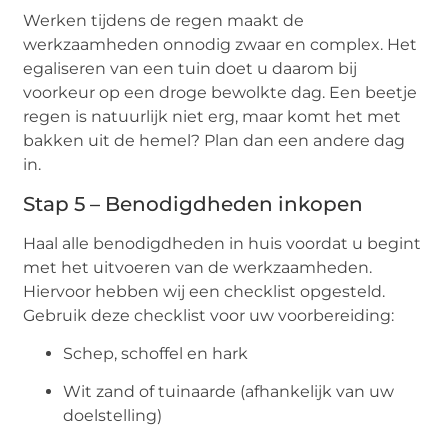
Werken tijdens de regen maakt de
werkzaamheden onnodig zwaar en complex. Het
egaliseren van een tuin doet u daarom bij
voorkeur op een droge bewolkte dag. Een beetje
regen is natuurlijk niet erg, maar komt het met
bakken uit de hemel? Plan dan een andere dag
in.
Stap 5 – Benodigdheden inkopen
Haal alle benodigdheden in huis voordat u begint
met het uitvoeren van de werkzaamheden.
Hiervoor hebben wij een checklist opgesteld.
Gebruik deze checklist voor uw voorbereiding:
Schep, schoffel en hark
Wit zand of tuinaarde (afhankelijk van uw
doelstelling)