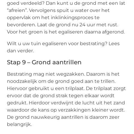
goed verdeeld? Dan kunt u de grond met een lat
“afreien”. Vervolgens spuit u water over het
oppervlak om het inklinkingsproces te
bevorderen. Laat de grond nu 24 uur met rust.
Voor het groen is het egaliseren daarna afgerond.
Wilt u uw tuin egaliseren voor bestrating? Lees
dan verder.
Stap 9 – Grond aantrillen
Bestrating mag niet wegzakken. Daarom is het
noodzakelijk om de grond goed aan te trillen.
Hiervoor gebruikt u een trilplaat. De trilplaat zorgt
ervoor dat de grond strak tegen elkaar wordt
gedrukt. Hierdoor verdwijnt de lucht uit het zand
waardoor de kans op verzakkingen kleiner wordt.
De grond nauwkeurig aantrillen is daarom zeer
belangrijk.