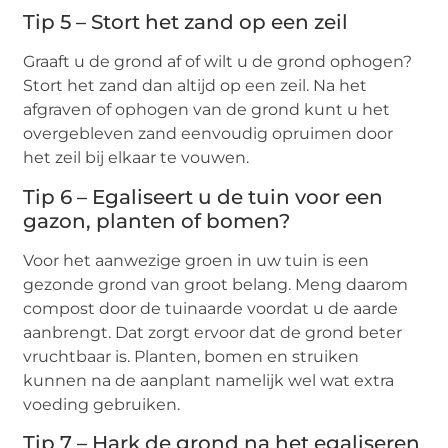
Tip 5 – Stort het zand op een zeil
Graaft u de grond af of wilt u de grond ophogen?
Stort het zand dan altijd op een zeil. Na het
afgraven of ophogen van de grond kunt u het
overgebleven zand eenvoudig opruimen door
het zeil bij elkaar te vouwen.
Tip 6 – Egaliseert u de tuin voor een
gazon, planten of bomen?
Voor het aanwezige groen in uw tuin is een
gezonde grond van groot belang. Meng daarom
compost door de tuinaarde voordat u de aarde
aanbrengt. Dat zorgt ervoor dat de grond beter
vruchtbaar is. Planten, bomen en struiken
kunnen na de aanplant namelijk wel wat extra
voeding gebruiken.
Tip 7 – Hark de grond na het egaliseren