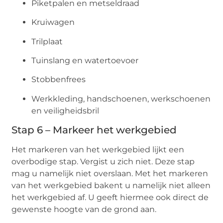
Piketpalen en metseldraad
Kruiwagen
Trilplaat
Tuinslang en watertoevoer
Stobbenfrees
Werkkleding, handschoenen, werkschoenen
en veiligheidsbril
Stap 6 – Markeer het werkgebied
Het markeren van het werkgebied lijkt een
overbodige stap. Vergist u zich niet. Deze stap
mag u namelijk niet overslaan. Met het markeren
van het werkgebied bakent u namelijk niet alleen
het werkgebied af. U geeft hiermee ook direct de
gewenste hoogte van de grond aan.