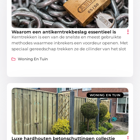
Waarom een antikerntrekbeslag essentieel is
Kerntrekken is een van de snelste en meest gebruikte
methodes waarmee inbrekers een voordeur openen. Met
speciaal gereedschap trekken ze de cilinder van het slot
Woning En Tuin
WONING EN TUIN
Luxe hardhouten betonschuttingen collectie