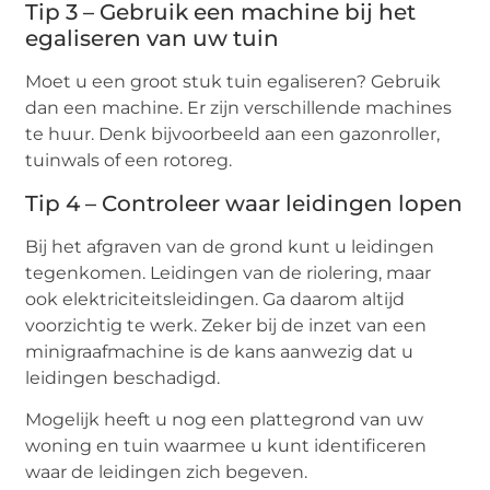
Tip 3 – Gebruik een machine bij het
egaliseren van uw tuin
Moet u een groot stuk tuin egaliseren? Gebruik
dan een machine. Er zijn verschillende machines
te huur. Denk bijvoorbeeld aan een gazonroller,
tuinwals of een rotoreg.
Tip 4 – Controleer waar leidingen lopen
Bij het afgraven van de grond kunt u leidingen
tegenkomen. Leidingen van de riolering, maar
ook elektriciteitsleidingen. Ga daarom altijd
voorzichtig te werk. Zeker bij de inzet van een
minigraafmachine is de kans aanwezig dat u
leidingen beschadigd.
Mogelijk heeft u nog een plattegrond van uw
woning en tuin waarmee u kunt identificeren
waar de leidingen zich begeven.