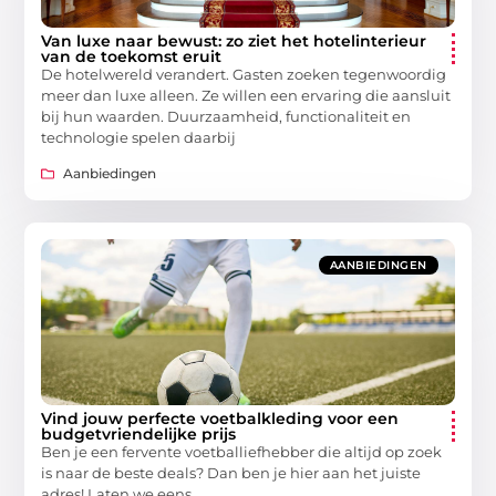
Van luxe naar bewust: zo ziet het hotelinterieur
van de toekomst eruit
De hotelwereld verandert. Gasten zoeken tegenwoordig
meer dan luxe alleen. Ze willen een ervaring die aansluit
bij hun waarden. Duurzaamheid, functionaliteit en
technologie spelen daarbij
Aanbiedingen
AANBIEDINGEN
Vind jouw perfecte voetbalkleding voor een
budgetvriendelijke prijs
Ben je een fervente voetballiefhebber die altijd op zoek
is naar de beste deals? Dan ben je hier aan het juiste
adres! Laten we eens