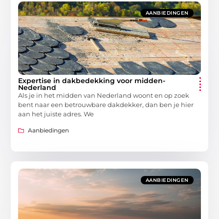
AANBIEDINGEN
Expertise in dakbedekking voor midden-
Nederland
Als je in het midden van Nederland woont en op zoek
bent naar een betrouwbare dakdekker, dan ben je hier
aan het juiste adres. We
Aanbiedingen
AANBIEDINGEN