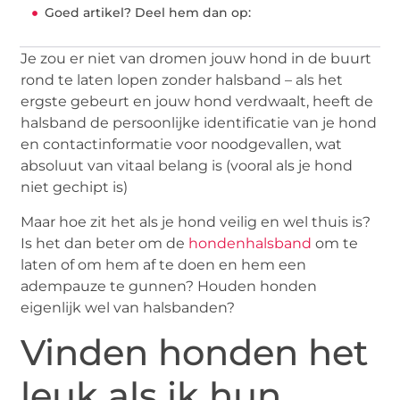
Goed artikel? Deel hem dan op:
Je zou er niet van dromen jouw hond in de buurt
rond te laten lopen zonder halsband – als het
ergste gebeurt en jouw hond verdwaalt, heeft de
halsband de persoonlijke identificatie van je hond
en contactinformatie voor noodgevallen, wat
absoluut van vitaal belang is (vooral als je hond
niet gechipt is)
Maar hoe zit het als je hond veilig en wel thuis is?
Is het dan beter om de
hondenhalsband
om te
laten of om hem af te doen en hem een
adempauze te gunnen? Houden honden
eigenlijk wel van halsbanden?
Vinden honden het
leuk als ik hun