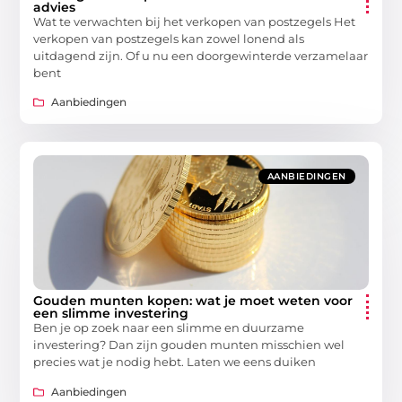
advies
Wat te verwachten bij het verkopen van postzegels Het
verkopen van postzegels kan zowel lonend als
uitdagend zijn. Of u nu een doorgewinterde verzamelaar
bent
Aanbiedingen
AANBIEDINGEN
Gouden munten kopen: wat je moet weten voor
een slimme investering
Ben je op zoek naar een slimme en duurzame
investering? Dan zijn gouden munten misschien wel
precies wat je nodig hebt. Laten we eens duiken
Aanbiedingen