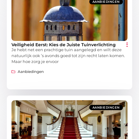
AANBIEDINGEN
Veiligheid Eerst: Kies de Juiste Tuinverlichting
Je hebt net een prachtige tuin aangelegd en wilt deze
natuurlijk ook ’s avonds goed tot zijn recht laten komen.
Maar hoe zorg je ervoor
Aanbiedingen
AANBIEDINGEN