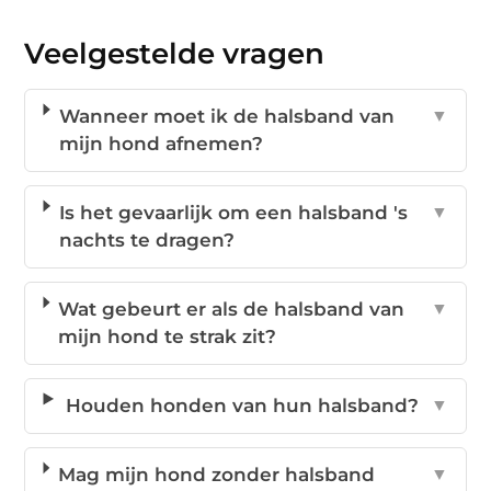
Veelgestelde vragen
Wanneer moet ik de halsband van
▼
mijn hond afnemen?
Is het gevaarlijk om een halsband 's
▼
nachts te dragen?
Wat gebeurt er als de halsband van
▼
mijn hond te strak zit?
Houden honden van hun halsband?
▼
Mag mijn hond zonder halsband
▼