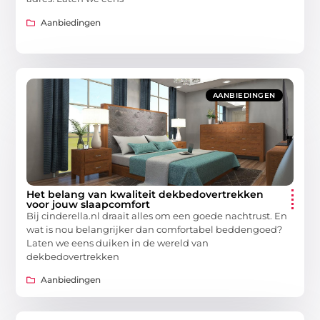
Aanbiedingen
AANBIEDINGEN
Het belang van kwaliteit dekbedovertrekken
voor jouw slaapcomfort
Bij cinderella.nl draait alles om een goede nachtrust. En
wat is nou belangrijker dan comfortabel beddengoed?
Laten we eens duiken in de wereld van
dekbedovertrekken
Aanbiedingen