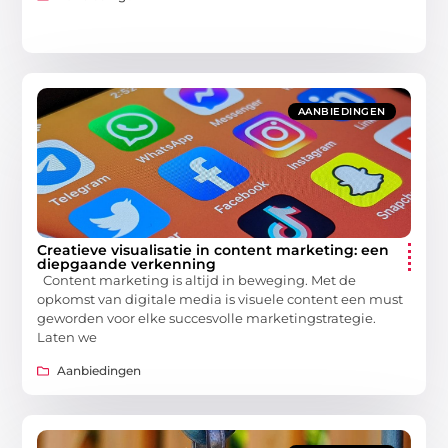
AANBIEDINGEN
Creatieve visualisatie in content marketing: een
diepgaande verkenning
Content marketing is altijd in beweging. Met de
opkomst van digitale media is visuele content een must
geworden voor elke succesvolle marketingstrategie.
Laten we
Aanbiedingen