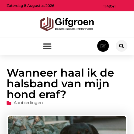
Zaterdag 8 Augustus 2026
11:49:43
Wanneer haal ik de
halsband van mijn
hond eraf?
Aanbiedingen