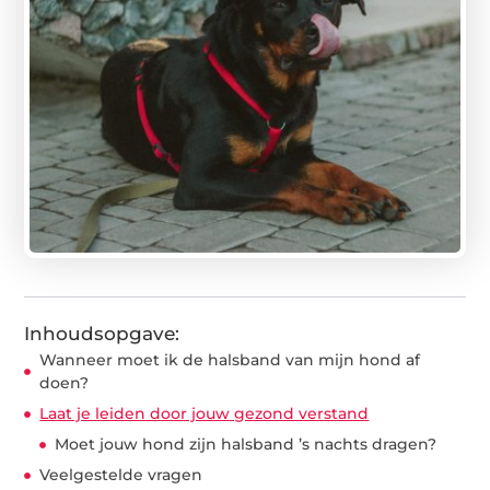
Inhoudsopgave:
Wanneer moet ik de halsband van mijn hond af
doen?
Laat je leiden door jouw gezond verstand
Moet jouw hond zijn halsband ’s nachts dragen?
Veelgestelde vragen