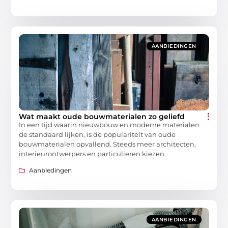
AANBIEDINGEN
Wat maakt oude bouwmaterialen zo geliefd
In een tijd waarin nieuwbouw en moderne materialen
de standaard lijken, is de populariteit van oude
bouwmaterialen opvallend. Steeds meer architecten,
interieurontwerpers en particulieren kiezen
Aanbiedingen
AANBIEDINGEN