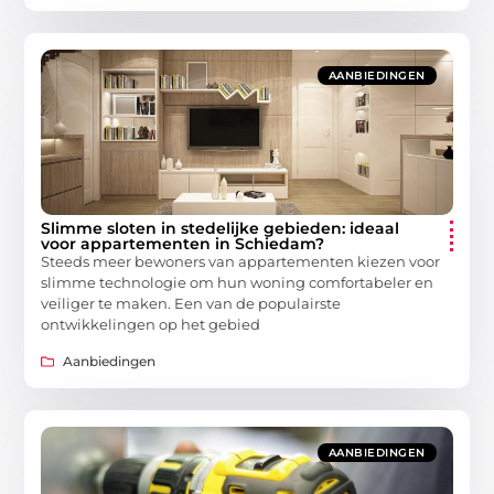
AANBIEDINGEN
Slimme sloten in stedelijke gebieden: ideaal
voor appartementen in Schiedam?
Steeds meer bewoners van appartementen kiezen voor
slimme technologie om hun woning comfortabeler en
veiliger te maken. Een van de populairste
ontwikkelingen op het gebied
Aanbiedingen
AANBIEDINGEN