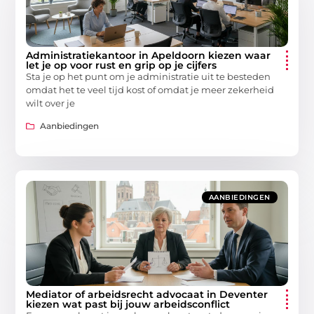
Administratiekantoor in Apeldoorn kiezen waar
let je op voor rust en grip op je cijfers
Sta je op het punt om je administratie uit te besteden
omdat het te veel tijd kost of omdat je meer zekerheid
wilt over je
Aanbiedingen
AANBIEDINGEN
Mediator of arbeidsrecht advocaat in Deventer
kiezen wat past bij jouw arbeidsconflict