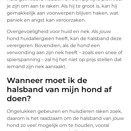
je zijn om aan te raken. Als hij te groot is, kan hij
gemakkelijk aan voorwerpen blijven haken, wat
paniek en angst kan veroorzaken.
Overgevoeligheid voor huid en nek. Als jouw
hond huidallergieën heeft, kan de halsband deze
verergeren. Bovendien, als de hond een
verwonding aan zijn nek heeft – zoals een snee of
spierspanning – zal hij het niet op prijs stellen dat
iemand zijn nek aanraakt.
Wanneer moet ik de
halsband van mijn hond af
doen?
Ongelukken gebeuren en huisdieren raken zoek,
daarom is het raadzaam om de halsband van jouw
hond zo veel mogelijk om te houden, vooral