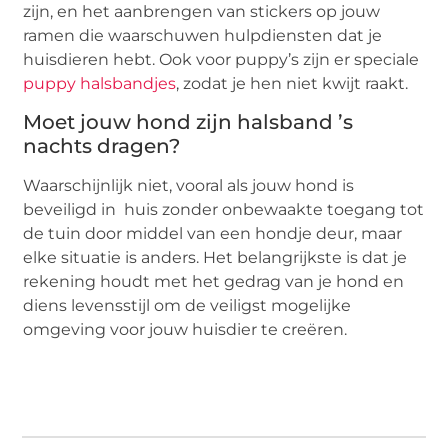
zijn, en het aanbrengen van stickers op jouw
ramen die waarschuwen hulpdiensten dat je
huisdieren hebt. Ook voor puppy’s zijn er speciale
puppy halsbandjes
, zodat je hen niet kwijt raakt.
Moet jouw hond zijn halsband ’s
nachts dragen?
Waarschijnlijk niet, vooral als jouw hond is
beveiligd in huis zonder onbewaakte toegang tot
de tuin door middel van een hondje deur, maar
elke situatie is anders. Het belangrijkste is dat je
rekening houdt met het gedrag van je hond en
diens levensstijl om de veiligst mogelijke
omgeving voor jouw huisdier te creëren.