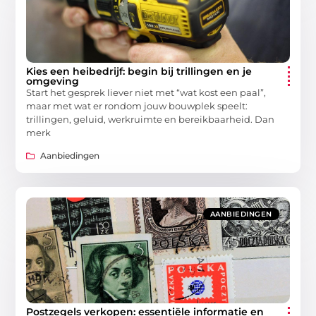
Kies een heibedrijf: begin bij trillingen en je
omgeving
Start het gesprek liever niet met “wat kost een paal”,
maar met wat er rondom jouw bouwplek speelt:
trillingen, geluid, werkruimte en bereikbaarheid. Dan
merk
Aanbiedingen
AANBIEDINGEN
Postzegels verkopen: essentiële informatie en