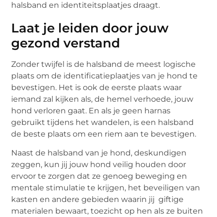
halsband en identiteitsplaatjes draagt.
Laat je leiden door jouw
gezond verstand
Zonder twijfel is de halsband de meest logische
plaats om de identificatieplaatjes van je hond te
bevestigen. Het is ook de eerste plaats waar
iemand zal kijken als, de hemel verhoede, jouw
hond verloren gaat. En als je geen harnas
gebruikt tijdens het wandelen, is een halsband
de beste plaats om een riem aan te bevestigen.
Naast de halsband van je hond, deskundigen
zeggen, kun jij jouw hond veilig houden door
ervoor te zorgen dat ze genoeg beweging en
mentale stimulatie te krijgen, het beveiligen van
kasten en andere gebieden waarin jij giftige
materialen bewaart, toezicht op hen als ze buiten