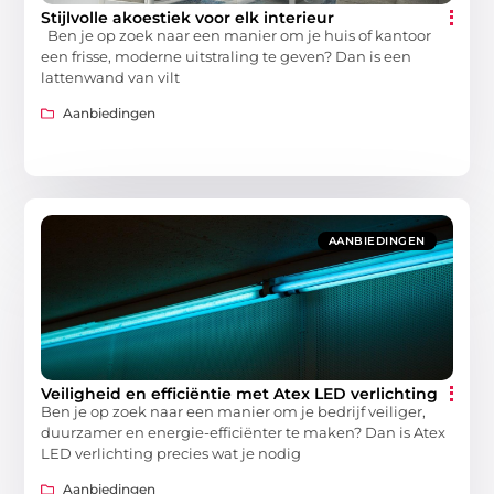
Stijlvolle akoestiek voor elk interieur
Ben je op zoek naar een manier om je huis of kantoor
een frisse, moderne uitstraling te geven? Dan is een
lattenwand van vilt
Aanbiedingen
AANBIEDINGEN
Veiligheid en efficiëntie met Atex LED verlichting
Ben je op zoek naar een manier om je bedrijf veiliger,
duurzamer en energie-efficiënter te maken? Dan is Atex
LED verlichting precies wat je nodig
Aanbiedingen