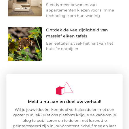
Steeds meer bewoners van
appartementen kiezen voor slimme
technologie om hun woning
Ontdek de veelzijdigheid van
massief eiken tafels
Een eettafel is vaak het hart van het
huis. Je ontbijt er
Meld u nu aan en deel uw verhaal!
Wil je jouw ideeën, kennis of verhalen delen met een
groter publiek? Met ons platform krijg je de kans om je
blog te publiceren en te delen met lezers die
geïnteresseerd zijn in jouw content. Schrijf mee en laat