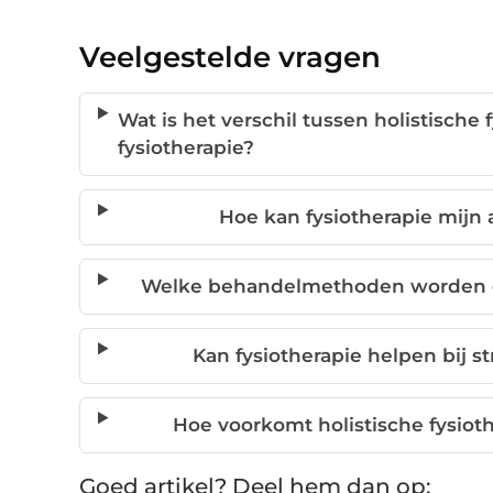
Veelgestelde vragen
Wat is het verschil tussen holistische 
fysiotherapie?
Hoe kan fysiotherapie mijn 
Welke behandelmethoden worden geb
Kan fysiotherapie helpen bij 
Hoe voorkomt holistische fysio
Goed artikel? Deel hem dan op: