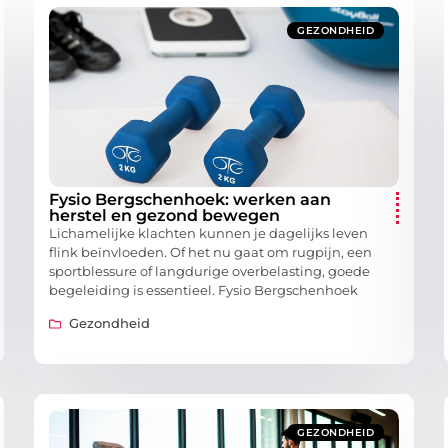
GEZONDHEID
Fysio Bergschenhoek: werken aan
herstel en gezond bewegen
Lichamelijke klachten kunnen je dagelijks leven
flink beïnvloeden. Of het nu gaat om rugpijn, een
sportblessure of langdurige overbelasting, goede
begeleiding is essentieel. Fysio Bergschenhoek
Gezondheid
GEZONDHEID