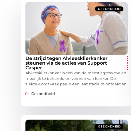
GEZONDHEID
De strijd tegen Alvleesklierkanker
steunen via de acties van Support
Casper
Alvleesklierkanker is een van de meest agressieve en
moeilijk te behandelen vormen van kanker. De
ziekte wordt vaak pas in een laat stadium ontdekt en
Gezondheid
GEZONDHEID