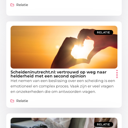
Relatie
RELATIE
Scheideninutrecht.nl: vertrouwd op weg naar
helderheid met een second opinion
Het nemen van een beslissing over een scheiding is een
emotioneel en complex proces. Vaak zijn er veel vragen
en onzekerheden die om antwoorden vragen.
Relatie
RELATIE