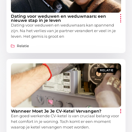
Dating voor weduwen en weduwnaars: een
nieuwe stap in je leven
Dating voor weduwen en weduwnaars kan spannend
zijn. Na het verlies van je partner verandert er veel in je
leven. Het gemis is groot en
Relatie
RELATIE
Wanneer Moet Je Je CV-Ketel Vervangen?
Een goed werkende CV-ketel is van cruciaal belang voor
het comfort in je woning. Toch komt er een moment
waarop je ketel vervangen moet worden.