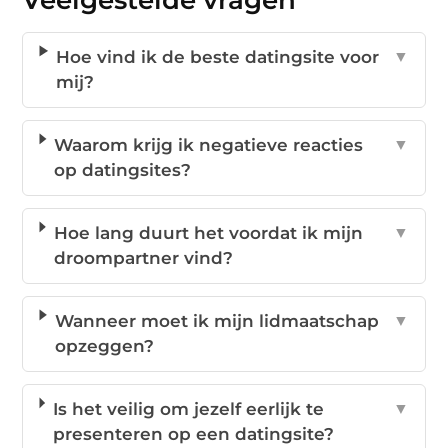
Veelgestelde vragen
Hoe vind ik de beste datingsite voor
▼
mij?
Waarom krijg ik negatieve reacties
▼
op datingsites?
Hoe lang duurt het voordat ik mijn
▼
droompartner vind?
Wanneer moet ik mijn lidmaatschap
▼
opzeggen?
Is het veilig om jezelf eerlijk te
▼
presenteren op een datingsite?