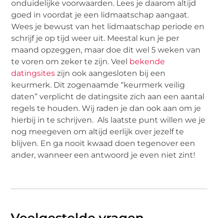
onduidelijke voorwaarden. Lees je daarom altijd
goed in voordat je een lidmaatschap aangaat.
Wees je bewust van het lidmaatschap periode en
schrijf je op tijd weer uit. Meestal kun je per
maand opzeggen, maar doe dit wel 5 weken van
te voren om zeker te zijn. Veel
bekende
datingsites
zijn ook aangesloten bij een
keurmerk. Dit zogenaamde “keurmerk veilig
daten” verplicht de datingsite zich aan een aantal
regels te houden. Wij raden je dan ook aan om je
hierbij in te schrijven. Als laatste punt willen we je
nog meegeven om altijd eerlijk over jezelf te
blijven. En ga nooit kwaad doen tegenover een
ander, wanneer een antwoord je even niet zint!