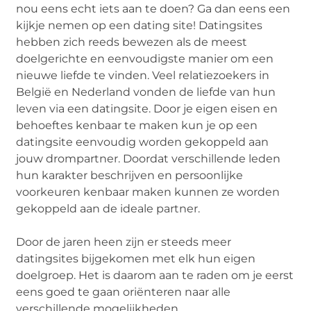
nou eens echt iets aan te doen? Ga dan eens een
kijkje nemen op een dating site! Datingsites
hebben zich reeds bewezen als de meest
doelgerichte en eenvoudigste manier om een
nieuwe liefde te vinden. Veel relatiezoekers in
België en Nederland vonden de liefde van hun
leven via een datingsite. Door je eigen eisen en
behoeftes kenbaar te maken kun je op een
datingsite eenvoudig worden gekoppeld aan
jouw drompartner. Doordat verschillende leden
hun karakter beschrijven en persoonlijke
voorkeuren kenbaar maken kunnen ze worden
gekoppeld aan de ideale partner.
Door de jaren heen zijn er steeds meer
datingsites bijgekomen met elk hun eigen
doelgroep. Het is daarom aan te raden om je eerst
eens goed te gaan oriënteren naar alle
verschillende mogelijkheden.