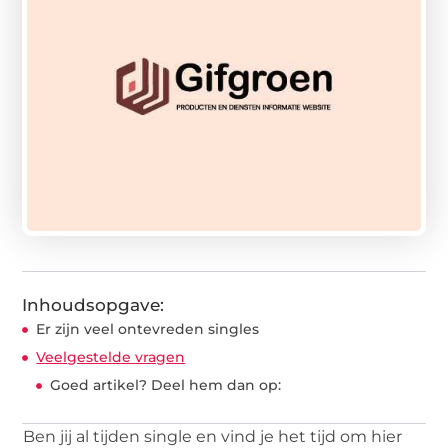
Inhoudsopgave:
Er zijn veel ontevreden singles
Veelgestelde vragen
Goed artikel? Deel hem dan op:
Ben jij al tijden single en vind je het tijd om hier