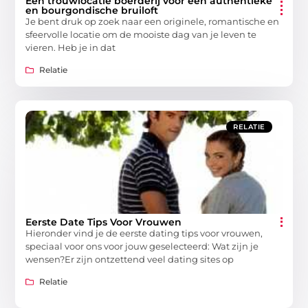
Een trouwlocatie boerderij voor een authentieke
en bourgondische bruiloft
Je bent druk op zoek naar een originele, romantische en
sfeervolle locatie om de mooiste dag van je leven te
vieren. Heb je in dat
Relatie
RELATIE
Eerste Date Tips Voor Vrouwen
Hieronder vind je de eerste dating tips voor vrouwen,
speciaal voor ons voor jouw geselecteerd: Wat zijn je
wensen?Er zijn ontzettend veel dating sites op
Relatie