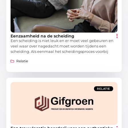
Eenzaamheid na de scheiding
Een scheiding is niet leuk en er moet veel gebeuren en
veel waar over nagedacht moet worden tijdens een
scheiding. Als eenmaal het scheidingsproces voorbij
Relatie
RELATIE