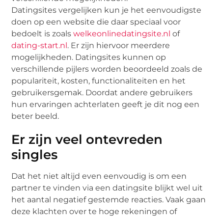
Datingsites vergelijken kun je het eenvoudigste
doen op een website die daar speciaal voor
bedoelt is zoals
welkeonlinedatingsite.nl
of
dating-start.nl
. Er zijn hiervoor meerdere
mogelijkheden. Datingsites kunnen op
verschillende pijlers worden beoordeeld zoals de
populariteit, kosten, functionaliteiten en het
gebruikersgemak. Doordat andere gebruikers
hun ervaringen achterlaten geeft je dit nog een
beter beeld.
Er zijn veel ontevreden
singles
Dat het niet altijd even eenvoudig is om een
partner te vinden via een datingsite blijkt wel uit
het aantal negatief gestemde reacties. Vaak gaan
deze klachten over te hoge rekeningen of