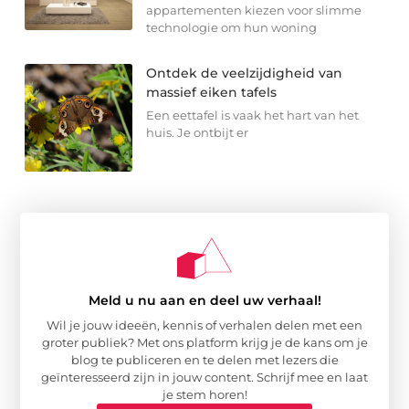
appartementen kiezen voor slimme
technologie om hun woning
Ontdek de veelzijdigheid van
massief eiken tafels
Een eettafel is vaak het hart van het
huis. Je ontbijt er
Meld u nu aan en deel uw verhaal!
Wil je jouw ideeën, kennis of verhalen delen met een
groter publiek? Met ons platform krijg je de kans om je
blog te publiceren en te delen met lezers die
geïnteresseerd zijn in jouw content. Schrijf mee en laat
je stem horen!