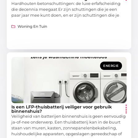
Hardhouten betonschuttingen: de luxe erfafscheiding
die decennia meegaat Er zijn schuttingen die je een
paar jaar mee kunt doen, en er zijn schuttingen die je
Woning En Tuin
ENERGIE
Is een LFP-thuisbatterij veiliger voor gebruik
binnenshuis?
Veiligheid van batterijen binnenshuis is geen eenvoudig
ja-of-nee onderwerp. Een thuisbatterij kan in de buurt
staan van muren, kasten, zonnepanelenbekabeling,
huishoudelijke apparaten, opgeslagen gereedschap of