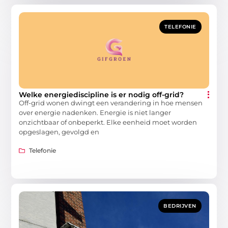
TELEFONIE
Welke energiediscipline is er nodig off-grid?
Off-grid wonen dwingt een verandering in hoe mensen
over energie nadenken. Energie is niet langer
onzichtbaar of onbeperkt. Elke eenheid moet worden
opgeslagen, gevolgd en
Telefonie
BEDRIJVEN