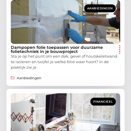
AANBIEDINGEN
Dampopen folie toepassen voor duurzame
folietechniek in je bouwproject
Sta je op het punt om een dak, gevel of houtskeletwand
te isoleren en twijfel je welke folie waar hoort? In de
praktijk zie je
Aanbiedingen
FINANCIEEL