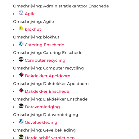
Omschrijving: Administratiekantoor Enschede
Agile
Omschrijving: Agile
blokhut
Omschrijving: blokhut
Catering Enschede
Omschrijving: Catering Enschede
Computer recycling
Omschrijving: Computer recycling
Dakdekker Apeldoorn
Omschrijving: Dakdekker Apeldoorn
Dakdekker Enschede
Omschrijving: Dakdekker Enschede
Datavernietiging
Omschrijving: Datavernietiging
Gevelbekleding
Omschrijving: Gevelbekleding
Harde schijf vernietigen