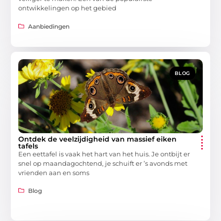
ontwikkelingen op het gebied
Aanbiedingen
BLOG
Ontdek de veelzijdigheid van massief eiken
tafels
Een eettafel is vaak het hart van het huis. Je ontbijt er
snel op maandagochtend, je schuift er ’s avonds met
vrienden aan en soms
Blog