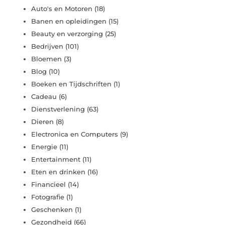
Auto's en Motoren
(18)
Banen en opleidingen
(15)
Beauty en verzorging
(25)
Bedrijven
(101)
Bloemen
(3)
Blog
(10)
Boeken en Tijdschriften
(1)
Cadeau
(6)
Dienstverlening
(63)
Dieren
(8)
Electronica en Computers
(9)
Energie
(11)
Entertainment
(11)
Eten en drinken
(16)
Financieel
(14)
Fotografie
(1)
Geschenken
(1)
Gezondheid
(66)