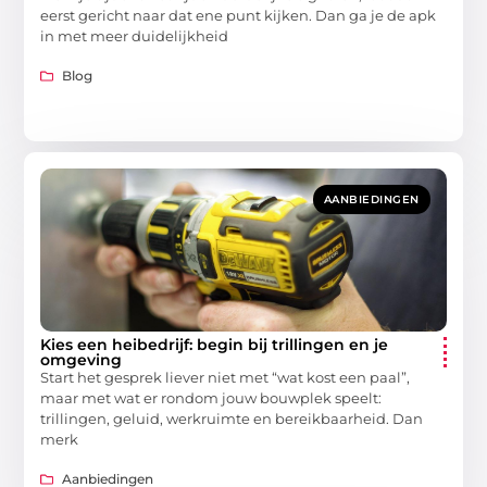
eerst gericht naar dat ene punt kijken. Dan ga je de apk
in met meer duidelijkheid
Blog
AANBIEDINGEN
Kies een heibedrijf: begin bij trillingen en je
omgeving
Start het gesprek liever niet met “wat kost een paal”,
maar met wat er rondom jouw bouwplek speelt:
trillingen, geluid, werkruimte en bereikbaarheid. Dan
merk
Aanbiedingen