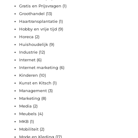
Gratis en Prijsvragen
(1)
Groothandel
(13)
Haartransplantatie
(1)
Hobby en vrije tijd
(9)
Horeca
(2)
Huishoudelijk
(9)
Industrie
(12)
Internet
(6)
Internet marketing
(6)
Kinderen
(10)
Kunst en Kitsch
(1)
Management
(3)
Marketing
(8)
Media
(2)
Meubels
(4)
MKB
(1)
Mobiliteit
(2)
Mode en Kleding
(17)