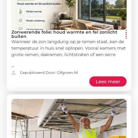
Zonwerende folie: houd warmte en fel zonlicht
buiten
Wanneer de zon langdurig op je ramen staat, kan de
temperatuur in huis snel oplopen. Vooral kamers met
grote ramen, dakramen, lichtstraten of een serre
...
Gepubliceerd Door: Gifgroen.nl
Lees meer