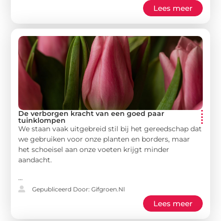
Lees meer
De verborgen kracht van een goed paar
tuinklompen
We staan vaak uitgebreid stil bij het gereedschap dat
we gebruiken voor onze planten en borders, maar
het schoeisel aan onze voeten krijgt minder
aandacht.
...
Gepubliceerd Door: Gifgroen.nl
Lees meer