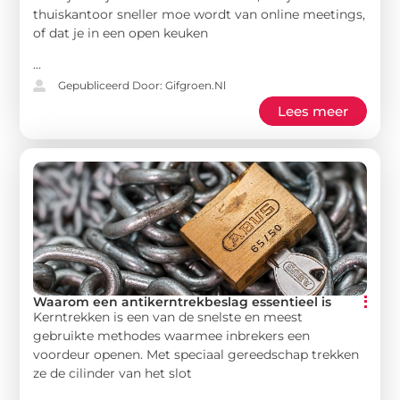
thuiskantoor sneller moe wordt van online meetings,
of dat je in een open keuken
...
Gepubliceerd Door: Gifgroen.nl
Lees meer
Waarom een antikerntrekbeslag essentieel is
Kerntrekken is een van de snelste en meest
gebruikte methodes waarmee inbrekers een
voordeur openen. Met speciaal gereedschap trekken
ze de cilinder van het slot