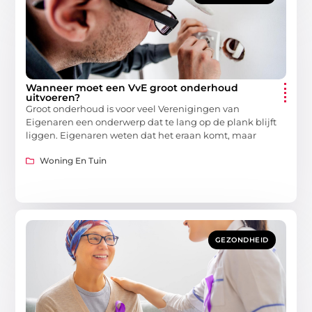
Wanneer moet een VvE groot onderhoud
uitvoeren?
Groot onderhoud is voor veel Verenigingen van
Eigenaren een onderwerp dat te lang op de plank blijft
liggen. Eigenaren weten dat het eraan komt, maar
Woning En Tuin
GEZONDHEID