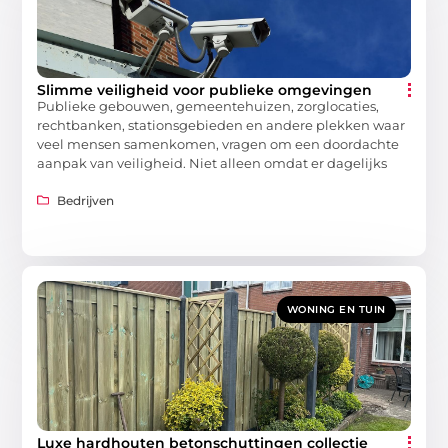
Slimme veiligheid voor publieke omgevingen
Publieke gebouwen, gemeentehuizen, zorglocaties,
rechtbanken, stationsgebieden en andere plekken waar
veel mensen samenkomen, vragen om een doordachte
aanpak van veiligheid. Niet alleen omdat er dagelijks
Bedrijven
WONING EN TUIN
Luxe hardhouten betonschuttingen collectie