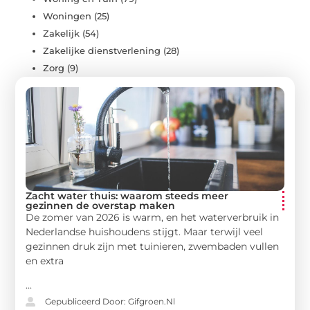
Woningen
(25)
Zakelijk
(54)
Zakelijke dienstverlening
(28)
Zorg
(9)
Zacht water thuis: waarom steeds meer
gezinnen de overstap maken
De zomer van 2026 is warm, en het waterverbruik in
Nederlandse huishoudens stijgt. Maar terwijl veel
gezinnen druk zijn met tuinieren, zwembaden vullen
en extra
...
Gepubliceerd Door: Gifgroen.nl