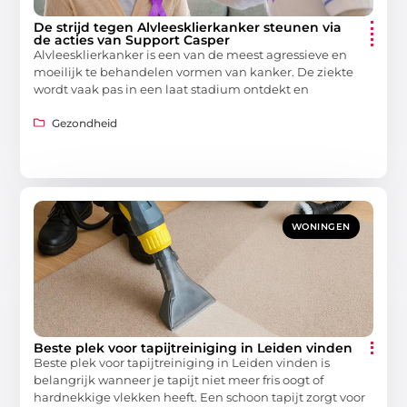
De strijd tegen Alvleesklierkanker steunen via
de acties van Support Casper
Alvleesklierkanker is een van de meest agressieve en
moeilijk te behandelen vormen van kanker. De ziekte
wordt vaak pas in een laat stadium ontdekt en
Gezondheid
WONINGEN
Beste plek voor tapijtreiniging in Leiden vinden
Beste plek voor tapijtreiniging in Leiden vinden is
belangrijk wanneer je tapijt niet meer fris oogt of
hardnekkige vlekken heeft. Een schoon tapijt zorgt voor