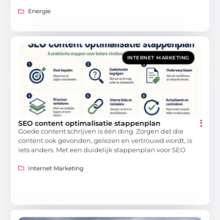
Energie
INTERNET MARKETING
SEO content optimalisatie stappenplan
Goede content schrijven is één ding. Zorgen dat die
content ook gevonden, gelezen en vertrouwd wordt, is
iets anders. Met een duidelijk stappenplan voor SEO
Internet Marketing