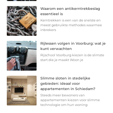
Waarom een antikerntrekbeslag
essentieel is
Kerntrekken is een van de snelste en
meest gebruikte methodes waarmee
inbrekers
Rijlessen volgen in Voorburg: wat je
kunt verwachten
Rijschool Voorburg kiezen is de slimste
start die je maakt Woon je
Slimme sloten in stedelijke
gebieden: ideaal voor
appartementen in Schiedam?
Steeds meer bewoners van
appartementen kiezen voor slimme
technologie om hun woning