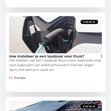
ENERGIE
Hoe installeer je een laadpaal voor thuis?
Het hebben van een laadpaal thuis is een essentiële stap
voor eigenaren van elektrische auto’s met een eigen
oprit. Het stelt je in staat om
Energie
ENERGIE