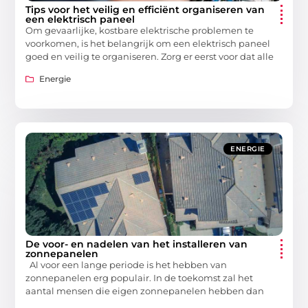
Tips voor het veilig en efficiënt organiseren van
een elektrisch paneel
Om gevaarlijke, kostbare elektrische problemen te
voorkomen, is het belangrijk om een elektrisch paneel
goed en veilig te organiseren. Zorg er eerst voor dat alle
Energie
ENERGIE
De voor- en nadelen van het installeren van
zonnepanelen
Al voor een lange periode is het hebben van
zonnepanelen erg populair. In de toekomst zal het
aantal mensen die eigen zonnepanelen hebben dan