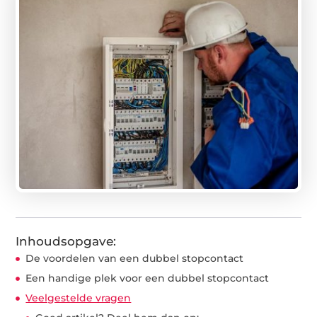
Inhoudsopgave:
De voordelen van een dubbel stopcontact
Een handige plek voor een dubbel stopcontact
Veelgestelde vragen