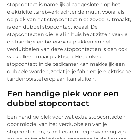
stopcontact is namelijk al aangesloten op het
elektriciteitsnetwerk achter de muur. Vooral als
de plek van het stopcontact niet zoveel uitmaakt,
is een dubbel stopcontact ideaal. De
stopcontacten die je al in huis hebt zitten vaak al
op handige en bereikbare plekken en het
verdubbelen van deze stopcontacten is dan ook
vaak alleen maar praktisch. Het enkele
stopcontact in de badkamer kan makkelijk een
dubbele worden, zodat je je föhn en je elektrische
tandenborstel erop aan kan sluiten.
Een handige plek voor een
dubbel stopcontact
Een handige plek voor wat extra stopcontacten
door middel van het verdubbelen van je
stopcontacten, is de keuken. Tegenwoordig zijn