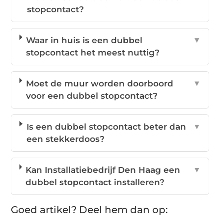
stopcontact?
Waar in huis is een dubbel
▼
stopcontact het meest nuttig?
Moet de muur worden doorboord
▼
voor een dubbel stopcontact?
Is een dubbel stopcontact beter dan
▼
een stekkerdoos?
Kan Installatiebedrijf Den Haag een
▼
dubbel stopcontact installeren?
Goed artikel? Deel hem dan op: