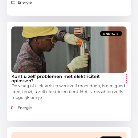
Energie
ENERGIE
Kunt u zelf problemen met elektriciteit
oplossen?
De vraag of u elektrisch werk zelf moet doen, is een goed
idee, tenzij u zelf elektricien bent. Het is misschien zelfs
mogelijk om je
Energie