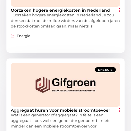
Oorzaken hogere energiekosten in Nederland
Oorzaken hogere energiekosten in Nederland Je zou
denken dat met de milde winters van de afgelopen jaren
de stookkosten omlaag gaan, maar niets is
Energie
ENERGIE
Aggregaat huren voor mobiele stroomtoevoer
Wat is een generator of aggregaat? In feite is een
aggregaat – ook wel een generator genoemd – niets
minder dan een mobiele stroomtoevoer voor