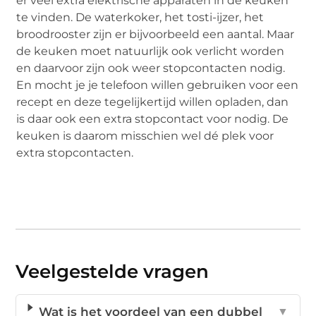
er veel extra elektrische apparaten in de keuken
te vinden. De waterkoker, het tosti-ijzer, het
broodrooster zijn er bijvoorbeeld een aantal. Maar
de keuken moet natuurlijk ook verlicht worden
en daarvoor zijn ook weer stopcontacten nodig.
En mocht je je telefoon willen gebruiken voor een
recept en deze tegelijkertijd willen opladen, dan
is daar ook een extra stopcontact voor nodig. De
keuken is daarom misschien wel dé plek voor
extra stopcontacten.
Veelgestelde vragen
Wat is het voordeel van een dubbel
▼