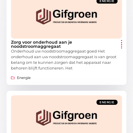
ENERGIE
Zorg voor onderhoud aan je
noodstroomaggregaat
Onderhoud uw noodstroomaggregaat goed Het
onderhoud aan uw noodstroomaggregaat is van groot
belang om te kunnen zorgen dat het apparaat naar
behoren blijft functioneren. Het
Energie
ENERGIE