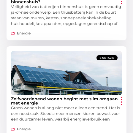
binnenshuis?
Veiligheid van batterijen binnenshuis is geen eenvoudig
ja-of-nee onderwerp. Een thuisbatterij kan in de buurt
staan van muren, kasten, zonnepanelenbekabeling,
huishoudelijke apparaten, opgeslagen gereedschap of
Energie
ENERGIE
Zelfvoorzienend wonen begint met slim omgaan
met energie
Groen wonen is allang niet meer alleen een trend. Het is
een noodzaak. Steeds meer mensen kiezen bewust voor
een duurzamer leven, waarbij energieverbruik een
Energie