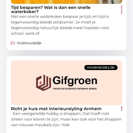
Tijd besparen? Wat is dan een snelle
waterkoker?
Met een snelle waterkoker bespaar je tijd, en tijd is
tegenwoordig steeds zeldzamer. Je moet je
tegenwoordig natuurlijk steeds meer haasten voor
school, werk of
Huishoudelijk
HUISHOUDELIJK
Richt je huis met interieurstyling Arnhem
Een veelgeliefde hobby is shoppen. Dat hoeft niet
alleen voor kleren te zijn, maar kan ook voor het shoppen
van nieuwe meubels zijn. Heb