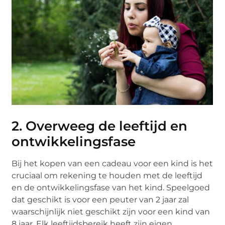
2. Overweeg de leeftijd en
ontwikkelingsfase
Bij het kopen van een cadeau voor een kind is het
cruciaal om rekening te houden met de leeftijd
en de ontwikkelingsfase van het kind. Speelgoed
dat geschikt is voor een peuter van 2 jaar zal
waarschijnlijk niet geschikt zijn voor een kind van
8 jaar. Elk leeftijdsbereik heeft zijn eigen