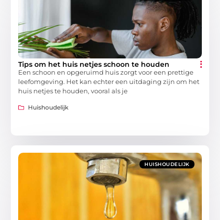
Tips om het huis netjes schoon te houden
Een schoon en opgeruimd huis zorgt voor een prettige
leefomgeving. Het kan echter een uitdaging zijn om het
huis netjes te houden, vooral als je
Huishoudelijk
HUISHOUDELIJK