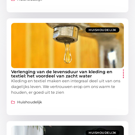
HUISHOUDELIJK
Verlenging van de levensduur van kleding en
textiel: het voordeel van zacht water
Kleding en textiel maken een integraal deel uit van ons
dagelijks leven. We vertrouwen erop om ons warm te
houden, er goed uit te zien
Huishoudelijk
HUISHOUDELIJK