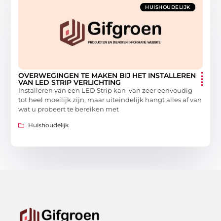
HUISHOUDELIJK
OVERWEGINGEN TE MAKEN BIJ HET INSTALLEREN
VAN LED STRIP VERLICHTING
Installeren van een LED Strip kan van zeer eenvoudig
tot heel moeilijk zijn, maar uiteindelijk hangt alles af van
wat u probeert te bereiken met
Huishoudelijk