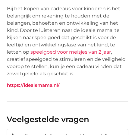
Bij het kopen van cadeaus voor kinderen is het
belangrijk om rekening te houden met de
belangen, behoeften en ontwikkeling van het
kind. Door te luisteren naar de ideale mama, te
kijken naar speelgoed dat geschikt is voor de
leeftijd en ontwikkelingsfase van het kind, te
letten op
speelgoed voor meisjes van 2 jaar
,
creatief speelgoed te stimuleren en de veiligheid
voorop te stellen, kun je een cadeau vinden dat
zowel geliefd als geschikt is.
https://idealemama.nl/
Veelgestelde vragen