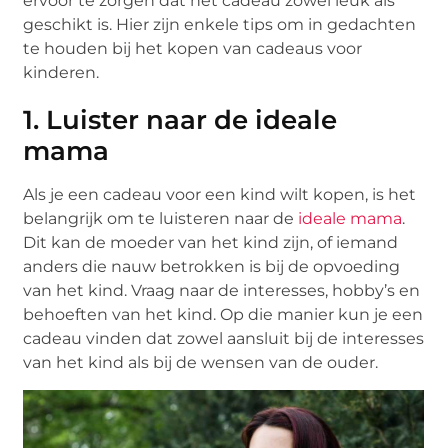
ervoor te zorgen dat het cadeau zowel leuk als
geschikt is. Hier zijn enkele tips om in gedachten
te houden bij het kopen van cadeaus voor
kinderen.
1. Luister naar de ideale
mama
Als je een cadeau voor een kind wilt kopen, is het
belangrijk om te luisteren naar de
ideale mama
.
Dit kan de moeder van het kind zijn, of iemand
anders die nauw betrokken is bij de opvoeding
van het kind. Vraag naar de interesses, hobby’s en
behoeften van het kind. Op die manier kun je een
cadeau vinden dat zowel aansluit bij de interesses
van het kind als bij de wensen van de ouder.