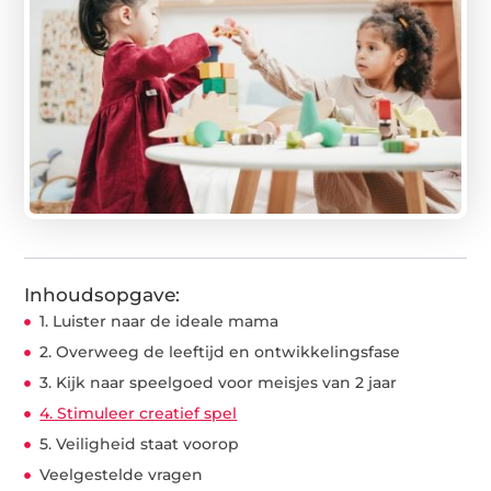
Inhoudsopgave:
1. Luister naar de ideale mama
2. Overweeg de leeftijd en ontwikkelingsfase
3. Kijk naar speelgoed voor meisjes van 2 jaar
4. Stimuleer creatief spel
5. Veiligheid staat voorop
Veelgestelde vragen