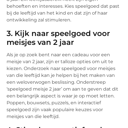
behoeften en interesses. Kies speelgoed dat past
bij de leeftijd van het kind en dat zijn of haar
ontwikkeling zal stimuleren.
3. Kijk naar speelgoed voor
meisjes van 2 jaar
Als je op zoek bent naar een cadeau voor een
meisje van 2 jaar, zijn er talloze opties om uit te
kiezen. Onderzoek naar speelgoed voor meisjes
van die leeftijd kan je helpen bij het maken van
een weloverwogen beslissing. Onderstreep
‘speelgoed meisje 2 jaar’ om aan te geven dat dit
een belangrijk aspect is waar je op moet letten.
Poppen, bouwsets, puzzels, en interactief
speelgoed zijn vaak populaire keuzes voor
meisjes van die leeftijd.