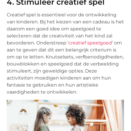
4. Stimuleer creatief spel
Creatief spel is essentieel voor de ontwikkeling
van kinderen. Bij het kiezen van een cadeau is het
daarom een goed idee om speelgoed te
selecteren dat de creativiteit van het kind zal
bevorderen. Onderstreep ‘
creatief speelgoed
‘ om
aan te geven dat dit een belangrijk criterium is
om op te letten. Knutselsets, verfbenodigdheden,
bouwblokken en speelgoed dat de verbeelding
stimuleert, zijn geweldige opties. Deze
activiteiten moedigen kinderen aan om hun
fantasie te gebruiken en hun artistieke
vaardigheden te ontwikkelen.