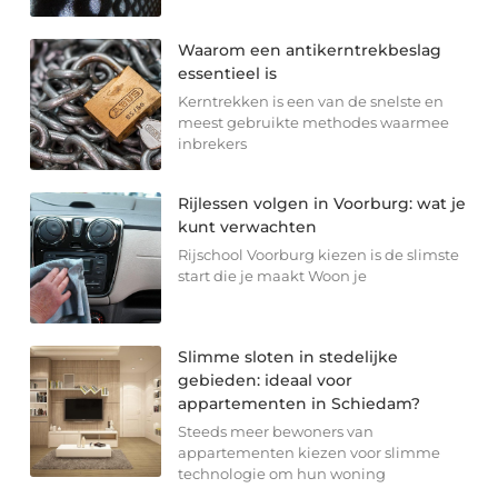
Waarom een antikerntrekbeslag
essentieel is
Kerntrekken is een van de snelste en
meest gebruikte methodes waarmee
inbrekers
Rijlessen volgen in Voorburg: wat je
kunt verwachten
Rijschool Voorburg kiezen is de slimste
start die je maakt Woon je
Slimme sloten in stedelijke
gebieden: ideaal voor
appartementen in Schiedam?
Steeds meer bewoners van
appartementen kiezen voor slimme
technologie om hun woning