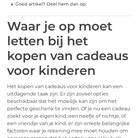
Goed artikel? Deel hem dan op:
Waar je op moet
letten bij het
kopen van cadeaus
voor kinderen
Het kopen van cadeaus voor kinderen kan een
uitdagende taak zijn. Er zijn zoveel opties
beschikbaar dat het moeilijk kan zijn om het
perfecte geschenk te vinden. Of je nu een cadeau
zoekt voor je eigen kind, een neefje of nichtje, of
een vriendje van je kind, er zijn enkele belangrijke
factoren waar je rekening mee moet houden om