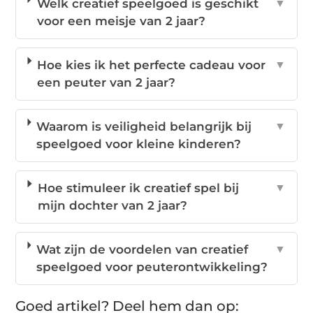
Welk creatief speelgoed is geschikt
▼
voor een meisje van 2 jaar?
Hoe kies ik het perfecte cadeau voor
▼
een peuter van 2 jaar?
Waarom is veiligheid belangrijk bij
▼
speelgoed voor kleine kinderen?
Hoe stimuleer ik creatief spel bij
▼
mijn dochter van 2 jaar?
Wat zijn de voordelen van creatief
▼
speelgoed voor peuterontwikkeling?
Goed artikel? Deel hem dan op: