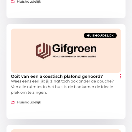
Huishoudelijk
HUISHOUDELIJK
Ooit van een akoestisch plafond gehoord?
Wees eens eerlijk: jij zingt toch ook onder de douche?
Van alle ruimtes in het huis is de badkamer de ideale
plek om te zingen.
Huishoudelijk