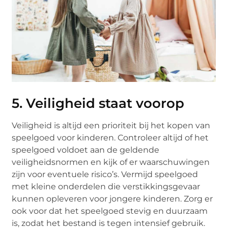
5. Veiligheid staat voorop
Veiligheid is altijd een prioriteit bij het kopen van
speelgoed voor kinderen. Controleer altijd of het
speelgoed voldoet aan de geldende
veiligheidsnormen en kijk of er waarschuwingen
zijn voor eventuele risico’s. Vermijd speelgoed
met kleine onderdelen die verstikkingsgevaar
kunnen opleveren voor jongere kinderen. Zorg er
ook voor dat het speelgoed stevig en duurzaam
is, zodat het bestand is tegen intensief gebruik.