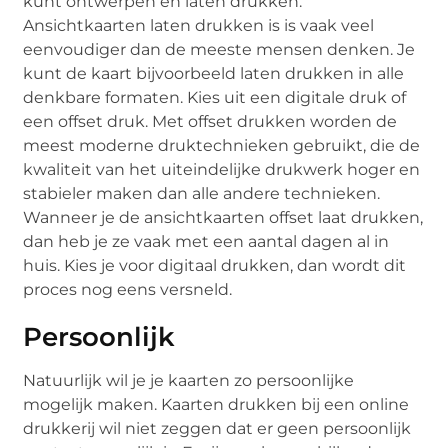
kunt ontwerpen en laten drukken.
Ansichtkaarten laten drukken is is vaak veel
eenvoudiger dan de meeste mensen denken. Je
kunt de kaart bijvoorbeeld laten drukken in alle
denkbare formaten. Kies uit een digitale druk of
een offset druk. Met offset drukken worden de
meest moderne druktechnieken gebruikt, die de
kwaliteit van het uiteindelijke drukwerk hoger en
stabieler maken dan alle andere technieken.
Wanneer je de ansichtkaarten offset laat drukken,
dan heb je ze vaak met een aantal dagen al in
huis. Kies je voor digitaal drukken, dan wordt dit
proces nog eens versneld.
Persoonlijk
Natuurlijk wil je je kaarten zo persoonlijke
mogelijk maken. Kaarten drukken bij een online
drukkerij wil niet zeggen dat er geen persoonlijk