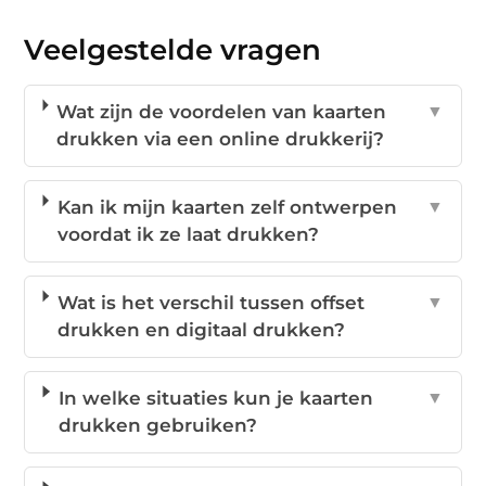
Veelgestelde vragen
Wat zijn de voordelen van kaarten
▼
drukken via een online drukkerij?
Kan ik mijn kaarten zelf ontwerpen
▼
voordat ik ze laat drukken?
Wat is het verschil tussen offset
▼
drukken en digitaal drukken?
In welke situaties kun je kaarten
▼
drukken gebruiken?