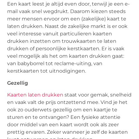
Een kaart leest je altijd even door, terwijl je een e-
mail vaak snel wegdrukt. Daarom kiezen steeds
meer mensen ervoor om een (zakelijke) kaart te
laten drukken. Naast de zakelijke markt is er ook
veel interesse vanuit particulieren kaarten
drukken inzetten om trouwkaarten te laten
drukken of persoonlijke kerstkaarten. Er is vaak
veel mogelijk als het om kaarten drukken gaat:
van babyborrel tot reclame-uiting, van
kerstkaarten tot uitnodigingen.
Gezellig
Kaarten laten drukken
staat voor gemak, snelheid
en vaak valt de prijs ontzettend mee. Vind je het
ook zo ouderwets gezellig om een kaartje te
sturen en te ontvangen? Een fysieke attentie
door middel van een kaart wordt ook als zeer
prettig ervaren. Zeker wanneer je zelf de kaarten