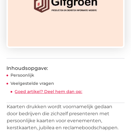
Inhoudsopgave:
Persoonlijk
Veelgestelde vragen
Goed artikel? Deel hem dan op:
Kaarten drukken wordt voornamelijk gedaan
door bedrijven die zichzelf presenteren met
persoonlijke kaarten voor evenementen,
kerstkaarten, jubilea en reclameboodschappen.