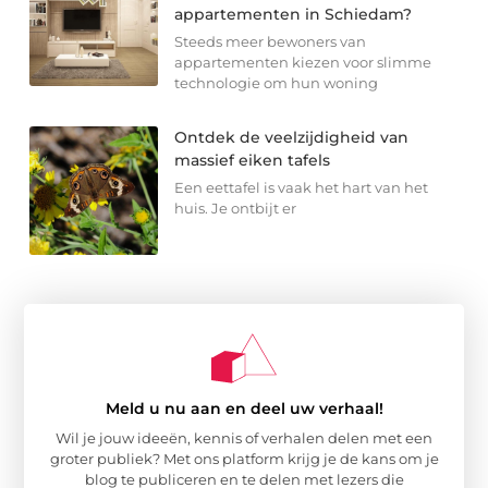
appartementen in Schiedam?
Steeds meer bewoners van
appartementen kiezen voor slimme
technologie om hun woning
Ontdek de veelzijdigheid van
massief eiken tafels
Een eettafel is vaak het hart van het
huis. Je ontbijt er
Meld u nu aan en deel uw verhaal!
Wil je jouw ideeën, kennis of verhalen delen met een
groter publiek? Met ons platform krijg je de kans om je
blog te publiceren en te delen met lezers die