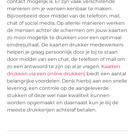
contact mogelijk is. Er zijn vaak verschillende
manieren om je wensen kenbaar te maken.
Bijvoorbeeld door middel van de telefoon, mail,
chat of social media. Op allerlei manieren werken
de mensen achter de schermen om jouw kaarten
zo mooi mogelijk te drukken voor een optimaal
eindresultaat. De kaarten drukker medewerkers
helpen je graag persoonlijk door je bij te staan
door middel van een chat, de telefoon of mail om
zo een antwoord te zijn op al je vragen.
Kaarten
drukken via een online drukkerij
biedt een aantal
belangrijke voordelen. Denk hierbij aan een snelle
levering, een controle op de aangeleverde
stukken of deze wel naar kwaliteit kunnen
worden opgemaakt en daarnaast kun je bij de
meeste drukkerijen achteraf betalen.