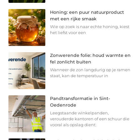
Honing: een puur natuurproduct
met een rijke smaak
Wie op zoek is naar echte honing, kiest
het liefst voor een
Zonwerende folie: houd warmte en
fel zonlicht buiten
Wanneer de zon langdurig op je ramen
staat, kan de temperatuur in
Pandtransformatie in Sint-
Oedenrode
Leegstaande winkelpanden,
verouderde kantoren of een schuur die
vooral als opslag dient: