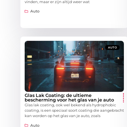
vinden, maar er zijn altijd weer wat
Auto
AUTO
Glas Lak Coating: de ultieme
bescherming voor het glas van je auto
Glas lak coating, ook wel bekend als hydrophobic
coating, is een speciaal soort coating die aangebracht
kan worden op het glas van je auto, zoals
Auto