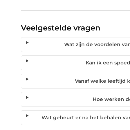
Veelgestelde vragen
Wat zijn de voordelen van
Kan ik een spoed
Vanaf welke leeftijd k
Hoe werken de
Wat gebeurt er na het behalen van m