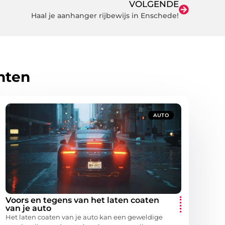
VOLGENDE
Haal je aanhanger rijbewijs in Enschede!
hten
AUTO
Voors en tegens van het laten coaten
van je auto
Het laten coaten van je auto kan een geweldige