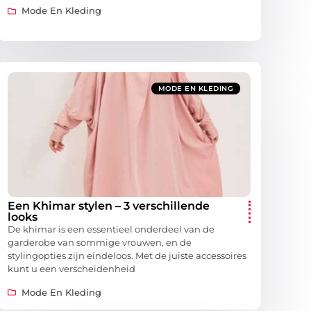
Mode En Kleding
MODE EN KLEDING
Een Khimar stylen – 3 verschillende
looks
De khimar is een essentieel onderdeel van de
garderobe van sommige vrouwen, en de
stylingopties zijn eindeloos. Met de juiste accessoires
kunt u een verscheidenheid
Mode En Kleding