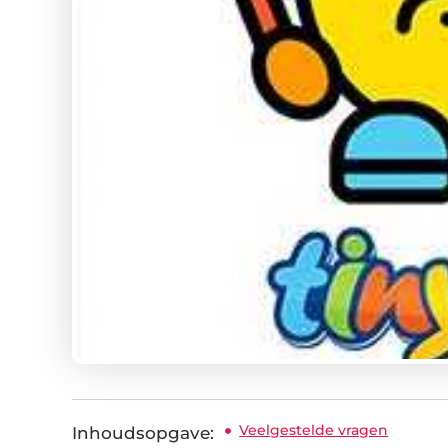
Veelgestelde vragen
Inhoudsopgave: