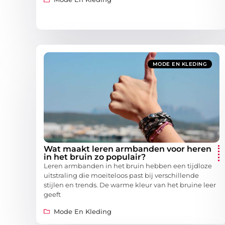
MODE EN KLEDING
Wat maakt leren armbanden voor heren
in het bruin zo populair?
Leren armbanden in het bruin hebben een tijdloze
uitstraling die moeiteloos past bij verschillende
stijlen en trends. De warme kleur van het bruine leer
geeft
Mode En Kleding