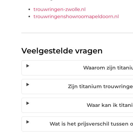
trouwringen-zwolle.nl
trouwringenshowroomapeldoorn.nl
Veelgestelde vragen
Waarom zijn titani
Zijn titanium trouwring
Waar kan ik tita
Wat is het prijsverschil tussen 