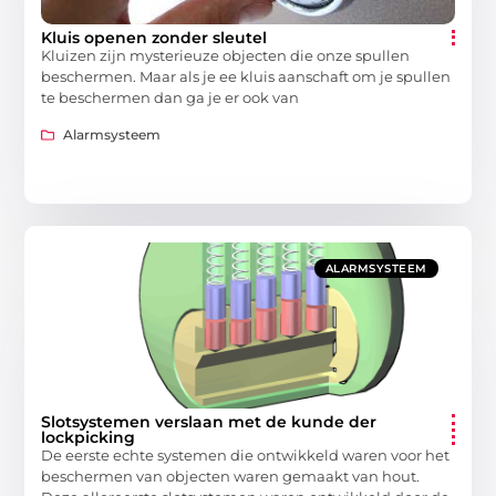
Kluis openen zonder sleutel
Kluizen zijn mysterieuze objecten die onze spullen
beschermen. Maar als je ee kluis aanschaft om je spullen
te beschermen dan ga je er ook van
Alarmsysteem
ALARMSYSTEEM
Slotsystemen verslaan met de kunde der
lockpicking
De eerste echte systemen die ontwikkeld waren voor het
beschermen van objecten waren gemaakt van hout.