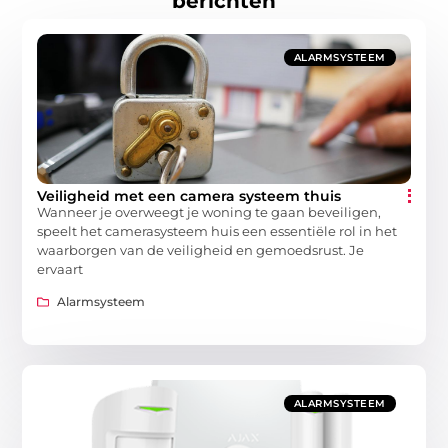
berichten
ALARMSYSTEEM
Veiligheid met een camera systeem thuis
Wanneer je overweegt je woning te gaan beveiligen,
speelt het camerasysteem huis een essentiële rol in het
waarborgen van de veiligheid en gemoedsrust. Je
ervaart
Alarmsysteem
ALARMSYSTEEM