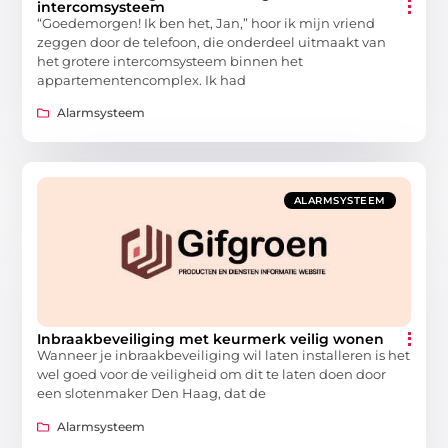
intercomsysteem
“Goedemorgen! Ik ben het, Jan,” hoor ik mijn vriend
zeggen door de telefoon, die onderdeel uitmaakt van
het grotere intercomsysteem binnen het
appartementencomplex. Ik had
Alarmsysteem
ALARMSYSTEEM
Inbraakbeveiliging met keurmerk veilig wonen
Wanneer je inbraakbeveiliging wil laten installeren is het
wel goed voor de veiligheid om dit te laten doen door
een slotenmaker Den Haag, dat de
Alarmsysteem