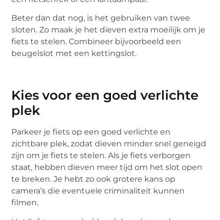
Beter dan dat nog, is het gebruiken van twee
sloten. Zo maak je het dieven extra moeilijk om je
fiets te stelen. Combineer bijvoorbeeld een
beugelslot met een kettingslot.
Kies voor een goed verlichte
plek
Parkeer je fiets op een goed verlichte en
zichtbare plek, zodat dieven minder snel geneigd
zijn om je fiets te stelen. Als je fiets verborgen
staat, hebben dieven meer tijd om het slot open
te breken. Je hebt zo ook grotere kans op
camera’s die eventuele criminaliteit kunnen
filmen.