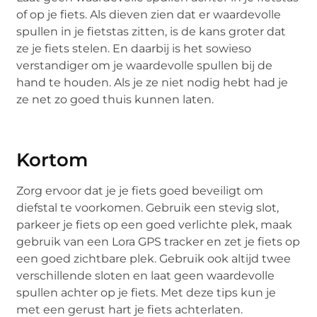
of op je fiets. Als dieven zien dat er waardevolle
spullen in je fietstas zitten, is de kans groter dat
ze je fiets stelen. En daarbij is het sowieso
verstandiger om je waardevolle spullen bij de
hand te houden. Als je ze niet nodig hebt had je
ze net zo goed thuis kunnen laten.
Kortom
Zorg ervoor dat je je fiets goed beveiligt om
diefstal te voorkomen. Gebruik een stevig slot,
parkeer je fiets op een goed verlichte plek, maak
gebruik van een Lora GPS tracker en zet je fiets op
een goed zichtbare plek. Gebruik ook altijd twee
verschillende sloten en laat geen waardevolle
spullen achter op je fiets. Met deze tips kun je
met een gerust hart je fiets achterlaten.