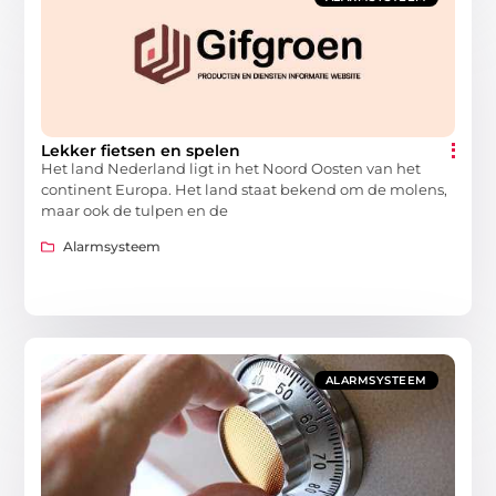
Lekker fietsen en spelen
Het land Nederland ligt in het Noord Oosten van het
continent Europa. Het land staat bekend om de molens,
maar ook de tulpen en de
Alarmsysteem
ALARMSYSTEEM