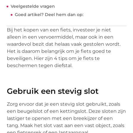
Veelgestelde vragen
Goed artikel? Deel hem dan op:
Bij het kopen van een fiets, investeer je niet
alleen in een vervoermiddel, maar ook in een
waardevol bezit dat helaas vaak gestolen wordt.
Het is daarom belangrijk om je fiets goed te
beveiligen. Hier zijn 4 tips om je fiets te
beschermen tegen diefstal.
Gebruik een stevig slot
Zorg ervoor dat je een stevig slot gebruikt, zoals
een beugelslot of een kettingslot. Deze sloten zijn
lastiger te openen met een breekijzer of een
tang. Maak het slot vast aan een vast object, zoals
een fietsenrek of een lantaarnpaal.