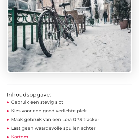
Inhoudsopgave:
Gebruik een stevig slot
Kies voor een goed verlichte plek
Maak gebruik van een Lora GPS tracker
Laat geen waardevolle spullen achter
Kortom