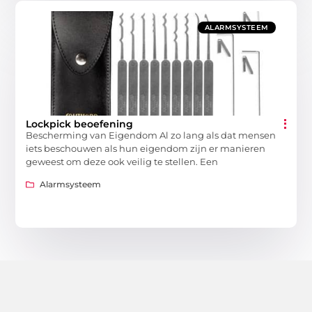
ALARMSYSTEEM
Lockpick beoefening
Bescherming van Eigendom Al zo lang als dat mensen
iets beschouwen als hun eigendom zijn er manieren
geweest om deze ook veilig te stellen. Een
Alarmsysteem