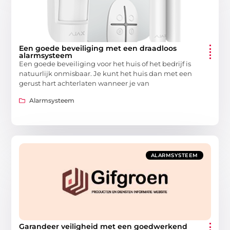
Een goede beveiliging met een draadloos
alarmsysteem
Een goede beveiliging voor het huis of het bedrijf is
natuurlijk onmisbaar. Je kunt het huis dan met een
gerust hart achterlaten wanneer je van
Alarmsysteem
ALARMSYSTEEM
Garandeer veiligheid met een goedwerkend