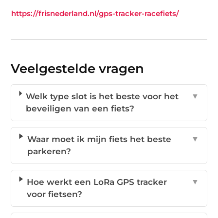
https://frisnederland.nl/gps-tracker-racefiets/
Veelgestelde vragen
Welk type slot is het beste voor het
▼
beveiligen van een fiets?
Waar moet ik mijn fiets het beste
▼
parkeren?
Hoe werkt een LoRa GPS tracker
▼
voor fietsen?