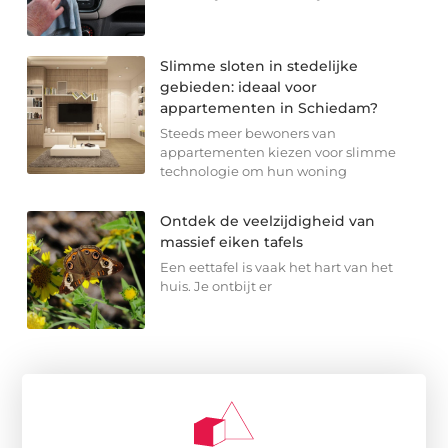
Slimme sloten in stedelijke
gebieden: ideaal voor
appartementen in Schiedam?
Steeds meer bewoners van
appartementen kiezen voor slimme
technologie om hun woning
Ontdek de veelzijdigheid van
massief eiken tafels
Een eettafel is vaak het hart van het
huis. Je ontbijt er